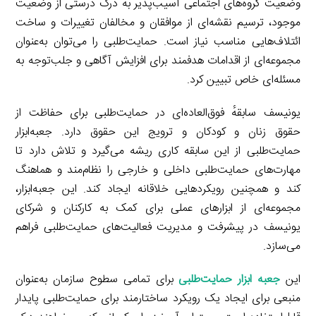
وضعیت گروه‌های اجتماعی آسیب‌پذیر به درک درستی از وضعیت
موجود، ترسیم نقشه‌ای از موافقان و مخالفان تغییرات و ساخت
ائتلاف‌هایی مناسب نیاز است. حمایت‌طلبی را می‌توان به‌عنوان
مجموعه‌ای از اقدامات هدفمند برای افزایش آگاهی و جلب‌توجه به
مسئله‌ای خاص تبیین کرد.
یونیسف سابقهٔ فوق‌العاده‌ای در حمایت‌طلبی برای حفاظت از
حقوق زنان و کودکان و ترویج این حقوق دارد. جعبه‌ابزار
حمایت‌طلبی از این سابقه کاری ریشه می‌گیرد و تلاش دارد تا
مهارت‌های حمایت‌طلبی داخلی و خارجی را نظام‌مند و هماهنگ
کند و همچنین رویکردهایی خلاقانه ایجاد کند. این جعبه‌ابزار،
مجموعه‌ای از ابزارهای عملی برای کمک به کارکنان و شرکای
یونیسف در پیشرفت و مدیریت فعالیت‌های حمایت‌طلبی فراهم
می‌سازد.
این
جعبه ابزار حمایت‌طلبی
برای تمامی سطوح سازمان به‌عنوان
منبعی برای ایجاد یک رویکرد ساختارمند برای حمایت‌طلبی پایدار