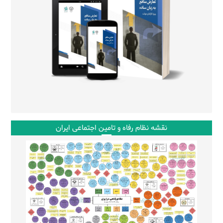
نقشه نظام رفاه و تامین اجتماعی ایران