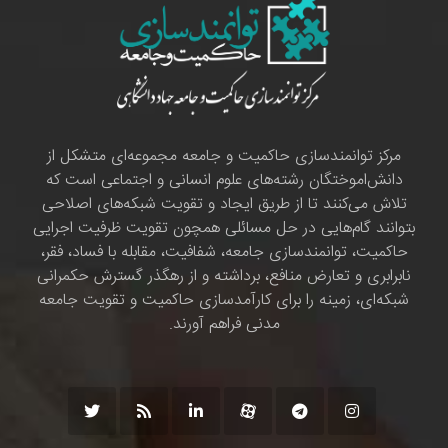
مرکز توانمندسازی حاکمیت و جامعه مجموعه‌ای متشکل از
دانش‌اموختگان رشته‌های علوم انسانی و اجتماعی است که
تلاش می‌کنند تا از طریق ایجاد و تقویت شبکه‌های اصلاحی
بتوانند گام‌هایی در حل مسائلی همچون تقویت ظرفیت اجرایی
حاکمیت، توانمندسازی جامعه، شفافیت، مقابله با فساد، فقر،
نابرابری و تعارض منافع، برداشته و از رهگذر گسترش حکمرانی
شبکه‌ای، زمینه را برای کارآمدسازی حاکمیت و تقویت جامعه
مدنی فراهم آورند.