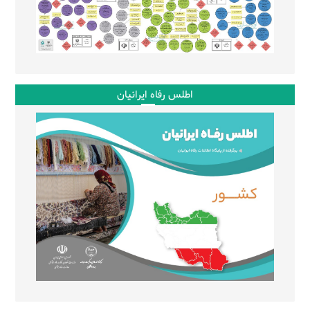
اطلس رفاه ایرانیان