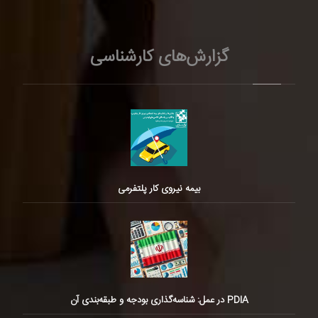
گزارش‌های کارشناسی
بیمه نیروی کار پلتفرمی
PDIA در عمل: شناسه‌گذاری بودجه و طبقه‌بندی آن