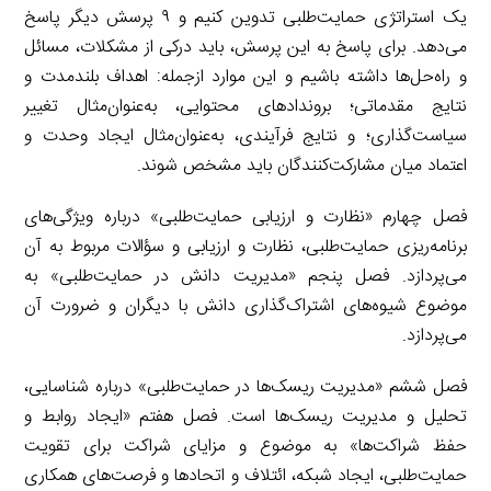
یک استراتژی حمایت‌طلبی تدوین کنیم و ۹ پرسش دیگر پاسخ
می‌دهد. برای پاسخ به این پرسش، باید درکی از مشکلات، مسائل
و راه‌حل‌ها داشته باشیم و این موارد ازجمله: اهداف بلندمدت و
نتایج مقدماتی؛ بروندادهای محتوایی، به‌عنوان‌مثال تغییر
سیاست‌گذاری؛ و نتایج فرآیندی، به‌عنوان‌مثال ایجاد وحدت و
اعتماد میان مشارکت‌کنندگان باید مشخص شوند.
فصل چهارم «نظارت و ارزیابی حمایت‌طلبی» درباره ویژگی‌های
برنامه‌ریزی حمایت‌طلبی، نظارت و ارزیابی و سؤالات مربوط به آن
می‌پردازد. فصل پنجم «مدیریت دانش در حمایت‌طلبی» به
موضوع شیوه‌های اشتراک‌گذاری دانش با دیگران و ضرورت آن
می‌پردازد.
فصل ششم «مدیریت ریسک‌ها در حمایت‌طلبی» درباره شناسایی،
تحلیل و مدیریت ریسک‌ها است. فصل هفتم «ایجاد روابط و
حفظ شراکت‌ها» به موضوع و مزایای شراکت برای تقویت
حمایت‌طلبی، ایجاد شبکه، ائتلاف و اتحادها و فرصت‌های همکاری