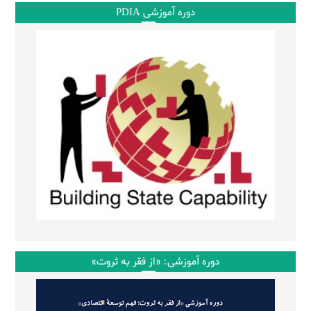
دوره آموزشی PDIA
دوره آموزشی: «از فقر به ثروت»