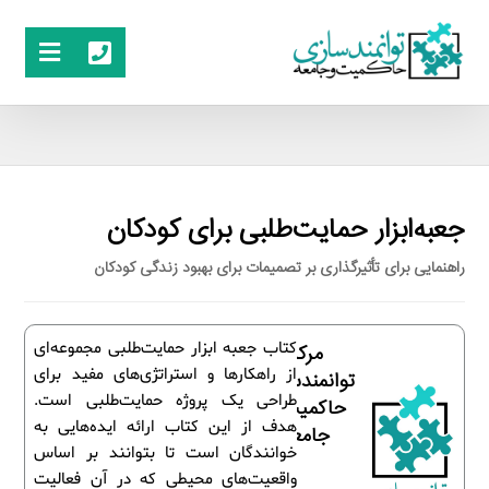
جعبه‌ابزار حمایت‌طلبی برای کودکان
راهنمایی برای تأثیرگذاری بر تصمیمات برای بهبود زندگی کودکان
کتاب جعبه ابزار حمایت‌طلبی مجموعه‌ای
مرکز
از راهکارها و استراتژی‌های مفید برای
توانمندسازی
طراحی یک پروژه حمایت‌طلبی است.‌
حاکمیت و
هدف از این کتاب ارائه ایده‌هایی به
جامعه
خوانندگان است تا بتوانند بر اساس
واقعیت‌های محیطی که در آن فعالیت