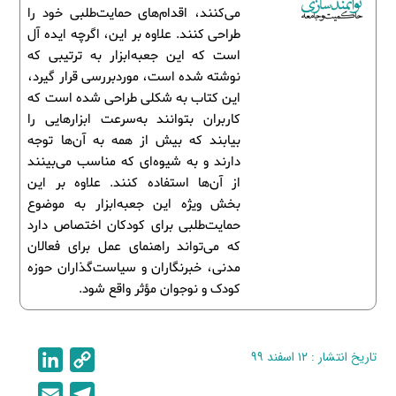
می‌کنند، اقدام‌های حمایت‌طلبی خود را
طراحی کنند. علاوه بر این، اگرچه ایده آل
است که این جعبه‌ابزار به ترتیبی که
نوشته شده است، موردبررسی قرار گیرد،
این کتاب به شکلی طراحی شده است که
کاربران بتوانند به‌سرعت ابزارهایی را
بیابند که بیش از همه به آن‌ها توجه
دارند و به شیوه‌ای که مناسب می‌بینند
از آن‌ها استفاده کنند. علاوه بر این
بخش ویژه این جعبه‌ابزار به موضوع
حمایت‌طلبی برای کودکان اختصاص دارد
که می‌تواند راهنمای عمل برای فعالان
مدنی، خبرنگاران و سیاست‌گذاران حوزه
کودک و نوجوان مؤثر واقع شود.
تاریخ انتشار : ۱۲ اسفند ۹۹
C
L
i
o
E
T