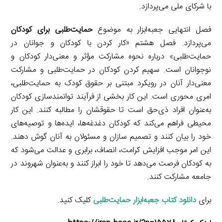
با شرکای ملی می‌پردازد.
فصل انتهایی جعبه‌ابزار به موضوع
حمایت‌طلبی برای کودکان
می‌پردازد. فصل هشتم «کار کردن با کودکان و جوانان در
حمایت‌طلبی» درباره نحوه مشارکت مؤثر و معنی‌دار کودکان و
نوجوانان است. سهیم کردن کودکان در حمایت‌طلبی و مشارکت
معنی‌دار آنان در رویکرد مبتنی بر حقوق کودک به حمایت‌طلبی،
امری محوری است. این کار بخشی از فرآیند توانمندسازی کودکان
به‌عنوان افراد ذی‌حق است تا حقوقشان را مطالبه کنند. این کار
محیطی فراهم می‌کند که کودکان دغدغه‌ها، ایده‌ها و توصیه‌های
خود را بیان کنند و تصمیم‌ سازان و مسئولان به آنان گوش دهند.
این امر موجب افزایش کرامت، انصاف، برابری و عدالت می‌شود که
به کودکان فرصت می‌دهد تا خود را ابراز کنند و به‌عنوان شهروند در
جامعه مشارکت کنند.
برای
دانلود کتاب جعبه‌ابزار حمایت‌طلبی
کلیک کنید.