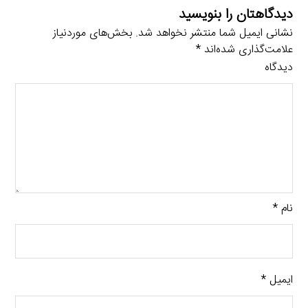
دیدگاهتان را بنویسید
نشانی ایمیل شما منتشر نخواهد شد.
بخش‌های موردنیاز
علامت‌گذاری شده‌اند
*
دیدگاه
نام
*
ایمیل
*