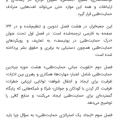
ارتباطات و همه این موارد حتی می‌تواند لغت‌هایی مترادف
حمایت‌طلبی قرار گیرد.
این جعبه‌ابزار، در هشت فصل تدوین و تنظیم‌شده و در ۱۴۴
صفحه به فارسی ترجمه‌شده است: در فصل اول تحت عنوان
«درک حمایت‌طلبی در یونیسف» به تعاریف و رویکردهای
حمایت‌طلبی همچون دستیابی به برابری و حقوق بشر پرداخته
شده است.
فصل دوم «تقویت مبانی حمایت‌طلبی» هشت حوزه بنیادین
حمایت‌طلبی شامل: اعتبار؛ مهارت‌ها؛ همکاری و رهبری بین ادارات؛
ظرفیت برای ایجاد و انتقال شواهد؛ توانایی ارزیابی خطرات؛
ظرفیت کار کردن با کودکان و جوانان؛ شرکا و شبکه‌هایی که پایگاه
گسترده‌ای برای حمایت‌طلبی ایجاد می‌کنند؛ و منابع کافی را
توضیح می‌دهد.
فصل سوم «ایجاد یک استراتژی حمایت‌طلبی» به سؤال چرا باید