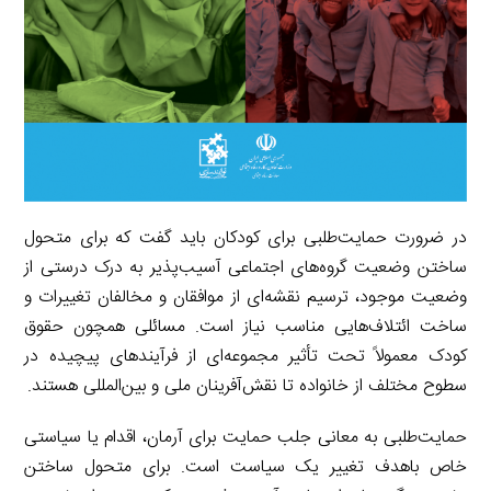
در ضرورت حمایت‌طلبی برای کودکان باید گفت که برای متحول
ساختن وضعیت گروه‌های اجتماعی آسیب‌پذیر به درک درستی از
وضعیت موجود، ترسیم نقشه‌ای از موافقان و مخالفان تغییرات و
ساخت ائتلاف‌هایی مناسب نیاز است. مسائلی همچون حقوق
کودک معمولاً تحت تأثیر مجموعه‌ای از فرآیندهای پیچیده در
سطوح مختلف از خانواده تا نقش‌آفرینان ملی و بین‌المللی هستند.
حمایت‌طلبی به معانی جلب حمایت برای آرمان، اقدام یا سیاستی
خاص باهدف تغییر یک سیاست است. برای متحول ساختن