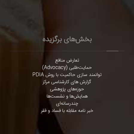
بخش‌های برگزیده
تعارض منافع
حمایت‌طلبی (Advocacy)
توانمند سازی حاکمیت با روش PDIA
گزارش های کارشناسی مرکز
حوزه‌های پژوهشی
همایش‌ها و نشست‌ها
چندرسانه‌ای
خبر نامه مقابله با فساد و فقر