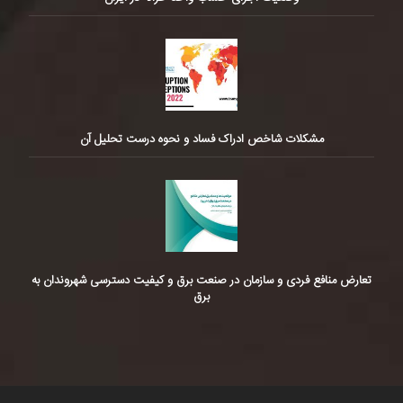
مشکلات شاخص ادراک فساد و نحوه درست تحلیل آن
تعارض منافع فردی و سازمان در صنعت برق و کیفیت دسترسی شهروندان به
برق