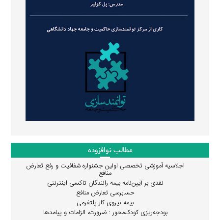
مطالب نوافزوده
اجلاسیه آموزشی تخصصی اولین جشنواره شفافیت و رفع تعارض
منافع
نقدی بر آیین‌نامه بیمه رانندگان تاکسی اینترنتی
حسابرسی تعارض منافع
بیمه نیروی کار پلتفرمی
بودجه‌ریزی کودک‌محور : ضرورت، الزامات و پیامدها