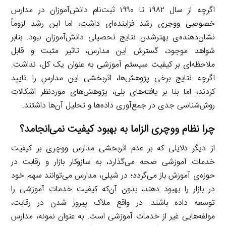
اگرچه از سال ۱۹۸۲ تا ۱۹۹۰ ثبت‌نام دانش‌آموزان در مدارس
خصوصی ووچری رشد فزاینده‌ای داشت، اما این رشد لزوماً
نشان‌دهنده‌ی بهترشدن نتایج تحصیلی دانش‌آموزان نبود. بنابر
شواهد موجود، گسترش این مدارس، تاثیر مثبت و قابل
ملاحظه‌ای بر کیفیت سیستم آموزشی به عنوان یک کل، نداشت.
اگرچه نتایج برخی پژوهش‌ها، اثربخشی این مدارس را تایید
کردند، اما بنا بر یافته‌های بلی، پژوهش‌های موردنظر اشکالات
روش‌شناسی جدی در جمع‌آوری داده‌ها و تحلیل آن‌ها داشتند.
چرا نظام ووچری الزاما به بهبود کیفیت نمی‌انجامد؟
از دیگر دلایلی که بر عدم اثربخشی مدارس ووچری بر کیفیت
خدمات آموزشی صحه می‌گذارد، به سازوکار بازار و رقابت در
حوزه‌ی آموزش باز می‌گردد؛ در شیلی، مدارس می‌توانند سهم خود
در بازار را بهبود دهند، بدون آن‌که کیفیت خدمات آموزشی را
توسعه داده باشند. در واقع ملاک پیروز شدن در رقابت،
مولفه‌هایی غیر از خدمات آموزشی است. به عنوان نمونه، مدارس