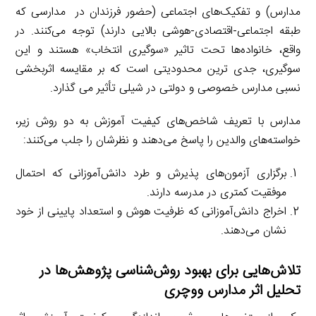
مدارس) و تفکیک‌های اجتماعی (حضور فرزندان در مدارسی که
طبقه اجتماعی-اقتصادی-هوشی بالایی دارند) توجه می‌کنند. در
واقع، خانواده‌ها تحت تاثیر «سوگیری انتخاب» هستند و این
سوگیری، جدی ترین محدودیتی است که بر مقایسه اثربخشی
نسبی مدارس خصوصی و دولتی در شیلی تأثیر می گذارد.
مدارس با تعریف شاخص‌های کیفیت آموزش به دو روش زیر،
خواسته‌های والدین را پاسخ می‌دهند و نظرشان را جلب می‌کنند:
برگزاری آزمون‌های پذیرش و طرد دانش‌آموزانی که احتمال
موفقیت کمتری در مدرسه دارند.
اخراج دانش‌آموزانی که ظرفیت هوش و استعداد پایینی از خود
نشان می‌دهند.
تلاش‌هایی برای بهبود روش‌شناسی پژوهش‌ها در
تحلیل اثر مدارس ووچری