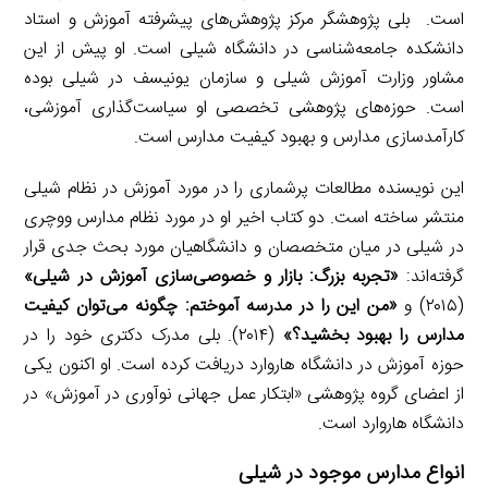
است. بلی پژوهشگر مرکز پژوهش‌های پیشرفته آموزش و استاد
دانشکده جامعه‌شناسی در دانشگاه شیلی است. او پیش از این
مشاور وزارت آموزش شیلی و سازمان یونیسف در شیلی بوده
است. حوزه‌های پژوهشی تخصصی او سیاست‌گذاری آموزشی،
کارآمدسازی مدارس و بهبود کیفیت مدارس است.
این نویسنده مطالعات پرشماری را در مورد آموزش در نظام شیلی
منتشر ساخته است. دو کتاب اخیر او در مورد نظام مدارس ووچری
در شیلی در میان متخصصان و دانشگاهیان مورد بحث جدی قرار
گرفته‌اند:
«تجربه بزرگ: بازار و خصوصی‌سازی آموزش در شیلی»
(۲۰۱۵) و
«من این را در مدرسه آموختم: چگونه می‌توان کیفیت
مدارس را بهبود بخشید؟»
(۲۰۱۴). بلی مدرک دکتری خود را در
حوزه آموزش در دانشگاه هاروارد دریافت کرده است. او اکنون یکی
از اعضای گروه پژوهشی «ابتکار عمل جهانی نوآوری در آموزش» در
دانشگاه هاروارد است.
انواع مدارس موجود در شیلی