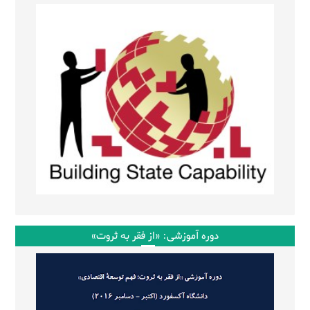
دوره آموزشی: «از فقر به ثروت»