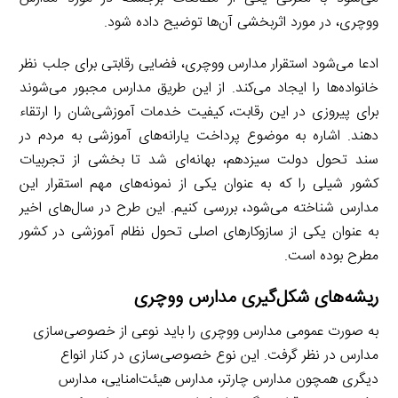
ووچری، در مورد اثربخشی آن‌ها توضیح داده شود.
ادعا می‌شود استقرار مدارس ووچری، فضایی رقابتی برای جلب نظر
خانواده‌ها را ایجاد می‌کند. از این طریق مدارس مجبور می‌شوند
برای پیروزی در این رقابت، کیفیت خدمات آموزشی‌شان را ارتقاء
دهند. اشاره به موضوع پرداخت یارانه‌های آموزشی به مردم در
سند تحول دولت سیزدهم، بهانه‌ای شد تا بخشی از تجربیات
کشور شیلی را که به عنوان یکی از نمونه‌های مهم استقرار این
مدارس شناخته می‌شود، بررسی کنیم. این طرح در سال‌های اخیر
به عنوان یکی از سازوکارهای اصلی تحول نظام آموزشی در کشور
مطرح بوده است.
ریشه‌های شکل‌گیری مدارس ووچری
به صورت عمومی مدارس ووچری را باید نوعی از خصوصی‌سازی
مدارس در نظر گرفت. این نوع خصوصی‌سازی در کنار انواع
دیگری همچون مدارس چارتر، مدارس هیئت‌امنایی، مدارس