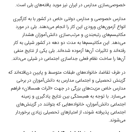
خصوصی‌سازی مدارس در ایران نیز موید یافته‌های بلی است.
مدارس خصوصی و مدارس دولتی خاص در کشور با به کارگیری
انواع آزمون‌های ورودی این کار را انجام می‌دهند. بلی در مورد
مکانیسم‌های رتبه‌بندی و مرتب‌سازی دانش‌آموزان هشدار
می‌دهد. این مکانیسم‌ها به مدت دو دهه در کشور شیلی به کار
رفته‌اند و تاثیرات آن‌ها آزموده شده‌اند. بلی یکی از نتایج منفی
آن‌ها را ساخت نظام فعلی جداسازی اجتماعی در شیلی می‌داند.
در طرف تقاضا، خانواده‌های طبقات متوسط و پایین دریافته‌اند که
گزینش تحصیلی و اجتماعی مدارس به دانش‌آموزان در برخی
مدارس خاص مزیت‌های بزرگی در جهت «اثرات همسالان» فراهم
می‌سازد. با توجه به همبستگی بین نتایج یادگیری و زمینه
اجتماعی دانش‌آموزان، خانواده‌هایی که بتوانند در گزینش‌های
اجتماعی پذیرفته شوند، از امتیازهای تحصیلی زیادی برخوردار
می‌شوند.