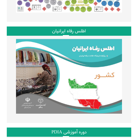
اطلس رفاه ایرانیان
دوره آموزشی PDIA