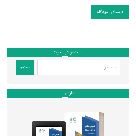
فرستادن دیدگاه
جستجو در سایت
جستجو
تازه ها