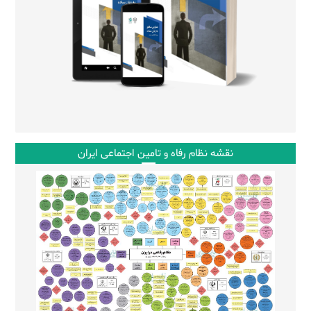
نقشه نظام رفاه و تامین اجتماعی ایران