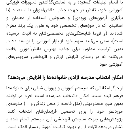
با انجام تبلیغات گسترده و به نمایش‌گذاشتن تجهیزات فیزیکی
آموزشی خود، تلاش در جهت جذب دانش‌آموزان با استعداد (با
برگزاری آزمون‌های ورودی) و همچنین استفاده از معلمان و
اساتیدی که در حوزه‌های تخصصی خود به عنوان یک برند مطرح
شده‌اند (و لزوما شایستگی‌های تخصصی‌شان به اثبات نرسیده
است)، سعی می‌کنند سهم خود از بازار آموزشی را توسعه دهند.
بدین ترتیب، مدارس برای جذب بهترین دانش‌آموزان رقابت
می‌کنند؛ نه در راستای افزایش ارزش و اثربخشی سرویس‌های
آموزشی خود.
امکان انتخاب مدرسه آزادی خانواده‌ها را افزایش می‌دهد؟
از دیگر امکاناتی که سیستم آموزش و پرورش شیلی برای خانواده‌ها
فراهم کرده است، امکان «انتخاب مدرسه» است. افراد می‌توانند
بدون هیچ محدودیتی (مثل فاصله از محل زندگی و …) مدرسه‌ی
موردنظر خود را برای تحصیل فرزندان‌شان انتخاب کنند.
پژوهش‌هایی جهت سنجش اثربخشی این سیستم انجام شده و
نشان می‌دهد اثرات آن بر بهبود کیفیت آموزش بسیار اندک است.