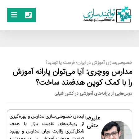
خصوصی‌سازی آموزش در ایران؛ فرصت یا تهدید؟
مدارس ووچری: آیا می‌توان یارانه آموزش
را با کمک کوپن هدفمند ساخت؟
درس‌هایی از یارانه‌های آموزشی در کشور شیلی
ایده‌ی خصوصی‌سازی مدارس و بهره‌گیری
علیرضا
از رویکردهای تقویت بازار با هدف
متقی
شکل‌گیری رقابت میان مدارس و بهبود
کیفیت خدمات آموزشی در میان‌مدت و