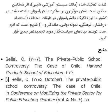
شدت تفکیک‌شده (مانند سیستم آموزشی شیلی)، اثر همتایان
ممکن است نقش مؤثرتری بر عملکرد دانش‌آموزان داشته باشد. در
کشور ما نیز تفکیک دانش‌آموزان در طبقات مختلف (استعداد
درخشان، فرهنگی، نمونه‌دولتی، ماندگار و …) شایع است که لازم
است توسط نهادهای سیاست‌گذار مورد تجدیدنظر جدی قرار
گیرد.
منبع
Bellei, C. (2007). The Private–Public School
Controversy: The Case of Chile.
Harvard
Graduate School of Education.
, 1-32.
[۱]
Bellei, C. (2005, October). The private-public
school controversy: The case of Chile.
In
Conference on Mobilizing the Private Sector for
Public Education, October
(Vol. 5, No. 6). sn.