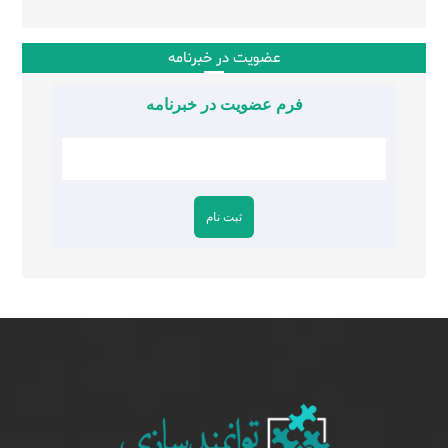
عضویت در خبرنامه
فرم عضویت در خبرنامه