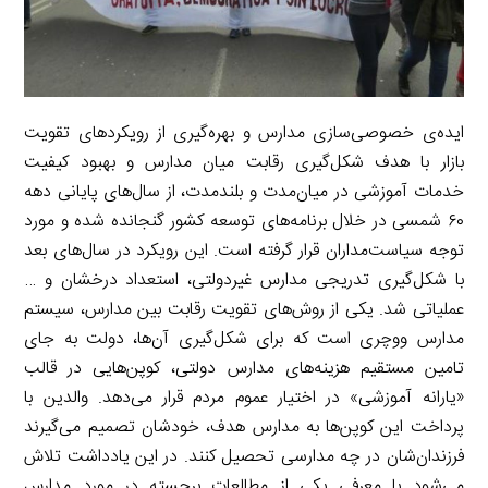
ایده‌ی خصوصی‌سازی مدارس و بهره‌گیری از رویکردهای تقویت
بازار با هدف شکل‌گیری رقابت میان مدارس و بهبود کیفیت
خدمات آموزشی در میان‌مدت و بلندمدت، از سال‌های پایانی دهه
۶۰ شمسی در خلال برنامه‌های توسعه کشور گنجانده شده و مورد
توجه سیاست‌مداران قرار گرفته است. این رویکرد در سال‌های بعد
با شکل‌گیری تدریجی مدارس غیردولتی، استعداد درخشان و …
عملیاتی شد. یکی از روش‌های تقویت رقابت بین مدارس، سیستم
مدارس ووچری است که برای شکل‌گیری آن‌ها، دولت به جای
تامین مستقیم هزینه‌های مدارس دولتی، کوپن‌هایی در قالب
«یارانه آموزشی» در اختیار عموم مردم قرار می‌دهد. والدین با
پرداخت این کوپن‌ها به مدارس هدف، خودشان تصمیم می‌گیرند
فرزندان‌شان در چه مدارسی تحصیل کنند. در این یادداشت تلاش
می‌شود با معرفی یکی از مطالعات برجسته در مورد مدارس