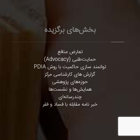
بخش‌های برگزیده
تعارض منافع
حمایت‌طلبی (Advocacy)
توانمند سازی حاکمیت با روش PDIA
گزارش های کارشناسی مرکز
حوزه‌های پژوهشی
همایش‌ها و نشست‌ها
چندرسانه‌ای
خبر نامه مقابله با فساد و فقر