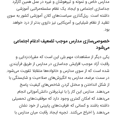
مدارس خاص و نمونه و تیرهوشان و غیره در عمل همین کارکرد
جداسازی اجتماعی و ایجاد یک نظام سلسله‌مراتبی آموزشی
داشته است. ریل‌گذاری سیاست‌های کلان آموزشی کشور به سوی
تقلید از نظام شیلیایی و آمریکایی نیز داروی بدتر از درد خواهد
بود.
خصوصی‌سازی مدارس موجب تضعیف ادغام اجتماعی
می‌شود
یکی دیگر از مشاهدات مهم بلی این است که مقررات‌زدایی و
رقابت آزاد موجب افزایش جداسازی در مدارس از طریق فرآیندی
شده است که از سوی مدارس و خانواده‌ها متقابلا تقویت می‌شود.
در سمت عرضه، مدارس به انگیزش‌های صلاحیت و شایستگی با
از شکل انداختن و مختل کردن شاخص‌های کیفیت پاسخ
می‌دهند. مدارس این کار را با نپذیرفتن دانش‌آموزانی انجام
می‌دهند که امکان کمتری وجود دارد که موفقیت‌های تحصیلی
داشته باشند و کسانی که ظرفیت‌های پایینی از خود نشان
می‌دهند را اخراج می‌کنند. تجربه ایجاد رقابت میان مدارس با