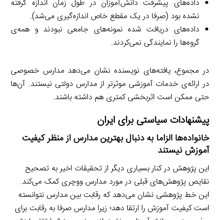
داده‌های پیشرفت دانش‌آموزان در طول زمان اندازه گرفته
نشده بود (صرفا در یک مقطع خاص اندازه‌گیری می‌شد).
داده‌های دریافت شده نمونه‌های جامعی نبودند و همه‌ی
گروه‌ها را نمایندگی نمی‌کردند.
در مجموع، یافته‌های نویسنده نشان می‌دهد مدارس خصوصی
در ارائه‌ی خدمات آموزشی موثرتر از مدارس دولتی نیستند. آن‌ها
حتی ممکن است اثربخشی کمتری هم داشته باشند.
پیشنهادات سیاستی برای ایران
خانواده‌ها الزاما به دنبال بهترین مدارس از منظر کیفیت
آموزش نیستند
این پژوهش در کنار بسیاری دیگر از تحقیقات اخیر به تصحیح
نقایص پژوهش‌های قبلی در مورد مدارس ووچری کمک می‌کند.
این خط پژوهشی نشان می‌دهد که رقابت بین مدارس نتوانسته
است کیفیت آموزش را ارتقا دهد؛ زیرا مدارس صرفا به رقابت برای