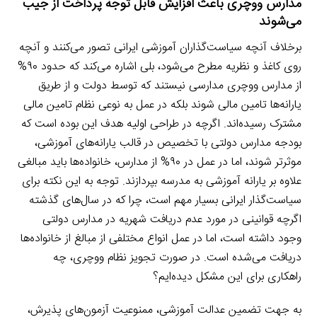
مدارس ووچری باعث افزایش قابل توجه پرداخت از جیب
می‌شوند
برخلاف آنچه سیاست‌گذاران آموزشی ایرانی تصور می‌کنند و آنچه
روی کاغذ و نظریه مطرح می‌شود، بلی اشاره می‌کند که حدود ۹۰%
از مدارس ووچری مدارسی نیستند که توسط دولت و از طریق
یارانه‌ها تامین مالی شوند بلکه در عمل به نوعی نظام تامین مالی
مشترک رسیده‌اند. اگرچه در طراحی اولیه هدف این بوده است که
بودجه مدارس دولتی با تخصیص در قالب یارانه‌های آموزشی،
موثرتر شوند، اما در عمل در ۹۰% از مدارس، خانواده‌ها باید مبالغی
علاوه بر یارانه آموزشی به مدرسه بپردازند. توجه به این نکته برای
سیاست‌گذار ایرانی بسیار مهم است، چرا که در سال‌های گذشته
اگرچه قوانینی در مورد عدم دریافت شهریه در مدارس دولتی
وجود داشته است، اما در عمل انواع مختلفی از مبالغ از خانواده‌ها
دریافت می‌شده است. در صورت تجویز نظام ووچری، چه
راهکاری برای این مشکل دیده‌ایم؟
به جهت تضمین عدالت آموزشی، ممنوعیت آزمون‌های پذیرش،