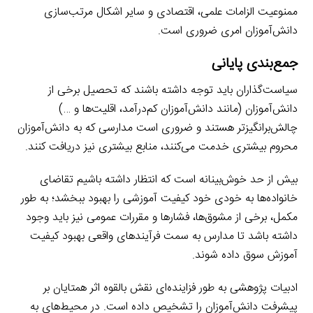
ممنوعیت الزامات علمی، اقتصادی و سایر اشکال مرتب‌سازی
دانش‌آموزان امری ضروری است.
جمع‌بندی پایانی
سیاست‌گذاران باید توجه داشته باشند که تحصیل برخی از
دانش‌آموزان (مانند دانش‌آموزان کم‌درآمد، اقلیت‌ها و …)
چالش‌برانگیزتر هستند و ضروری است مدارسی که به دانش‌آموزان
محروم بیشتری خدمت می‌کنند، منابع بیشتری نیز دریافت کنند.
بیش از حد خوش‌بینانه است که انتظار داشته باشیم تقاضای
خانواده‌ها به خودی خود کیفیت آموزشی را بهبود ببخشد؛ به طور
مکمل، برخی از مشوق‌ها، فشارها و مقررات عمومی نیز باید وجود
داشته باشد تا مدارس به سمت فرآیندهای واقعی بهبود کیفیت
آموزش سوق داده شوند.
ادبیات پژوهشی به طور فزاینده‌ای نقش بالقوه اثر همتایان بر
پیشرفت دانش‌آموزان را تشخیص داده است. در محیط‌های به