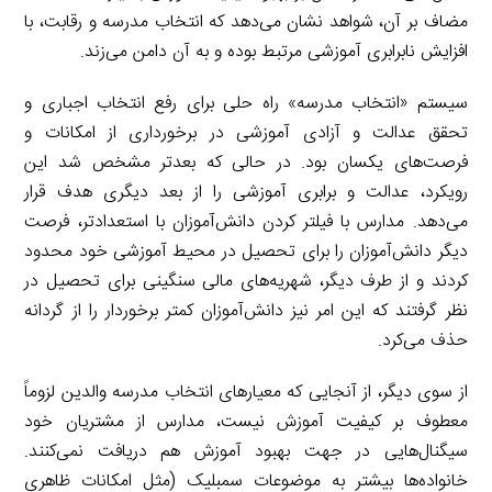
مضاف بر آن، شواهد نشان می‌دهد که انتخاب مدرسه و رقابت، با
افزایش نابرابری آموزشی مرتبط بوده و به آن دامن می‌زند.
سیستم «انتخاب مدرسه» راه حلی برای رفع انتخاب اجباری و
تحقق عدالت و آزادی آموزشی در برخورداری از امکانات و
فرصت‌های یکسان بود. در حالی که بعدتر مشخص شد این
رویکرد، عدالت و برابری آموزشی را از بعد دیگری هدف قرار
می‌دهد. مدارس با فیلتر کردن دانش‌آموزان با استعدادتر، فرصت
دیگر دانش‌آموزان را برای تحصیل در محیط آموزشی خود محدود
کردند و از طرف دیگر، شهریه‌های مالی سنگینی برای تحصیل در
نظر گرفتند که این امر نیز دانش‌آموزان کمتر برخوردار را از گردانه
حذف می‌کرد.
از سوی دیگر، از آنجایی که معیارهای انتخاب مدرسه والدین لزوماً
معطوف بر کیفیت آموزش نیست، مدارس از مشتریان خود
سیگنال‌هایی در جهت بهبود آموزش هم دریافت نمی‌کنند.
خانواده‌ها بیشتر به موضوعات سمبلیک (مثل امکانات ظاهری