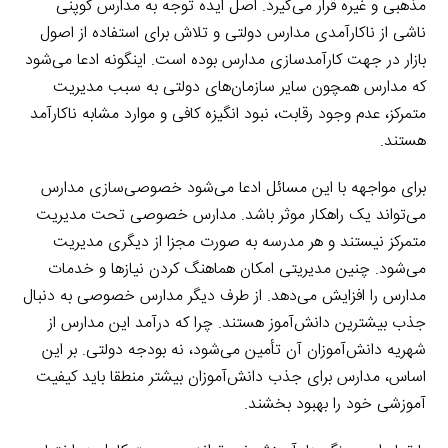
مذهبی و غیره قرار می‌گیرد. اصل ایده توجه به مدارس کوپنی
ناشی از ناکارآمدی مدارس دولتی و تلاش برای استفاده از اصول
بازار در جهت کارآمدسازی مدارس بوده است. اینگونه ادعا می‌شود
که مدارس همچون سایر سازمان‌های دولتی به سبب مدیریت
متمرکز، عدم وجود رقابت، نبود انگیزه کافی و موارد مشابه ناکارآمد
هستند.
برای مواجهه با این مسائل ادعا می‌شود خصوصی‌سازی مدارس
می‌تواند یک راهکار موثر باشد. مدارس خصوصی تحت مدیریت
متمرکز نیستند و هر مدرسه به صورت مجزا از دیگری مدیریت
می‌شود. چنین مدیریتی امکان هماهنگ کردن نیازها و خدمات
مدارس را افزایش می‌دهد. از طرف دیگر مدارس خصوصی به دنبال
جذب بیشترین دانش‌آموز هستند. چرا که درآمد این مدارس از
شهریه دانش‌آموزان آن تأمین می‌شود، نه بودجه دولتی. بر این
اساس، مدارس برای جذب دانش‌آموزان بیشتر منطقا باید کیفیت
آموزشی خود را بهبود بخشند.