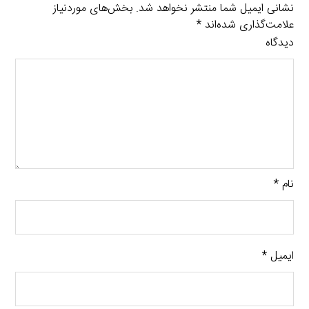
نشانی ایمیل شما منتشر نخواهد شد.
بخش‌های موردنیاز
علامت‌گذاری شده‌اند
*
دیدگاه
نام
*
ایمیل
*