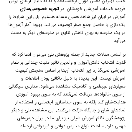
جذب بهترین دانش‌آموزان برخاسته‌اند و نه به دنبال ارتقای ارزش
افزوده خدمات آموزشی خودشان. در
تجربه خصوصی‌سازی
آموزش در ایران نیز شاهد همین مساله هستیم. بلی این شرایط را
یک بازی با حاصل جمع صفر توصیف می‌کند. بهبود آمار آزمون‌ها
در یک مدرسه به بهای کاهش نتایج در مدرسه‌ای دیگر به دست
می‌آید.
بر اساس مقالات جدید از جمله پژوهش بلی می‌توان ادعا کرد که
قدرت انتخاب دانش‌آموزان و والدین تاثیر مثبت چندانی بر نظام
آموزشی نمی‌گذارد زیرا انتخاب آن‌ها بر اساس سنجش کیفیت
آموزش نیست. این پدیده به دلیل ناکافی بودن اطلاعات و
معیارهای غیرعلمی و آکادمیک مشاهده می‌شود. مدارس سیگنالی
از سوی خانواده‌ها دریافت نمی‌کنند که به سوی بهبود آموزش
هدایت‌شان کند بلکه به سوی جداسازی اجتماعی و استفاده از
نمادهای شان و جایگاه حرکت می‌کنند. این مشاهده بلی و دیگر
پژوهشگران نظام آموزش شیلی نیز برای ما در ایران درس‌های
مهمی دارد. ساخت انواع مدارس دولتی و غیردولتی ازجمله