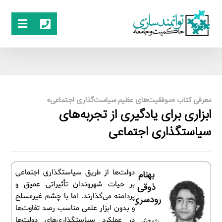
معرفی کتاب «موفقیت‌های عظیم سیاست‌گذاری اجتماعی»
ابزاری برای یادگیری از تجربه‌های
سیاستگذاری اجتماعی
دولت‌ها از طریق سیاستگذاری اجتماعی
بهنام
بر حیات شهروندان تأثیراتی عمیق و
ذوقی
پردامنه می‌گذارند. اما با چشم غیرمسلح
رودسری
و بدون ابزار علمی مناسب رصد تفاوت‌ها
در عملکرد سیاستگذاری‌های دولت‌ها
پژوهش