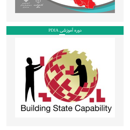
دوره آموزشی PDIA