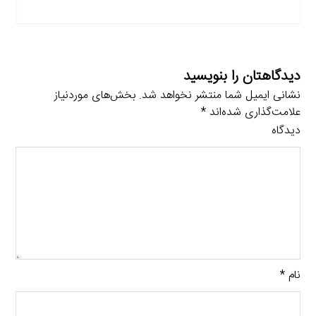
دیدگاهتان را بنویسید
نشانی ایمیل شما منتشر نخواهد شد.
بخش‌های موردنیاز
علامت‌گذاری شده‌اند
*
دیدگاه
نام
*