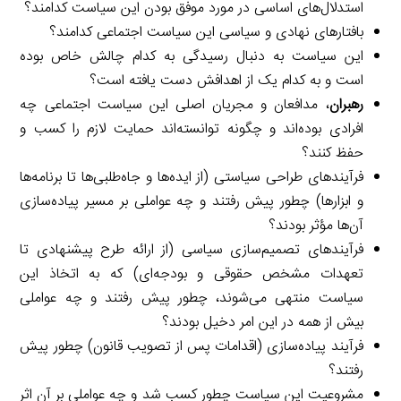
استدلال‌های اساسی در مورد موفق بودن این سیاست کدامند؟
بافتارهای نهادی و سیاسی این سیاست اجتماعی کدامند؟
این سیاست به دنبال رسیدگی به کدام چالش خاص بوده
است و به کدام یک از اهدافش دست یافته است؟
رهبران
، مدافعان و مجریان اصلی این سیاست اجتماعی چه
افرادی بوده‌اند و چگونه توانسته‌اند حمایت لازم را کسب و
حفظ کنند؟
فرآیندهای طراحی سیاستی (از ایده‌ها و جاه‌طلبی‌ها تا برنامه‌ها
و ابزارها) چطور پیش رفتند و چه عواملی بر مسیر پیاده‌سازی
آن‌ها مؤثر بودند؟
فرآیندهای تصمیم‌سازی سیاسی (از ارائه طرح پیشنهادی تا
تعهدات مشخص حقوقی و بودجه‌ای) که به اتخاذ این
سیاست منتهی می‌شوند، چطور پیش رفتند و چه عواملی
بیش از همه در این امر دخیل بودند؟
فرآیند پیاده‌سازی (اقدامات پس از تصویب قانون) چطور پیش
رفتند؟
مشروعیت این سیاست چطور کسب شد و چه عواملی بر آن اثر