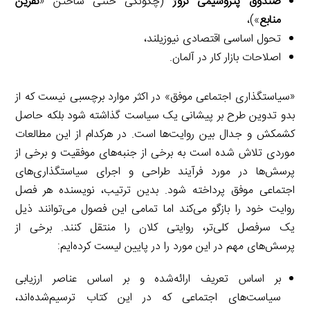
صندوق پتروشیمی نروژ
(چگونگی خنثی ساختن «
نفرین
منابع
»)،
تحول اساسی اقتصادی نیوزیلند،
اصلاحات بازار کار در آلمان.
«سیاستگذاری اجتماعی موفق» در اکثر موارد برچسبی نیست که از
بدو تدوین طرح بر پیشانی یک سیاست گذاشته شود بلکه حاصل
کشمکش و جدال بین روایت‌ها است. در هرکدام از این مطالعات
موردی تلاش شده است به برخی از جنبه‌های موفقیت و برخی از
پرسش‌ها در مورد فرآیند طراحی و اجرای سیاستگذاری‌های
اجتماعی موفق پرداخته شود. بدین ترتیب، نویسنده هر فصل
روایت خود را بازگو می‌کند اما تمامی این فصول می‌توانند ذیل
یک سرفصل کلی‌تر، روایتی کلان را منتقل کنند. برخی از
پرسش‌های مهم در این مورد را در پایین لیست کرده‌ایم:
بر اساس تعریف ارائه‌شده و بر اساس عناصر ارزیابی
سیاست‌های اجتماعی که در این کتاب ترسیم‌شده‌اند،