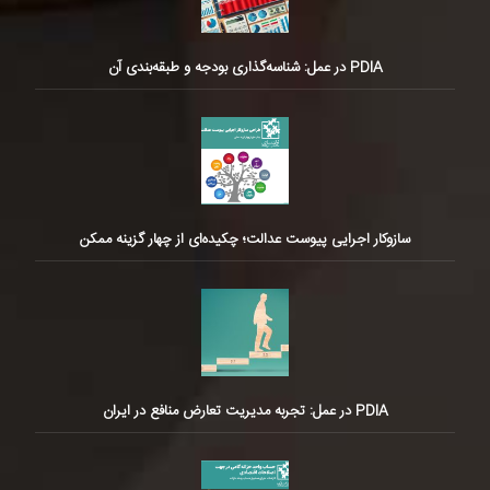
PDIA در عمل: شناسه‌گذاری بودجه و طبقه‌بندی آن
سازوکار اجرایی پیوست عدالت؛ چکیده‌ای از چهار گزینه ممکن
PDIA در عمل: تجربه مدیریت تعارض منافع در ایران