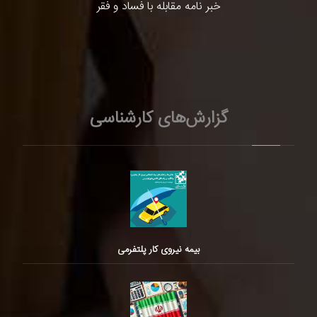
خبر نامه مقابله با فساد و فقر
گزارش‌های کارشناسی
بیمه نیروی کار پلتفرمی