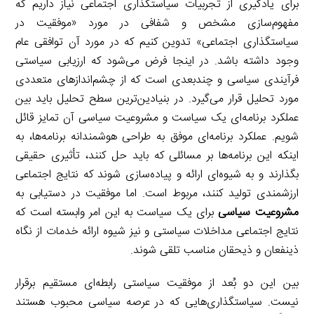
برای یادگیری از تجربیات سیاستگذاری اجتماعی نیاز داریم که
مفهوم‌سازی مشخص و شفافی در مورد «موفقیت در
سیاستگذاری اجتماعی» تدوین کنیم که در مورد آن توافقی عام
وجود داشته باشد. در اینجا فرض می‌شود که ارزیابی سیاستی
فرآیندی سیاسی و چندبعدی است که از چشم‌اندازهای متعددی
مورد تحلیل قرار می‌گیرد. در بنیادین‌ترین سطح تحلیل باید بین
عملکرد برنامه‌ای یک سیاست و مشروعیت سیاسی آن تمایز قائل
شویم. عملکرد برنامه‌ای موفق به طراحی هوشمندانه برنامه‌ها، به
اینکه این برنامه‌ها بر مسائلی که باید حل کنند، تأثیری حقیقی
بگذارند و به شیوه‌ای ارائه و پیاده‌سازی شوند که نتایج اجتماعی
ارزشمندی تولید کنند، مربوط است. اما موفقیت در دستیابی به
مشروعیت سیاسی
برای یک سیاست به این امر وابسته است که
نتایج اجتماعی مداخلات سیاستی و نیز شیوه ارائه خدمات از نگاه
ذینفعان و ذیحقان مناسب تلقی شوند.
بین این دو بُعد از موفقیت سیاستی رابطه‌ای مستقیم برقرار
نیست. سیاستگذاری‌هایی که در عرصه سیاسی محبوب هستند