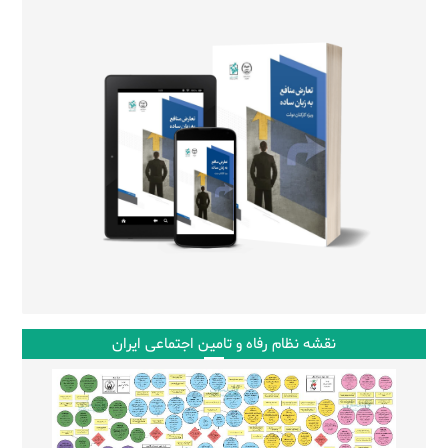
نقشه نظام رفاه و تامین اجتماعی ایران