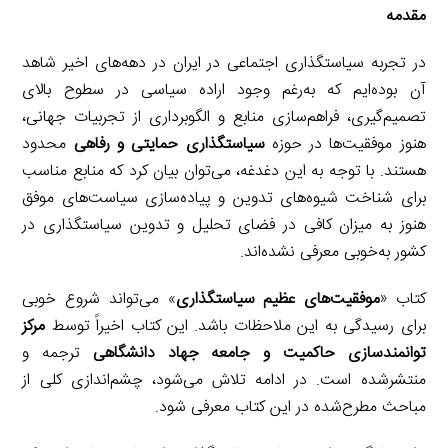
مقدمه
در تجربه سیاستگذاری اجتماعی در ایران در دهه‌های اخیر شاهد
آن بوده‌ایم که به‌رغم وجود اراده سیاسی در سطوح بالای
تصمیم‌گیری، فراهم‌سازی منابع و الگوبرداری از تجربیات جهانی،
هنوز موفقیت‌ها در حوزه
سیاستگذاری حمایتی و رفاهی
محدود
هستند. با توجه به این دغدغه، می‌توان بیان کرد که منابع مناسب
برای شناخت شیوه‌های تدوین و پیاده‌سازی سیاست‌های موفق
هنوز به میزان کافی در فضای تحلیل و تدوین سیاستگذاری در
کشور به‌خوبی معرفی نشده‌اند.
کتاب «
موفقیت‌های عظیم سیاستگذاری
» می‌تواند شروع خوبی
برای رسیدگی به این ملاحظات باشد. این کتاب اخیراً توسط
مرکز
توانمندسازی حاکمیت و جامعه جهاد دانشگاهی
ترجمه و
منتشرشده است. در ادامه تلاش می‌شود، چشم‌اندازی کلی از
مباحث مطرح‌شده در این کتاب معرفی شود.