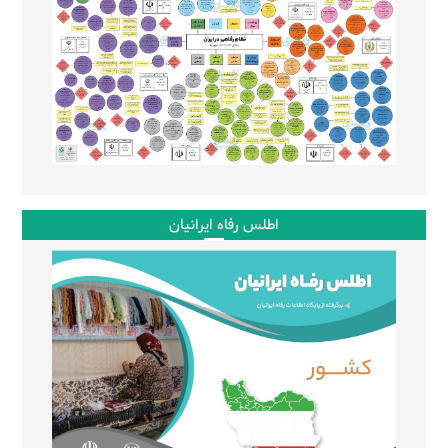
اطلس رفاه ایرانیان