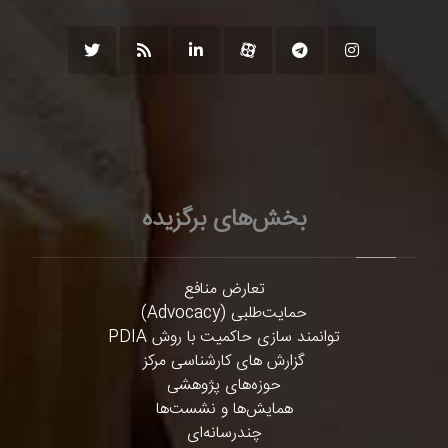
بخش‌های برگزیده
تعارض منافع
حمایت‌طلبی (Advocacy)
توانمند سازی حاکمیت با روش PDIA
گزارش های کارشناسی مرکز
حوزه‌های پژوهشی
همایش‌ها و نشست‌ها
چندرسانه‌ای