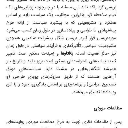
بررسی کرد بلکه باید این مسئله را در چارچوب پویایی‌های یک
فیلم ملاحظه کرد. بنابراین، موفقیت یک سیاست باید بر اساس
عملکرد و مشروعیتی که با پیشبرد سیاست از ارائه طرح
پیشنهادی تا طراحی و پیاده‌سازی در طول زمان کسب می‌شود
موردبررسی قرار گیرد. بررسی شکل پیشرفت عناصری همچون
مشروعیت سیاسی، تأثیرگذاری و فرآیند سیاستی در طول زمان
نیز حائز اهمیت است.
بافتارها
و زمینه‌ها ممکن است تغییر
کنند، پیامدهای ناخواسته‌ای ممکن است بروز یابند و تاریخ نیز
همیشه شگفتی‌هایی در مشت دارد. سیاست‌های موفق
آن‌هایی هستند که از طریق سازوکارهای پویای طراحی (و
تصحیح طراحی) و برنامه‌ریزی بر اساس یادگیری، خود را با این
رویدادها تطبیق می‌دهند.
مطالعات موردی
پس از مقدمات نظری نوبت به طرح مطالعات موردی روایت‌های