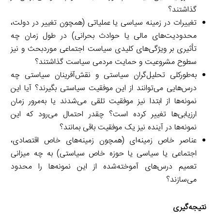
گذاشتند؟
تغییرات در زمینه سیاسی یا عملیاتی (همچون تغییر در دولت،
محدودیت‌های مالی یا حوادث بحرانی) در طول زمان چه
تأثیری بر ویژگی‌های کلیدی سیاست اجتماعی موردبحث و نیز
سطوح مشروعیت و حمایت مردمی سیاست گذاشتند؟
به‌طورکلی تحلیل‌گران سیاستی و نقش‌آفرینان سیاستی چه
درس‌هایی می‌توانند از این موفقیت سیاستی بگیرند؟ آیا این
نمونه‌ها از ابتدا نیز موفقیت تلقی می‌شدند یا به‌مرور زمان
ارزیابی‌ها تغییر کرده است؟ چقدر احتمال می‌رود که این
نمونه‌ها در آینده نیز یک موفقیت باقی بمانند؟
عناصر خاص زمینه‌ای (همچون زمینه‌های خاص اقتصادی،
اجتماعی یا سیاسی یا حوزه خاص سیاستی) به چه میزانی
تعمیم درس‌های آموخته‌شده از این نمونه‌ها را محدود
می‌سازند؟
نتیجه‌گیری