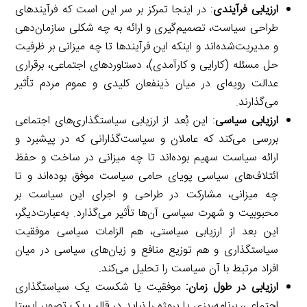
ارزیابی فرآیندی
: در اینجا تمرکز بر سر این است که فرآیندهای
طراحی سیاست، تصمیم‌گیری و ارائه به چه شکلی سازمان‌دهی
و مدیریت‌شده‌اند و اینکه این فرآیندها تا چه میزانی بر ظرفیت
حل مسئله (کارایی و کارآمدی)، دستاوردهای اجتماعی، برقراری
عدالت رویه‌ای در میان ذینفعان کلیدی و عموم مردم تأثیر
می‌گذارند.
ارزیابی سیاسی
: این بُعد از ارزیابی سیاستگذاری‌های اجتماعی
بررسی می‌کند که عاملان و سیاست‌گذارانی که در پیشبرد و
ارائه سیاست سهیم بوده‌اند تا چه میزانی در ساخت و حفظ
ائتلاف‌های سیاسی پویای حامی سیاست موفق بوده‌اند و تا
چه میزانی، مشارکت در طراحی و اجرای این سیاست بر
محبوبیت و شهرت سیاسی آن‌ها تأثیر می‌گذارد. به‌عبارت‌دیگر،
این بعد از ارزیابی سیاستی، هم الزامات سیاسی موفقیت
سیاستگذاری و هم توزیع منافع و زیان‌های سیاسی در میان
افراد مرتبط با آن سیاست را تحلیل می‌کند.
ارزیابی در طول زمان:
موفقیت یا شکست یک سیاستگذاری
اجتماعی، برنامه‌ریزی یا پروژه را نباید در قالب یک تصویر ایستا