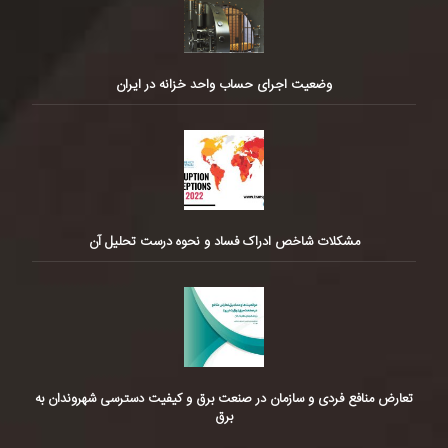
وضعیت اجرای حساب واحد خزانه در ایران
مشکلات شاخص ادراک فساد و نحوه درست تحلیل آن
تعارض منافع فردی و سازمان در صنعت برق و کیفیت دسترسی شهروندان به
برق