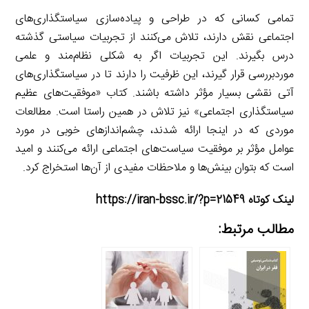
تمامی کسانی که در طراحی و پیاده‌سازی سیاستگذاری‌های
اجتماعی نقش دارند، تلاش می‌کنند از تجربیات سیاستی گذشته
درس بگیرند. این تجربیات اگر به شکلی نظام‌مند و علمی
موردبررسی قرار گیرند، این ظرفیت را دارند تا در سیاستگذاری‌های
آتی نقشی بسیار مؤثر داشته باشند. کتاب «موفقیت‌های عظیم
سیاستگذاری اجتماعی» نیز تلاش در همین راستا است. مطالعات
موردی که در اینجا ارائه شدند، چشم‌اندازهای خوبی در مورد
عوامل مؤثر بر موفقیت سیاست‌های اجتماعی ارائه می‌کنند و امید
است که بتوان بینش‌ها و ملاحظات مفیدی از آن‌ها استخراج کرد.
لینک کوتاه https://iran-bssc.ir/?p=21549
مطالب مرتبط: