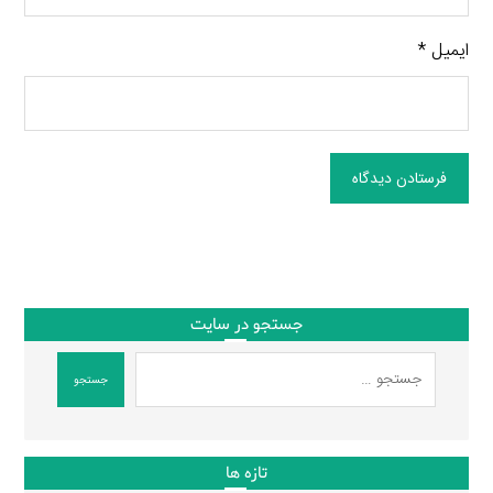
ایمیل
*
فرستادن دیدگاه
جستجو در سایت
جستجو
تازه ها