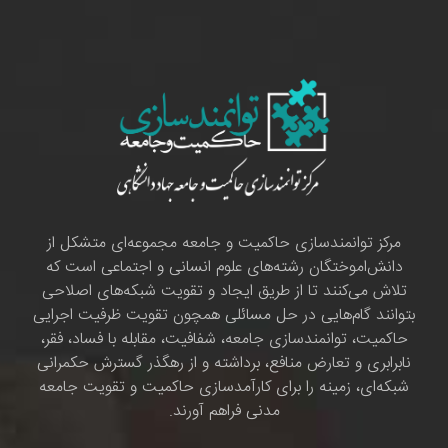
مرکز توانمندسازی حاکمیت و جامعه مجموعه‌ای متشکل از
دانش‌اموختگان رشته‌های علوم انسانی و اجتماعی است که
تلاش می‌کنند تا از طریق ایجاد و تقویت شبکه‌های اصلاحی
بتوانند گام‌هایی در حل مسائلی همچون تقویت ظرفیت اجرایی
حاکمیت، توانمندسازی جامعه، شفافیت، مقابله با فساد، فقر،
نابرابری و تعارض منافع، برداشته و از رهگذر گسترش حکمرانی
شبکه‌ای، زمینه را برای کارآمدسازی حاکمیت و تقویت جامعه
مدنی فراهم آورند.