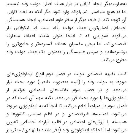
به‌عبارت‌دیگر ایجاد کارایی در بازار هدف اصلی دولت رفاه نیست،
اما به هیچ سیاستی نمی‌تواند وارد شود مگر آنکه به ابعاد کارایی
آن توجه کند. از طرف دیگر از منظر علوم اجتماعی، ایجاد همبستگی
اجتماعی اصلی‌ترین هدف دولت رفاه است اما نیکولاس بار
می‌گوید «مواردی که تا اینجا عنوان شدند اهداف متعارف
اقتصادی‌اند، اما برخی مفسران اهداف گسترده‌تر و جامع‌تری را
برشمرده‌اند» و سپس همبستگی را به‌عنوان یک هدف دولت رفاه
مطرح می‌کند.
کتاب نظریه اقتصادی دولت در فصل دوم انواع ایدئولوژی‌های
مربوط به دولت رفاه را (البته به‌صورت ناقص) مورد بحث قرار
می‌دهد و در فصل سوم دلالت‌های اقتصادی هرکدام از
ایدئولوژی‌ها را مورد بحث قرار می‌دهد. نکته مهم آن است که در
فصل سوم بار صراحتاً اعلام می‌کند، تا آنجا که به ایدئولوژی مربوط
می‌شود، تصمیم‌ها غیراقتصادی و در نظام سیاسی کشورها و
همبسته با ارزش‌های اجتماعی در قالب قرارداد اجتماعی تعیین
می‌شود؛ اما آنجا که ایدئولوژی رفاه (باقی‌مانده یا نهادی/ متکی بر