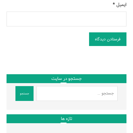
ایمیل
*
فرستادن دیدگاه
جستجو در سایت
جستجو
تازه ها