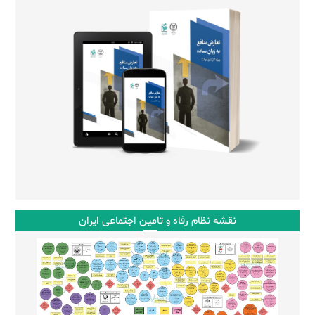
نقشه نظام رفاه و تامین اجتماعی ایران