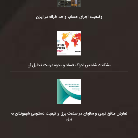
وضعیت اجرای حساب واحد خزانه در ایران
مشکلات شاخص ادراک فساد و نحوه درست تحلیل آن
تعارض منافع فردی و سازمان در صنعت برق و کیفیت دسترسی شهروندان به
برق