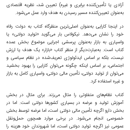
آزادی یا تأمین‌کننده برابری و غیره) تعیین شد، نظریه اقتصادی
به‌عنوان تعیین‌کننده مسیر رسیدن به هدف وارد عمل می‌شود.
در اینجا کارایی به‌عنوان اصلی‌ترین منظرگاه کتاب به دولت رفاه
خود را نشان می‌دهد. نیکولاس بار می‌گوید «تولید دولتی» یا
واسپاری به بازار به‌عنوان پرسشی اجرایی موضوع بخش عمده
کتاب است. به‌عبارت‌دیگر از منظر کتاب «بازار» یک هدف یا ارزش
نیست، بلکه بر اساس ایدئولوژی تعریف‌شده در نظام سیاسی و
اجتماعی، بر اساس اینکه چگونه می‌توان کارایی را بهبود بخشید
می‌توان از تولید دولتی، تأمین مالی دولتی، واسپاری کامل به بازار
و غیره استفاده کرد.
کتاب نظام‌های متفاوتی را مثال می‌زند. برای مثال در بخش
آموزش تولید و عرضه در بسیاری کشورها دولتی است. اما در
بخش دارو اگرچه تأمین مالی دولتی است، اما عرضه توسط بخش
خصوصی انجام می‌شود. در برخی موارد همچون حمل‌ونقل
عمومی نیز اگرچه تولید دولتی است، اما شهروندان خود هزینه را