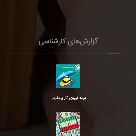
گزارش‌های کارشناسی
بیمه نیروی کار پلتفرمی