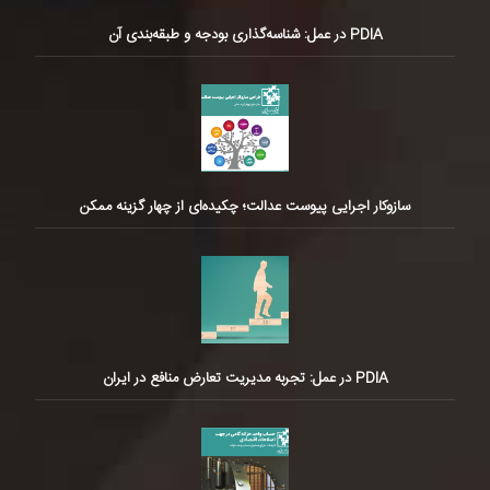
PDIA در عمل: شناسه‌گذاری بودجه و طبقه‌بندی آن
سازوکار اجرایی پیوست عدالت؛ چکیده‌ای از چهار گزینه ممکن
PDIA در عمل: تجربه مدیریت تعارض منافع در ایران