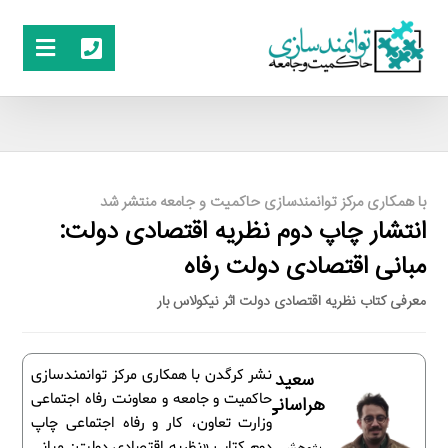
با همکاری مرکز توانمندسازی حاکمیت و جامعه منتشر شد
انتشار چاپ دوم نظریه اقتصادی دولت:
مبانی اقتصادی دولت رفاه
معرفی کتاب نظریه اقتصادی دولت اثر نیکولاس بار
نشر کرگدن با همکاری مرکز توانمندسازی
سعید
حاکمیت و جامعه و معاونت رفاه اجتماعی
هراسانی
وزارت تعاون، کار و رفاه اجتماعی چاپ
دوم کتاب «نظریه اقتصادی دولت: مبانی