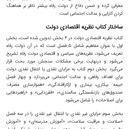
معرفی کرده و ضمن دفاع از دولت رفاه بیشتر ناظر بر هماهنگ
کردن کارایی و عدالت اجتماعی است.
ساختار کتاب نظریه اقتصادی دولت
کتاب نظریه اقتصادی دولت در ۴ بخش تدوین شده است، بخش
اول با عنوان مفاهیم شامل ۵ فصل است که در آن دولت رفاه
تعریف می‌شود، نظریه‌های سیاسی و اقتصادی دولت رفاه تشریح
می‌شود و درنهایت برخی مشکلات سنجش مورد بحث قرار
می‌گیرد. بخش دوم کتاب به مزایای نقدی یا انتقال نقدی دولت
برای اهداف رفاهی و عدالت اجتماعی می‌پردازد و چهار فصل
«بیمه: بیکاری، بیماری و ازکارافتادگی»، «هموارسازی مصرف:
صندوق‌های بازنشستگی سالمندی»، «فقرزدایی» و «راهبردهایی
برای اصلاحات» را شامل می‌شود.
بخش سوم مزایای غیر نقدی یا انتقال غیر نقدی را در سه فصل
«سلامت و مراقبت سلامت»، «آموزش مدرسه‌ای» و «آموزش