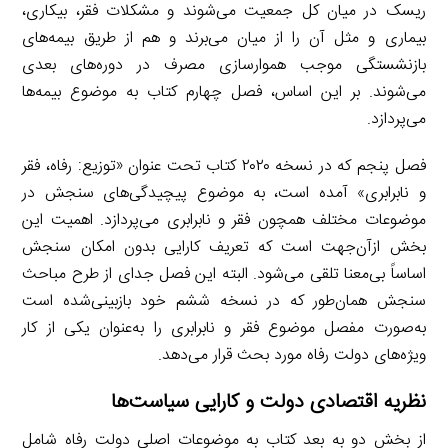
ریسک در میان کل جمعیت می‌شوند و مشکلات فقر، بیکاری،
بیماری و مثل آن را از میان می‌برند و هم از طریق بیمه‌های
بازنشستگی موجب هموارسازی مصرف در دوره‌های بعدی
می‌شوند. بر این اساس، فصل چهارم کتاب به موضوع بیمه‌ها
می‌پردازد.
فصل پنجم که در نسخه ۲۰۲۰ کتاب تحت عنوان «توزیع: رفاه، فقر
و نابرابری» آمده است، به موضوع پیچیدگی‌های سنجش در
موضوعات مختلف همچون فقر و نابرابری می‌پردازد. اهمیت این
بخش ازآن‌جهت است که تعریف کارایی بدون امکان سنجش
اساساً بی‌معنا تلقی می‌شود. البته این فصل جدای از طرح مباحث
سنجش همان‌طور که در نسخه ششم خود بازبینی‌شده است
به‌صورت مفصل موضوع فقر و نابرابری را به‌عنوان یکی از کار
ویژه‌های دولت رفاه مورد بحث قرار می‌دهد.
نظریه اقتصادی دولت و کارایی سیاست‌ها
از بخش دو به بعد کتاب به موضوعات اصلی دولت رفاه شامل