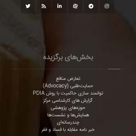
بخش‌های برگزیده
تعارض منافع
حمایت‌طلبی (Advocacy)
توانمند سازی حاکمیت با روش PDIA
گزارش های کارشناسی مرکز
حوزه‌های پژوهشی
همایش‌ها و نشست‌ها
چندرسانه‌ای
خبر نامه مقابله با فساد و فقر