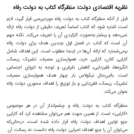
نظریه اقتصادی دولت: منظرگاه کتاب به دولت رفاه
قبل از آنکه منظرگاه کتاب به دولت رفاه موردبررسی قرار گیرد، لازم
است اشاره شود که کتاب اساساً تعریف دقیقی از دولت رفاه ارائه
نمی‌دهد و بیشتر به‌صورت کارکردی آن را تعریف می‌کند. نکته مهم
آن است که کتاب در فصل اول چندین هدف برای دولت رفاه
برمی‌شمارد که ارائه آن‌ها در اینجا مطلوب است. این اهداف شامل
کارایی کلان، کارایی خرد، هموارسازی مصرف، تشریک ریسک،
انگیزه‌ها، فقرزدایی، کاهش نابرابری و توجه به انزوای اجتماعی
است. بااین‌حال نیکولاس بار چهار هدف هموارسازی مصرف،
تشریک ریسک، فقرزدایی و باز توزیع را اهداف محوری دولت رفاه
عنوان می‌کند.
منظرگاه کتاب به دولت رفاه و چشم‌انداز آن در هر موضوعی
«کارایی» است. از همین جهت هم می‌توان مشاهده کرد که کارایی
جزو اولین اهداف دولت رفاه قرار داده شده است، درحالی‌که
می‌توان آن را جزو اهداف اجرایی دولت رفاه دانست نه رسالت آن.