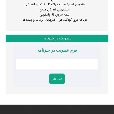
نقدی بر آیین‌نامه بیمه رانندگان تاکسی اینترنتی
حسابرسی تعارض منافع
بیمه نیروی کار پلتفرمی
بودجه‌ریزی کودک‌محور : ضرورت، الزامات و پیامدها
عضویت در خبرنامه
فرم عضویت در خبرنامه