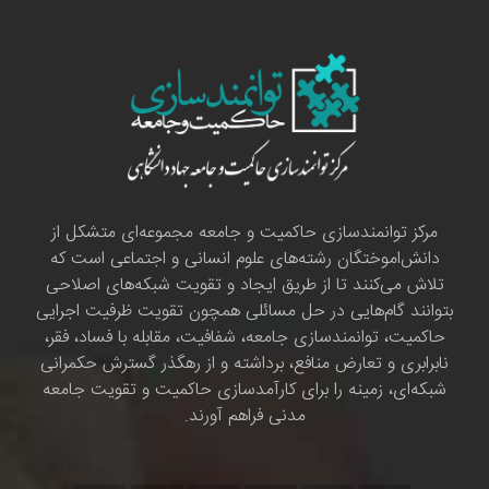
مرکز توانمندسازی حاکمیت و جامعه مجموعه‌ای متشکل از
دانش‌اموختگان رشته‌های علوم انسانی و اجتماعی است که
تلاش می‌کنند تا از طریق ایجاد و تقویت شبکه‌های اصلاحی
بتوانند گام‌هایی در حل مسائلی همچون تقویت ظرفیت اجرایی
حاکمیت، توانمندسازی جامعه، شفافیت، مقابله با فساد، فقر،
نابرابری و تعارض منافع، برداشته و از رهگذر گسترش حکمرانی
شبکه‌ای، زمینه را برای کارآمدسازی حاکمیت و تقویت جامعه
مدنی فراهم آورند.