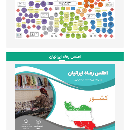
اطلس رفاه ایرانیان