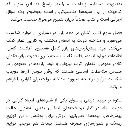
به‌صورت مستقیم پرداخت می‌کنند. پاسخ به این سؤال که
کدام‌یک از این شیوه‌ها مناسب‌ترین است به‌وضوح یک سؤال
اجرایی است و کتاب عمدتاً درباره همین موضوع صحبت می‌کند.
فصل سوم کتاب نشان می‌دهد بازار در بسیاری از موارد شکست
می‌خورد و مداخله دولت به انحای مختلف به کارایی نظام کمک
می‌کند. نبود پیش‌فرض‌های بازار کامل همچون اطلاعات کامل،
اطلاعات درباره آینده، رقابت کامل، قیمت‌پذیری، قدرت برابر، فقدان
کالای عمومی، فقدان اثرات بیرونی و نبود بازده‌های صعودی در
مقیاس ملاحظات اساسی هستند که برقرار نبودن آن‌ها موجب
شکست بازار و درنتیجه ضرورت مداخله دولت برای کارایی را فراهم
می‌کند.
علاوه بر تولید دولتی به‌عنوان یکی از شیوه‌های ایجاد کارایی در
دولت رفاه در کنار پرداخت‌های انتقالی نقدی به‌عنوان حالت
پیش‌فرض، بیمه‌ها اصلی‌ترین روش برای پوشش دادن توزیع
ریسک و هموارسازی مصرف هستند. بیمه‌ها هم موجب توزیع