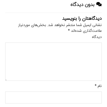
بدون دیدگاه
دیدگاهتان را بنویسید
نشانی ایمیل شما منتشر نخواهد شد.
بخش‌های موردنیاز
علامت‌گذاری شده‌اند
*
دیدگاه
نام
*