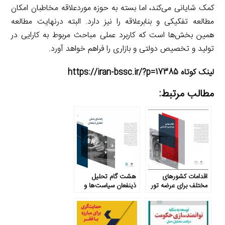
کمک شایانی می‌کند، اما بسته به حوزه موردعلاقه مخاطبان امکان
مطالعه تفکیکی و بنابرعلاقه را نیز دارد. البته درنهایت مطالعه
همین بخش‌ها است که کاربرد عملی مباحث مربوط به کارایی در
تولید و تخصیص دولتی و بازاری را فراهم خواهد آورد.
لینک کوتاه https://iran-bssc.ir/?p=17385
مطالب مرتبط:
اقدامات کشورهای
هشت گام تحلیل
مختلف برای عرضه تور
ذینفعان سیاست‌ها و
ایمنی اجتماعی
برنامه‌ها