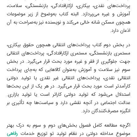
پرداخت‌های نقدی، بیکاری، ازکارافتادگی، بازنشستگی، سلامت،
آموزش و غیره می‌پردازد. البته کتاب به‌وضوح از زیر موضوعات
همچون مسکن شانه خالی می‌کند و نویسنده نیز به‌صراحت به آن
اذعان دارد.
در بخش دوم کتاب پرداخت‌های انتقالی همچون حقوق بیکاری،
مستمری بازنشستگی، مستمری ازکارافتادگی، پرداخت‌های انتقالی
جهت جلوگیری از فقر و غیره مورد بحث قرار می‌گیرد. در بخش
سوم نیز سلامت و آموزش به‌عنوان کالاهایی که به‌جای پرداخت
انتقالی نقدی، پرداخت‌های انتقالی غیر نقدی یا تولید دولتی
کارآمدتر است مورد بحث قرار می‌گیرد. در هر یک از این بحث‌ها
استدلال می‌شود که تولید دولتی کاراتر است یا تولید بازاری.
عدالت اجتماعی در آنچه نقشی دارد و سیاست‌ها چه تأثیری بر
انگیزه مصرف‌کنندگان دارد.
اگرچه مطالعه کامل فصول بخش‌های دوم و سوم به درک بهتر
موضوع مداخله دولتی در نظام تولید تو توزیع خدمات
رفاهی