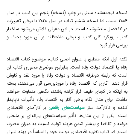
نسخه ترجمه‌شده مبتنی بر چاپ (نسخه) پنجم این کتاب در سال
۲۰۰۴ است، اما نسخه ششم کتاب در سال ۲۰۲۰ با برخی تغییرات
در ۱۲ فصل منتشرشده است. در این معرفی تلاش می‌شود ساختار
کتاب، رویکرد کلی کتاب و برخی ملاحظات بر آن مورد بحث و
بررسی قرار گیرد.
نکته اول آنکه منطبق با عنوان اصلی کتاب، موضوع کتاب اقتصاد
رفاه یا اقتصاد دولت رفاه است. بنابراین موضوع محوری کتاب آن
است که رابطه دوطرفه اقتصاد و دولت رفاه را مورد نقد و کاوش
قرار دهد. آثاری که اقتصاد رفاه را موردبررسی قرار می‌دهند، بسته
به اینکه در کجای طیف قرار گرفته باشند، نگاهی متفاوت خواهند
داشت. برای مثال نگاه برخی آثار به اقتصاد رفاه تأثیرات ناپایدار
کننده و ناکارآمد ساز
سیاست‌های رفاهی
بر کارآمدی اقتصادی
است. یکی از این مثال‌ها تأثیر سیاست‌های یارانه‌ای بر منحنی
عرضه و تقاضا و بیشتر شدن هزینه تولید نسبت به میزان مصرف
است. اما کتاب نظریه اقتصادی دولت خود را اساساً در پهنه لیبرال