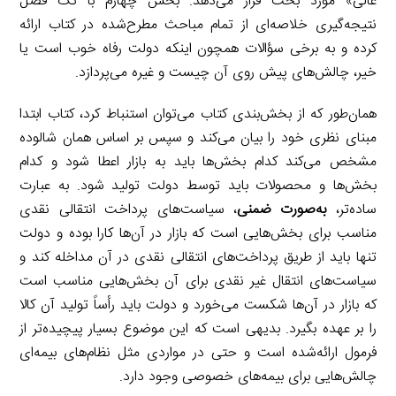
عالی» مورد بحث قرار می‌دهد. بخش چهارم با تک فصل
نتیجه‌گیری خلاصه‌ای از تمام مباحث مطرح‌شده در کتاب ارائه
کرده و به برخی سؤالات همچون اینکه دولت رفاه خوب است یا
خیر، چالش‌های پیش روی آن چیست و غیره می‌پردازد.
همان‌طور که از بخش‌بندی کتاب می‌توان استنباط کرد، کتاب ابتدا
مبنای نظری خود را بیان می‌کند و سپس بر اساس همان شالوده
مشخص می‌کند کدام بخش‌ها باید به بازار اعطا شود و کدام
بخش‌ها و محصولات باید توسط دولت تولید شود. به عبارت
ساده‌تر،
به‌صورت ضمنی
، سیاست‌های پرداخت انتقالی نقدی
مناسب برای بخش‌هایی است که بازار در آن‌ها کارا بوده و دولت
تنها باید از طریق پرداخت‌های انتقالی نقدی در آن مداخله کند و
سیاست‌های انتقال غیر نقدی برای آن بخش‌هایی مناسب است
که بازار در آن‌ها شکست می‌خورد و دولت باید رأساً تولید آن کالا
را بر عهده بگیرد. بدیهی است که این موضوع بسیار پیچیده‌تر از
فرمول ارائه‌شده است و حتی در مواردی مثل نظام‌های بیمه‌ای
چالش‌هایی برای بیمه‌های خصوصی وجود دارد.