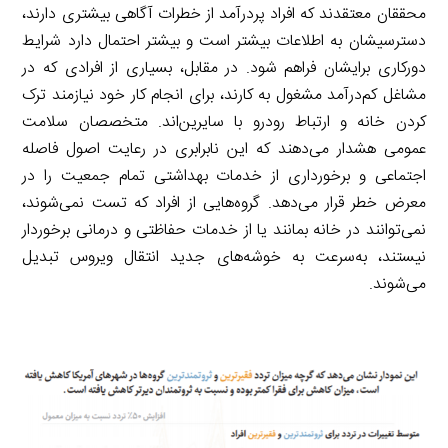
محققان معتقدند که افراد پردرآمد از خطرات آگاهی بیشتری دارند،
دسترسیشان به اطلاعات بیشتر است و بیشتر احتمال دارد شرایط
دورکاری برایشان فراهم شود. در مقابل، بسیاری از افرادی که در
مشاغل کم‌درآمد مشغول به کارند، برای انجام کار خود نیازمند ترک
کردن خانه و ارتباط رودرو با سایرین‌اند. متخصصان سلامت
عمومی هشدار می‌دهند که این نابرابری در رعایت اصول فاصله
اجتماعی و برخورداری از خدمات بهداشتی تمام جمعیت را در
معرض خطر قرار می‌دهد. گروه‌هایی از افراد که تست نمی‌شوند،
نمی‌توانند در خانه بمانند یا از خدمات حفاظتی و درمانی برخوردار
نیستند، به‌سرعت به خوشه‌های جدید انتقال ویروس تبدیل
می‌شوند.