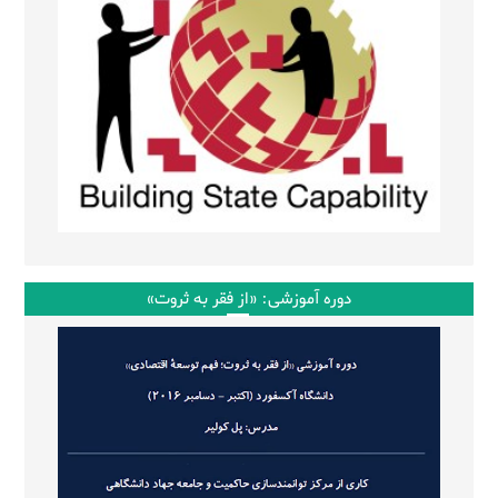
دوره آموزشی: «از فقر به ثروت»