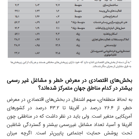
بخش‌های اقتصادی در معرض خطر و مشاغل غیر رسمی
بیشتر در کدام مناطق جهان متمرکز شده‌اند؟
به لحاظ منطقه‌ای، سهم اشتغال در بخش‌های اقتصادیِ در معرض
خطر، از ۲۶.۴ درصد در آفریقا تا ۴۳.۲ درصد در کشورهای
آمریکایی متغیر است. ولی باید در نظر داشت که در مناطقی چون
آفریقا و آسیا، تعداد مشاغل غیررسمی بیشتر و گستردگی شاغلین
تحت پوشش حمایت اجتماعی پایین‌تر است. اگرچه میزان