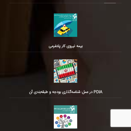
بیمه نیروی کار پلتفرمی
PDIA در عمل: شناسه‌گذاری بودجه و طبقه‌بندی آن