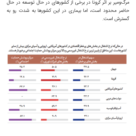
مرگ‌ومیر بر اثر کرونا در برخی از کشورهای در حال توسعه در حال
حاضر محدود است، اما بیماری در این کشورها به شدت رو به
گسترش است.