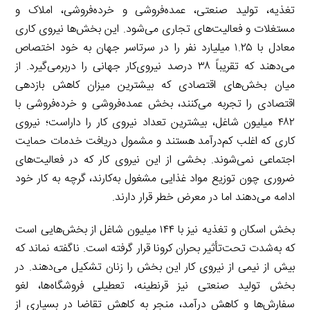
تغذیه، تولید صنعتی، عمده‌فروشی و خرده‌فروشی، املاک و
مستغلات و فعالیت‌های تجاری می‌شود. این بخش‌ها نیروی کاری
معادل با ۱.۲۵ میلیارد نفر را در سرتاسر جهان به خود اختصاص
می‌دهند که تقریباً ۳۸ درصد نیروی‌کار جهانی را دربرمی‌گیرد. از
میان بخش‌های اقتصادی که بیشترین میزان کاهش بازدهی
اقتصادی را تجربه می‌کنند، بخش عمده‌فروشی و خرده‌فروشی با
۴۸۲ میلیون شاغل، بیشترین تعداد نیروی کار را داراست؛ نیروی
کاری که اغلب کم‌درآمد هستند و مشمول دریافت خدمات حمایت
اجتماعی نمی‌شوند. بخشی از این نیروی کار که در فعالیت‌های
ضروری چون توزیع مواد غذایی مشغول به‌کارند، گرچه به کار خود
ادامه می‌دهند اما در معرض خطر قرار دارند.
بخش اسکان و تغذیه نیز با ۱۴۴ میلیون شاغل از بخش‌هایی است
که به‌شدت تحت‌تأثیر بحران کرونا قرار گرفته است. ناگفته نماند که
بیش از نیمی از نیروی کار این بخش را زنان تشکیل می‌دهند. در
بخش تولید صنعتی نیز قرنطینه، تعطیلی فروشگاه‌ها، لغو
سفارش‌ها و کاهش درآمد، منجر به کاهش تقاضا در بسیاری از