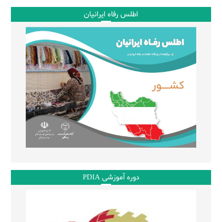
اطلس رفاه ایرانیان
دوره آموزشی PDIA