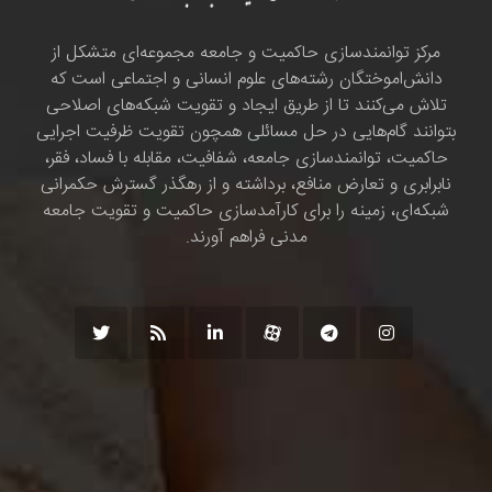
مرکز توانمندسازی حاکمیت و جامعه مجموعه‌ای متشکل از
دانش‌اموختگان رشته‌های علوم انسانی و اجتماعی است که
تلاش می‌کنند تا از طریق ایجاد و تقویت شبکه‌های اصلاحی
بتوانند گام‌هایی در حل مسائلی همچون تقویت ظرفیت اجرایی
حاکمیت، توانمندسازی جامعه، شفافیت، مقابله با فساد، فقر،
نابرابری و تعارض منافع، برداشته و از رهگذر گسترش حکمرانی
شبکه‌ای، زمینه را برای کارآمدسازی حاکمیت و تقویت جامعه
مدنی فراهم آورند.