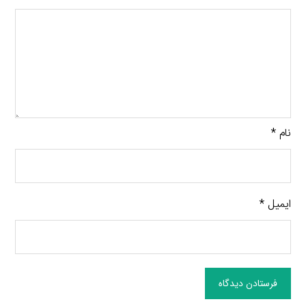
نام
*
ایمیل
*
فرستادن دیدگاه