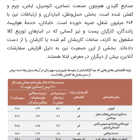
صنایع کلیدی هم‌چون صنعت نساجی، اتومبیل، لباس، چرم و
کفش شده است. بخش حمل‌ونقل، انبارداری و ارتباطات نیز، با
۲۰۴ میلیون شغل، ضربه خورده است. خلبانان، خدمۀ هواپیما،
رانندگان، کارگران پست و نیز کسانی که در انبارهای توزیع کالا
مشغول به کارند، ساعات کاریشان کم شده یا کارشان را از دست
داده‌اند. بخشی از این جمعیت نیز، به دلیل افزایش سفارشات
آنلاین، بیش از دیگران در معرض ابتلا هستند.