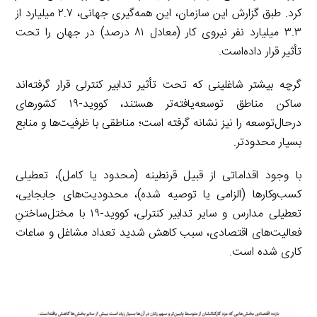
کرد. طبق گزارش این سازمان، این همه‌گیری جهانی، ۲.۷ میلیارد از
۳.۳ میلیارد نفر نیروی کار (معادل ۸۱ درصد) در جهان را تحت
تأثیر قرار داده‌است.
گرچه بیشتر شاغلینی که تحت تأثیر تدابیر کنترلی قرار گرفته‌اند
ساکن مناطق توسعه‌یافته‌تر هستند، کووید-۱۹ کشورهای
درحال‌توسعه را نیز نشانه گرفته است؛ مناطقی با ظرفیت‌ها و منابع
بسیار محدودتر.
با وجود اقداماتی از قبیل قرنطینه (محدود یا کامل)، تعطیلی
کسب‌وکارها (الزامی یا توصیه شده)، محدودیت‌های جابجایی،
تعطیلی مدارس و سایر تدابیر کنترلی، کووید-۱۹ با مختل‌ساختنِ
فعالیت‌های اقتصادی، سبب کاهش شدید تعداد مشاغل و ساعات
کاری شده است.