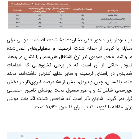
در نمودار زیر، محور افقی نشان‌دهندۀ شدت اقدامات دولتی برای
مقابله با کرونا، از جمله شدت قرنطینه و تعطیلی‌های اعمال‌شده
می‌باشد. محور عمودی نیز نرخ اشتغال غیررسمی را نشان می‌دهد.
نمودار حاکی از آن است که در برخی کشورهایی که اقدامات
شدیدی در راستای قرنطینه و سایر تدابیر کنترلی داشته‌اند، مانند
هند، پاکستان، چین و برزیل، بیش از ۵۰ درصد نیروی‌کار در بخش
غیررسمی شاغل‌اند و به‌طور معمول تحت پوشش تأمین اجتماعی
قرار نمی‌گیرند. شایان ذکر است که شاخص شدت اقدامات دولتی
برای مقابله با کووید-۱۹ در ایران تا امروز ۷۱٫۴۳ است.