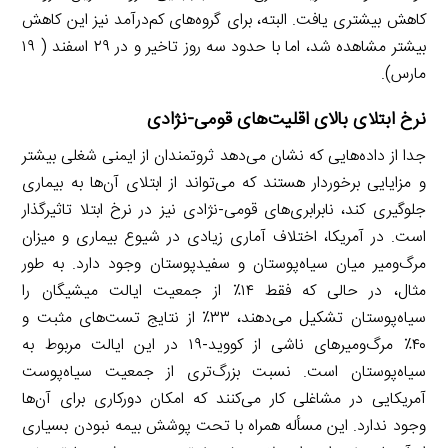
کاهش بیشتری یافت. البته، برای گروه‌های کم‌درآمد نیز این کاهش
بیشتر مشاهده شد، اما با حدود سه روز تاخیر و در ۲۹ اسفند ( ۱۹
مارس).
نرخ ابتلای بالای اقلیت‌های قومی-نژادی
جدا از داده‌هایی که نشان می‌دهد ثروتمندان از ایمنی شغلی بیشتر
و مزایایی برخوردار هستند که می‌تواند از ابتلای آن‌ها به بیماری
جلوگیری کند، نابرابری‌های قومی-نژادی نیز در نرخ ابتلا تاثیرگذار
است. در آمریکا، اختلاف آماری زیادی در شیوع بیماری و میزان
مرگ‌ومیر میان سیاه‌پوستان و سفیدپوستان وجود دارد. به طور
مثال، در حالی که فقط ۱۴٪ از جمعیت ایالت میشیگان را
سیاه‌پوستان تشکیل می‌دهند، ۳۳٪ از نتایج تست‌های مثبت و
۴۰٪ مرگ‌ومیرهای ناشی از کووید-۱۹ در این ایالت مربوط به
سیاه‌پوستان است. نسبت بزرگ‌تری از جمعیت سیاه‌پوست
آمریکایی در مشاغلی کار می‌کنند که امکان دورکاری برای آن‌ها
وجود ندارد. این مسأله همراه با تحت پوشش بیمه نبودن بسیاری