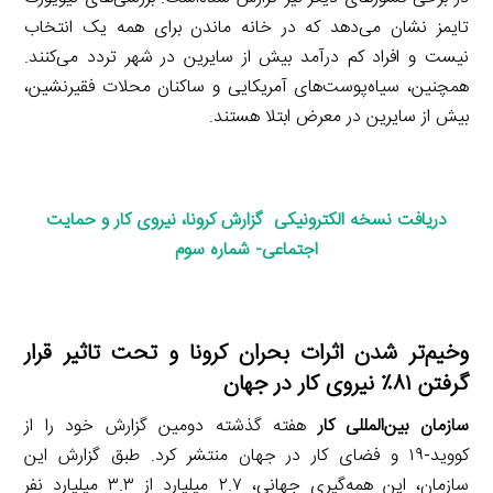
تایمز نشان می‌دهد که در خانه ماندن برای همه یک انتخاب
نیست و افراد کم درآمد بیش از سایرین در شهر تردد می‌کنند.
همچنین، سیاه‌پوست‌های آمریکایی و ساکنان محلات فقیرنشین،
بیش از سایرین در معرض ابتلا هستند.
دریافت نسخه الکترونیکی گزارش کرونا، نیروی کار و حمایت
اجتماعی- شماره سوم
وخیم‌تر شدن اثرات بحران کرونا و تحت تاثیر قرار
گرفتن ۸۱٪ نیروی کار در جهان
سازمان بین‌المللی کار
هفته گذشته دومین گزارش خود را از
کووید-۱۹ و فضای کار در جهان منتشر کرد. طبق گزارش این
سازمان، این همه‌گیری جهانی، ۲.۷ میلیارد از ۳.۳ میلیارد نفر