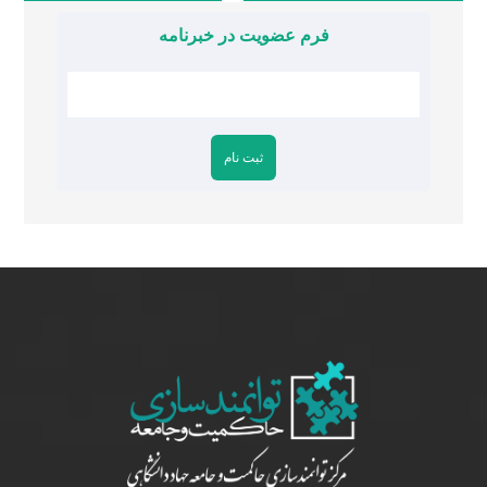
فرم عضویت در خبرنامه