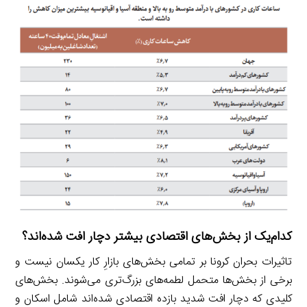
کدام‌یک از بخش‌های اقتصادی بیشتر دچار افت شده‌اند؟
تاثیرات بحران کرونا بر تمامی بخش‌های بازارِ کار یکسان نیست و
برخی از بخش‌ها متحمل لطمه‌های بزرگ‌تری می‌شوند. بخش‌های
کلیدی که دچار افت شدید بازده اقتصادی شده‌اند شامل اسکان و