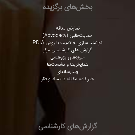
بخش‌های برگزیده
تعارض منافع
حمایت‌طلبی (Advocacy)
توانمند سازی حاکمیت با روش PDIA
گزارش های کارشناسی مرکز
حوزه‌های پژوهشی
همایش‌ها و نشست‌ها
چندرسانه‌ای
خبر نامه مقابله با فساد و فقر
گزارش‌های کارشناسی