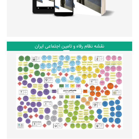
نقشه نظام رفاه و تامین اجتماعی ایران