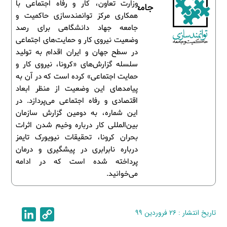
وزارت تعاون، کار و رفاه اجتماعی با
جامعه
همکاری مرکز توانمندسازی حاکمیت و
جامعه جهاد دانشگاهی برای رصد
وضعیت نیروی کار و حمایت‌های اجتماعی
در سطح جهان و ایران اقدام به تولید
سلسله گزارش‌های «کرونا، نیروی کار و
حمایت اجتماعی» کرده است که در آن به
پیامدهای این وضعیت از منظر ابعاد
اقتصادی و رفاه اجتماعی می‌پردازد. در
این شماره، به دومین گزارش سازمان
بین‌المللی کار درباره وخیم شدن اثرات
بحران کرونا، تحقیقات نیویورک تایمز
درباره نابرابری در پیشگیری و درمان
پرداخته شده است که در ادامه
می‌خوانید.
تاریخ انتشار : ۲۶ فروردین ۹۹
C
L