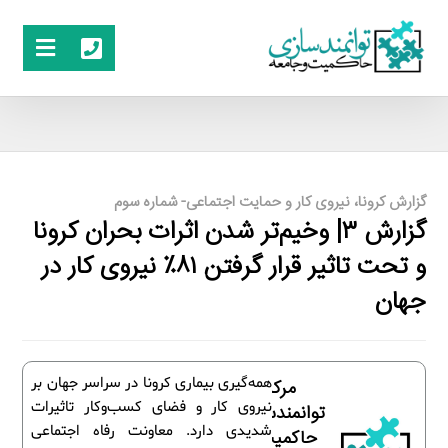
گزارش کرونا، نیروی کار و حمایت اجتماعی- شماره سوم
گزارش ۳| وخیم‌تر شدن اثرات بحران کرونا
و تحت تاثیر قرار گرفتن ۸۱٪ نیروی کار در
جهان
همه‌گیری بیماری کرونا در سراسر جهان بر
مرکز
نیروی کار و فضای کسب‌وکار تاثیرات
توانمندسازی
شدیدی دارد. معاونت رفاه اجتماعی
حاکمیت و