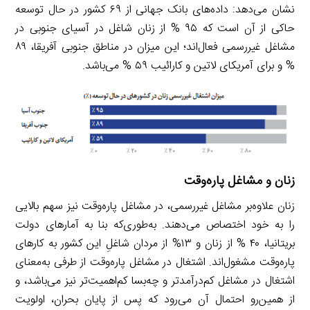
نشان می‌دهد: داده‌های بانک جهانی از ۶۹ کشور در حال توسعه
حاکی از آن است که ۹۵ % از زنان شاغل در آسیای جنوبی در
مشاغل غیررسمی فعال‌اند؛ این میزان در مناطق جنوبی آفریقا، ۸۹
% و برای آمریکای لاتین و کارائیب ۵۹ % می‌باشد.
زنان و مشاغل پاره‌وقت
زنان علاوه‌بر مشاغل غیررسمی، در مشاغل پاره‌وقت نیز سهم بالایی
را به خود اختصاص می‌دهند. به‌طوری‌که بنا به آمارهای دولت
بریتانیا، ۴۰ % از زنان و ۱۳% از مردان شاغلِ این کشور به کارهای
پاره‌وقت مشغول‌اند. اشتغال در مشاغل پاره‌وقت از طرفی به‌معنای
اشتغال در مشاغل کم‌درآمدتر و چه‌بسا کم‌اهمیت‌تر نیز می‌باشد، و
از همین‌رو احتمال آن می‌رود که پس از پایان بحران، اولویت