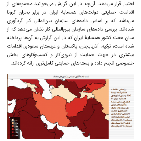
اختیار قرار می‌دهد. آن‌چه در این گزارش می‌خوانید مجموعه‌ای از
اقدامات حمایتی دولت‌های همسایۀ ایران در برابر بحران کرونا
می‌باشد که بر اساس داده‌های سازمان بین‌المللی کار گردآوری
شده‌اند. بررسی داده‌های سازمان بین‌المللی کار نشان می‌دهد که از
میان هفت کشور همسایۀ ایران که در این گزارش به آن‌ها پرداخته
شده است، ترکیه، آذربایجان، پاکستان و عربستان سعودی اقدامات
بیشتری در جهت حمایت از نیروی‌کار و کسب‌وکارهای بخش
خصوصی انجام داده و بسته‌های حمایتی کامل‌تری ارائه کرده‌اند.