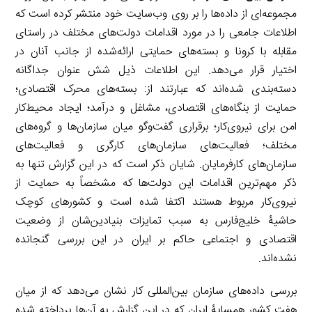
مجموعه‌ای از داده‌ها را بر روی وب‌سایت خود منتشر کرده است که
اطلاعات جامعی را در مورد اقدامات دولت‌های مختلف در راستای
مقابله با کرونا و بسته‌های حمایتی ارائه‌شده از جانب آنان در
اختیار قرار می‌دهد. این اطلاعات ذیل شش عنوان جداگانه
دسته‌بندی شده‌اند که عبارتند از: بسته‌های محرک اقتصادی؛
حمایت از بنگاه‌های اقتصادی، مشاغل و درآمد؛ ایجاد محیط‌کار
امن برای نیروی‌کار؛ برقراری گفت‌وگو میان سازمان‌ها و گروه‌های
مختلف؛ فعالیت‌های سازمان‌های کارگری و فعالیت‌های
سازمان‌های کارفرمایان. شایان ذکر است که در این گزارش تنها به
ذکر مهم‌ترین اقدامات این دولت‌ها که مشخصاً به حمایت از
نیروی‌کار مربوط هستند اکتفا شده است و کشورهای کوچک
حاشیۀ خلیج‌فارس به سبب تمایزات بنیادین‌شان از وضعیت
اقتصادی و اجتماعی حاکم بر ایران در این بررسی گنجانده
نشده‌اند.
بررسی داده‌های سازمان بین‌المللی کار نشان می‌دهد که از میان
هفت کشور همسایۀ ایران که در این گزارش به آن‌ها پرداخته شده