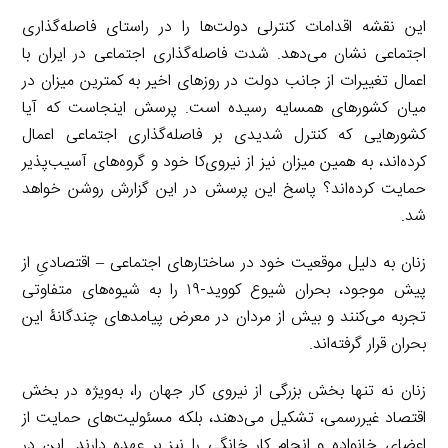
این نقشه اقدامات کنترلی دولت‌ها را در راستای فاصله‌گذاری
اجتماعی نشان می‌دهد. شدت فاصله‌گذاری اجتماعی در ایران با
اعمال تغییرات از جانب دولت در روزهای اخیر به کمترین میزان در
میان کشورهای همسایه رسیده است. پرسش اینجاست که آیا
کشورهایی که کنترل شدیدی بر فاصله‌گذاری اجتماعی اعمال
کرده‌اند، به همین میزان نیز از نیروی‌کا خود و گروه‌های آسیب‌پذیر
حمایت کرده‌اند؟ پاسخ این پرسش در این گزارش روشن خواهد
شد.
زنان به دلیل موقعیت خود در ساختارهای اجتماعی – اقتصادیِ از
پیش موجود، بحران شیوع کووید-۱۹ را به شیوه‌های متفاوتی
تجربه می‌کنند و بیش از مردان در معرض پیامدهای چندگانۀ این
بحران قرار گرفته‌اند.
زنان نه تنها بخش بزرگی از نیروی کار جهان را، به‌ویژه در بخش
اقتصاد غیررسمی، تشکیل می‌دهند، بلکه مسئولیت‌های حمایت از
اعضای خانواده و انجام کار خانگی را نیز بر عهده دارند. این در