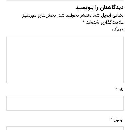
دیدگاهتان را بنویسید
نشانی ایمیل شما منتشر نخواهد شد.
بخش‌های موردنیاز
علامت‌گذاری شده‌اند
*
دیدگاه
نام
*
ایمیل
*