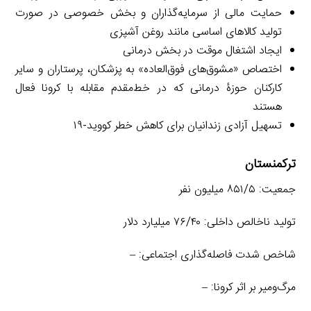
حمایت مالی از سرمایه‌گذاران و بخش خصوصی در صورت
تولید کالاهای اساسی مانند روغن آشپزی
ایجاد اشتغال موقت در بخش درمانی
اختصاص «مشوق‌های فوق‌العاده» به پزشکان، پرستاران و سایر
کارکنان حوزۀ درمانی که در خط‌مقدم مقابله با کرونا فعال
هستند
تسهیل آزادی زندانیان برای کاهش خطر کووید-۱۹
ترکمنستان
جمعیت: ۸۵۱/۵ میلیون نفر
تولید ناخالص داخلی: ۷۶/۴۰ میلیارد دلار
شاخص شدت فاصله‌گذاری اجتماعی: –
مرگ‌ومیر بر اثر کرونا: –