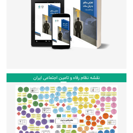
نقشه نظام رفاه و تامین اجتماعی ایران