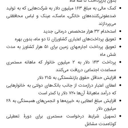
بدون بازپرداخت تا سه ماه
کمک مالی به مبلغ ۱۶۳ میلیون دلار به شرکت‌هایی که به تولید
ضدعفونی‌کننده‌های خانگی، ماسک، عینک و لباس محافظتی
می‌پردازند
استخدام ۳۲ هزار متخصص درمانی جدید
تعویق پرداخت‌های اعتباری کشاورزان تا دو ماه، بدون بهره
تعویق پرداخت اجاره‌بهای زمین برای ۵۱ هزار کشاورز به مدت
شش ماه
پرداخت ۱۴۳ دلار به ۲ میلیون خانوار که ماهانه مستمری
مساعدت اجتماعی دریافت می‌کنند
افزایش حداقل حقوق بازنشستگی به ۲۱۵ دلار
اعطای اعتبار درازمدت از جانب بانک‌های دولتی به خانوارهایی
که درآمد ماهیانۀ آن‌ها ۷۲۰ دلار یا کمتر است
افزایش مبلغ اعطایی به خیریه‌ها و انجمن‌های همبستگی به ۲۸
میلیون دلار
تسهیل شرایط درخواست مستمری برای دورۀ تعطیلی
کوتاه‌مدت مشاغل