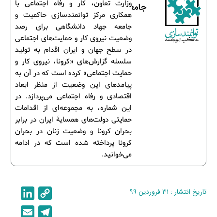
وزارت تعاون، کار و رفاه اجتماعی با
جامعه
همکاری مرکز توانمندسازی حاکمیت و
جامعه جهاد دانشگاهی برای رصد
وضعیت نیروی کار و حمایت‌های اجتماعی
در سطح جهان و ایران اقدام به تولید
سلسله گزارش‌های «کرونا، نیروی کار و
حمایت اجتماعی» کرده است که در آن به
پیامدهای این وضعیت از منظر ابعاد
اقتصادی و رفاه اجتماعی می‌پردازد. در
این شماره، به مجموعه‌ای از اقدامات
حمایتی دولت‌های همسایۀ ایران در برابر
بحران کرونا و وضعیت زنان در بحران
کرونا پرداخته شده است که در ادامه
می‌خوانید.
تاریخ انتشار : ۳۱ فروردین ۹۹
C
L
i
o
E
T