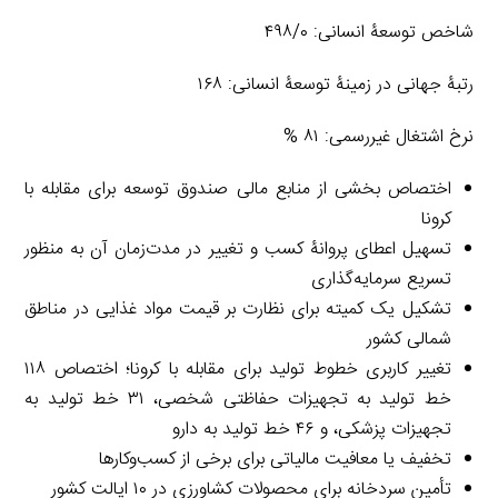
شاخص توسعۀ انسانی: ۴۹۸/۰
رتبۀ جهانی در زمینۀ توسعۀ انسانی: ۱۶۸
نرخ اشتغال غیررسمی: ۸۱ %
اختصاص بخشی از منابع مالی صندوق توسعه برای مقابله با
کرونا
تسهیل اعطای پروانۀ کسب و تغییر در مدت‌زمان آن به منظور
تسریع سرمایه‌گذاری
تشکیل یک کمیته برای نظارت بر قیمت مواد غذایی در مناطق
شمالی کشور
تغییر کاربری خطوط تولید برای مقابله با کرونا؛ اختصاص ۱۱۸
خط تولید به تجهیزات حفاظتی شخصی، ۳۱ خط تولید به
تجهیزات پزشکی، و ۴۶ خط تولید به دارو
تخفیف یا معافیت مالیاتی برای برخی از کسب‌وکارها
تأمین سردخانه برای محصولات کشاورزی در ۱۰ ایالت کشور