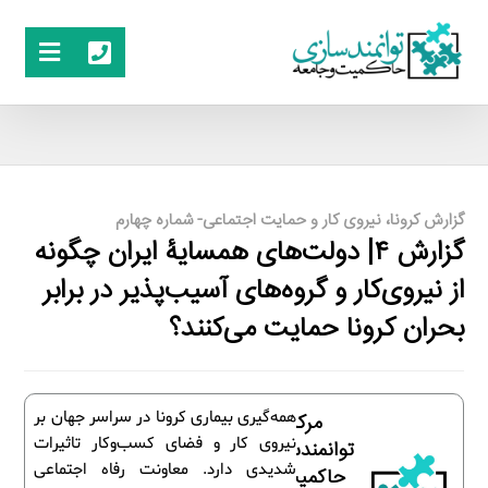
گزارش کرونا، نیروی کار و حمایت اجتماعی- شماره چهارم
گزارش ۴| دولت‌های همسایۀ ایران چگونه
از نیروی‌کار و گروه‌های آسیب‌پذیر در برابر
بحران کرونا حمایت می‌کنند؟
همه‌گیری بیماری کرونا در سراسر جهان بر
مرکز
نیروی کار و فضای کسب‌وکار تاثیرات
توانمندسازی
شدیدی دارد. معاونت رفاه اجتماعی
حاکمیت و