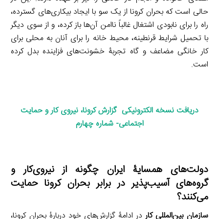
حالی است که بحران کرونا از یک سو با ایجاد بیکاری‌های گسترده،
راه را برای نابودی اشتغال غالباً ناامن آن‌ها باز کرده، و از سوی دیگر
با تحمیل شرایط قرنطینه، محیط خانه را برای آنان به محلی برای
کار خانگی مضاعف و گاه تجربۀ خشونت‌های فزاینده بدل کرده
است.
دریافت نسخه الکترونیکی گزارش کرونا، نیروی کار و حمایت
اجتماعی- شماره چهارم
دولت‌های همسایۀ ایران چگونه از نیروی‌کار و
گروه‌های آسیب‌پذیر در برابر بحران کرونا حمایت
می‌کنند؟
سازمان بین‌المللی کار
در ادامۀ گزارش‌های خود دربارۀ بحران کرونا،