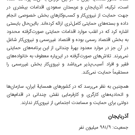
است، ترکیه، آذربایجان و عربستان سعودی اقدامات بیشتری در
جهت حمایت از نیروی‌کار و کسب‌وکارهای بخش خصوصی انجام
داده و بسته‌های حمایتی کامل‌تری ارائه کرده‌اند. بااین‌حال بایستی
اشاره کرد که در اغلب موارد اقدامات حمایتی صورت‌گرفته محدود
به بخش اقتصاد رسمی بوده و اقتصاد غیررسمی و نیروی‌کار شاغل
در آن جز در موارد معدود بهرۀ چندانی از این برنامه‌های حمایتی
نمی‌برند. تلاش‌های صورت‌گرفته در این‌باره معطوف به خانواده‌های
فقیر و افراد آسیب‌پذیر می‌باشد و نیروی‌کار بخش غیررسمی را
مستقیماً حمایت نمی‌کند.
همچنین به نظر می‌رسد که در کشورهای همسایۀ ایران، سازمان‌ها
و اتحادیه‌های کارگری و کارفرمایی نقش چندانی در اقدام‌های
دولتی برای حمایت و مساعدت اجتماعی از نیروی‌کار ندارند.
آذربایجان
جمعیت: ۹۸۱/۹ میلیون نفر