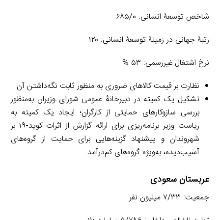
شاخص توسعۀ انسانی: ۶۸۵/۰
رتبۀ جهانی در زمینۀ توسعۀ انسانی: ۱۲۰
نرخ اشتغال غیررسمی: ۵۳ %
نظارت بر قیمت کالاهای ضروری به منظور ثابت نگه‌داشتن آن
تشکیل یک کمیته در دبیرخانۀ عمومی شورای وزیران به‌منظور
بررسی سازوکارهای حمایتی از کارگران؛ ایجاد یک کمیته به
ریاست وزیر برنامه‌ریزی برای ارائه گزارش از اثرات کوید-۱۹ بر
شهروندان و پیشنهاد گزینه‌هایی برای حمایت از گروه‌های
آسیب‌دیده، به‌ویژه گروه‌های کم‌درآمد
عربستان سعودی
جمعیت: ۷/۳۳ میلیون نفر