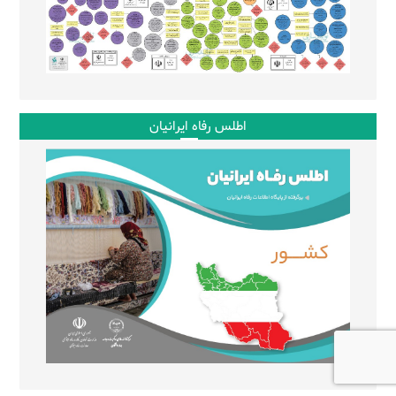
اطلس رفاه ایرانیان