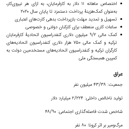
اختصاص ماهانه ۱۱ دلار به کارفرمایان، به ازای هر نیروی‌کار،
به‌عنوان کمک‌هزینۀ پرداخت دستمزد تا پایان سال ۲۰۲۰
تسهیل و تمدید مهلت بازپرداخت بدهی کارت‌های اعتباری
ساعات کاری منعطف برای کارکنان دولتی و خصوصی
کمک مالی ۹/۲ میلیون دلاری کنفدراسیون اتحادیۀ کارفرمایان
ترکیه و کمک مالی ۷۵۰ هزار دلاری کنفدراسیون اتحادیه‌های
کارگران ترکیه و کنفدراسیون اتحادیه‌های مستخدمین دولت به
کمپین همبستگی ملی
عراق
جمعیت: ۴۳/۳۸ میلیون نفر
تولید ناخالص داخلی: ۲/۲۲۴ میلیارد دلار
شاخص شدت فاصله‌گذاری اجتماعی: ۴۸/۹۰
مرگ‌ومیر بر اثر کرونا: ۸۰ نفر