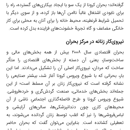
گرفته‌اند؛ بحران کرونا از یک سو با ایجاد بیکاری‌های گسترده، راه را
برای نابودی اشتغال غالباً ناامن آن‌ها باز کرده، و از سوی دیگر با
تحمیل شرایط قرنطینه، محیط خانه را برای آنان به محلی برای کار
خانگی مضاعف و گاه تجربۀ خشونت‌های فزاینده بدل کرده است.
نیروی‌کار زنانه در مرکز بحران
بحران اقتصادی سال ۲۰۰۸ بیش از همه بخش‌های مالی و
ساخت‌وساز، یعنی آن دسته از بخش‌های اقتصادی را متأثر
ساخت که مردان، نیروی‌کار اصلی آن را تشکیل می‌دادند. اما این
بار، بحرانی که با شیوع ویروس کرونا آغاز شد، بیشتر صنایعی را
نشانه گرفته است که نیروی‌کار زنان بر آن مسلط است؛ از این
جمله‌اند بخش‌های خدماتی، صنعت گردش‌گری و خرده‌فروشی.
شیوع ویروس کرونا و طرح فاصله‌گذاری اجتماعیِ ناشی از آن
محیط‌های کاری چون دندانپزشکی‌ها، سالن‌های آرایشی و
لباس‌فروشی‌ها را نیز که اغلب توسط زنان گردانده می‌شوند، به
تعطیلی کشانده است. بنابراین می‌توان گفت که بحران حاضر