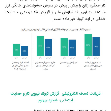
کار خانگی، زنان را بیش‌از پیش در معرض خشونت‌های خانگی قرار
می‌دهد. به‌طوری که سازمان ملل از افزایش ۲۵ درصدی خشونت
خانگی در ایام کرونا خبر داده است.
دریافت نسخه الکترونیکی گزارش کرونا، نیروی کار و حمایت
اجتماعی- شماره چهارم