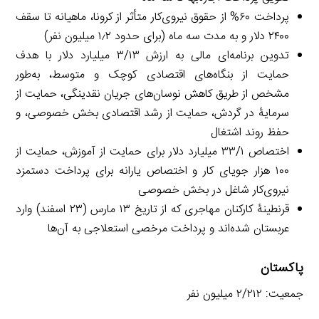
پرداخت ۶۰% از حقوق نیروی‌کار متأثر از کرونا، ماهیانه تا سقف
۲۴۰۰ دلار و به مدت سه ماه (برای حدود ۱٫۲ میلیون نفر)
تدوین برنامه‌ای مالی به ارزش ۳/۱۳ میلیارد دلار با هدف
حمایت از بنگاه‌های اقتصادی کوچک و متوسط، به‌طور
مشخص از طریق کاهش نوسان‌های جریان نقدینگی، حمایت از
سرمایۀ در گردش، حمایت از رشد اقتصادی بخش خصوصی، و
حفظ روند اشتغال
اختصاص ۳۳/۱ میلیارد دلار برای حمایت از آموزش، حمایت از
۱۰۰ هزار جویای کار و اختصاص یارانه برای پرداخت دستمزد
نیروی‌کار شاغل در بخش خصوصی
قرنطینۀ کارکنان مهاجری که از تاریخ ۱۳ مارس (۲۳ اسفند) وارد
عربستان شده‌اند و پرداخت مرخصی استعلاجی به آن‌ها
پاکستان
جمعیت: ۲/۲۱۲ میلیون نفر