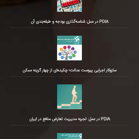
PDIA در عمل: شناسه‌گذاری بودجه و طبقه‌بندی آن
سازوکار اجرایی پیوست عدالت؛ چکیده‌ای از چهار گزینه ممکن
PDIA در عمل: تجربه مدیریت تعارض منافع در ایران