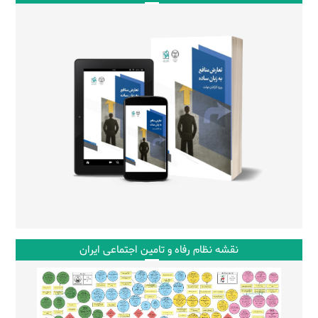
نقشه نظام رفاه و تامین اجتماعی ایران