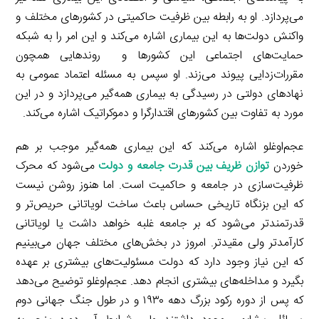
می‌پردازد. او به رابطه بین ظرفیت حاکمیتی در کشورهای مختلف و
واکنش دولت‌ها به این بیماری اشاره می‌کند و این امر را به شبکه
حمایت‌های اجتماعی این کشورها و روندهایی همچون
مقررات‌زدایی پیوند می‌زند. او سپس به مسئله اعتماد عمومی به
نهادهای دولتی در رسیدگی به بیماری همه‌گیر می‌پردازد و در این
مورد به تفاوت بین کشورهای اقتدارگرا و دموکراتیک اشاره می‌کند.
عجم‌اوغلو اشاره می‌کند که این بیماری همه‌گیر موجب بر هم
خوردن
توازن ظریف بین قدرت جامعه و دولت
می‌شود که محرک
ظرفیت‌سازی در جامعه و حاکمیت است. اما هنوز روشن‌ نیست
که این بزنگاه تاریخی حساس باعث ساخت لویاتانی حریص‌تر و
قدرتمندتر می‌شود که بر جامعه غلبه خواهد داشت یا لویاتانی
کارآمدتر ولی مقیدتر. امروز در بخش‌های مختلف جهان می‌بینیم
که این نیاز وجود دارد که دولت مسئولیت‌های بیشتری بر عهده
بگیرد و مداخله‌های بیشتری انجام دهد. عجم‌اوغلو توضیح می‌دهد
که پس از دوره رکود بزرگ دهه ۱۹۳۰ و در طول جنگ جهانی دوم