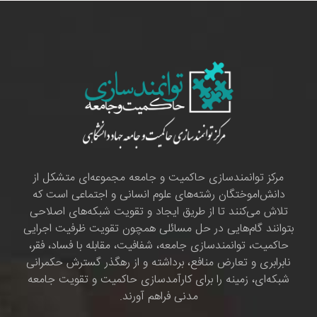
مرکز توانمندسازی حاکمیت و جامعه مجموعه‌ای متشکل از
دانش‌اموختگان رشته‌های علوم انسانی و اجتماعی است که
تلاش می‌کنند تا از طریق ایجاد و تقویت شبکه‌های اصلاحی
بتوانند گام‌هایی در حل مسائلی همچون تقویت ظرفیت اجرایی
حاکمیت، توانمندسازی جامعه، شفافیت، مقابله با فساد، فقر،
نابرابری و تعارض منافع، برداشته و از رهگذر گسترش حکمرانی
شبکه‌ای، زمینه را برای کارآمدسازی حاکمیت و تقویت جامعه
مدنی فراهم آورند.