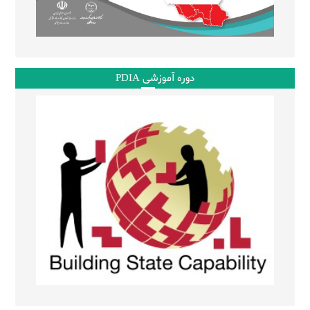
دوره آموزشی PDIA