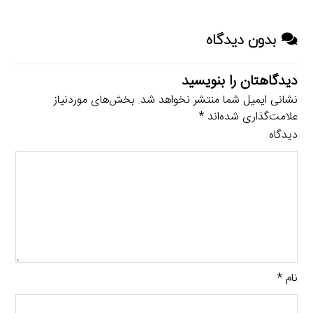
بدون دیدگاه
دیدگاهتان را بنویسید
نشانی ایمیل شما منتشر نخواهد شد.
بخش‌های موردنیاز
علامت‌گذاری شده‌اند
*
دیدگاه
نام
*