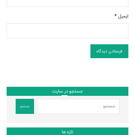
ایمیل
*
فرستادن دیدگاه
جستجو در سایت
جستجو
تازه ها