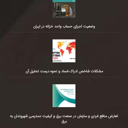
وضعیت اجرای حساب واحد خزانه در ایران
مشکلات شاخص ادراک فساد و نحوه درست تحلیل آن
تعارض منافع فردی و سازمان در صنعت برق و کیفیت دسترسی شهروندان به
برق