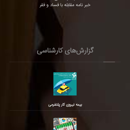
خبر نامه مقابله با فساد و فقر
گزارش‌های کارشناسی
بیمه نیروی کار پلتفرمی