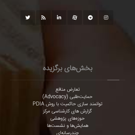
بخش‌های برگزیده
تعارض منافع
حمایت‌طلبی (Advocacy)
توانمند سازی حاکمیت با روش PDIA
گزارش های کارشناسی مرکز
حوزه‌های پژوهشی
همایش‌ها و نشست‌ها
چندرسانه‌ای