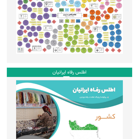
اطلس رفاه ایرانیان