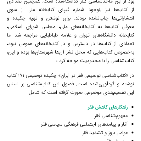
بود از این ماخذشناسی کنار گذاشته‌شده است. همچنین تعدادی
از کتاب‌ها نیز باوجود شماره فیپای کتابخانه ملی از سوی
انتشاراتی‌ها چاپ‌نشده بودند. برای نوشتن و تهیه چکیده و
معرفی کتاب‌ها به کتابخانه‌های ملی، مجلس شورای اسلامی،
کتابخانه دانشگاه‌های تهران و علامه طباطبایی مراجعه شد اما
تعدادی از کتاب‌ها در دسترس و در کتابخانه‌های عمومی نبود،
به‌خصوص کتاب‌هایی که محل نشر آن‌ها شهرستان‌ها بوده و این،
کتاب‌شناسی را با محدودیت مواجه کرد.»
در «کتاب‌شناسی توصیفی فقر در ایران» چکیده توصیفی ۱۷۱ کتاب
نوشته و گردآوری‌شده است. فصول این کتاب‌شناسی بر اساس
این تقسیم‌بندی موضوعی صورت گرفته است که شامل:
راهکارهای کاهش فقر
مفهوم‌شناسی فقر
آثار و پیامدهای اجتماعی فرهنگی سیاسی فقر
عوامل بروز و تشدید فقر