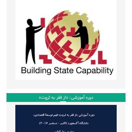
دوره آموزشی: «از فقر به ثروت»