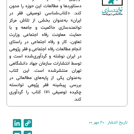
دستاوردها و مطالعات این حوزه را مدون
کند. «کتاب‌شناسی توصیفی فقر در
ایران» به‌عنوان بخشی از تلاش مرکز
توانمندسازی حاکمیت و جامعه و با
حمایت معاونت رفاه اجتماعی وزارت
تعاون، کار و رفاه اجتماعی در راستای
انجام مطالعات رفاه اجتماعی و فقر پژوهی
در ایران نوشته و گردآوری‌شده است و
توسط انتشارات سازمان جهاد دانشگاهی
تهران منتشرشده است. این کتاب
به‌عنوان یکی از پایه‌های مطالعاتی در
بررسی پیشینه فقر پژوهی توانسته
چکیده توصیفی 171 کتاب را گردآوری
کند.
تاریخ انتشار : ۲۰ مهر ۰۰
C
L
i
o