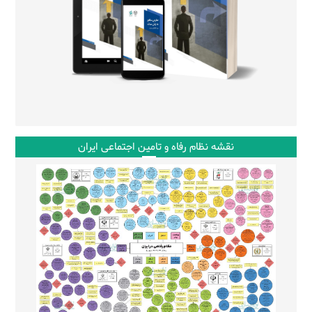
نقشه نظام رفاه و تامین اجتماعی ایران