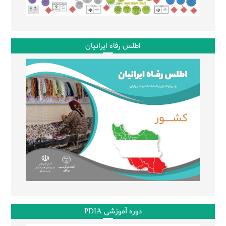
اطلس رفاه ایرانیان
دوره آموزشی PDIA