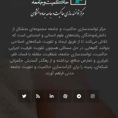
مرکز توانمندسازی حاکمیت و جامعه مجموعه‌ای متشکل از
دانش‌اموختگان رشته‌های علوم انسانی و اجتماعی است که
تلاش می‌کنند تا از طریق ایجاد و تقویت شبکه‌های اصلاحی
بتوانند گام‌هایی در حل مسائلی همچون تقویت ظرفیت اجرایی
حاکمیت، توانمندسازی جامعه، شفافیت، مقابله با فساد، فقر،
نابرابری و تعارض منافع، برداشته و از رهگذر گسترش حکمرانی
شبکه‌ای، زمینه را برای کارآمدسازی حاکمیت و تقویت جامعه
مدنی فراهم آورند.