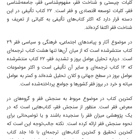
کلیات چیستی و شناخت فقر، مفهوم‌شناسی فقر، جامعه‌شناسی
فقر، کلیات توسعه اقتصادی و فقر است. ۲۲ کتاب تألیفی در این
دسته قرار دارد که اکثر کتاب‌های تألیفی به کلیاتی از تعریف و
شناخت فقر اکتفا کرده‌اند.
در موضوع آثار و پیامدهای اجتماعی، فرهنگی و سیاسی فقر ۲۹
کتاب منتشرشده است که از میان آن‌ها تنها هشت کتاب ترجمه‌ای
است. درباره تحلیل عوامل بروز و تشدید فقر، ۲۲ کتاب منتشرشده
که ۱۲ کتاب ترجمه‌ای و سایر آن تألیفی است و اکثر موضوعات
عوامل بروز در سطح جهانی و کلان تحلیل شده‌اند و کمتر به عوامل
میانه و خرد در بروز فقر کشورها و جوامع پرداخته‌شده است.
کمترین کتاب در موضوع مربوط به سنجش فقر و گروه‌های در
معرض فقر است. منظور از سنجش فقر، کتاب‌هایی است که در
یک پژوهشی میزان فقر را سنجیده باشند و یا توضیحاتی برای
نحوه سنجش فقر ارائه کرده است. نکته جالب‌توجه این است که
کمترین تحقیق و کمترین کتاب‌های ترجمه‌ای با ۱۵ جلد کتاب