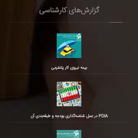
گزارش‌های کارشناسی
بیمه نیروی کار پلتفرمی
PDIA در عمل: شناسه‌گذاری بودجه و طبقه‌بندی آن