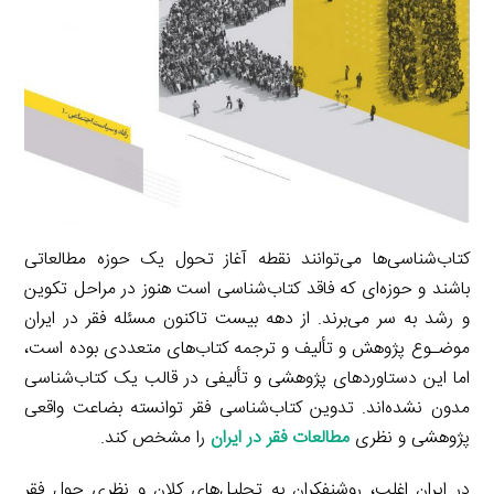
کتاب‌شناسی‌ها می‌توانند نقطه آغاز تحول یک حوزه مطالعاتی
باشند و حوزه‌ای که فاقد کتاب‌شناسی است هنوز در مراحل تکوین
و رشد به سر می‌برند. از دهه بیست تاکنون مسئله فقر در ایران
موضـوع پژوهش و تألیف و ترجمه کتاب‌های متعددی بوده است،
اما این دستاوردهای پژوهشی و تألیفی در قالب یک کتاب‌شناسی
مدون نشده‌اند. تدوین کتاب‌شناسی فقر توانسته بضاعت واقعی
پژوهشی و نظری
مطالعات فقر در ایران
را مشخص کند.
در ایران اغلب، روشنفکران به تحلیل‌های کلان و نظری حول فقر