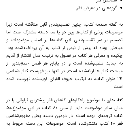
سنجش فقر
گروه‌های در معرض فقر.
به گفته مقدمه کتاب، چنین تقسیم‌بندی قابل مناقشه است زیرا
موضوعات برخی از کتاب‌ها بین دو یا سه دسته مشترک است اما
تصمیم بر سر تقسیم‌بندی این کتاب‌ها بر اساس موضوعات و
مباحثی بوده که بیش از نیمی از کتاب به آن پرداخته‌شده بود.
چکیده و معرفی هر کتاب در فصول به ترتیب سال انتشار از قدیم
به جدید تنظیم‌شده است و در پایان هر فصل جمع‌بندی از
مباحث کتاب‌ها ارائه‌شده است. در انتها نیز فهرست کتاب‌شناسی
۱۹۱ عنوان کتاب، به ترتیب حروف الفبای نویسنده فهرست شده
است.
کتاب‌های با موضوع راهکارهای کاهش فقر بیشترین فراوانی را در
میان سایر موضوعات دارد. از میان ۸۰ کتاب در این موضوع،۵۰
کتاب ترجمه‌ای بوده است. در دومین دسته یعنی مفهوم‌شناسی
فقر ۴۰ کتاب منتشرشده است. موضوعات این دسته مربوط به