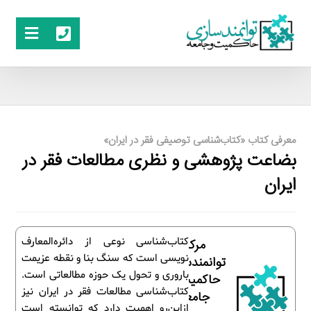
معرفی کتاب «کتاب‌شناسی توصیفی فقر در ایران»
بضاعت پژوهشی و نظری مطالعات فقر در
ایران
کتاب‌شناسی نوعی از دائره‌المعارف
مرکز
نویسی است که سنگ بنا و نقطه عزیمت
توانمندسازی
باروری و تحول یک حوزه مطالعاتی است.
حاکمیت و
کتاب‌شناسی مطالعات فقر در ایران نیز
جامعه
ازاین‌رو اهمیت دارد که توانسته است