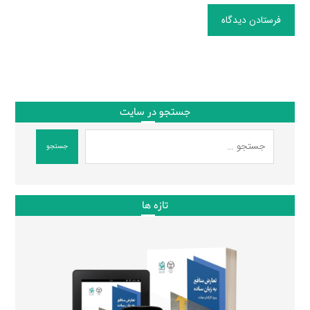
فرستادن دیدگاه
جستجو در سایت
جستجو
تازه ها