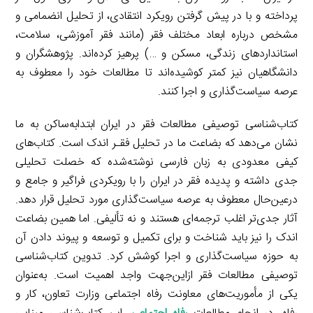
پرداخته و با در پیش گرفتن رویکرد انتقادی، از تحلیل انضمامی و
مشخص درباره ابعاد مختلف فقر (مانند فقر آموزشی، سلامت،
استانداردهای زندگی، مسکن و …) پرهیز کرده‌اند. پژوهشگران و
دانشگاهیان نیز کمتر کوشیده‌اند تا مطالعات خود را معطوف به
عرصه سیاست‌گذاری و اجرا کنند.
کتاب‌شناسی توصیفی مطالعات فقر در ایران ابتدابه‌ساکن به ما
نشان می‌دهد که بضاعت ما در تحلیل فقـر اندک است. کتاب‌های
کیفی معدودی به زبان فارسی نوشته‌شده که خصلت تحلیلی
جدی داشته و پدیده فقر در ایران را با رویکردی فراگیر و جامع و
درعین‌حال معطوف به عرصه سیاست‌گذاری مورد تحلیل قرار دهد.
آثار جدی‌تر اغلب ترجمه‌ای هستند و نه تألیفی. اما همین بضاعت
اندک را نیز باید شناخت و برای تکمیل و توسعه و پیوند دادن آن
به حوزه سیاست‌گذاری و اجرا کوشش کرد. تدوین کتاب‌شناسی
توصیفی مطالعات فقر ازاین‌جهت واجد اهمیت است. به‌عنوان
یکی از مأموریت‌های معاونت رفاه اجتماعی وزارت تعاون، کار و