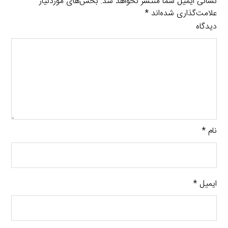
نشانی ایمیل شما منتشر نخواهد شد.
بخش‌های موردنیاز
علامت‌گذاری شده‌اند
*
دیدگاه
نام
*
ایمیل
*