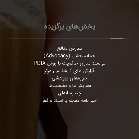
بخش‌های برگزیده
تعارض منافع
حمایت‌طلبی (Advocacy)
توانمند سازی حاکمیت با روش PDIA
گزارش های کارشناسی مرکز
حوزه‌های پژوهشی
همایش‌ها و نشست‌ها
چندرسانه‌ای
خبر نامه مقابله با فساد و فقر