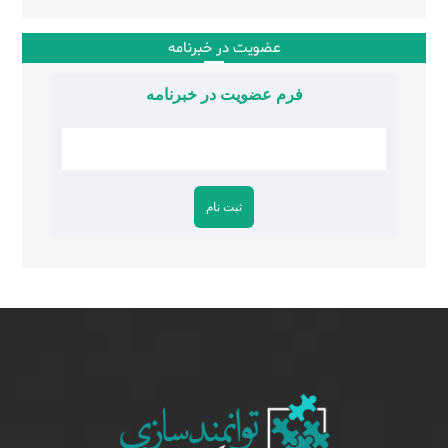
عضویت در خبرنامه
فرم عضویت در خبرنامه