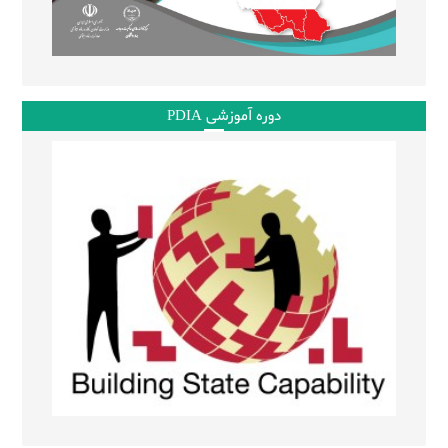
دوره آموزشی PDIA