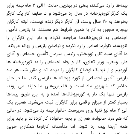
بیمه‌ها را رد می‌کنند، یعنی در بهترین حالت ۱ الی ۳ ماه بیمه برای
یک کارگر کوره‌پزخانه در سال رد می‌شود و تا سابقه کار یک کارگر
بخواهد به ۲۰ سال برسد، آن کارگر دیگر زنده نیست، البته کارگران
بیچاره مجبور به کار با همین شرایط هم هستند. تا بازرس تأمین
اجتماعی به کوره‌پزخانه‌ها مراجعه نکرده و نام این کارگران را
ننویسد، کارفرما اسامی را رد نکرده و نیامدن بازرس را بهانه می‌کند.
ما آقای سید تقی نوربخش، رئیس سازمان تأمین اجتماعی و آقای
علی ربیعی، وزیر تعاون، کار و رفاه اجتماعی را به کوره‌پزخانه ها
آوردیم و از نزدیک اوضاع کارگران را دیده اند و مقرر شد، هر ماه
بازرس تأمین اجتماعی از کوره پزخانه ها بازرسی کند. اما در حال
حاضر که شهریور ماه است و قالب‌زن‌های ما دارند می روند،
بازرس تنها یک بار به کوره‌پزخانه‌ها آمده و به این طریق بیمه‌ها
بسیار کمتر از میزان واقعی برای کارگران ثبت می‌شود. همین یک
الی ۲ ماه نیز تنها برای سرپرست خانوار بیمه رد می‌شود، در حالی
که هم مرد خانواده، هم زن و بچه خانواده کار کرده‌اند و باید برای
همه آن‌ها بیمه رد شود، اما متأسفانه کارفرما همکاری خوبی