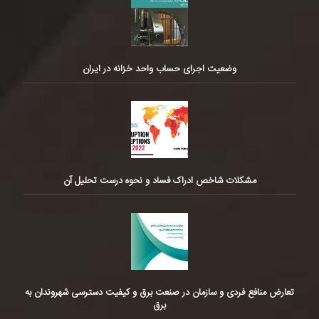
وضعیت اجرای حساب واحد خزانه در ایران
مشکلات شاخص ادراک فساد و نحوه درست تحلیل آن
تعارض منافع فردی و سازمان در صنعت برق و کیفیت دسترسی شهروندان به
برق