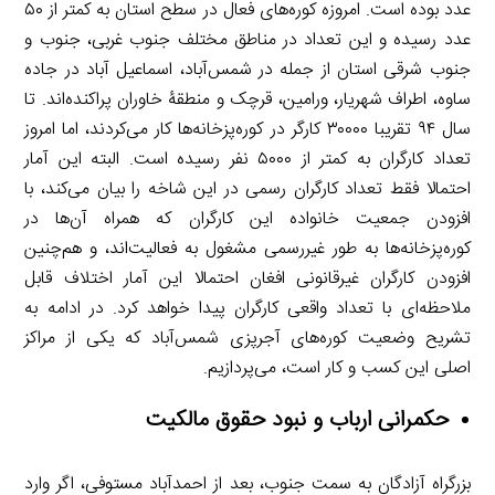
عدد بوده است. امروزه کوره‌های فعال در سطح استان به کمتر از ۵۰
عدد رسیده و این تعداد در مناطق مختلف جنوب غربی، جنوب و
جنوب شرقی استان از جمله در شمس‌آباد، اسماعیل آباد در جاده
ساوه، اطراف شهریار، ورامین، قرچک و منطقۀ ‌‌خاوران پراکنده‌اند. تا
سال ۹۴ تقریبا ۳۰۰۰۰ کارگر در کوره‌پزخانه‌ها کار می‌کردند، اما امروز
تعداد کارگران به کمتر از ۵۰۰۰ نفر رسیده است. البته این آمار
احتمالا فقط تعداد کارگران رسمی در این شاخه را بیان می‌کند، با
افزودن جمعیت خانواده این کارگران که همراه آن‌ها در
کوره‌پزخانه‌ها به طور غیررسمی مشغول به فعالیت‌اند، و هم‌چنین
افزودن کارگران غیرقانونی افغان احتمالا این آمار اختلاف قابل
ملاحظه‌ای با تعداد واقعی کارگران پیدا خواهد کرد. در ادامه به
تشریح وضعیت کوره‌های آجرپزی شمس‌آباد که یکی از مراکز
اصلی این کسب و کار است، می‌پردازیم.
حکمرانی ارباب و نبود حقوق مالکیت
بزرگراه آزادگان به سمت جنوب، بعد از احمدآباد مستوفی، اگر وارد