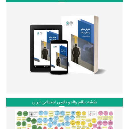
نقشه نظام رفاه و تامین اجتماعی ایران