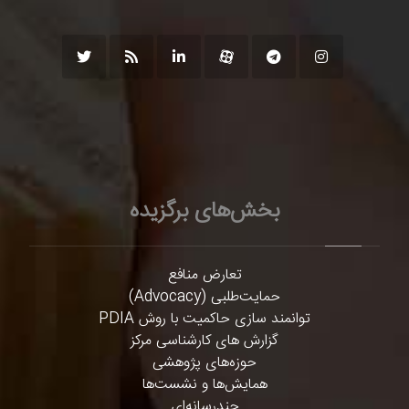
بخش‌های برگزیده
تعارض منافع
حمایت‌طلبی (Advocacy)
توانمند سازی حاکمیت با روش PDIA
گزارش های کارشناسی مرکز
حوزه‌های پژوهشی
همایش‌ها و نشست‌ها
چندرسانه‌ای