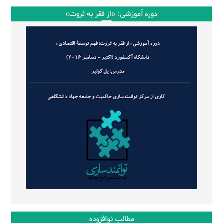
دوره آموزشی: «از فقر به ثروت»
مطالب نوافزوده