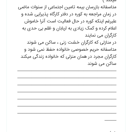
میکند )
متاسفانه بازرسان بیمه تامین اجتماعی از سنوات ماضی
در زمان مراجعه به کوره در دفتر کارگاه پذیرایی شده و
علیرغم اینکه کوره در حال فعالیت است آنرا خاموش
اعلام کرده و کمک زیادی به اربابان و ظلم بی حدی به
کارگران می نمایند
در منازلی که کارگران خشت زنی ، ساکن می شوند
متاسفانه حریم خصوصی خانواده حفظ نمی شود و
کارگران مجرد در همان منزلی که خانواده زندگی میکند
ساکن می شوند
—————————————————————
—————————————————————
—————————————————————
—————————————————————
—————————————————————
—————————————————————
—————————————————————
——–