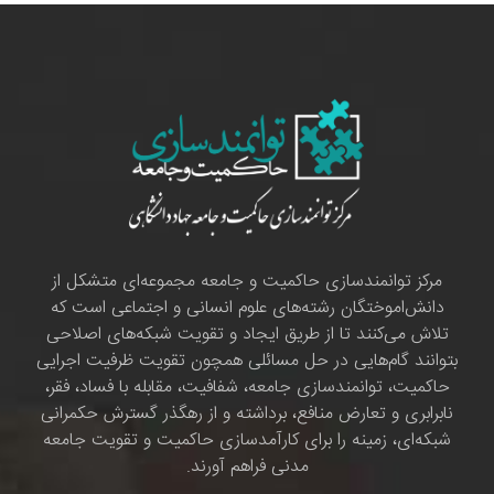
مرکز توانمندسازی حاکمیت و جامعه مجموعه‌ای متشکل از
دانش‌اموختگان رشته‌های علوم انسانی و اجتماعی است که
تلاش می‌کنند تا از طریق ایجاد و تقویت شبکه‌های اصلاحی
بتوانند گام‌هایی در حل مسائلی همچون تقویت ظرفیت اجرایی
حاکمیت، توانمندسازی جامعه، شفافیت، مقابله با فساد، فقر،
نابرابری و تعارض منافع، برداشته و از رهگذر گسترش حکمرانی
شبکه‌ای، زمینه را برای کارآمدسازی حاکمیت و تقویت جامعه
مدنی فراهم آورند.