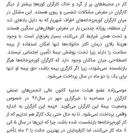
کار در محیط‌های پر از گرد و خاک کارگران کوره‌ها بیشتر از دیگر
کارگران در معرض مشکلات تنفسی و ریوی هستند. این مشکل در
میان کارگران کوره‌پزخانه‌های اطراف شهریار که به دلیل بادهای تند
آن منطقه، روزانه چندین بار در معرض طوفان‌های سنگین هستند
و تحت همان شرایط کار می‌کنند، بسیار بغرنج‌تر است. با وجود
هزینۀ بالای درمان اکثر خانواده‌ها تنها امکان استفاده از بیمه
سلامت را دارند زیرا تحت پوشش بیمۀ تأمین اجتماعی نیستند.
اصطلاحی میان ساکنان وجود دارد که کارگران کوره‌پزخانه‌ها هرگز
بازنشسته نمی‌شوند، زیرا اگر کارگری بیمه‌ باشد، حق بیمه او تنها
برای یک یا دو ماه در سال پرداخت می‌شود.
موسی‌زاده عضو هیئت مدیره کانون عالی انجمن‌های صنفی
کارگران در مصاحبه با خبرگزاری مهر در سال۹۶ در خصوص
وضعیت بیمۀ این کارگران می‌گوید: «بیمه این کارگران به اندازه
واقعی پرداخت نمی‌شود. تا به حال حتی یک کارگر هم نداریم که از
کار کوره‌پزخانه‌ها بازنشست شده باشد، چرا که این‌ها در سال ۵ الی
۸ ماه کار می‌کنند، اما کارفرمایان در بهترین حالت با ۲ ماه تأخیر