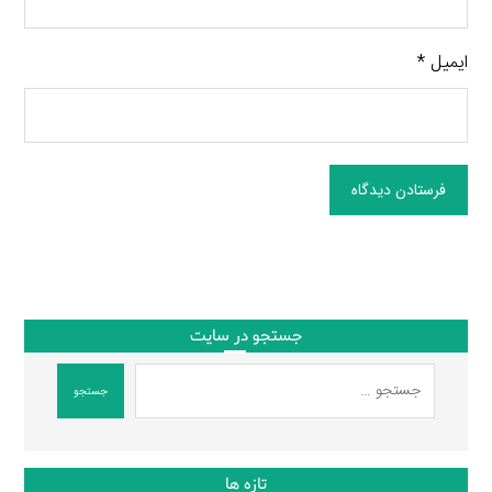
ایمیل
*
فرستادن دیدگاه
جستجو در سایت
جستجو
تازه ها