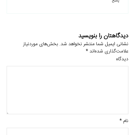
پاسخ
دیدگاهتان را بنویسید
نشانی ایمیل شما منتشر نخواهد شد.
بخش‌های موردنیاز
علامت‌گذاری شده‌اند
*
دیدگاه
نام
*