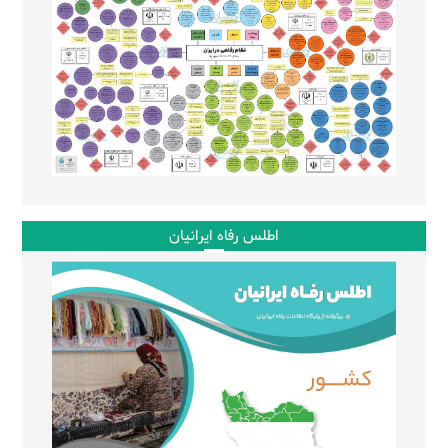
اطلس رفاه ایرانیان