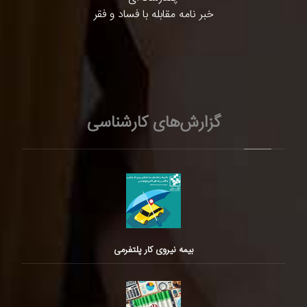
خبر نامه مقابله با فساد و فقر
گزارش‌های کارشناسی
بیمه نیروی کار پلتفرمی