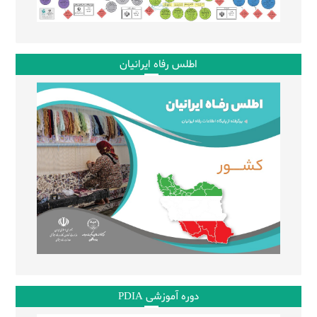
اطلس رفاه ایرانیان
دوره آموزشی PDIA