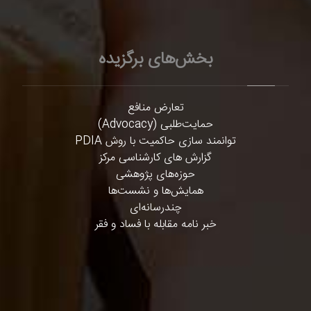
بخش‌های برگزیده
تعارض منافع
حمایت‌طلبی (Advocacy)
توانمند سازی حاکمیت با روش PDIA
گزارش های کارشناسی مرکز
حوزه‌های پژوهشی
همایش‌ها و نشست‌ها
چندرسانه‌ای
خبر نامه مقابله با فساد و فقر