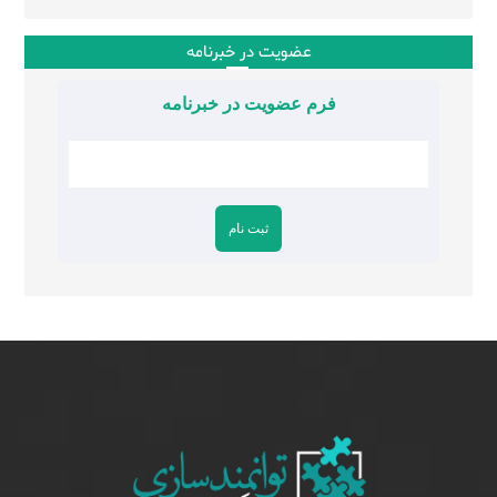
عضویت در خبرنامه
فرم عضویت در خبرنامه