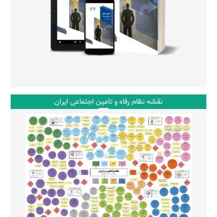
نقشه نظام رفاه و تامین اجتماعی ایران