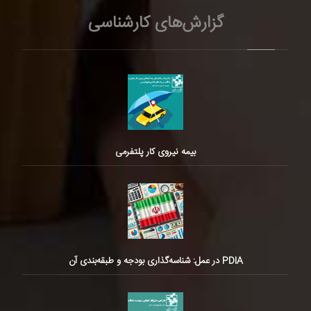
گزارش‌های کارشناسی
بیمه نیروی کار پلتفرمی
PDIA در عمل: شناسه‌گذاری بودجه و طبقه‌بندی آن