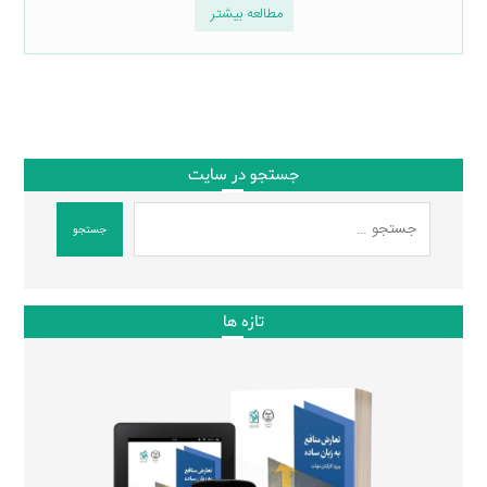
مطالعه بیشتر
جستجو در سایت
جستجو
تازه ها