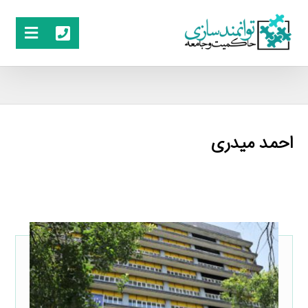
احمد میدری