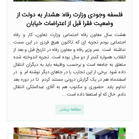
فلسفه وجودی وزارت رفاه: هشدار به دولت‌ از
وضعیت فقرا قبل از اعتراضات خیابان
هشت سال معاون رفاه اجتماعی وزارت تعاون، کار و رفاه
اجتماعی بودم تجربه ای که تاکنون هیچ فردی در این سمت
نداشته است. عمر وزیر رفاه و معاون رفاه در تاریخ قبل و بعد از
انقلاب همواره کمتر از دو سال بوده است. تجربه اندوخته شده
متعلق به جامعه است و برحسب وظیفه باید به دیگران انتقال
داده شود. برخی از این تجارب را در جاهای دیگر نوشته ام و در
اسفندماه هم در یک گزارش درونی مستند کردم تا در دوره بعد
تداوم یابد. حضوری و مکتوب هم به آقای عبدالملکی انتقال
دادم. حال که او استعفا داده است ...
مطالعه بیشتر