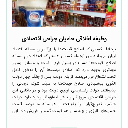
وظیفه اخلاقی حامیان جراحی اقتصادی
برخلاف کسانی که اصلاح قیمت‌ها را بزرگ‌ترین مساله اقتصاد
ایران می‌دانند من ازجمله کسانی هستم که اعتقاد دارم مساله
اصلاح قیمت‌ها مساله‌ای بسیار فرعی است و مسائل بسیار
مهم‌تری وجود دارد که اصلاح قیمت‌ها آن را به‌طور کامل
تحت‌الشعاع قرار می‌دهد. از پنج دولت پس از جنگ چهار دولت
الگوی پیشنهادی اصلاح قیمت‌ها به سبک شوک درمانی را
پذیرفتند. دولت رفسنجانی اولین دولت بود و در ناکامی این
جراحی اقتصادی امروز کم و بیش اتفاق‌نظر وجود دارد. دولت
خاتمی تدریج‌گرایی را پذیرفت و هر ساله ۱۰ درصد قیمت
حامل‌های انرژی و چند سال هم قیمت گندم را افزایش داد. این
...