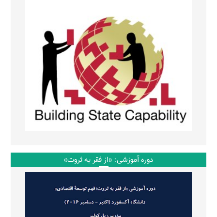
دوره آموزشی: «از فقر به ثروت»