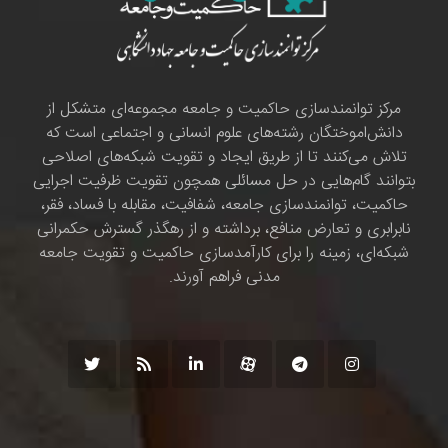
مرکز توانمندسازی حاکمیت و جامعه مجموعه‌ای متشکل از
دانش‌اموختگان رشته‌های علوم انسانی و اجتماعی است که
تلاش می‌کنند تا از طریق ایجاد و تقویت شبکه‌های اصلاحی
بتوانند گام‌هایی در حل مسائلی همچون تقویت ظرفیت اجرایی
حاکمیت، توانمندسازی جامعه، شفافیت، مقابله با فساد، فقر،
نابرابری و تعارض منافع، برداشته و از رهگذر گسترش حکمرانی
شبکه‌ای، زمینه را برای کارآمدسازی حاکمیت و تقویت جامعه
مدنی فراهم آورند.