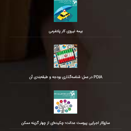
بیمه نیروی کار پلتفرمی
PDIA در عمل: شناسه‌گذاری بودجه و طبقه‌بندی آن
سازوکار اجرایی پیوست عدالت؛ چکیده‌ای از چهار گزینه ممکن