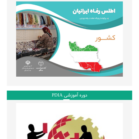
دوره آموزشی PDIA