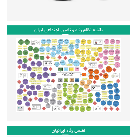
نقشه نظام رفاه و تامین اجتماعی ایران
اطلس رفاه ایرانیان