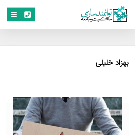
بهزاد خلیلی