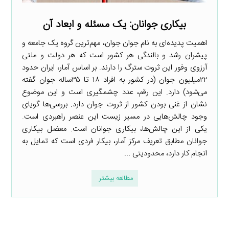
بیکاری جوانان: یک مسئله و ابعاد آن
اهمیت پدیده‌ای به نام جوان جوان، مهم‌ترین گروه یک جامعه و
پیشران رشد و بالندگی هر کشور است که هر دولت و ملتی
آرزوی وفور این ثروت سترگ را دارند. بر اساس آمار، ایران حدود
۲۲میلیون جوان (در کشور به افراد ۱۸ تا ۳۵ساله جوان گفته
می‌شود) دارد. این رقم، عدد چشمگیری است و این موضوع
نشان از غنی بودن کشور از ثروت جوان دارد. بررسی‌ها گویای
وجود چالش‌هایی در مسیر زیست این عنصر راهبردی است.
یکی از این چالش‌ها، بیکاری جوانان است. معضل بیکاری
جوانان مطابق تعریف مرکز آمار، بیکار فردی است که تمایل به
انجام کار دارد، محدودیتی ...
مطالعه بیشتر