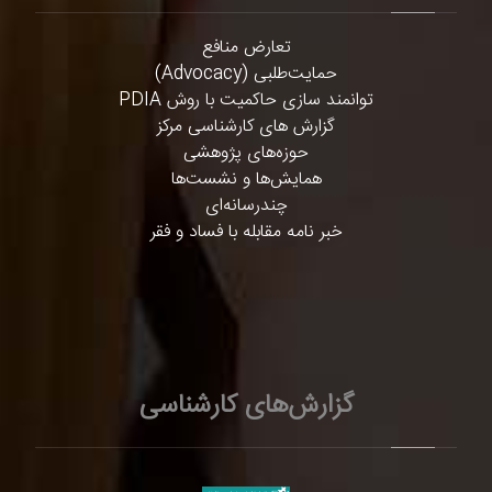
تعارض منافع
حمایت‌طلبی (Advocacy)
توانمند سازی حاکمیت با روش PDIA
گزارش های کارشناسی مرکز
حوزه‌های پژوهشی
همایش‌ها و نشست‌ها
چندرسانه‌ای
خبر نامه مقابله با فساد و فقر
گزارش‌های کارشناسی