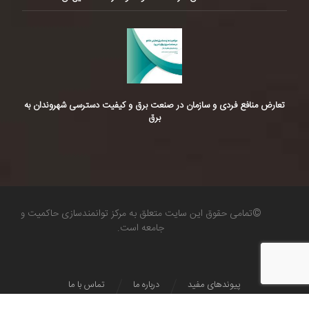
تعارض منافع فردی و سازمان در صنعت برق و کیفیت دسترسی شهروندان به
برق
©تمامی حقوق این سایت متعلق به مرکز توانمندسازی حاکمیت و
جامعه است.
پیوندهای مفید
درباره ما
تماس با ما