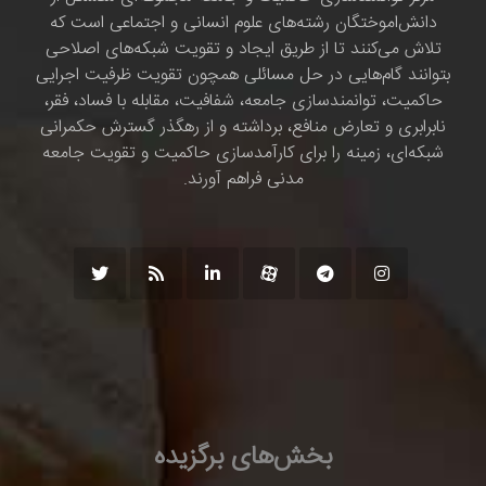
دانش‌اموختگان رشته‌های علوم انسانی و اجتماعی است که
تلاش می‌کنند تا از طریق ایجاد و تقویت شبکه‌های اصلاحی
بتوانند گام‌هایی در حل مسائلی همچون تقویت ظرفیت اجرایی
حاکمیت، توانمندسازی جامعه، شفافیت، مقابله با فساد، فقر،
نابرابری و تعارض منافع، برداشته و از رهگذر گسترش حکمرانی
شبکه‌ای، زمینه را برای کارآمدسازی حاکمیت و تقویت جامعه
مدنی فراهم آورند.
بخش‌های برگزیده