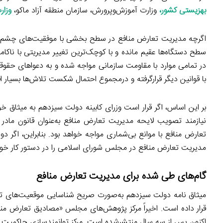
بهزیستی کشور
،
وزارت آموزش‌وپرورش، سازمان منطقه آزاد ماکو،
وزار
اگرچه مدیریت تعارض منافع در سطح بخشی با موفقیت‌های چشم‌گیر
سطح دستگاه‌ها عقیم مانده و با کوچک‌ترین تغییر مدیریتی با ناک
در تمامی موارد با مقاومت سازمانی مواجه شده و به دعواهای حقوق
با قوانین دیگر قرارگرفته و درمجموع احتمال شکست تلاش‌ها بسیار اف
بر این اساس، اگر قرار است وزرای کابینه دولت سیزدهم به میثاق خود
نیازمند تصویب لایحه مدیریت تعارض منافع به‌عنوان قانون ما
تعارض منافع با موانع بی‌شماری مواجه خواهد بود. بنابراین، اگر 
مدیریت تعارض منافع در مجلس شورای اسلامی را در دستور کار خود 
گام‌های طی شده برای مدیریت تعارض منافع
میثاق نامه دولت سیزدهم به‌صورت صریح شناسایی موقعیت‌های تعا