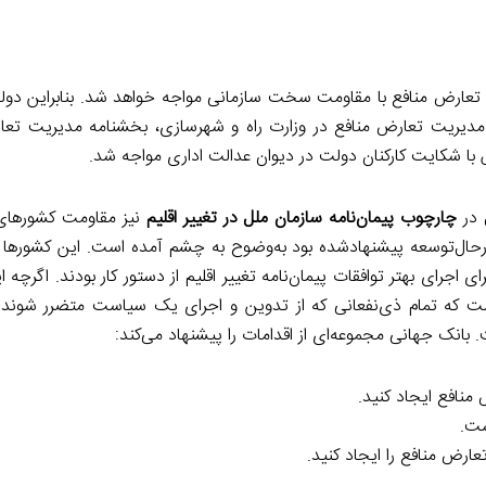
ت تعارض منافع با مقاومت سخت سازمانی مواجه خواهد شد. بنابراین دول
مه مدیریت تعارض منافع در وزارت راه و شهرسازی، بخشنامه مدیریت تعا
با شکایت کارکنان دولت در دیوان عدالت اداری مواجه شد.
 در
چارچوب پیمان‌نامه سازمان ملل در تغییر اقلیم
نیز مقاومت کشورهای 
‌توسعه پیشنهادشده بود به‌وضوح به چشم آمده است. این کشورها با 
رای بهتر توافقات پیمان‌نامه تغییر اقلیم از دستور کار بودند. اگرچه 
است که تمام ذی‌نفعانی که از تدوین و اجرای یک سیاست متضرر شوند 
. بانک جهانی مجموعه‌ای از اقدامات را پیشنهاد می‌کند:
نافع ایجاد کنید.
ست.
عارض منافع را ایجاد کنید.