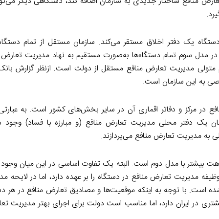
ارض منافع ساختار جدیدی به سازمان اضافه کند، دستگاهی دیگر می‌توا
رد.
گاه یک دفتر اخلاق مستقر می‌کند. سازمان مستقل از تمام دستگاه‌
در مدل سوم تمام دستگاه‌ها به‌صورت مستقیم به نهاد مدیریت تعارض
 متولی مدیریت تعارض منافع مستقل از دولت است. ازنظر گزارش بان
اصی به این سازمان است.
 در مرکز و دفاتر اقماری آن در سایر بخش‌های کشور است. به عبارتی 
ان یک دفتر محلی مدیریت تعارض منافع (و مبارزه با فساد) وجود د
 به مدیریت تعارض منافع می‌پردازند.
هت بیشتر با مدل دوم است. البته یک تفاوت اساسی در این میان وجود د
ظیفه مدیریت تعارض منافع در دستگاه را بر عهده دارد، اما در لایحه م
ده است. با توجه به اینکه موقعیت‌ها و مصادیق تعارض منافع در هر دست
شتری در ایران دارد، اما مناسب است دولت برای اجرای بهتر مدیریت تعا