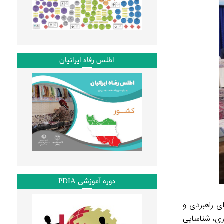
اطلس رفاه ایرانیان
دوره آموزشی PDIA
ای راهبردی و
ری، شناسایی