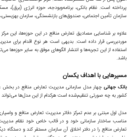
پرداخته است. نظام بانکی، برنامه‌وبودجه، حوزه انرژی (برق)، 
سازمان تأمین اجتماعی، صندوق‌های بازنشستگی، سازمان بهزیستی، حو
علاوه بر شناسایی مصادیق تعارض منافع در این حوزه‌ها، این مرکز 
موردبررسی قرار داده است. بدیهی است هر نوع اقدام برای مدیری
استفاده از این تجربه‌ها و انتشار الگوهای موفق به سایر حوزه‌ها 
باشد.
مسیرهایی با اهداف یکسان
بانک جهانی
چهار مدل سازمانی مدیریت تعارض منافع در بخش عمو
کشور به چه صورتی تنظیم‌شده است هرکدام از این مدل‌ها می‌تواند ب
مدل اول مبتنی بر عدم تمرکز دفاتر مدیریت تعارض منافع و واسپ
مناسب ساختار سازمانی خود و در قالب خاص خود نظام مدیریت 
تعارض منافع را در دفتر اخلاق آن سازمان مستقر کند و دستگاه دیگر 