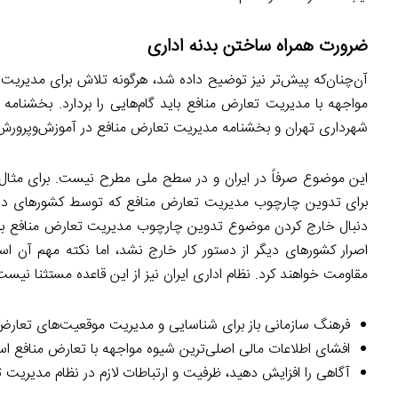
ضرورت همراه ساختن بدنه اداری
آن‌چنان‌که پیش‌تر نیز توضیح داده شد، هرگونه تلاش برای مدیری
مواجهه با مدیریت تعارض منافع باید گام‌هایی را بردارد. بخشنا
شهرداری تهران و بخشنامه مدیریت تعارض منافع در آموزش‌وپرورش 
این موضوع صرفاً در ایران و در سطح ملی مطرح نیست. برای مثال
برای تدوین چارچوب مدیریت تعارض منافع که توسط کشورهای درحال
دنبال خارج کردن موضوع تدوین چارچوب مدیریت تعارض منافع برای اج
اصرار کشورهای دیگر از دستور کار خارج نشد، اما نکته مهم آن 
مقاومت خواهند کرد. نظام اداری ایران نیز از این قاعده مستثنا نیست
فرهنگ سازمانی باز برای شناسایی و مدیریت موقعیت‌های تعارض م
افشای اطلاعات مالی اصلی‌ترین شیوه مواجهه با تعارض منافع ا
آگاهی را افزایش دهید، ظرفیت و ارتباطات لازم در نظام مدیریت ت