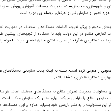
مسکن و شهرسازی، محیط‌زیست، مدیریت پسماند، آموزش‌وپرورش، سازمان
زه تعاون و سازمان فنی و حرفه‌ای ازجمله این موارد است.
به‌طور مداوم و پیگیر نتیجه اقدامات دستگاه‌های مختلف در مدیریت تعا
ت تعارض منافع در این دولت باید با استفاده از تجربه‌های پیشین طر
می‌تواند به دستاوردی شگرف در عملی ساختن میثاق اعضای دولت با مردم را
می را معرفی کرده است. بسته به اینکه بافت سازمانی دستگاه‌های 
هترین دستاوردها در پی داشته باشد.
اری مسئولیت مدیریت تعارض منافع به دستگاه‌های مختلف است. هر ساز
تعارض منافع را طراحی می‌کند. برای مثال یک سازمان ممکن است ن
این مسئولیت را به دفتر بازرسی خود بسپارد. علاوه‌ بر این، دستگاه‌ها م