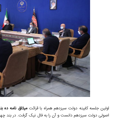
اولین جلسه کابینه دولت سیزدهم همراه با قرائت
میثاق نامه ده 
اصولی دولت سیزدهم دانست و آن را به فال نیک گرفت. در بند چهار