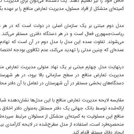
خاص خود را نیز تعمیم دهند. یک دستگاه می‌توان برای مدیریت تع
کمیته‌ای متشکل از افراد مسئول، مدیریت تعارض منافع را بر عهده بگی
مدل دوم مبتنی بر یک سازمان اصلی در دولت است که در هر دست
ریاست‌جمهوری فعال است و در هر دستگاه دفتری مستقر می‌کند. 
می‌شوند. تفاوت عمده این مدل با مدل دوم در آن است که نهادم
عمده‌ای که چنین مدلی را تهدید می‌کند، عدم تکافوی بودجه اختص
درنهایت مدل چهارم مبتنی بر یک نهاد متولی مدیریت تعارض منافع
مدیریت تعارض منافع در سطح سازمانی بالا برود، در هر شهرست
دستگاه‌های بخشی مستقر در آن شهرستان در تعامل با آن دفتر محلی
مقایسه لایحه مدیریت تعارض منافع با این مدل‌ها نشان‌دهنده شبا
ارائه‌شده توسط بانک جهانی یک دفتر مستقل به‌عنوان دفتر اخلاق و
منافع این مسئولیت به کمیته‌ای متشکل از مسئولان مرتبط سپرده‌ش
منحصربه‌فرد است، استفاده از مدل مطرح‌شده در لایحه کارآمدی بی
ایجاد دفاتر مستقر اقدام کند.