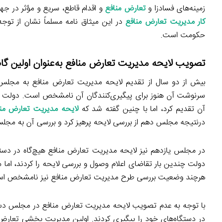
زمینه‌های فسادزا و
تعارض منافع
و اقدام قاطع، سریع و مؤثر در جهت
کار مدیریت تعارض منافع
در این میثاق نامه مسلماً نشان از ت
حکومت است.
تصویب لایحه مدیریت تعارض منافع به‌عنوان اولین گا
بیش از دو سال از تقدیم لایحه مدیریت تعارض منافع به مجلس
سرنوشت آن هنوز برای پیگیری‌کنندگان آن نامشخص است. دولت دو
آن تقدیم کرد، اما با چنین گفته شد که
لایحه مدیریت تعارض منا
درنتیجه مجلس دهم از بررسی لایحه پرهیز کرد و بررسی آن به مجل
در مجلس یازدهم نیز لایحه مدیریت تعارض منافع هیچ‌گاه در دستور
دولت چندین بار تقاضای اعلام وصول و بررسی لایحه را کردند، اما
هرچند وضعیت بررسی طرح مدیریت تعارض منافع نیز نامشخص ا
با توجه به عدم تصویب لایحه مدیریت تعارض منافع در مجلس دستگ
در دستگاه‌های خود را پیگیری کردند. اولین مدیریت بخشی تعارض م