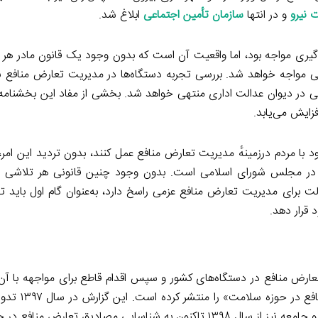
ت نیرو
و در انتها
سازمان تأمین اجتماعی
ابلاغ شد.
ی مواجه بود، اما واقعیت آن است که بدون وجود یک قانون مادر هر 
امی مواجه خواهد شد. بررسی تجربه دستگاه‌ها در مدیریت تعارض منافع 
ی در دیوان عدالت اداری منتهی خواهد شد. بخشی از مفاد این بخشنامه‌
زایش می‌یابد.
 با مردم درزمینهٔ مدیریت تعارض منافع عمل کنند، بدون تردید این امر، 
در در مجلس شورای اسلامی است. بدون وجود چنین قانونی هر تلاشی 
دولت برای مدیریت تعارض منافع عزمی راسخ دارد، به‌عنوان گام اول باید
قرار دهد.
رض منافع در دستگاه‌های کشور و سپس اقدام قاطع برای مواجهه با آن 
قرار داده است. اخیراً مرکز پژوهش‌ها