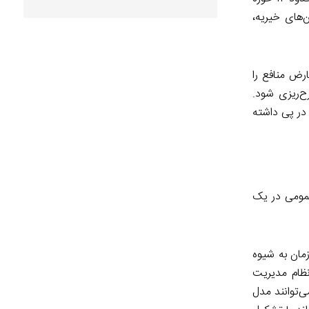
‌های خیریه،
رض منافع را
ح‌ریزی شود.
 در پی داشته
عمومی در یک
مان به شیوه
ظام مدیریت
ی‌توانند مدل