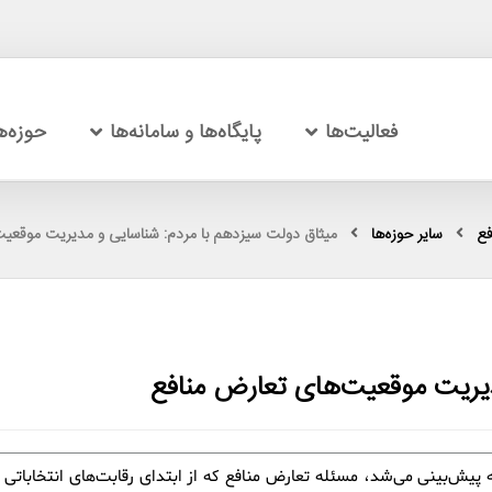
فعالیت‌ها
پایگاه‌ها و سامانه‌ها
حوزه‌
فع
سایر حوزه‌ها
میثاق دولت سیزدهم با مردم: شناسایی و مدیریت موقعیت
دیریت موقعیت‌های تعارض منافع
ه پیش‌بینی می‌شد، مسئله تعارض منافع که از ابتدای رقابت‌های انتخاباتی 