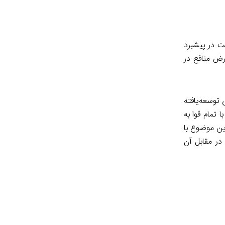
ت در پیشبرد
رض منافع در
توسعه‌یافته
تمام قوا به
این موضوع با
در مقابل آن