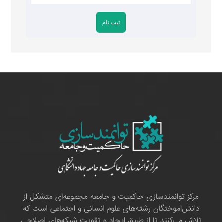
مرکز توانمندسازی حاکمیت و جامعه مجموعه‌ای متشکل از
دانش‌اموختگان رشته‌های علوم انسانی و اجتماعی است که
تلاش می‌کنند تا از طریق ایجاد و تقویت شبکه‌های اصلاحی