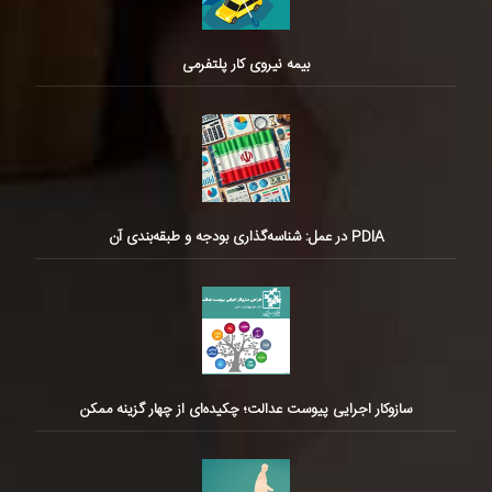
بیمه نیروی کار پلتفرمی
PDIA در عمل: شناسه‌گذاری بودجه و طبقه‌بندی آن
سازوکار اجرایی پیوست عدالت؛ چکیده‌ای از چهار گزینه ممکن