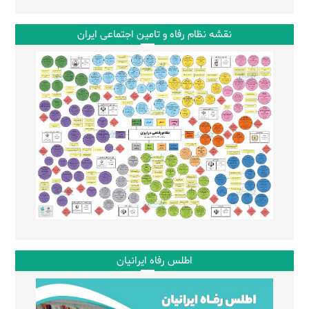
نقشه نظام رفاه و تامین اجتماعی ایران
اطلس رفاه ایرانیان