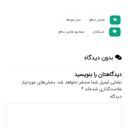
تعارض منافع
سایر حوزه‌ها
خبرنگاران
مصادیق تعارض منافع
بدون دیدگاه
دیدگاهتان را بنویسید
نشانی ایمیل شما منتشر نخواهد شد.
بخش‌های موردنیاز
علامت‌گذاری شده‌اند
*
دیدگاه