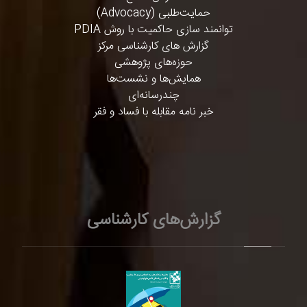
حمایت‌طلبی (Advocacy)
توانمند سازی حاکمیت با روش PDIA
گزارش های کارشناسی مرکز
حوزه‌های پژوهشی
همایش‌ها و نشست‌ها
چندرسانه‌ای
خبر نامه مقابله با فساد و فقر
گزارش‌های کارشناسی