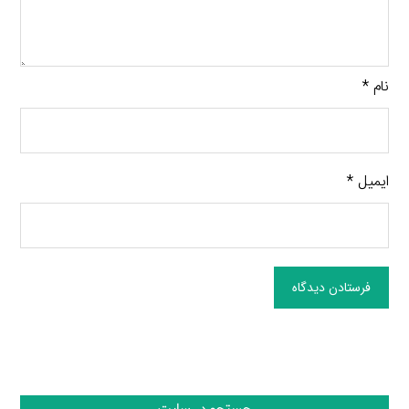
نام
*
ایمیل
*
فرستادن دیدگاه