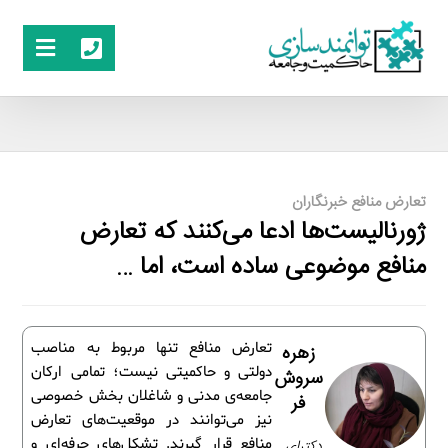
تعارض منافع خبرنگاران
ژورنالیست‌ها ادعا می‌کنند که تعارض
منافع موضوعی ساده است، اما …
تعارض منافع تنها مربوط به مناصب
زهره
دولتی و حاکمیتی نیست؛ تمامی ارکان
سروش
جامعه‌ی مدنی و شاغلان بخش خصوصی
فر
نیز می‌توانند در موقعیت‌های تعارض
منافع قرار گیرند. تشکل‌های حرفه‌ای و
دکترای