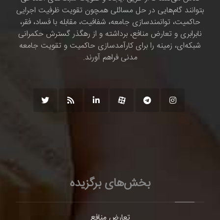
بتوانند گام‌هایی در حل مسائلی همچون تقویت ظرفیت اجرایی
حاکمیت، توانمندسازی جامعه، شفافیت، مقابله با فساد، فقر،
نابرابری و تعارض منافع، برداشته و از رهگذر گسترش حکمرانی
شبکه‌ای، زمینه را برای کارآمدسازی حاکمیت و تقویت جامعه
مدنی فراهم آورند.
بخش‌های برگزیده
تعارض منافع