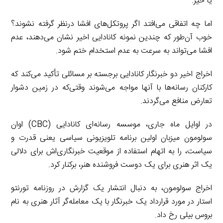
یا خیر.
اما چه اتفاقی می‌افتد اگر پروتکل‌های افشا درنظر گرفته نشوند؟
خوب آن‌طور که چندین نمونه کانادایی اخیر نشان می‌دهند، عدم
افشا می‌تواند به سرعت به عدم استخدام ختم شود.
اخراج اخیر دو خبرنگار کانادایی برجسته بر مسائلی تأکید می‌کند که
کارکنان رسانه‌ها با آنها مواجه می‌شوند وقتی‌که در زمین دشوار
تعارض منافع می‌گردند.
در اوایل ماه جاری، موسسه رسانه‌ای کانادایی (CBC) اوان
سولومون میزبان اولین برنامه تلویزیونی سیاسی یعنی قدرت و
سیاست، را به اتهام استفاده از موقعیت خبرنگاری‌اش برای دلالی
یک اثر هنری برای یک دوست فروشنده هنر، برکنار کرد.
اخراج سولومون، به دنبال انتشار یک گزارش در روزنامه تورنتو
استار در مورد قرارداد یک خبرنگار با یک معامله‌گر آثار هنری به نام
بروس بیلی رخ داد.