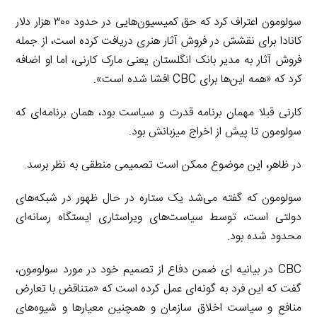
سولومون اعتراف کرد که حق کمیسیون‌هایی در حدود ۳۰۰ هزار دلار
کانادا برای نقشش در فروش آثار هنری دریافت کرده است، از جمله
فروش آثار به مدیر بانک انگلستان یعنی مارک کارنی، اما او اضافه
کرد که «همه این‌ها برای CBC افشا شده است».
کارنی قبلا مهمان برنامه قدرت و سیاست بود، همان برنامه‌ای که
سولومون تا پیش از اخراج میزبانش بود.
در ظاهر، این موضوع ممکن است تصمیمی منطقی به نظر برسد.
سولومون که گفته می‌شد یک ستاره در حال ظهور در شبکه‌های
دولتی است، توسط سیاست‌های ویراستاری ایستگاه رسانه‌ای
محدود شده بود.
CBC در بیانیه ای ضمن دفاع از تصمیم خود در مورد سولومون،
گفت که این فرد به گونه‌ای عمل کرده است که «متناقض با تعارض
منافع و سیاست اخلاق سازمان و همچنین معیارها و شیوه‌های