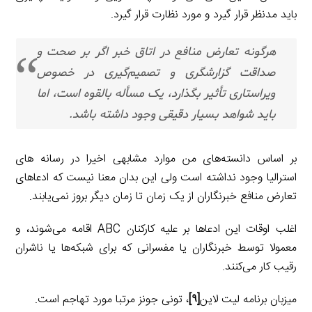
باید مدنظر قرار گیرد و مورد نظارت قرار گیرد.
هرگونه تعارض منافع در اتاق خبر اگر بر صحت و
صداقت گزارشگری و تصمیم‌گیری در خصوص
ویراستاری تأثیر بگذارد، یک مسأله بالقوه است، اما
باید شواهد بسیار دقیقی وجود داشته باشد.
بر اساس دانسته‌های من موارد مشابهی اخیرا در رسانه های
استرالیا وجود نداشته است ولی این بدان معنا نیست که ادعاهای
تعارض منافع خبرنگاران از یک زمان تا زمان دیگر بروز نمی‌یابند.
اغلب اوقات این ادعاها بر علیه کارکنان ABC اقامه می‌شوند، و
معمولا توسط خبرنگاران یا مفسرانی که برای شبکه‌ها یا ناشران
رقیب کار می‌کنند.
میزبان برنامه لیت لاین
[۹]
، تونی جونز مرتبا مورد تهاجم است.