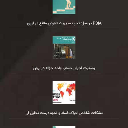
PDIA در عمل: تجربه مدیریت تعارض منافع در ایران
وضعیت اجرای حساب واحد خزانه در ایران
مشکلات شاخص ادراک فساد و نحوه درست تحلیل آن