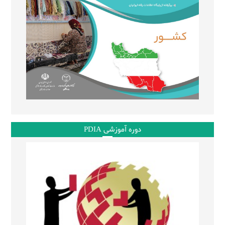
دوره آموزشی PDIA