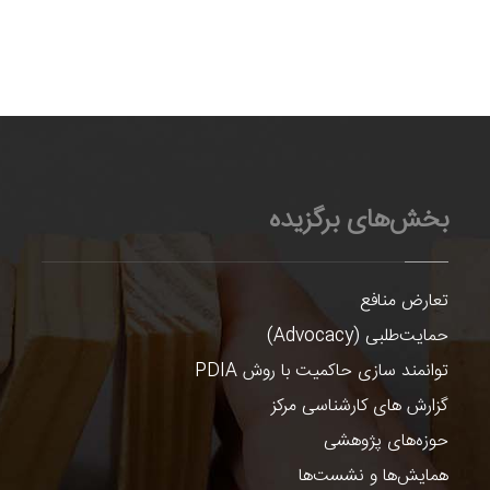
بخش‌های برگزیده
تعارض منافع
حمایت‌طلبی (Advocacy)
توانمند سازی حاکمیت با روش PDIA
گزارش های کارشناسی مرکز
حوزه‌های پژوهشی
همایش‌ها و نشست‌ها