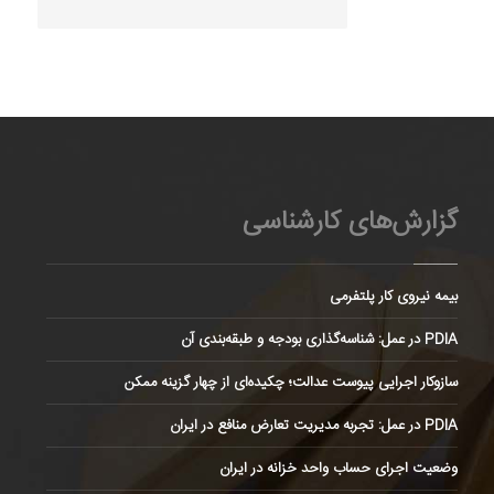
گزارش‌های کارشناسی
بیمه نیروی کار پلتفرمی
PDIA در عمل: شناسه‌گذاری بودجه و طبقه‌بندی آن
سازوکار اجرایی پیوست عدالت؛ چکیده‌ای از چهار گزینه ممکن
PDIA در عمل: تجربه مدیریت تعارض منافع در ایران
وضعیت اجرای حساب واحد خزانه در ایران