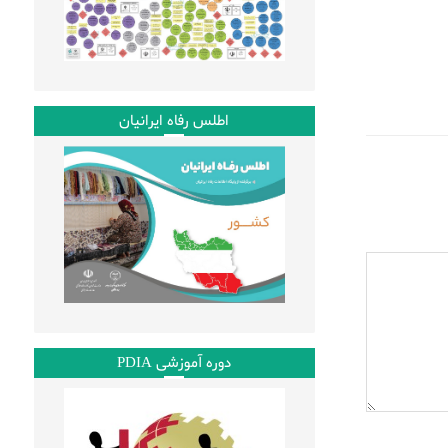
اطلس رفاه ایرانیان
دوره آموزشی PDIA