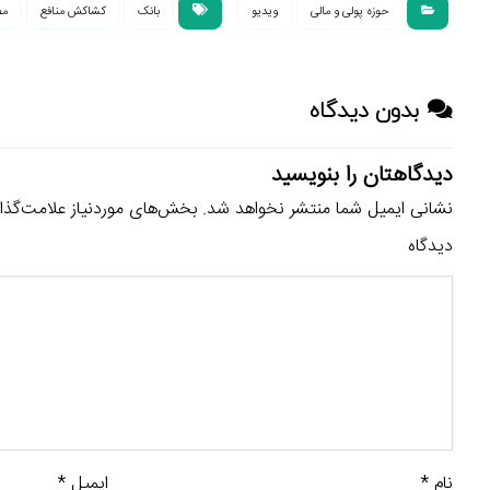
حوزه پولی و مالی
ویدیو
بانک
کشاکش منافع
مص
بدون دیدگاه
دیدگاهتان را بنویسید
نشانی ایمیل شما منتشر نخواهد شد.
بخش‌های موردنیاز علامت‌گذا
دیدگاه
نام
*
ایمیل
*