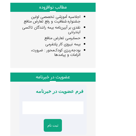
مطالب نوافزوده
اجلاسیه آموزشی تخصصی اولین
جشنواره شفافیت و رفع تعارض منافع
نقدی بر آیین‌نامه بیمه رانندگان تاکسی
اینترنتی
حسابرسی تعارض منافع
بیمه نیروی کار پلتفرمی
بودجه‌ریزی کودک‌محور : ضرورت،
الزامات و پیامدها
عضویت در خبرنامه
فرم عضویت در خبرنامه