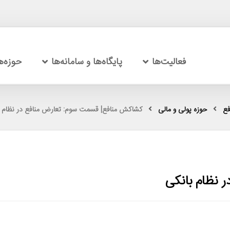
فعالیت‌ها
پایگاه‌ها و سامانه‌ها
حوزه‌
فع
حوزه پولی و مالی
کشاکش منافع| قسمت سوم: تعارض منافع در نظام ب
 نظام بانکی