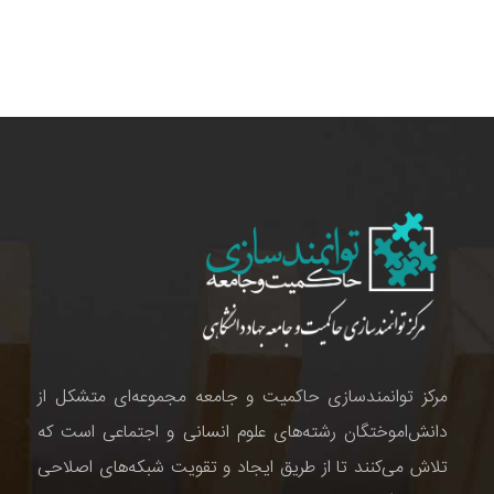
مرکز توانمندسازی حاکمیت و جامعه مجموعه‌ای متشکل از
دانش‌اموختگان رشته‌های علوم انسانی و اجتماعی است که
تلاش می‌کنند تا از طریق ایجاد و تقویت شبکه‌های اصلاحی