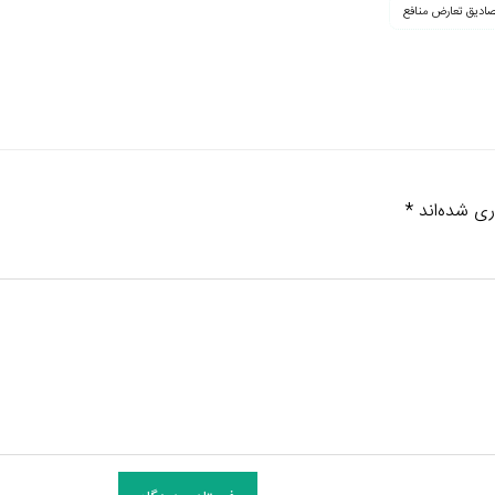
ادیق تعارض منافع
ری شده‌اند
*