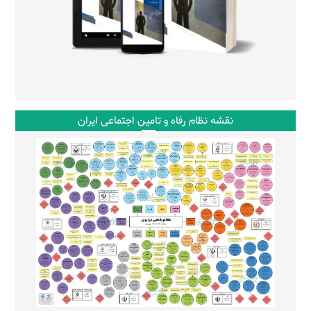
نقشه نظام رفاه و تامین اجتماعی ایران