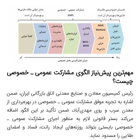
مهم‌ترین پیش‌نیاز الگوی مشارکت عمومی ـ خصوصی
چیست؟
رئیس کمیسیون معادن و صنایع معدنی اتاق بازرگانی ایران، ضمن
اشاره به تجربه موفق مشارکت عمومی ـ خصوصی در بهره‌برداری از
معدن سرب و روی مهدی‌آباد، ضمن تأکید بر این الگو، اضافه‌
می‌کند بستر قانونی لازم به منظور اجرای مشارکت عمومی ـ
خصوصی بایستی بتواند روزنه‌های ایجاد رانت، فساد و امضای
طلایی را مسدود نماید.