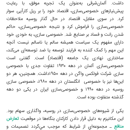
داشت. آلمان‌شرقی به‌عنوان یک تجربه موفق، با رعایت
پیش‌نیازهای خصوصی‌سازی، اقتصاد خود را بر ریل کارآیی سوار
کرد. در سوی مقابل، اقتصاد در حال گذار روسیه ملاحظات
خصوصی‌سازی را فراموش کرد و نتیجه خصوصی‌سازی، حاکم
شدن رانت و فساد بر صنایع شد. خصوصی سازی، به خودی خود
دارای مفهوم یک سیاست همیشه سالم یا ناسالم نیست آنچه
این مهم را کمک کننده به فرایند توسعه یا ضد توسعه‌ای می‌کند،
ساختاری نهادی یک جامعه (اقتصاد) است. گفتنی است
خصوصی‌سازی آلمان در دهه ۱۹۳۰ تفاوت جدی با خصوصی
سازی شرکت فولکس واگن در دهه ۱۹۵۰داشت. همچنین، هر دو
این‌ها نیز با خصوصی انگلستان در دهه ۱۹۸۰، خصوصی سازی
روسیه در دهه ۱۹۹۰ و خصوصی‌سازی ایران در یکی دو دهه
گذشته متفاوت بوده است.
یکی از شیوه‌های خصوصی‌سازی در روسیه، واگذاری سهام بود.
این مکانیزم به دلیل قرار دادن کارکنان بنگاه‌ها در موقعیت
تعارض
منافع
ـ مجموعه‌اي از شرايط كه موجب مي‌گردد ‌تصميمات و