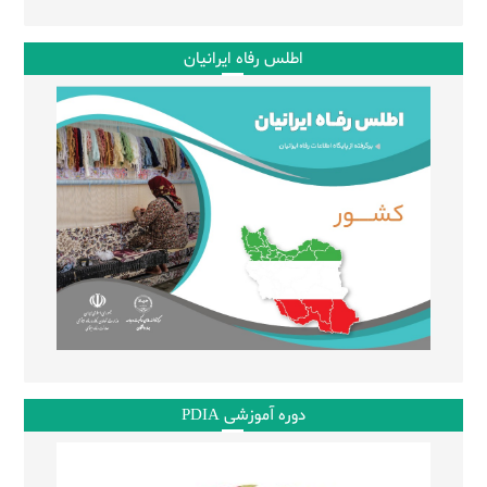
اطلس رفاه ایرانیان
دوره آموزشی PDIA