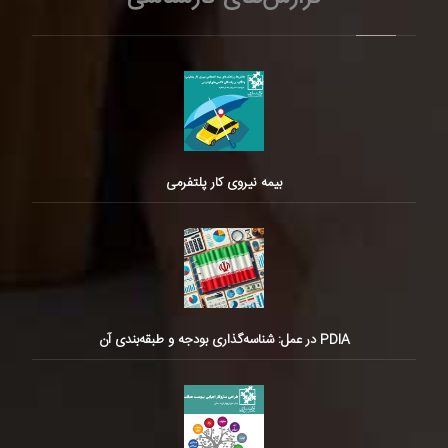
بیمه نیروی کار پلتفرمی
PDIA در عمل: شناسه‌گذاری بودجه و طبقه‌بندی آن