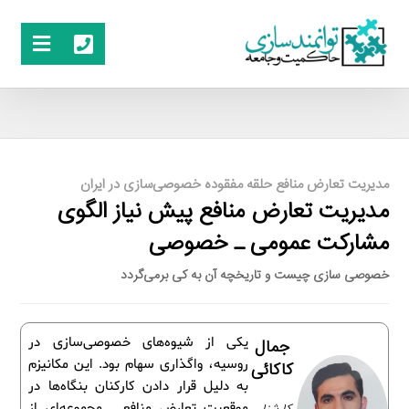
مدیریت تعارض منافع حلقه مفقوده خصوصی‌سازی در ایران
مدیریت تعارض منافع پیش نیاز الگوی
مشارکت عمومی ـ خصوصی
خصوصی سازی چیست و تاریخچه آن به کی برمی‌گردد
یکی از شیوه‌های خصوصی‌سازی در
جمال
روسیه، واگذاری سهام بود. این مکانیزم
کاکائی
به دلیل قرار دادن کارکنان بنگاه‌ها در
موقعیت تعارض منافع ـ مجموعه‌اي از