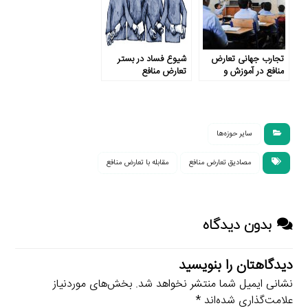
تجارب جهانی تعارض
شیوع فساد در بستر
منافع در آموزش و
تعارض منافع
پرورش
سایر حوزه‌ها
مصادیق تعارض منافع
مقابله با تعارض منافع
بدون دیدگاه
دیدگاهتان را بنویسید
نشانی ایمیل شما منتشر نخواهد شد.
بخش‌های موردنیاز
علامت‌گذاری شده‌اند
*