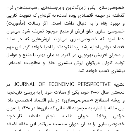
خصوصی‌سازی یکی از بزرگ‌ترین و برجسته‌ترین سیاست‌های قرن
گذشته در حیطه اقتصادی بوده است؛ به گونه‌ای که تقویت‌ کارایی
و بهبود رفاه را به دنبال داشته است. اگر رسالت (مأموریت)
خصوصی سازی خلق ارزش از منابع موجود تعریف شود می‌توان
ادعا نمود که خصوصی‌سازی می‌تواند ارزش‌هایی که در سایه
اقتصاد دولتی اجازه رشد پیدا نکرده‌‌اند را احیا خواهد کرد. این مهم
از مجرای افزایش بهره‌وری می‌گذرد. به بیان بهتر، با منابع و عوامل
تولید کنونی می‌توان ارزش بیشتری خلق و مطلوبیت اجتماعی
بیشتری کسب خواهد شد.
نشریه JOURNAL OF ECONOMIC PERSPECTIVE در
تابستان سال ۲۰۰۶ خود، یکی از مقالات خود را به بررسی تاریخچه
و ریشه اصطلاح «خصوصی‌سازی» در علم اقتصاد اختصاص داد.
این مقاله با اشاره به مجموعه اقداماتی که نازی‌ها در ۱۹۳۰ با عنوان
حرکتی برخلاف جریان غالب، انجام داده‌‌اند تاریخچه
خصوصی‌سازی را به آن دوران منتسب می‌کند. این مقاله اضافه