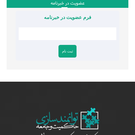
عضویت در خبرنامه
فرم عضویت در خبرنامه