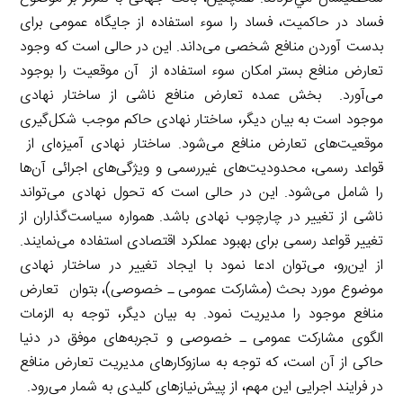
فساد در حاکمیت، فساد را سوء استفاده از جایگاه عمومی برای
بدست آوردن منافع شخصی می‌داند. این در حالی است که وجود
تعارض منافع بستر امکان سوء استفاده از آن موقعیت را بوجود
می‌آورد. بخش عمده تعارض منافع ناشی از ساختار نهادی
موجود است به بیان دیگر، ساختار نهادی حاکم موجب شکل‌گیری
موقعیت‌های تعارض منافع می‌شود. ساختار نهادی آمیزه‌ای از
قواعد رسمی، محدودیت‌های غیررسمی و ویژگی‌های اجرائی آن‌ها
را شامل می‌شود. این در حالی است که تحول نهادی می‌تواند
ناشی از تغییر در چارچوب نهادی باشد. همواره سیاست‌گذاران از
تغییر قواعد رسمی برای بهبود عملکرد اقتصادی استفاده‌ می‌نمایند.
از این‌رو، می‌توان ادعا نمود با ایجاد تغییر در ساختار نهادی
موضوع مورد بحث (مشارکت عمومی ـ خصوصی)، بتوان تعارض
منافع موجود را مدیریت نمود. به بیان دیگر، توجه به الزمات
الگوی مشارکت عمومی ـ خصوصی و تجربه‌های موفق در دنیا
حاکی از آن است، که توجه به سازوکارهای مدیریت تعارض منافع
در فرایند اجرایی این مهم، از پیش‌‌نیازهای کلیدی به شمار می‌رود.