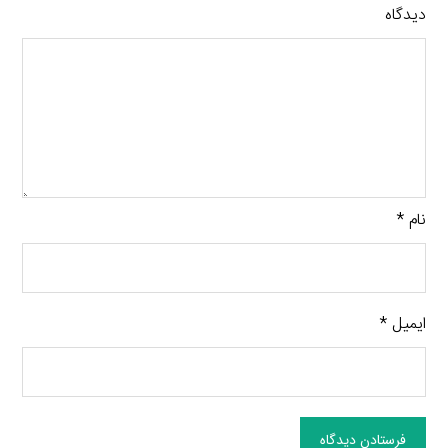
دیدگاه
نام
*
ایمیل
*
فرستادن دیدگاه