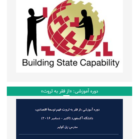
دوره آموزشی: «از فقر به ثروت»