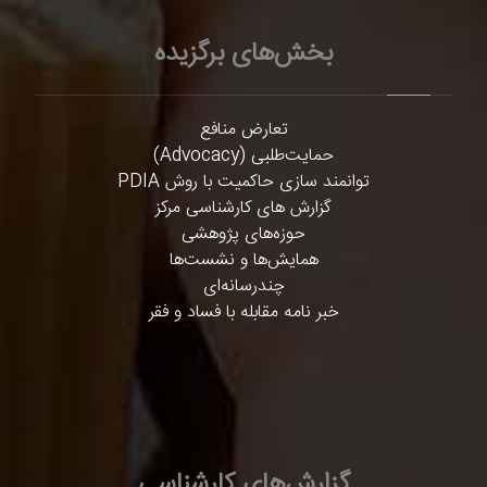
بخش‌های برگزیده
تعارض منافع
حمایت‌طلبی (Advocacy)
توانمند سازی حاکمیت با روش PDIA
گزارش های کارشناسی مرکز
حوزه‌های پژوهشی
همایش‌ها و نشست‌ها
چندرسانه‌ای
خبر نامه مقابله با فساد و فقر
گزارش‌های کارشناسی