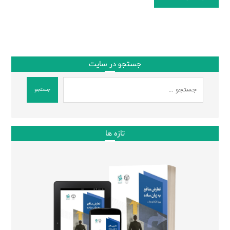
جستجو در سایت
جستجو
تازه ها