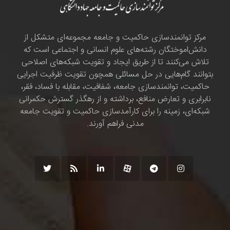
مرکز توانمندسازی حاکمیت و جامعه مجموعه‌ای متشکل از
دانش‌اموختگان رشته‌های علوم انسانی و اجتماعی است که
تلاش می‌کنند تا از طریق ایجاد و تقویت شبکه‌های اصلاحی
بتوانند گام‌هایی در حل مسائلی همچون تقویت ظرفیت اجرایی
حاکمیت، توانمندسازی جامعه، شفافیت، مقابله با فساد، فقر،
نابرابری و تعارض منافع، برداشته و از رهگذر گسترش حکمرانی
شبکه‌ای، زمینه را برای کارآمدسازی حاکمیت و تقویت جامعه
مدنی فراهم آورند.