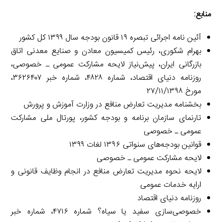
منابع:
آئین نامه‌ اجرائی تبصره ۱۹ قانون بودجه سال ۱۳۹۹ کل کشور
بهرام شکوری، رئیس کمیسیون معادن و صنایع معدنی اتاق
بازرگانی ایران، پیش‌نیاز لایحه مشارکت عمومی ـ خصوصی،
روزنامه دنیای اقتصاد، شماره ۴۸۲۸، شماره خبر ۳۶۲۶۴۰۷،
مورخ ۲۷/۱۱/۱۳۹۸
بخشنامه مدیریت تعارض منافع در وزارت آموزش و پرورش
تارنمای سازمان برنامه و بودجه کشور، پورتال ملی مشارکت
عمومی ـ خصوصی
قوانین بودجه‌های سنواتی ۱۳۹۶ لغات ۱۳۹۹
لایحه مشارکت عمومی ـ خصوصی
لایحه نحوه مدیریت تعارض منافع در انجام وظایف قانونی و
ارایه خدمات عمومی
روزنامه دنیای اقتصاد
خصوصی‌سازی سفید یا سیاه؟ شماره ۴۷۱۶، شماره خبر