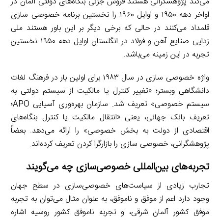
می‌کند پژوهشگرانی هستند فروش جزئی بنگاه‌های دولتی آلمان در
اواخر دهه ۱۹۵۰ و اوایل ۱۹۶۰ را نخستین برنامه‌ خصوصی سازی
قلمداد می‌کنند در حالی که برخی دیگر بر این باور هستند ملی
زدایی صنایع آهن و فولاد در انگلستان اوایل دهه ۱۹۵۰ نخستین
تجربه در این زمینه می‌باشد.
واژه خصوصی سازی در سال ۱۹۸۳ برای اولین بار در فرهنگ لغات
دانشگاهی وبستر؛ «تغییر کنترل یا مالکیت از سیستم دولتی به
سیستم خصوصی» تعریف شد. سازمان بهره‌وری آسیایی APO؛
تعریف بانک جهانی، یعنی «انتقال مالکیت یا کنترل بنگاه‌های
اقتصادی از دولت به بخش خصوصی» را ارائه می‌‌دهد. بعضاً
پژوهشگرانی، خصوصی سازی را بازارگرا کردن تعریف کرده‌اند.
تجربه‌های بین‌المللی خصوصی‌سازی چه می‌گویند
تجارب زیادی از سیاست‌های خصوصی‌سازی در سطح جهان
وجود دارد اعم از موفق و ناموفق، به عنوان مثال می‌توان به تجربه
موفق کشور آلمان شرقی، و تجربه ناموفق کشور روسیه اشاره