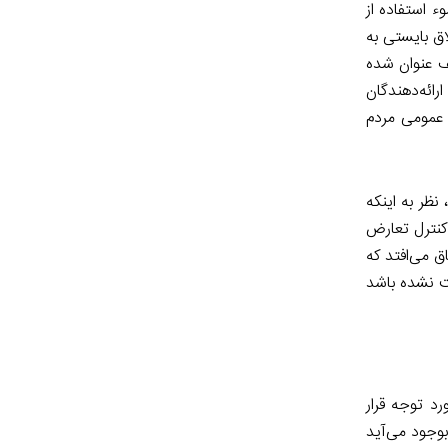
ء استفاده از
اق بایستی به
ف عنوان شده
رائه‌دهندگان
 عمومی مردم
نظر به اینکه
کنترل تعارض
ق می‌افتد که
ت نشده باشد
رد توجه قرار
بوجود می‌آید