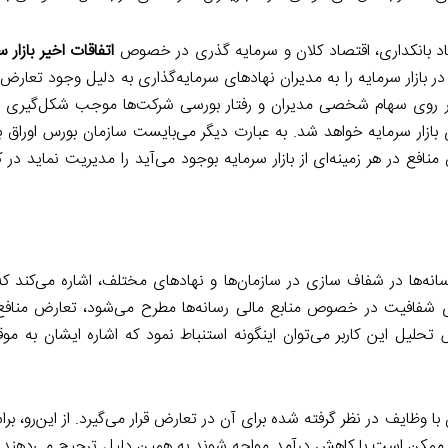
تاد بانکداری، اقتصاد کلان و سرمایه گذری در خصوص
اتفاقات اخیر بازار س
در بازار سرمایه را به مدیران نهادهای سرمایه‌‌گذاری به دلیل وجود تعار
زم بر روی سهام شخصی مدیران و رفتار بورسی شرکت‌ها موجب شکل‌گیری 
ار سرمایه خواهد شد. به عبارت دیگر می‌بایست سازمان بورس اوراق بها
منافع در هر زمینه‌ای از بازار سرمایه بوجود می‌آید را مدیریت نماید در 
انه‌ها در شفاف سازی در سازمان‌ها و نهادهای مختلف، اشاره می‌کند که
ی شفافیت در خصوص منابع مالی رسانه‌ها مطرح می‌شود، تعارض منافع
تحلیل این کاربر می‌توان اینگونه استنباط نمود که اشاره ایشان به م
وظایف در نظر گرفته شده برای آن در تعارض قرار می‌گیرد. از این‌رو، بر
د ممکن است با کاهش درآمد مواجه شوند به همین دلیل ترجیح می‌دهند در