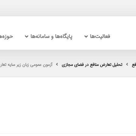
فعالیت‌ها
پایگاه‌ها و سامانه‌ها
حوزه‌
فع
تحلیل تعارض منافع در فضای مجازی
آزمون عمومی زبان زیر سایه تعا