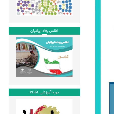
اطلس رفاه ایرانیان
دوره آموزشی PDIA