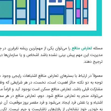
مسئله
تعارض منافع
را می‌توان یکی از مهم‌ترین ریشه نابرابری در
مدیریت این مهم پیش بینی نشده باشد اشخاص و یا سازمان‌ها در م
ترجیح دهند.
معمولاً در ارتباط با بسترهای تعارض منافع اشتباهات رایجی وجود 
توجه به دو نکته حائز اهمیت است، نخست، در هر شرایطی که وظ
مشارکت قبلی باشد، تعارض منافع ممکن است بوجود آید و الزاماً م
می‌تواند منجر به تعارض منافع شود. دوم، تعارض منافع در هر سط
اشتباه و یا نقش فرد ایجاد می‌شود و فرد مقصر بروز موقعیت آن نی
به خودی خود نشانه‌ای از رفتارهای ناشایست و جرم نیست. لک