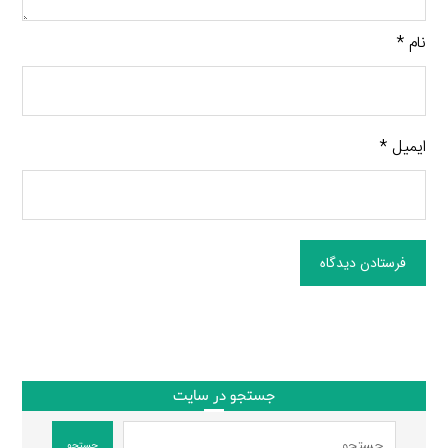
نام
*
ایمیل
*
فرستادن دیدگاه
جستجو در سایت
جستجو