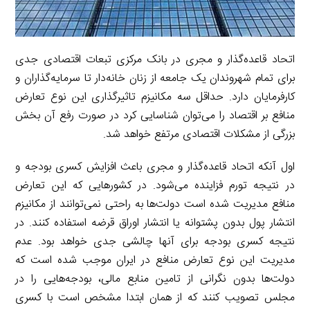
اتحاد قاعده‌گذار و مجری در بانک مرکزی تبعات اقتصادی جدی
برای تمام شهروندان یک جامعه از زنان خانه‌دار تا سرمایه‌گذاران و
کارفرمایان دارد. حداقل سه مکانیزم تاثیرگذاری این نوع تعارض
منافع بر اقتصاد را می‌توان شناسایی کرد در صورت رفع آن بخش
بزرگی از مشکلات اقتصادی مرتفع خواهد شد.
اول آنکه اتحاد قاعده‌گذار و مجری باعث افزایش کسری بودجه و
در نتیجه تورم فزاینده می‌شود. در کشورهایی که این تعارض
منافع مدیریت شده است دولت‌ها به راحتی نمی‌توانند از مکانیزم
انتشار پول بدون پشتوانه یا انتشار اوراق قرضه استفاده کنند. در
نتیجه کسری بودجه برای آنها چالشی جدی خواهد بود. عدم
مدیریت این نوع تعارض منافع در ایران موجب شده است که
دولت‌ها بدون نگرانی از تامین منابع مالی، بودجه‌هایی را در
مجلس تصویب کنند که از همان ابتدا مشخص است با کسری