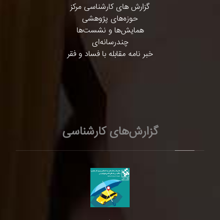
گزارش های کارشناسی مرکز
حوزه‌های پژوهشی
همایش‌ها و نشست‌ها
چندرسانه‌ای
خبر نامه مقابله با فساد و فقر
گزارش‌های کارشناسی