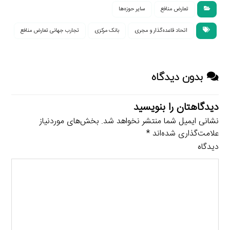
تعارض منافع
سایر حوزه‌ها
اتحاد قاعده‌گذار و مجری
بانک مرکزی
تجارب جهانی تعارض منافع
بدون دیدگاه
دیدگاهتان را بنویسید
نشانی ایمیل شما منتشر نخواهد شد.
بخش‌های موردنیاز
علامت‌گذاری شده‌اند
*
دیدگاه