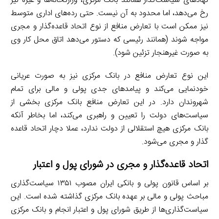
نهادهای سیاست‌گذار همانند بانک مرکزی، وزارتخانه‌ها و غیره نیز
رخ می‌دهد، اما محدود به آن نیست. حتی رده‌های اداری متوسط
نیز ممکن است با تعارض منافع از نوع اتحاد قاعده‌گذار و مجری
مواجه شوند (همانند رئیسی که دستور می‌دهد اتاق محل کار وی
به صورت غیرهنجار تزئین شود).
این نوع تعارض منافع در بانک مرکزی نیز به صورت عریانی
خودنمایی می‌کند و پیامدهای جدی پولی و مالی برای تمام
شهروندان دارد. در این تعارض منافع بانک مرکزی بخشی از
سیاست‌های دولت را تعیین و راهبری می‌کند، اما بخاطر آنکه
بانک مرکزی هیچ استقلالی از دولت ندارد، عملا دچار اتحاد قاعده
گذار و مجری می‌شود.
اتحاد قاعده‌گذار و مجری در شورای پول و اعتبار
بر اساس قانون پولی و بانکی ایران مصوب ۱۳۵۱ سیاست‌گذاری
مباحث پولی و مالی بر عهده بانک مرکزی گذاشته شده است. این
سیاست‌گذاری‌ها از طریق شورای پول و اعتبار انجام و بانک مرکزی