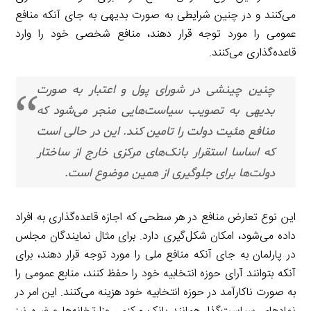
می‌کنند و در چنین شرایطی به صورت بدیهی به جای آنکه منافع
عمومی را مورد توجه قرار دهند، منافع شخصی خود را وارد
قاعده‌گذاری می‌کنند.
چنین چینشی در شورای پول و اعتبار به صورت
بدیهی به تصویب سیاست‌هایی منجر می‌شود که
منافع هئیت دولت را تامین کند. این در حالی است
که اساسا استقرار بانک‌های مرکزی خارج از ساختار
دولت‌ها برای جلوگیری از همین موضوع است.
این نوع تعارض منافع در هر سطحی که اجازه قاعده‌گذاری به افراد
داده می‌شود، امکان شکل‌گیری دارد. برای مثال نمایندگان مجلس
در پارلمان به جای آنکه منافع ملی را مورد توجه قرار دهند، برای
آنکه بتوانند آرای حوزه انتخابیه خود را حفظ کنند، منابع عمومی را
به صورت ناکارآمد در حوزه انتخابیه خود هزینه می‌کنند. این امر در