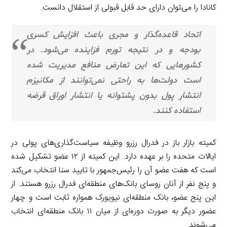
کانادا را می‌توان دارای حد قابل قبولی از استقلال دانست.
اتحاد قاعده‌گذار و مجری باعث افزایش کسری
بودجه و در نتیجه تورم فزاینده می‌شود. در
کشورهایی که این تعارض منافع مدیریت شده
است دولت‌ها به راحتی نمی‌توانند از مکانیزم
انتشار پول بدون پشتوانه یا انتشار اوراق قرضه
استفاده کنند.
کمیته بازار باز در فدرال رزرو وظیفه سیاست‌گذاری‌های پولی در
ایالات متحده را بر عهده دارد. این کمیته از ۱۲ عضو تشکیل شده
است که هفت عضو آن را رئیس‌جمهور با تایید سنا انتخاب می‌کند
و پنج نفر از آنان روسای بانک‌های منطقه‌ای فدرال رزرو هستند. از
این پنج عضو، بانک منطقه‌ای نیویورک همواره ثابت است و چهار
عضور دیگر به صورت دوره‌ای از میان ۱۱ بانک منطقه‌ای انتخاب
می‌شوند.