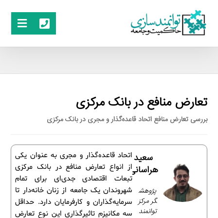
تعارض منافع در بانک مرکزی
بررسی تعارض منافع اتحاد قاعده‌گذار و مجری در بانک مرکزی
اتحاد قاعده‌گذار و مجری به عنوان یکی
سعید
از انواع تعارض منافع در بانک مرکزی
هراسانی
تبعات اقتصادی جدی‌ای برای تمام
پژوهش
شهروندان یک جامعه از زنان خانه‌دار تا
گر مرکز
سرمایه‌گذاران و کارفرمایان دارد. حداقل
توانمند
سه مکانیزم تاثیرگذاری این نوع تعارض