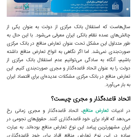
سال‌هاست که استقلال بانک مرکزی از دولت به عنوان یکی از
چالش‌های عمده نظام بانکی ایران معرفی می‌شود. با این حال به
طور متداول این مشکل تحت عنوان تعارض منافع در بانک مرکزی
صورت‌بندی نمی‌شد. اما اگر نگاهی به انواع تعارض منافع داشته
باشیم، آنگاه به سادگی می‌توانیم عدم استقلال بانک مرکزی از
دولت را به عنوان اتحاد قاعده‌گذار و مجری صورت‌بندی کنیم. این
تعارض منافع در بانک مرکزی مشکلات عدیده‌ای برای اقتصاد ایران
به بار می‌آورد.
اتحاد قاعده‌گذار و مجری چیست؟
در ادبیات
تعارض منافع
، اتحاد قاعده‌گذار و مجری زمانی رخ
می‌دهد که افراد برای خود قاعده‌گذاری کنند. حقوق‌های نجومی در
ایران مشهورترین پیامد این نوع تعارض منافع بوده‌اند. به عبارت
ساده در این نوع تعارض منافع افراد برای خود قاعده‌گذاری