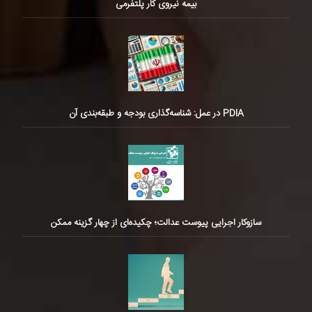
بیمه نیروی کار پلتفرمی
PDIA در عمل: شناسه‌گذاری بودجه و طبقه‌بندی آن
سازوکار اجرایی پیوست عدالت؛ چکیده‌ای از چهار گزینه ممکن