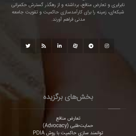
نابرابری و تعارض منافع، برداشته و از رهگذر گسترش حکمرانی
شبکه‌ای، زمینه را برای کارآمدسازی حاکمیت و تقویت جامعه
مدنی فراهم آورند.
بخش‌های برگزیده
تعارض منافع
حمایت‌طلبی (Advocacy)
توانمند سازی حاکمیت با روش PDIA