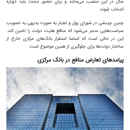
سال در این منصب می‌مانند و برای حضور مجدد باید دوباره
انتخاب شوند.
چنین چینشی در شورای پول و اعتبار به صورت بدیهی به تصویب
سیاست‌هایی منجر می‌شود که منافع هئیت دولت را تامین کند.
این در حالی است که اساسا استقرار بانک‌های مرکزی خارج از
ساختار دولت‌ها برای جلوگیری از همین موضوع است.
پیامدهای تعارض منافع در بانک مرکزی