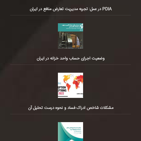
PDIA در عمل: تجربه مدیریت تعارض منافع در ایران
وضعیت اجرای حساب واحد خزانه در ایران
مشکلات شاخص ادراک فساد و نحوه درست تحلیل آن