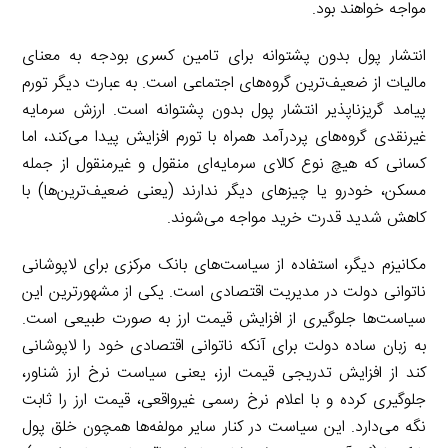
مواجه خواهند بود.
انتشار پول بدون پشتوانه برای تامین کسری بودجه به معنای
مالیات از ضعیف‌ترین گروه‌های اجتماعی است. به عبارت دیگر تورم
پیامد گریزناپذیر انتشار پول بدون پشتوانه است. ارزش سرمایه
غیرنقدی گروه‌های پردرآمد همراه با تورم افزایش پیدا می‌کند، اما
کسانی که هیچ نوع کالای سرمایه‌ای منقول و غیرمنقول از جمله
مسکن، خودرو یا چیزهای دیگر ندارند (یعنی ضعیف‌ترین‌ها) با
کاهش شدید قدرت خرید مواجه می‌شوند.
مکانیزم دیگر، استفاده از سیاست‌های بانک مرکزی برای لاپوشانی
ناتوانی دولت در مدیریت اقتصادی است. یکی از مشهورترین این
سیاست‌ها جلوگیری از افزایش قیمت ارز به صورت طبیعی است.
به زبان ساده دولت برای آنکه ناتوانی اقتصادی خود را لاپوشانی
کند از افزایش تدریجی قیمت ارز، یعنی سیاست نرخ ارز شناور،
جلوگیری کرده و با اعلام نرخ رسمی غیرواقعی، قیمت ارز را ثابت
نگه می‌دارد. این سیاست در کنار سایر مولفه‌ها همچون خلق پول