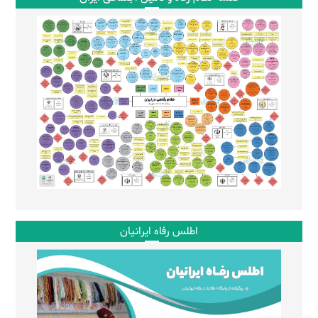
اطلس رفاه ایرانیان