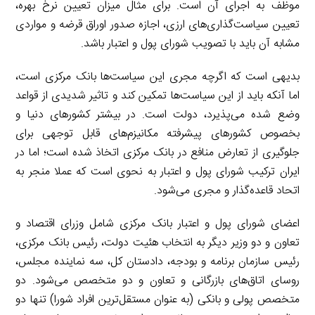
موظف به اجرای آن است. برای مثال میزان تعیین نرخ بهره،
تعیین سیاست‌گذاری‌های ارزی، اجازه صدور اوراق قرضه و مواردی
مشابه آن باید با تصویب شورای پول و اعتبار باشد.
بدیهی است که اگرچه مجری این سیاست‌ها بانک مرکزی است،
اما آنکه باید از این سیاست‌ها تمکین کند و تاثیر شدیدی از قواعد
وضع شده می‌پذیرد، دولت است. در بیشتر کشورهای دنیا و
بخصوص کشورهای پیشرفته مکانیزم‌های قابل توجهی برای
جلوگیری از تعارض منافع در بانک مرکزی اتخاذ شده است؛ اما در
ایران ترکیب شورای پول و اعتبار به نحوی است که عملا منجر به
اتحاد قاعده‌گذار و مجری می‌شود.
اعضای شورای پول و اعتبار بانک مرکزی شامل وزرای اقتصاد و
تعاون و دو وزیر دیگر به انتخاب هئیت دولت، رئیس بانک مرکزی،
رئیس سازمان برنامه و بودجه، دادستان کل، سه نماینده مجلس،
روسای اتاق‌های بازرگانی و تعاون و دو متخصص می‌شود. دو
متخصص پولی و بانکی (به عنوان مستقل‌ترین افراد شورا) تنها دو