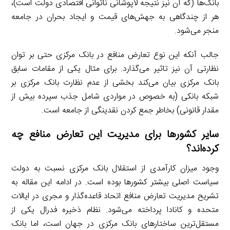
بانک‌ها (که آن نیز نتیجه لاپوشانی ناتوانی اقتصادی دولت است)،
هر از چندگاهی به جهش‌های قیمت و ایجاد بحران در جامعه
منجر می‌شود.
جالب آنکه این نوع تعارض منافع در بانک مرکزی حتی بر توان
نظارتی آن نیز تاثیر می‌گذارد. برای مثال یکی از مقامات سابق
بانک مرکزی بیان می‌کند بخشی از عدم نظارت بانک مرکزی بر
شبکه بانکی (به خصوص در مواردی شامل جذب سپرده بیش از
مقدار قانونی) بخاطر جمع کردن نقدینگی از جامعه است.
سایر کشورها برای مدیریت این تعارض منافع چه
کرده‌اند؟
وجود میزان کارآمدی از استقلال بانک مرکزی نسبت به دولت
سیاست اصلی بیشتر کشورها بوده است. در ادامه این مقاله به
تشریح مدیریت تعارض منافع اتحاد قاعده‌گذار و مجری در ایالات
متحده و کانادا پرداخته می‌شود. نظام ذخیره فدرال یکی از
مستقل‌ترین ساختارهای بانک مرکزی در جهان است، اما بانک