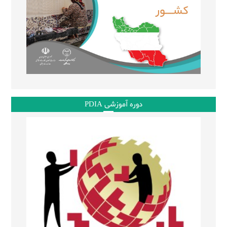
دوره آموزشی PDIA