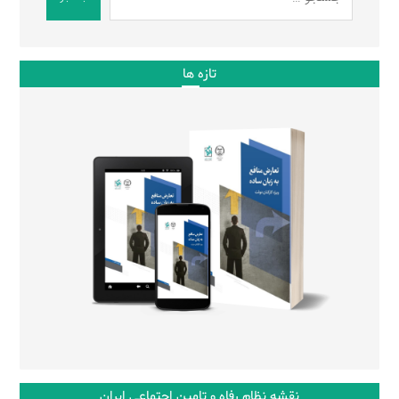
تازه ها
نقشه نظام رفاه و تامین اجتماعی ایران