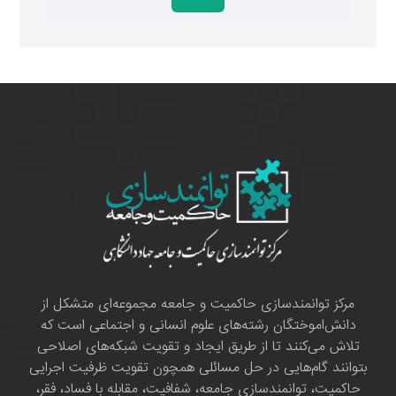
مرکز توانمندسازی حاکمیت و جامعه مجموعه‌ای متشکل از
دانش‌اموختگان رشته‌های علوم انسانی و اجتماعی است که
تلاش می‌کنند تا از طریق ایجاد و تقویت شبکه‌های اصلاحی
بتوانند گام‌هایی در حل مسائلی همچون تقویت ظرفیت اجرایی
حاکمیت، توانمندسازی جامعه، شفافیت، مقابله با فساد، فقر،