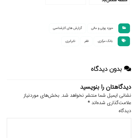
منطقۀ شمس‌آباد
حوزه پولی و مالی
گزارش های کارشناسی
بانک مرکزی
فقر
نابرابری
بدون دیدگاه
دیدگاهتان را بنویسید
نشانی ایمیل شما منتشر نخواهد شد.
بخش‌های موردنیاز
علامت‌گذاری شده‌اند
*
دیدگاه