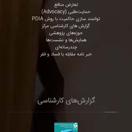
تعارض منافع
حمایت‌طلبی (Advocacy)
توانمند سازی حاکمیت با روش PDIA
گزارش های کارشناسی مرکز
حوزه‌های پژوهشی
همایش‌ها و نشست‌ها
چندرسانه‌ای
خبر نامه مقابله با فساد و فقر
گزارش‌های کارشناسی