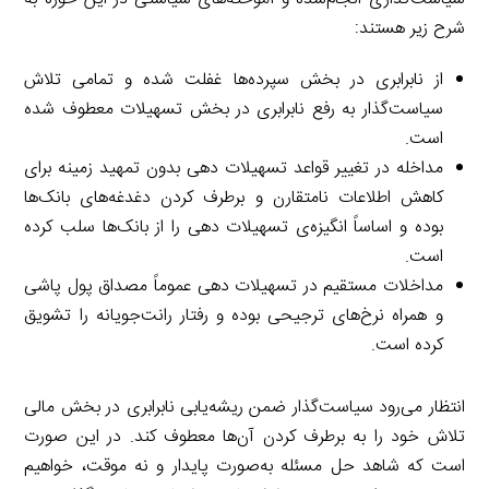
شرح زیر هستند:
از نابرابری در بخش سپرده‌ها غفلت شده و تمامی تلاش
سیاست‌گذار به رفع نابرابری در بخش تسهیلات معطوف شده
است.
مداخله در تغییر قواعد تسهیلات دهی بدون تمهید زمینه برای
کاهش اطلاعات نامتقارن و برطرف کردن دغدغه‌های بانک‌ها
بوده و اساساً انگیزه‌ی تسهیلات دهی را از بانک‌ها سلب کرده
است.
مداخلات مستقیم در تسهیلات دهی عموماً مصداق پول پاشی
و همراه نرخ‌های ترجیحی بوده و رفتار رانت‌جویانه را تشویق
کرده است.
انتظار می‌رود سیاست‌گذار ضمن ریشه‌یابی نابرابری در بخش مالی
تلاش خود را به برطرف کردن آن‌ها معطوف کند. در این صورت
است که شاهد حل مسئله به‌صورت پایدار و نه موقت، خواهیم