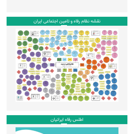
نقشه نظام رفاه و تامین اجتماعی ایران
اطلس رفاه ایرانیان