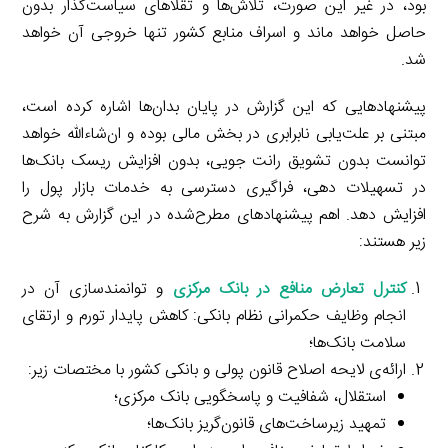
بود، در غیر این صورت، تلاش‌ها و تقلاهای سیاست‌گذار بدون
حاصل خواهد ماند و اسراف منابع کشور تنها خروجی آن خواهد
شد.
پیشنهادهایی که این گزارش در پایان بدان‌ها اشاره کرده است،
مبتنی بر علت‌یابی نابرابری در بخش مالی بوده و ان‌شاءالله خواهد
توانست بدون تشویق رانت جویی، بدون افزایش ریسک بانک‌ها
در تسهیلات دهی، فراگیری دسترسی به خدمات بازار پول را
افزایش دهد. اهم پیشنهادهای مطرح‌شده در این گزارش به شرح
زیر هستند:
کنترل تعارض منافع در بانک مرکزی
و توانمندسازی آن در
انجام وظایف حکمرانی نظام بانکی: کاهش پایدار تورم و ارتقای
سلامت بانک‌ها؛
ارائه‌ی لایحه اصلاح قانون پولی و بانکی کشور با مختصات زیر:
استقلال، شفافیت و پاسخگویی بانک مرکزی؛
تمهید زیرساخت‌های قانون‌گریز بانک‌ها؛