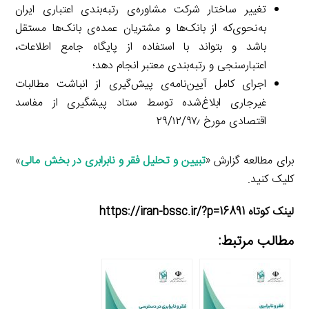
تغییر ساختار شرکت مشاوره‌ی رتبه‌بندی اعتباری ایران
به‌نحوی‌که از بانک‌ها و مشتریان عمده‌ی بانک‌ها مستقل
باشد و بتواند با استفاده از پایگاه جامع اطلاعات،
اعتبارسنجی و رتبه‌بندی معتبر انجام دهد؛
اجرای کامل آیین‌نامه‌ی پیش‌گیری از انباشت مطالبات
غیرجاری ابلاغ‌شده توسط ستاد پیشگیری از مفاسد
اقتصادی مورخ ۲۹/۱۲/۹۷٫
برای مطالعه گزارش «
تبیین و تحلیل فقر و نابرابری در بخش مالی
»
کلیک کنید.
لینک کوتاه https://iran-bssc.ir/?p=16891
مطالب مرتبط: