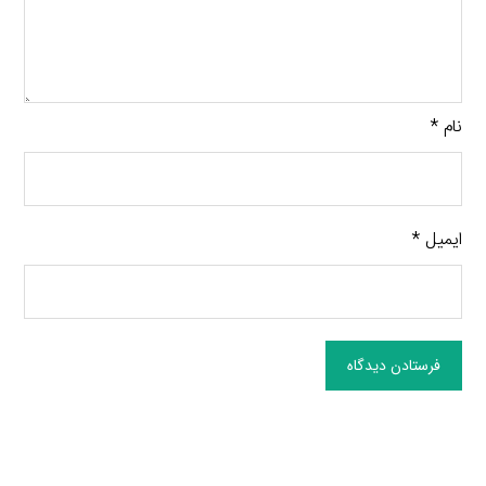
نام
*
ایمیل
*
فرستادن دیدگاه