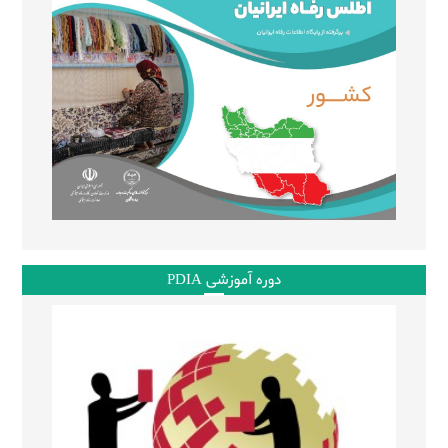
دوره آموزشی PDIA