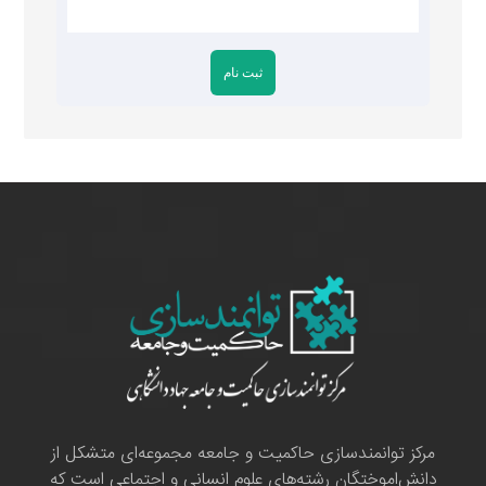
مرکز توانمندسازی حاکمیت و جامعه مجموعه‌ای متشکل از
دانش‌اموختگان رشته‌های علوم انسانی و اجتماعی است که