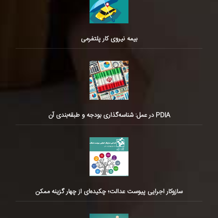
بیمه نیروی کار پلتفرمی
PDIA در عمل: شناسه‌گذاری بودجه و طبقه‌بندی آن
سازوکار اجرایی پیوست عدالت؛ چکیده‌ای از چهار گزینه ممکن