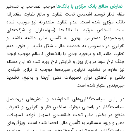
تعارض منافع بانک مرکزی با بانک‌ها
موجب تصاحب یا تسخیر
مقام ناظر توسط اشخاص تحت نظارت و مانع نظارت مقتدرانه
بانک مرکزی شده است. عدم نظارت مقتدرانه نیز موجب شده
است اشخاص مرتبط با بانک‌ها (سهامداران و شرکت‌های
زیرمجموعه) دسترسی بهتری به تأمین مالی داشته باشند و
نابرابری در دسترسی به خدمات مالی، شکل بگیرد. از طرفی عدم
نظارت مقتدرانه و برخورد جدی با بانک‌های ناسالم موجب ایجاد
جنگ نرخ سود در بازار پول و افزایش نرخ بهره شده که این مسئله
نیز علاوه بر تشدید نابرابری سپرده‌ها موجب نا ترازی شبکه‌ی
بانکی و کاهش توان تسهیلات دهی آن‌ها و به‌تبع، تشدید
جیره‌بندی اعتبار شده است.
در پایان سیاست‌گذاری‌های انجام‌شده و تلاش‌های بی‌حاصل
سیاست‌گذار در راستای برطرف ساختن فقر و نابرابری و تعارض
منافع در بخش مالی تحت طبقه‌بندی تسهیل قواعد تسهیلات
دهی و ورود مستقیم به تأمین مالی احصا شده است. ویژگی‌های
سیاست‌گذاری انجام‌شده و آموخته‌های سیاستی در این حوزه به