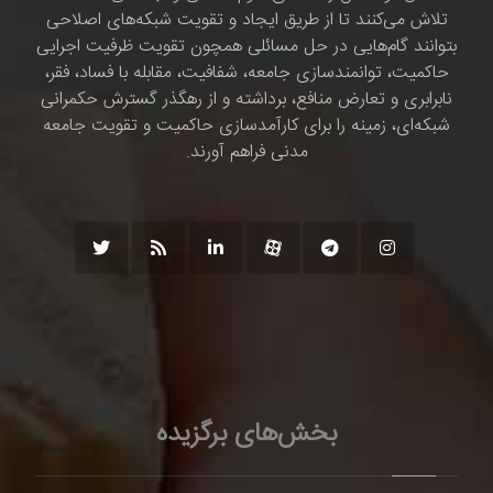
تلاش می‌کنند تا از طریق ایجاد و تقویت شبکه‌های اصلاحی
بتوانند گام‌هایی در حل مسائلی همچون تقویت ظرفیت اجرایی
حاکمیت، توانمندسازی جامعه، شفافیت، مقابله با فساد، فقر،
نابرابری و تعارض منافع، برداشته و از رهگذر گسترش حکمرانی
شبکه‌ای، زمینه را برای کارآمدسازی حاکمیت و تقویت جامعه
مدنی فراهم آورند.
بخش‌های برگزیده