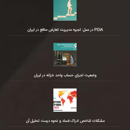
PDIA در عمل: تجربه مدیریت تعارض منافع در ایران
وضعیت اجرای حساب واحد خزانه در ایران
مشکلات شاخص ادراک فساد و نحوه درست تحلیل آن