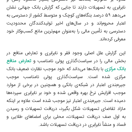
نابرابری به تسهیلات دارند تا جایی که گزارش بانک جهانی نشان
می‌دهد ۵۹ درصد بنگاه‌های کوچک و متوسط کشور از دسترسی به
اعتبار محروم‌اند و در سال‌های اخیر تولیدکنندگان محدودیت
دسترسی به تأمین مالی را به‌عنوان مهم‌ترین مانع کسب‌وکار خود
معرفی کرده‌اند.
این گزارش علل اصلی وجود فقر و نابرابری و تعارض منافع در
بخش مالی را در سیاست‌گذاری پولی نامناسب و
تعارض منافع
بانک مرکزی
با بانک‌ها می‌داند که خود موجب نظارت ضعیف بانک
مرکزی شده است. سیاست‌گذاری پولی نامناسب موجب
جیره‌بندی اعتبار در شبکه‌ی بانکی و همچنین در برخی از موارد
موجب افزایش نرخ بهره واقعی شده و خود بر نابرابری سپرده‌ها
دمیده است. جیره‌بندی اعتبار نیز موجب شده است علاوه بر اینکه
مازاد تقاضای تسهیلات شکل بگیرد، دریافت تسهیلات و رسیدن
به اول صف دریافت تسهیلات، محلی برای امضاهای طلایی و
فساد و منشأ نابرابری در دریافت تسهیلات باشد.