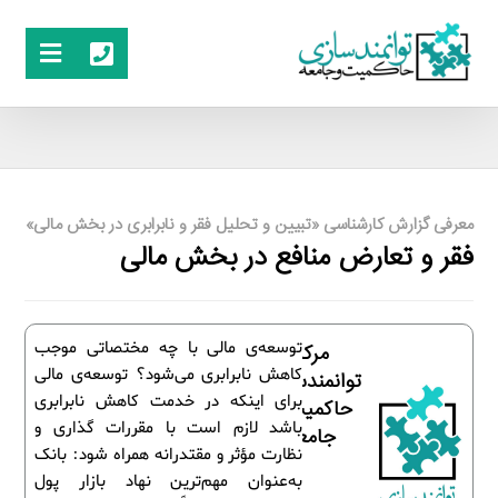
معرفی گزارش کارشناسی «تبیین و تحلیل فقر و نابرابری در بخش مالی»
فقر و تعارض منافع در بخش مالی
توسعه‌ی مالی با چه مختصاتی موجب
مرکز
کاهش نابرابری می‌شود؟ توسعه‌ی مالی
توانمندسازی
برای اینکه در خدمت کاهش نابرابری
حاکمیت و
باشد لازم است با مقررات گذاری و
جامعه
نظارت مؤثر و مقتدرانه همراه شود: بانک
به‌عنوان مهم‌ترین نهاد بازار پول