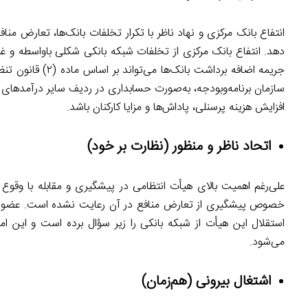
انتفاع بانک مرکزی و نهاد ناظر با تکرار تخلفات بانک‌ها، تعارض م
دهد. انتفاع بانک مرکزی از تخلفات شبکه بانکی شکلی باواسطه و غی
سازمان برنامه‌وبودجه، به‌صورت حسابداری در ردیف سایر درآمدهای 
افزایش هزینه پرسنلی، پاداش‌ها و مزایا کارکنان باشد.
اتحاد ناظر و منظور (نظارت بر خود)
علی‌رغم اهمیت بالای هیأت انتظامی در پیشگیری و مقابله با وقوع
خصوص پیشگیری از تعارض منافع در آن رعایت نشده است. عضویت یک 
استقلال این هیأت از شبکه بانکی را زیر سؤال برده است و این امر
می‌شود.
اشتغال بیرونی (هم‌زمان)