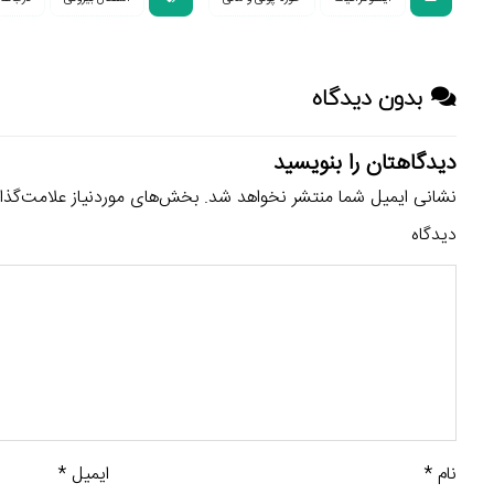
بدون دیدگاه
دیدگاهتان را بنویسید
نشانی ایمیل شما منتشر نخواهد شد.
بخش‌های موردنیاز علامت‌گذا
دیدگاه
نام
*
ایمیل
*