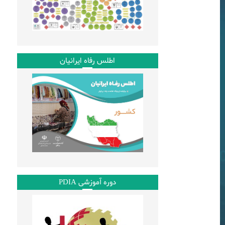
اطلس رفاه ایرانیان
دوره آموزشی PDIA