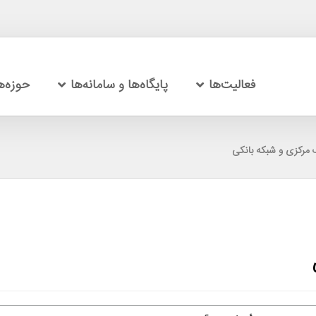
فعالیت‌ها
پایگاه‌ها و سامانه‌ها
حوزه‌
 مرکزی و شبکه بانکی