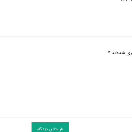
ری شده‌اند
*
فرستادن دیدگاه