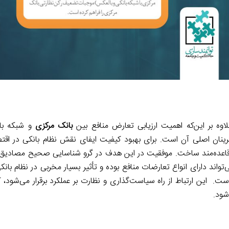
اوه بر این‌که اهمیت ارزیابی تعارض منافع بین
بانک مرکزی
و شبکه بان
رینان اصلی آن است. برای بهبود کیفیت ایفای نقش نظام بانکی در اقتص
 را قاعده‌مند ساخت. موفقیت در این هدف در گرو شناسایی صحیح مصادیق 
تواند دارای انواع تعارضات منافع بوده و تأثیر بسیار مخربی در نظام بانکی
. این ارتباط از راه سیاست‌گذاری و نظارت بر عملکرد برقرار می‌شود، که
شود.