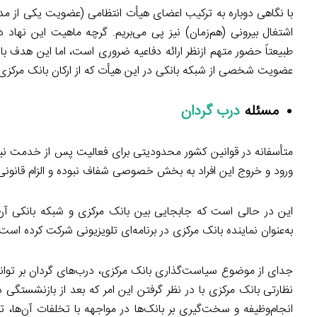
با نگاهی دوباره به ترکیب اعضای هیأت انتظامی (عضویت یکی از مدی
اشتغال بیرونی (هم‌زمان) نیز پی می‌بریم. گرچه ماهیت این نهاد در
طبیعتاً حضور متهم ازنظر ارائه دفاعیه ضروری است، اما این هدف ب
عضویت شخصی از شبکه بانکی در این هیأت که از ارکان بانک مرکزی ا
مسئله
درب گردان
متأسفانه در قوانین کشور محدودیتی برای فعالیت پس از خدمت نیر
ورود و خروج این افراد به بخش خصوصی شفاف نبوده و الزام قانونی 
این در حالی است که جابجایی بین بانک مرکزی و شبکه بانکی آ
به‌عنوان نماینده بانک مرکزی در برنامه‌ای تلویزیونی شرکت کرده است.
جدای از موضوع سیاست‌گذاری بانک مرکزی، درب‌های گردان بر توانایی 
نظارتی بانک مرکزی با در نظر گرفتن این امر که بعد از بازنشستگی 
انجام‌وظیفه و سخت‌گیری بر بانک‌ها در مواجهه با تخلفات آن‌ها، 