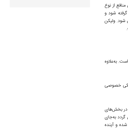
منافع از نوع
 گرفته شود و
 شود. ولیکن
ت. به‌علاوه
انکی خصوصی
ل در بخش‌های
 گردد به‌جای
 شده و آینده