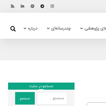
های پژوهشی
چندرسانه‌ای
درباره
جستجو در سایت
جستجو