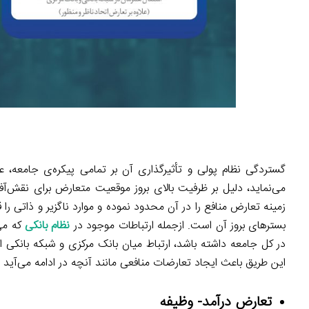
گستردگی نظام پولی و تأثیرگذاری آن بر تمامی پیکره‌ی جامعه، عل
می‌نماید، دلیل بر ظرفیت بالای بروز موقعیت متعارض برای نقش‌آف
زمینه تعارض منافع را در آن محدود نموده و موارد ناگزیر و ذاتی
بسترهای بروز آن است. ازجمله ارتباطات موجود در
نظام بانکی
که می‌
در کل جامعه داشته باشد، ارتباط میان بانک مرکزی و شبکه بانکی است
این طریق باعث ایجاد تعارضات منافعی مانند آنچه در ادامه می‌آید 
تعارض درآمد- وظیفه