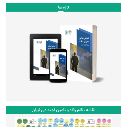
تازه ها
نقشه نظام رفاه و تامین اجتماعی ایران