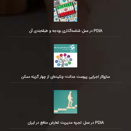
PDIA در عمل: شناسه‌گذاری بودجه و طبقه‌بندی آن
سازوکار اجرایی پیوست عدالت؛ چکیده‌ای از چهار گزینه ممکن
PDIA در عمل: تجربه مدیریت تعارض منافع در ایران