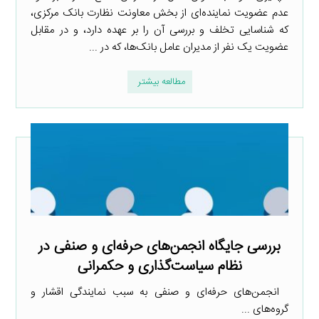
عدم عضویت نماینده‌ای از بخش معاونت نظارت بانک مرکزی،
که شناسایی تخلف و بررسی آن را بر عهده دارد، و در مقابل
عضویت یک نفر از مدیران عامل بانک‌ها، که در ...
مطالعه بیشتر
بررسی جایگاه انجمن‌های حرفه‌ای و صنفی در
نظام سیاست‌گذاری و حکمرانی
انجمن‌های حرفه‌ای و صنفی به سبب نمایندگی اقشار و
گروه‌های ...