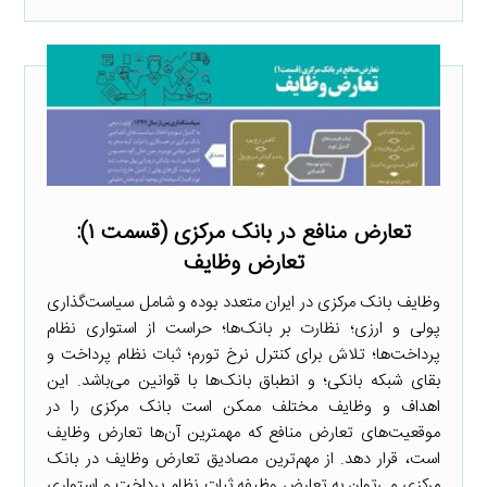
تعارض منافع در بانک مرکزی (قسمت ۱):
تعارض وظایف
وظایف بانک مرکزی در ایران متعدد بوده و شامل سیاست‌گذاری
پولی و ارزی؛ نظارت بر بانک‌ها؛ حراست از استواری نظام
پرداخت‌ها؛ تلاش برای کنترل نرخ تورم؛ ثبات نظام پرداخت و
بقای شبکه بانکی؛ و انطباق بانک‌ها با قوانین می‌باشد. این
اهداف و وظایف مختلف ممکن است بانک مرکزی را در
موقعیت‌های تعارض منافع که مهمترین آن‌ها تعارض وظایف
است، قرار دهد. از مهم‌ترین مصادیق تعارض وظایف در بانک
مرکزی می‌توان به تعارض وظیفه ثبات نظام پرداخت و استواری