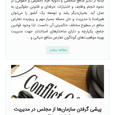
اینکه از تأثیر منافع شخصی و ثانویه افراد (حقیقی و حقوقی) بر
نحوه انجام وظایف و اختیارات حرفه‌ای و قانونی جلوگیری به
عمل آید. به‌بیان‌دیگر رشد و توسعه یک کشور را می‌توان
هم‌راستا با مدیریت و حل مسئله بسیار مهم و پیچیده تعارض
منافع در سطوح مختلف حاکمیتی آن دانست. لذا وجود قوانین
جامع، یکپارچه و دارای ساختارهای استاندارد جهت مدیریت
بهینه موقعیت‌های گوناگون تعارض منافع حیاتی و ...
مطالعه بیشتر
پیشی گرفتن سازمان‌ها از مجلس در مدیریت