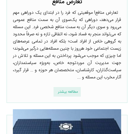
تعارض منافع
تعارض منافع! موقعیتی که فرد را در ابتدای یک دوراهی مهم
قرار می‌دهد، دوراهی که یک‌سوی آن به سمت منافع عمومی
می‌رود و سوی دیگر آن به سمت منافع شخصی فرد. این مسئله
که می‌تواند منجر به فساد شود، نه اتفاقی تازه و نه صرفاً محدود
به گروهی خاص از افراد است؛ بلکه افراد در تمامی عرصه‌های
زیست اجتماعی خود هرروز با چنین مسئله‌هایی درگیر می‌شوند؛
اما چیزی که موجب می‌شود پرداختن به این مسئله و تلاش در
جهت مدیریت آن موردتوجه خاص، به‌ویژه سیاستمداران،
سیاست‌گذاران، کارشناسان، متخصصان هر حوزه و … قرار گیرد،
آثار مخرب این مسئله و ...
مطالعه بیشتر