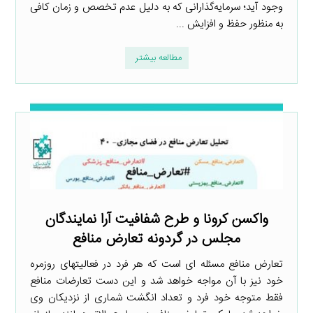
وجود آید؛ سرمایه‌گذارانی که به دلیل عدم تخصص و زمان کافی
به منظور حفظ و افزایش ...
مطالعه بیشتر
واکسن کرونا و طرح شفافیت آرا نمایندگان
مجلس در گردونه تعارض منافع
تعارض منافع مسئله ­ای است که هر فرد در فعالیت­های روزمره
خود نیز با آن مواجه خواهد شد و این دست تعارضات منافع
فقط متوجه خود فرد و تعداد انگشت­ شماری از نزدیکان وی