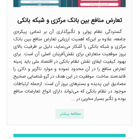
تعارض منافع بین بانک مرکزی و شبکه بانکی
گستردگی نظام پولی و تأثیرگذاری آن بر تمامی پیکره‌ی
جامعه، علاوه بر این‌که اهمیت ارزیابی تعارض منافع بین بانک
مرکزی و شبکه بانکی را آشکار می‌نماید، دلیل بر ظرفیت بالای
بروز موقعیت متعارض برای نقش‌آفرینان اصلی آن است. برای
بهبود کیفیت ایفای نقش نظام بانکی در اقتصاد ملی باید زمینه
تعارض منافع را در آن محدود نموده و موارد ناگزیر و ذاتی را
قاعده‌مند ساخت. موفقیت در این هدف در گرو شناسایی صحیح
مصادیق این پدیده و بسترهای بروز آن است. ازجمله ارتباطات
موجود در نظام بانکی که می‌تواند دارای انواع تعارضات منافع
بوده و تأثیر بسیار مخربی در ...
مطالعه بیشتر