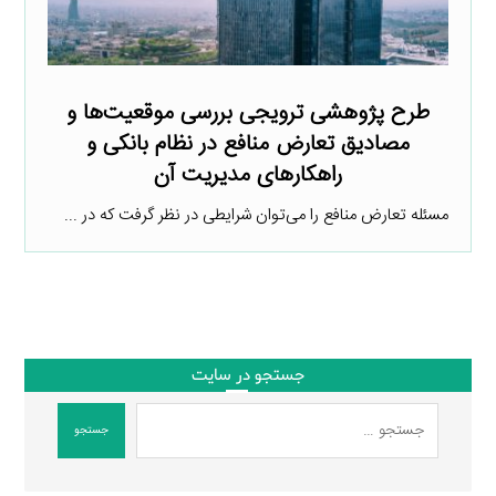
طرح پژوهشی ترویجی بررسی موقعیت‌ها و
مصادیق تعارض منافع در نظام بانکی و
راهکارهای مدیریت آن
مسئله تعارض منافع را می‌توان شرایطی در نظر گرفت که در ...
جستجو در سایت
جستجو