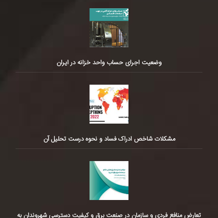
وضعیت اجرای حساب واحد خزانه در ایران
مشکلات شاخص ادراک فساد و نحوه درست تحلیل آن
تعارض منافع فردی و سازمان در صنعت برق و کیفیت دسترسی شهروندان به