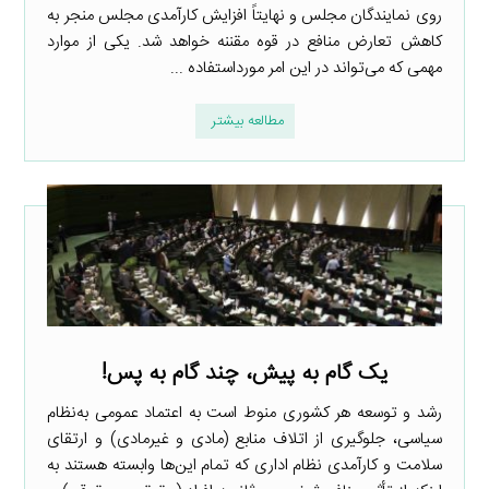
روی نمایندگان مجلس و نهایتاً افزایش کارآمدی مجلس منجر به
کاهش تعارض منافع در قوه مقننه خواهد شد. یکی از موارد
مهمی که می‌تواند در این امر مورداستفاده ...
مطالعه بیشتر
یک گام به پیش، چند گام به پس!
رشد و توسعه هر کشوری منوط است به اعتماد عمومی به‌نظام
سیاسی، جلوگیری از اتلاف منابع (مادی و غیرمادی) و ارتقای
سلامت و کارآمدی نظام اداری که تمام این‌ها وابسته هستند به