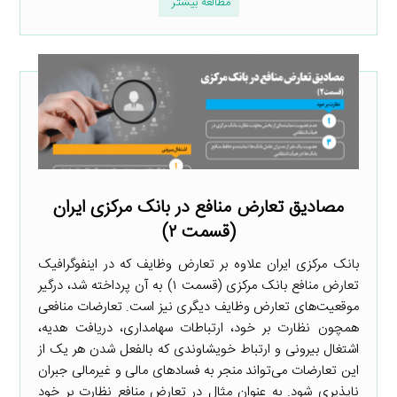
مطالعه بیشتر
مصادیق تعارض منافع در بانک مرکزی ایران
(قسمت ۲)
بانک مرکزی ایران علاوه بر تعارض وظایف که در اینفوگرافیک
تعارض منافع بانک مرکزی (قسمت ۱) به آن پرداخته شد، درگیر
موقعیت‌های تعارض وظایف دیگری نیز است. تعارضات منافعی
همچون نظارت بر خود، ارتباطات سهامداری، دریافت هدیه،
اشتغال بیرونی و ارتباط خویشاوندی که بالفعل شدن هر یک از
این تعارضات می‌تواند منجر به فسادهای مالی و غیرمالی جبران
ناپذیری شود. به عنوان مثال در تعارض منافع نظارت بر خود