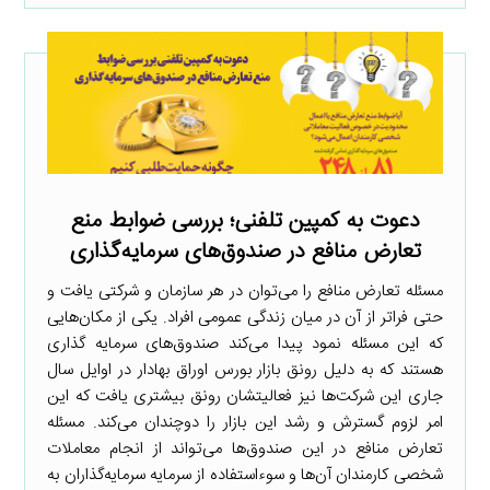
دعوت به کمپین تلفنی؛ بررسی ضوابط منع
تعارض منافع در صندوق‌های سرمایه‌گذاری
مسئله تعارض منافع را می‌توان در هر سازمان و شرکتی یافت و
حتی فراتر از آن در میان زندگی عمومی افراد. یکی از مکان‌هایی
که این مسئله نمود پیدا می‌کند صندوق‌های سرمایه گذاری
هستند که به دلیل رونق بازار بورس اوراق بهادار در اوایل سال
جاری این شرکت‌ها نیز فعالیتشان رونق بیشتری یافت که این
امر لزوم گسترش و رشد این بازار را دوچندان می‌کند. مسئله
تعارض منافع در این صندوق‌ها می‌تواند از انجام معاملات
شخصی کارمندان آن‌ها و سوءاستفاده از سرمایه سرمایه‌گذاران به