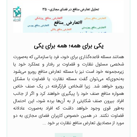
یکی برای همه؛ همه برای یکی
همانند مسئله قاعده‌گذاری برای خود، فرد یا سازمانی که به‌صورت
شخصی مسئول نظارت و قضاوت بر رفتار و عملکرد خود یا
زیرمجموعه خود است نیز با مسئله تعارض منافع روبرو می‌شود
به‌نحوی‌که می‌توان گفت مسئله نظارت یا قضاوت با مشکل
روبرو خواهد شد. زیرا اشخاص قرارگرفته در یک صنف خاص
همواره منافع صنف خود را پیگیری خواهند کرد و اگر از جانب
افراد بیرون صنف شکایتی از به آن‌ها برده شود، این احتمال
به‌طور قوی وجود خواهد داشت که افراد به‌صورت عادلانه
قضاوت نکنند. در همین خصوص کاربران فضای مجازی به دو
مورد از مصادیق تعارض منافع نظارت بر خود ...