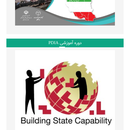
دوره آموزشی PDIA