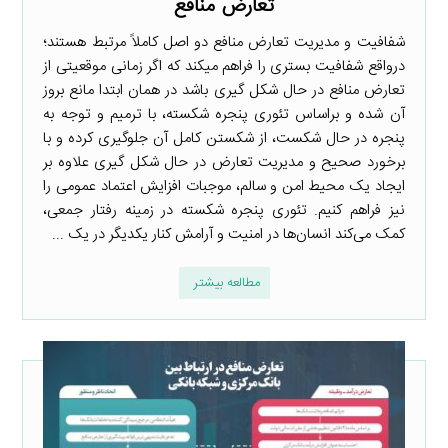
تعارض منافع
شفافیت و مدیریت تعارض منافع دو اصل کاملاً مرتبط هستند؛
درواقع شفافیت بستری را فراهم می­کند که اگر زمانی موقعیتی از
تعارض منافع در حال شکل ­گیری باشد در همان ابتدا مانع بروز
آن شده و براساس تئوری پنجره شکسته، با ترمیم و توجه به
پنجره در حال شکست، از شکستن کامل آن جلوگیری کرده و با
برخورد صحیح و مدیریت تعارض در حال شکل ­گیری علاوه بر
ایجاد یک محیط امن و سالم، موجبات افزایش اعتماد عمومی را
نیز فراهم کنیم. تئوری پنجره شکسته در زمینه رفتار جمعی،
کمک می‌کند انسان‌ها در امنیت و آرامش کنار یکدیگر در یک ...
مطالعه بیشتر