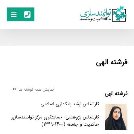
فرشته الهی
نمایش همه نوشته ها
فرشته الهی
کارشناس ارشد بانکداری اسلامی
کارشناس پژوهشی- حمایتگری مرکز توانمندسازی
حاکمیت و جامعه (1400-1399)