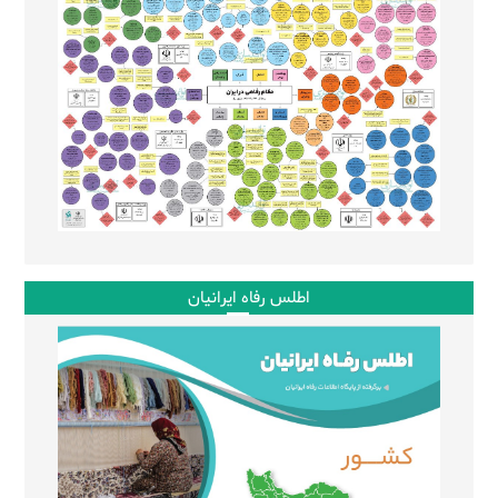
اطلس رفاه ایرانیان