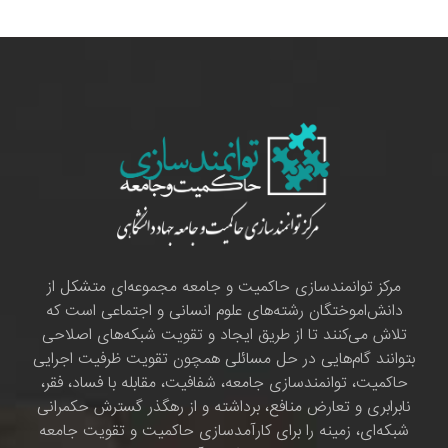
مرکز توانمندسازی حاکمیت و جامعه مجموعه‌ای متشکل از
دانش‌اموختگان رشته‌های علوم انسانی و اجتماعی است که
تلاش می‌کنند تا از طریق ایجاد و تقویت شبکه‌های اصلاحی
بتوانند گام‌هایی در حل مسائلی همچون تقویت ظرفیت اجرایی
حاکمیت، توانمندسازی جامعه، شفافیت، مقابله با فساد، فقر،
نابرابری و تعارض منافع، برداشته و از رهگذر گسترش حکمرانی
شبکه‌ای، زمینه را برای کارآمدسازی حاکمیت و تقویت جامعه