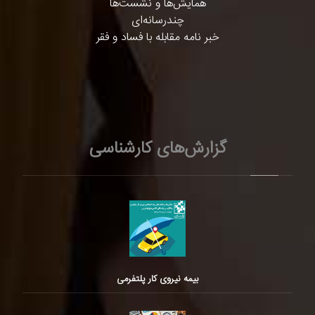
همایش‌ها و نشست‌ها
چندرسانه‌ای
خبر نامه مقابله با فساد و فقر
گزارش‌های کارشناسی
بیمه نیروی کار پلتفرمی