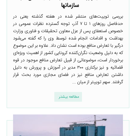
سازمان­ها
بررسی توییت‌های منتشر شده در هفته گذشته یعنی در
حدفاصل روزهای ۱ تا ۷ آذر، توجه گسترده نظرات عمومی در
خصوص استعفای پس از عزل معاون تحقیقات و فناوری وزارت
بهداشت و اقدامات انجام شده توسط وی را که گفته می‌شود
درگیر با تعارض منافع بوده‌ است نشان داد. علاوه بر این موضوع
که به دلیل وضعیت نگران‌کننده کرونایی کشور از اهمیت ویژه‌ای
برخوردار است، موضوعاتی از قبیل تعارض منافع موجود در قوه
قضائیه و نیز برکناری ۳۰۰ مدیر در آموزش و پرورش به دلیل
داشتن تعارض منافع نیز در فضای مجازی مورد بحث قرار
گرفتند. سهم توییتر از میان ...
مطالعه بیشتر