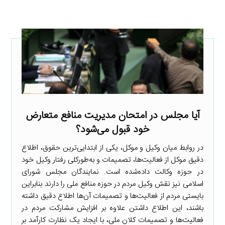
آیا مجلس در امتحان مدیریت منافع متعارض
خود قبول می‌شود؟
در روابط میان وکیل و موکل، یکی از ابتدایی‌ترین حقوق، اطلاع
دقیق موکل از فعالیت‌ها، تصمیمات و به‌طورکلی رفتار وکیل خود
در حوزه وکالت داده‌شده است. نمایندگان مجلس شورای
اسلامی نیز نقش وکیل مردم در حوزه منافع ملی را دارند بنابراین
بایستی مردم از فعالیت‌ها و تصمیمات آن‌ها اطلاع دقیق داشته
باشند، این اطلاع داشتن علاوه بر افزایش مشارکت مردم در
فعالیت‌ها و تصمیمات کلان ملی، با ایجاد یک نظارت کارآمد بر