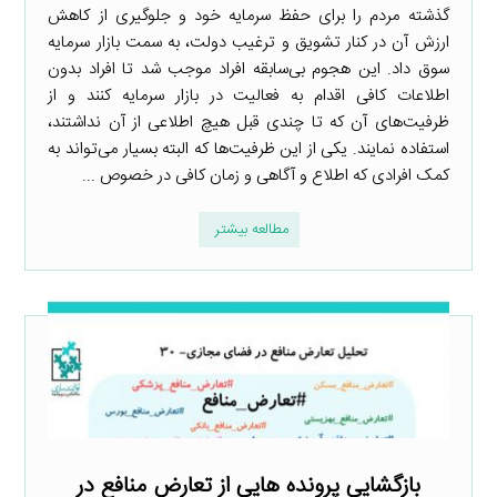
گذشته مردم را برای حفظ سرمایه خود و جلوگیری از کاهش
ارزش آن در کنار تشویق و ترغیب دولت، به سمت بازار سرمایه
سوق داد. این هجوم بی‌سابقه افراد موجب شد تا افراد بدون
اطلاعات کافی اقدام به فعالیت در بازار سرمایه کنند و از
ظرفیت‌های آن که تا چندی قبل هیچ اطلاعی از آن نداشتند،
استفاده نمایند. یکی از این ظرفیت‌ها که البته بسیار می‌تواند به
کمک افرادی که اطلاع و آگاهی و زمان کافی در خصوص ...
مطالعه بیشتر
بازگشایی پرونده ­هایی از تعارض منافع در