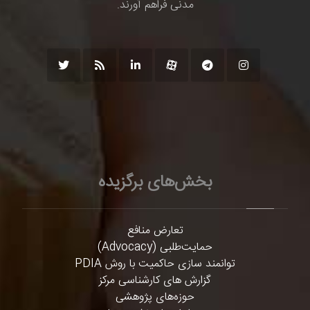
مدنی فراهم آورند.
بخش‌های برگزیده
تعارض منافع
حمایت‌طلبی (Advocacy)
توانمند سازی حاکمیت با روش PDIA
گزارش های کارشناسی مرکز
حوزه‌های پژوهشی