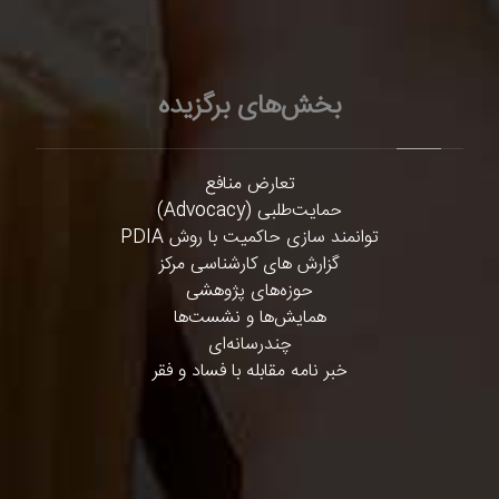
بخش‌های برگزیده
تعارض منافع
حمایت‌طلبی (Advocacy)
توانمند سازی حاکمیت با روش PDIA
گزارش های کارشناسی مرکز
حوزه‌های پژوهشی
همایش‌ها و نشست‌ها
چندرسانه‌ای
خبر نامه مقابله با فساد و فقر