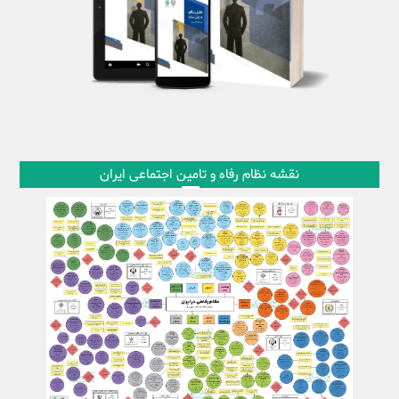
نقشه نظام رفاه و تامین اجتماعی ایران