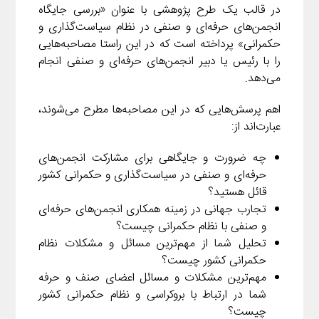
در قالب یک طرح پژوهشی با عنوان «بررسی جایگاه
انجمن‌های حرفه‌ای و صنفی در نظام سیاست‌گذاری و
حکمرانی» پرداخته است که در این راستا مصاحبه‌هایی
را با رئیس یا دبیر انجمن‌های حرفه‌ای و صنفی انجام
می‌دهد.
اهم پرسش‌هایی که در این مصاحبه‌ها مطرح می‌شوند،
عبارت‌اند از:
چه ضرورت و جایگاهی برای مشارکت انجمن‌های
حرفه‌ای و صنفی در سیاست‌گذاری و حکمرانی کشور
قائل هستید؟
تجارب جهانی در زمینه همکاری انجمن‌های حرفه‌ای
و صنفی با نظام حکمرانی چیست؟
تحلیل شما از مهم‌ترین مسائل و مشکلات نظام
حکمرانی کشور چیست؟
مهم‌ترین مشکلات و مسائل اعضای صنف و حرفه
شما در ارتباط با بروکراسی و نظام حکمرانی کشور
چیست؟