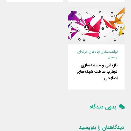
توانمندسازی نهادهای حرفه‌ای
و مدنی
بازیابی و مستندسازی
تجارب ساخت شبکه‌های
اصلاحی
بدون دیدگاه
دیدگاهتان را بنویسید