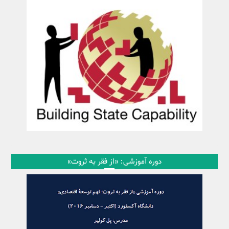
دوره آموزشی: «از فقر به ثروت»