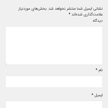
نشانی ایمیل شما منتشر نخواهد شد.
بخش‌های موردنیاز
علامت‌گذاری شده‌اند
*
دیدگاه
نام
*
ایمیل
*