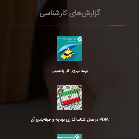
گزارش‌های کارشناسی
بیمه نیروی کار پلتفرمی
PDIA در عمل: شناسه‌گذاری بودجه و طبقه‌بندی آن