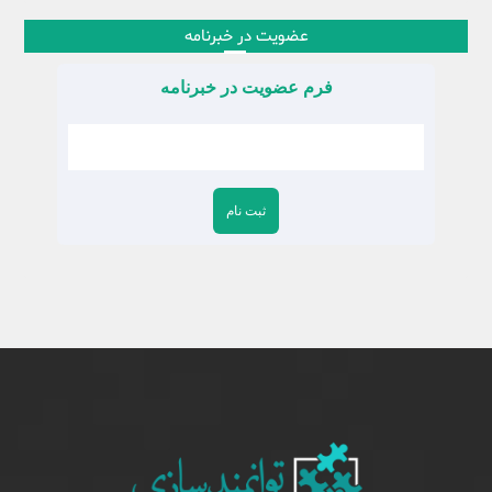
عضویت در خبرنامه
فرم عضویت در خبرنامه