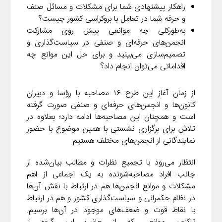
راهکار پیشنهادی شما برای مشکلات و مسائل صنف
و حرفه شما در تعامل با بروکراسی کشور چیست؟
به‌طورکلی چه موانعی پیش روی مشارکت
انجمن‌های حرفه‌ای و صنفی در سیاست‌گذاری و
تصمیم‌سازی می‌بینید و برای حل این موانع چه
اقداماتی می‌توان انجام داد؟
از زمان آغاز این طرح ۱۶ مصاحبه با رؤسا و دبیران
کانون‌ها و انجمن‌های حرفه‌ای و صنفی صورت گرفته
است و همچنان این مصاحبه‌ها ادامه دارد؛ بعلاوه در
تلاش برای برگزاری نشستی با همین موضوع با حضور
نمایندگانی از انجمن‌های مختلف هستیم.
انتظار می‌رود با تجمیع نظرات و مطالب بیان‌شده از
جانب افراد مصاحبه‌شونده به یک اجماعی از اهم
مشکلات و موانع انجمن‌ها هم در ارتباط با نقش آن‌ها
در نظام حکمرانی و سیاست‌گذاری کشور و هم در ارتباط
با نقاط قوت و ضعف‌های موجود در آن‌ها برسیم.