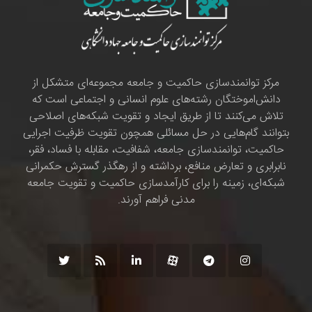
مرکز توانمندسازی حاکمیت و جامعه مجموعه‌ای متشکل از
دانش‌اموختگان رشته‌های علوم انسانی و اجتماعی است که
تلاش می‌کنند تا از طریق ایجاد و تقویت شبکه‌های اصلاحی
بتوانند گام‌هایی در حل مسائلی همچون تقویت ظرفیت اجرایی
حاکمیت، توانمندسازی جامعه، شفافیت، مقابله با فساد، فقر،
نابرابری و تعارض منافع، برداشته و از رهگذر گسترش حکمرانی
شبکه‌ای، زمینه را برای کارآمدسازی حاکمیت و تقویت جامعه
مدنی فراهم آورند.