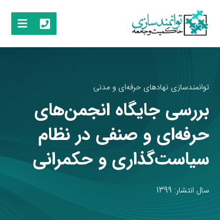
توانمندسازی نهادهای حرفه‌ای و مدنی
بررسی جایگاه انجمن‌های
حرفه‌ای و صنفی در نظام
سیاست‌گذاری و حکمرانی
سال انتشار: 1399