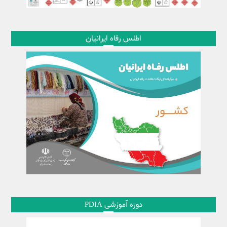
اطلس رفاه ایرانیان
دوره آموزشی PDIA