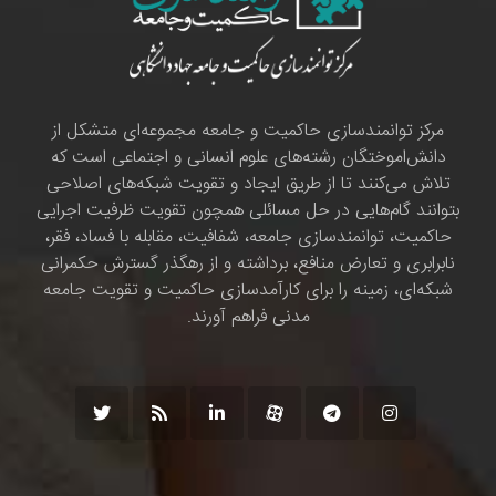
مرکز توانمندسازی حاکمیت و جامعه مجموعه‌ای متشکل از
دانش‌اموختگان رشته‌های علوم انسانی و اجتماعی است که
تلاش می‌کنند تا از طریق ایجاد و تقویت شبکه‌های اصلاحی
بتوانند گام‌هایی در حل مسائلی همچون تقویت ظرفیت اجرایی
حاکمیت، توانمندسازی جامعه، شفافیت، مقابله با فساد، فقر،
نابرابری و تعارض منافع، برداشته و از رهگذر گسترش حکمرانی
شبکه‌ای، زمینه را برای کارآمدسازی حاکمیت و تقویت جامعه
مدنی فراهم آورند.