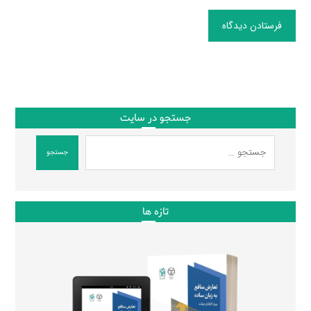
فرستادن دیدگاه
جستجو در سایت
جستجو
تازه ها