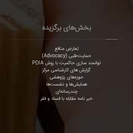
بخش‌های برگزیده
تعارض منافع
حمایت‌طلبی (Advocacy)
توانمند سازی حاکمیت با روش PDIA
گزارش های کارشناسی مرکز
حوزه‌های پژوهشی
همایش‌ها و نشست‌ها
چندرسانه‌ای
خبر نامه مقابله با فساد و فقر