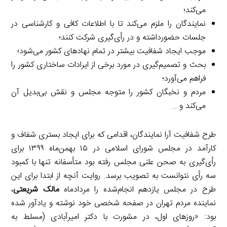
می‌کند؛
نمایندگان را ملزم می‌کند تا با اطلاعات کافی و کارشناسی در
جلسات حضورداشته و در رأی‌گیری شرکت کنند؛
موجب ایجاد شفافیت بیشتر در تمام نهادهای کشور می‌شود؛
بحث و تصمیم‌گیری در مورد برخی از ایرادات ساختاری کشور را
فراهم می‌آورد؛
مردم و نخبگان کشور را متوجه مجلس و نقش بی‌بدیل آن
می‌کند و …
طرح شفافیت آرا نمایندگان، اقدامی که برای ایجاد بستری شفاف و
کارآمد در مجلس شورای اسلامی در ۱۵ بهمن‌ماه ۱۳۹۹ برای
رأی‌گیری به صحن علنی مجلس رفته بود متأسفانه تنها با کمبود
سه رأی نتوانست به تصویب برسد. روایت آنچه از ابتدا برای این
طرح در مجلس یازدهم انجام‌شده را مردادماه
مالک شریعتی
،
نماینده مردم تهران در صفحه شخصی خود نوشته و یادآور شده
بود: «روزهای اول، در مشورت با دکتر امیرآبادی (مسلط به