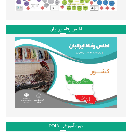
اطلس رفاه ایرانیان
دوره آموزشی PDIA