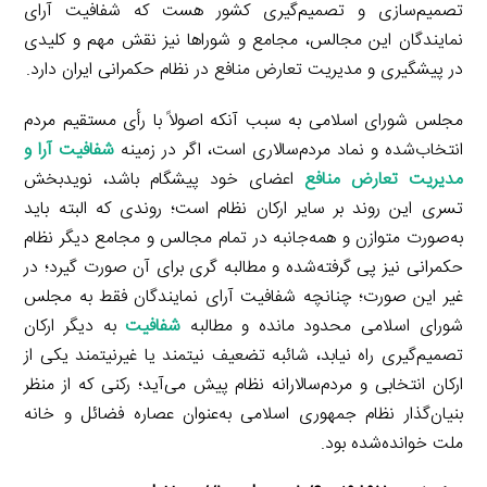
تصمیم‌سازی و تصمیم‌گیری کشور هست که شفافیت آرای
نمایندگان این مجالس، مجامع و شوراها نیز نقش مهم و کلیدی
در پیشگیری و مدیریت تعارض منافع در نظام حکمرانی ایران دارد.
مجلس شورای اسلامی به سبب آنکه اصولاً با رأی مستقیم مردم
انتخاب‌شده و نماد مردم‌سالاری است، اگر در زمینه
شفافیت آرا و
مدیریت تعارض منافع
اعضای خود پیشگام باشد، نویدبخش
تسری این روند بر سایر ارکان نظام است؛ روندی که البته باید
به‌صورت متوازن و همه‌جانبه در تمام مجالس و مجامع دیگر نظام
حکمرانی نیز پی گرفته‌شده و مطالبه گری برای آن صورت گیرد؛ در
غیر این صورت؛ چنانچه شفافیت آرای نمایندگان فقط به مجلس
شورای اسلامی محدود مانده و مطالبه
شفافیت
به دیگر ارکان
تصمیم‌گیری راه نیابد، شائبه تضعیف نیتمند یا غیرنیتمند یکی از
ارکان انتخابی و مردم‌سالارانه نظام پیش می‌آید؛ رکنی که از منظر
بنیان‌گذار نظام جمهوری اسلامی به‌عنوان عصاره فضائل و خانه
ملت خوانده‌شده بود.