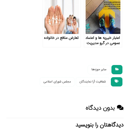
…
اعتبار خیریه‌ ها و اعتماد
تعارض منافع در خانواده
عمومی در گرو مدیریت
تعارض منافع
سایر حوزه‌ها
شفافیت آرا نمایندگان
مجلس شورای اسلامی
بدون دیدگاه
دیدگاهتان را بنویسید