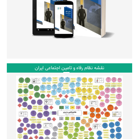
نقشه نظام رفاه و تامین اجتماعی ایران