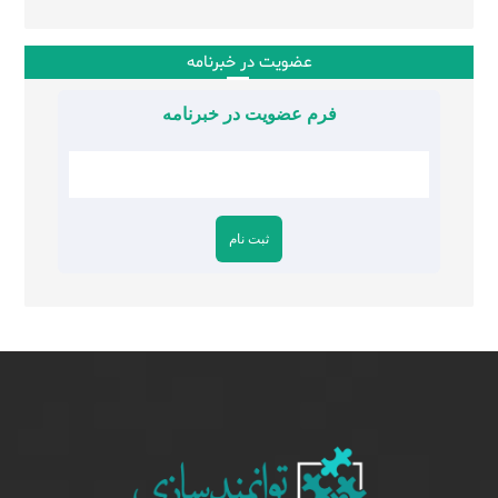
عضویت در خبرنامه
فرم عضویت در خبرنامه