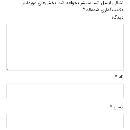
نشانی ایمیل شما منتشر نخواهد شد.
بخش‌های موردنیاز
علامت‌گذاری شده‌اند
*
دیدگاه
نام
*
ایمیل
*