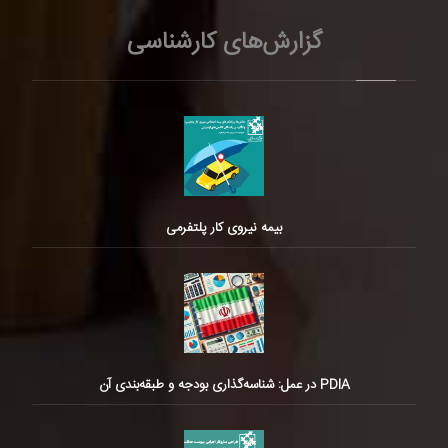
گزارش‌های کارشناسی
بیمه نیروی کار پلتفرمی
PDIA در عمل: شناسه‌گذاری بودجه و طبقه‌بندی آن