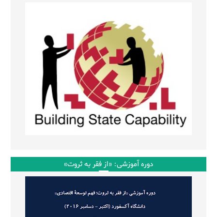
دوره آموزشی: «از فقر به ثروت»