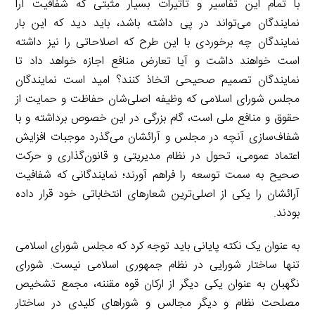
با تمام این تفاسیر و تأثیرات بسیار مثبتی که شفافیت آرا
نمایندگان می‌تواند در پی داشته باشد، باید دید که این بار
نمایندگان چه برخوردی با این طرح که اصلاحاتی را نیز داشته
است خواهند داشت و آیا تعارض منافع اجازه خواهد داد تا
نمایندگان تصمیم صحیحی اتخاذ کنند؟ امید است نمایندگان
مجلس شورای اسلامی که وظیفه اصلی‌شان حفاظت و حمایت از
حقوق و منافع ملی است، گام بزرگی در این خصوص برداشته و با
شفاف‌سازی آنچه در مجلس و آرائشان می‌گذرد موجبات افزایش
اعتماد عمومی، تحول در نظام مدیریتی و قانون‌گذاری و حرکت
صحیح به سمت توسعه را فراهم آورند؛ نمایندگانی که شفافیت
آرائشان را یکی از اصلی‌ترین شعارهای انتخاباتی خود قرار داده
بودند.
به عنوان یک نکته پایانی باید توجه کرد که مجلس شورای اسلامی
تنها ساختار شورایی در نظام جمهوری اسلامی نیست. شورای
نگهبان به عنوان یکی دیگر از ارکان قوه مقننه، مجمع تشخیص
مصلحت نظام و دیگر مجالس و شوراهای کلیدی در ساختار