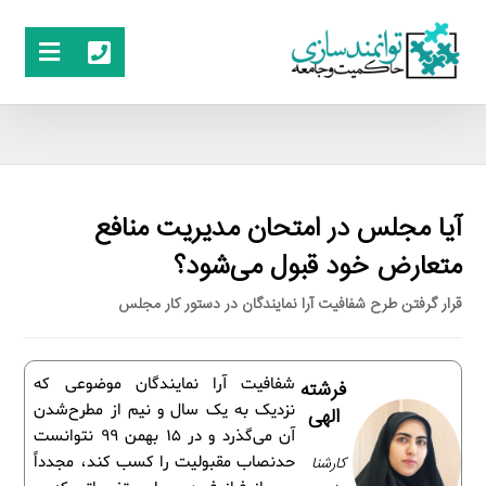
آیا مجلس در امتحان مدیریت منافع
متعارض خود قبول می‌شود؟
قرار گرفتن طرح شفافیت آرا نمایندگان در دستور کار مجلس
شفافیت آرا نمایندگان موضوعی که
فرشته
نزدیک به یک سال و نیم از مطرح‌شدن
الهی
آن می‌گذرد و در 15 بهمن 99 نتوانست
کارشنا
حدنصاب مقبولیت را کسب کند، مجدداً