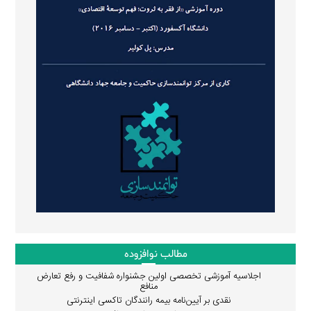
مطالب نوافزوده
اجلاسیه آموزشی تخصصی اولین جشنواره شفافیت و رفع تعارض
منافع
نقدی بر آیین‌نامه بیمه رانندگان تاکسی اینترنتی