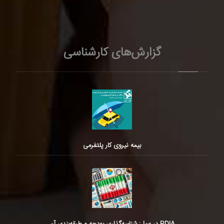
گزارش‌های کارشناسی
بیمه نیروی کار پلتفرمی
PDIA در عمل: شناسه‌گذاری بودجه و طبقه‌بندی آن