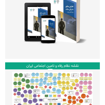
نقشه نظام رفاه و تامین اجتماعی ایران