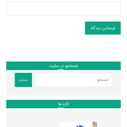
فرستادن دیدگاه
جستجو در سایت
جستجو
تازه ها