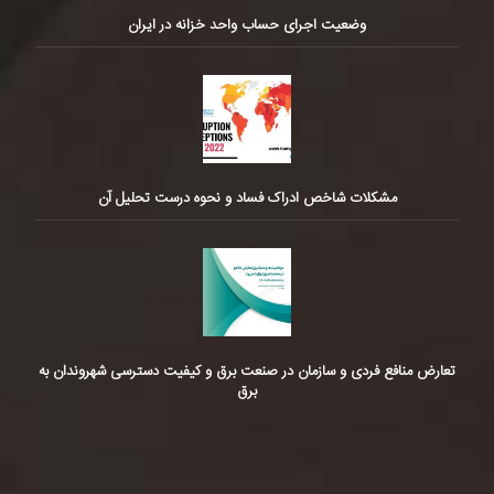
وضعیت اجرای حساب واحد خزانه در ایران
مشکلات شاخص ادراک فساد و نحوه درست تحلیل آن
تعارض منافع فردی و سازمان در صنعت برق و کیفیت دسترسی شهروندان به
برق