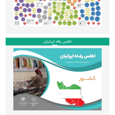
اطلس رفاه ایرانیان