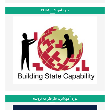
دوره آموزشی PDIA
دوره آموزشی: «از فقر به ثروت»