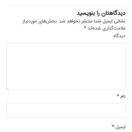
دیدگاهتان را بنویسید
نشانی ایمیل شما منتشر نخواهد شد.
بخش‌های موردنیاز
علامت‌گذاری شده‌اند
*
دیدگاه
نام
*
ایمیل
*