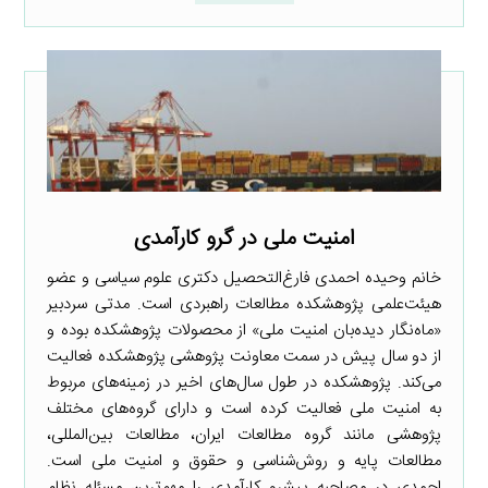
امنیت ملی در گرو کارآمدی
خانم وحیده احمدی فارغ‌التحصیل دکتری علوم سیاسی و عضو
هیئت‌علمی پژوهشکده مطالعات راهبردی است. مدتی سردبیر
«ماه‌نگار دیده‌بان امنیت ملی» از محصولات پژوهشکده بوده و
از دو سال پیش در سمت معاونت پژوهشی پژوهشکده فعالیت
می‌کند. پژوهشکده در طول سال‌های اخیر در زمینه‌های مربوط
به امنیت ملی فعالیت کرده است و دارای گروه‌های مختلف
پژوهشی مانند گروه مطالعات ایران، مطالعات بین‌المللی،
مطالعات پایه و روش‌شناسی و حقوق و امنیت ملی است.
احمدی در مصاحبه پیشرو کارآمدی را مهم‌ترین مسئله نظام