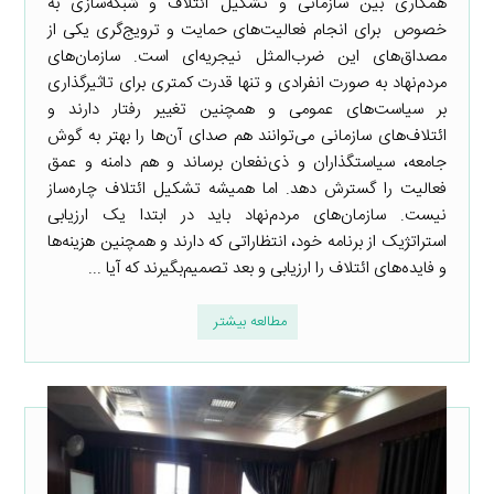
همکاری بین سازمانی و تشکیل ائتلاف و شبکه‌سازی به
خصوص برای انجام فعالیت‌های حمایت و ترویج‌گری یکی از
مصداق‌های این ضرب‌المثل نیجریه‌ای است. سازمان‌های
مردم‌نهاد به صورت انفرادی و تنها قدرت کمتری برای تاثیرگذاری
بر سیاست‌های عمومی و همچنین تغییر رفتار دارند و
ائتلاف‌های سازمانی می‌توانند هم صدای آن‌ها را بهتر به گوش
جامعه، سیاستگذاران و ذی‌نفعان برساند و هم دامنه و عمق
فعالیت را گسترش دهد. اما همیشه تشکیل ائتلاف چاره‌ساز
نیست. سازمان‌های مردم‌نهاد باید در ابتدا یک ارزیابی
استراتژیک از برنامه خود، انتظاراتی که دارند و همچنین هزینه‌ها
و فایده‌های ائتلاف را ارزیابی و بعد تصمیم‌بگیرند که آیا ...
مطالعه بیشتر