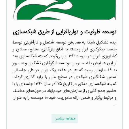
توسعه ظرفیت و توان‌افزایی از طریق شبکه‌سازی
ایده تشکیل شبکه به همایش توسعه اشتغال و کارآفرینی توسط
جامعه نیکوکاری ابرار وابسته به اتاق بازرگانی، صنایع، معادن و
کشاورزی ایران در تیرماه ۱۳۹۲ بازمی‌گردد. کمیته شبکه‌سازی بعد
از این همایش با ۸ سمن و موسسه نیکوکاری تشکیل و به مرور
به ۱۶ سازمان رسید که هر دو هفته یک بار و در طی جلساتی
اساس شکلگیری شبکه‌ای در سطح ملی را پایه گذاری کردند.
کمیته شبکه‌سازی مذکور در تاریخ ۲۵ آذر سال ۱۳۹۲ جلسه‌ای را با
حضور جمع کثیری از سازمان‌های مردم‌نهاد در حوزه‌های مختلف
و مرتبط برگزار و ضمن ارائه ماموریت خود ۱۰ موسسه را به عنوان
...
مطالعه بیشتر