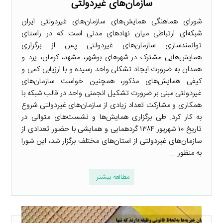
سازمان‌های غیردولتی
شورای هماهنگی همایش‌های سازمان‌های غیردولتی ایران
شبکه‌ای ارتباطی میان نهاد‌های مدنی است که در راستای
توانمندسازی سازمان‌های غیردولتی پس از برگزاری
همایش‌هایی مشترک در شهرهای بوشهر، مشهد، کرمان، یزد و
همدان به ضرورت ایجاد تشکلی واحد رسیده و با ارزیابی کمی و
کیفی همایش‌های مذکور، همچنین خواست سازمان‌های
غیردولتی مبنی بر ضرورت تشکیل انجمنی واحد در قالب شبکه با
همکاری و مشارکت تعداد زیادی از سازمان‌های غیردولتی شروع
به کار کرد. طی برگزاری همایش‌ها و نشست‌های متوالی در
تاریخ ۱۰ شهریور ۱۳۸۴ گردهمایی و همایشی با حضور تعدادی از
سازمان‌های غیردولتی از استان‌های مختلف برگزار شد، این شورا
به منظور ...
مطالعه بیشتر