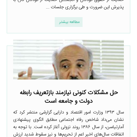
پذیرش این ضرورت و طی برگزاری جلسات ...
مطالعه بیشتر
حل مشکلات کنونی نیازمند بازتعریف رابطه
دولت و جامعه است
سال ۱۳۹۳ وزارت امور اقتصاد و دارایی گزارشی منتشر کرد که
نشان می‌داد شاخص رفاه اجتماعی مطابق الگوی پیشنهادی
آمارتیاسن، از سال ۱۳۸۶ روند نزولی آغاز کرده است. با توجه به
اتفاقات سال‌های اخیر اعم از تحریم‌ها و نیز سقوط شدید ارزش