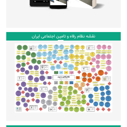
نقشه نظام رفاه و تامین اجتماعی ایران