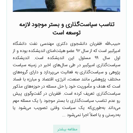
تناسب سیاست‌گذاری و بستر موجود لازمه
توسعه است
حبیب‌الله ظفریان دانشجوی دکتری مهندسی نفت دانشگاه
امیرکبیر است که از سال ۹۲ عضو هیئت‌امنای اندیشکده بوده و از
اول سال ۹۹ مسئول این اندیشکده است. اندیشکده
سیاست‌گذاری امیرکبیر در طی سال‌های اخیر در زمینه سیاست
پژوهی و سیاست‌گذاری به فعالیت می‌پردازد و دارای گروه‌های
مختلف پژوهشی مانند صنعت، انرژی، اقتصاد و مبارزه با فساد
است که هدف و مأموریت خود را حل مسئله در حوزه‌های مذکور
سیاست‌گذاری تعریف کرده است. ظفریان در گفت‌وگوی پیش
رو عدم تناسب سیاست‌گذاری با بستر موجود را یک مسئله مهم
می‌داند به‌طوری‌که یک سیاست وقتی تصویب می‌شود یا
به‌درستی و یا اصلاً اجرا نمی‌شود ...
مطالعه بیشتر