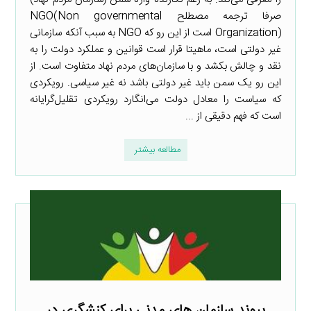
صرفا ترجمه مصطلح NGO(Non governmental
Organization) است از این رو که NGO به سبب آنکه سازمانی
غیر دولتی است، ماهیتا قرار است قوانین و عملکرد دولت را به
نقد و چالش بکشد و با سازمان‌های مردم نهاد متفاوت است. از
این رو یک سمن باید غیر دولتی باشد نه غیر سیاسی. رویکردی
که سیاست را معادل دولت می‌انگارد رویکردی تقلیل‌گرایانه
است که فهم دقیقی از ...
مطالعه بیشتر
پیوند سازمان های مدنی برای کنشگری در