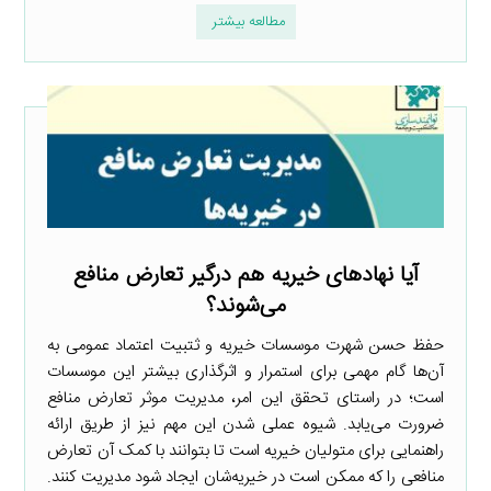
مطالعه بیشتر
آیا نهادهای خیریه هم درگیر تعارض منافع
می‌شوند؟
حفظ حسن شهرت موسسات خیریه و ثتبیت اعتماد عمومی به
آن‌ها گام مهمی برای استمرار و اثرگذاری بیشتر این موسسات
است؛ در راستای تحقق این امر، مدیریت موثر تعارض منافع
ضرورت می‌یابد. شیوه عملی شدن این مهم نیز از طریق ارائه
راهنمایی برای متولیان خیریه است تا بتوانند با کمک آن تعارض
منافعی را که ممکن است در خیریه‌شان ایجاد شود مدیریت کنند.