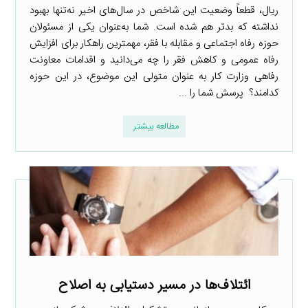
ریال، قطعاً وضعیت این شاخص در سال‌های اخیر نه‌تنها بهبود
نداشته که بدتر هم شده است. شما به‌عنوان یکی از مسئولان
حوزه رفاه اجتماعی و مقابله با فقر، مهمترین راهکار برای افزایش
رفاه عمومی و کاهش فقر را چه می‌دانید و اقدامات معاونت
رفاهی وزارت کار به عنوان متولی این موضوع، در این حوزه
کدامند؟ پرسش شما را ...
مطالعه بیشتر
ائتلاف‌ها در مسیر دستیابی به اصلاح