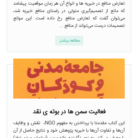
تعارض منافع در خیریه ها و انواع آن هر زمان موقعیت پیشامد
که مانع از تصمیم‌گیری متولی در راستای منافع خیریه شد،
می‌توان گفت که تعارض منافع رخ داده است. این موانع
تصمیمات درست می‌تواند از منافع ...
مطالعه بیشتر
فعالیت سمن ها در بوته ی نقد
این کتاب مقدمتا با پرداختن به مفهوم NGO، نقش و وظایف
آن‌ها و تفاوت آن‌ها با خیریه پژوهش خود و نتایج حاصل از آن
را معرفی می‌کند. به زعم نگارنده واژه سمن (سازمان مردم نهاد)