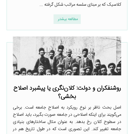
کلاسیک که بر مبنای سلسه مراتب شکل گرفته ...
مطالعه بیشتر
روشنفکران و دولت: کلان‌نگری یا پیشبرد اصلاح
بخشی؟
اصل بحث ناظر بر نوع رویکرد به اصلاحِ جامعه است. برخی
می‌گویند برای اینکه اصلاحی در جامعه صورت بگیرد، باید اصلاح
در سطوح کلان رخ بدهد. به عنوان مثال ساختارهای بنیادی
جامعه تغییر کند. این تصوری است که در طول تاریخ هم در