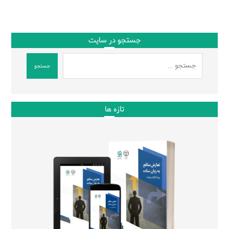
جستجو در سایت
جستجو
تازه ها