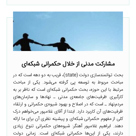
مشارکت مدنی از خلال حکمرانی شبکه‌ای
بحث توانمندسازی دولت (state)، قریب به دو دهه است که در
مباحث مربوط به توسعه پی گرفته می‌شود. یکی از مباحث
مرتبط با این حوزه، بحث حکمرانی شبکه‌ای است که ناظر بر به
کارگیری ظرفیت‌های جامعه‌ی مدنی ـ نهادها و سازمان‌های
مردم‌نهاد ـ است که در اصلاح و بهبود شیوه‌ی حکمرانی و ارتقاء
ظرفیت‌های آن کاربرد دارد. ابتدا از آقای غلامپور می‌خواهم درک
کلی از مفهوم حکمرانی شبکه‌ای و پیشینه نظری آن برای ما ارائه
دهند. ابراهیم غلامپور آهنگر: شیوه‌های حکمرانی تنوع زیادی
دارند، یکی از این‌ها حکمرانی شبکه‌ای است. زمانی دولت