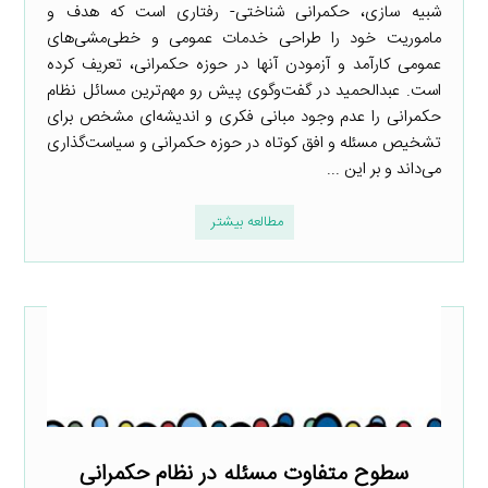
شبیه سازی، حکمرانی شناختی- رفتاری است که هدف و
ماموریت خود را طراحی خدمات عمومی و خطی‌مشی‌های
عمومی کارآمد و آزمودن آنها در حوزه حکمرانی، تعریف کرده
است. عبدالحمید در گفت‌وگوی پیش رو مهم‌ترین مسائل نظام
حکمرانی را عدم وجود مبانی فکری و اندیشه‌ای مشخص برای
تشخیص مسئله و افق کوتاه در حوزه حکمرانی و سیاست‌گذاری
می‌داند و بر این ...
مطالعه بیشتر
سطوح متفاوت مسئله در نظام حکمرانی