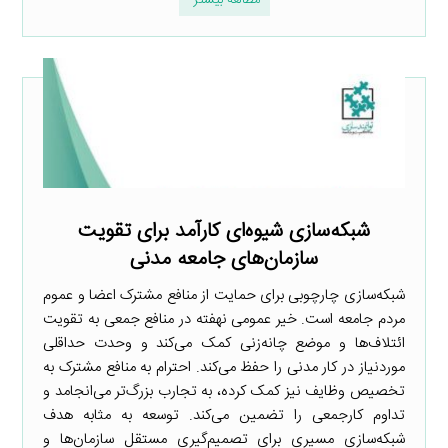
مطالعه بیشتر
شبکه‌سازی شیوه‌ای کارآمد برای تقویت
سازمان‌های جامعه مدنی
شبکه‌سازی چارچوبی برای حمایت از منافع مشترک اعضا و عموم
مردم جامعه است. خیر عمومی نهفته در منافع جمعی به تقویت
ائتلاف‌ها و موضع چانه‌زنی کمک می‌کند و وحدت حداقلی
موردنیاز در کار مدنی را حفظ می‌کند. احترام به منافع مشترک به
تخصیص وظایف نیز کمک کرده، به تجارب بزرگ‌‌تر می‌انجامد و
تداوم کارجمعی را تضمین می‌کند. توسعه به مثابه هدف
شبکه‌سازی مسیری برای تصمیم‌گیری مستقل سازمان‌ها و