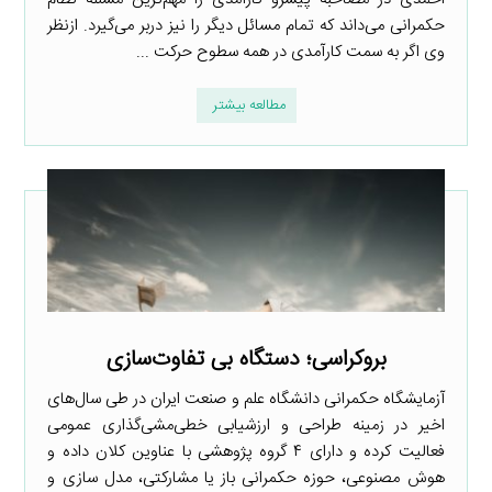
حکمرانی می‌داند که تمام مسائل دیگر را نیز دربر می‌گیرد. ازنظر
وی اگر به سمت کارآمدی در همه سطوح حرکت ...
مطالعه بیشتر
بروکراسی؛ دستگاه بی تفاوت‌سازی
آزمایشگاه حکمرانی دانشگاه علم و صنعت ایران در طی سال‌های
اخیر در زمینه طراحی و ارزشیابی خطی‌مشی‌گذاری عمومی
فعالیت کرده و دارای ۴ گروه پژوهشی با عناوین کلان داده و
هوش مصنوعی، حوزه حکمرانی باز یا مشارکتی، مدل سازی و