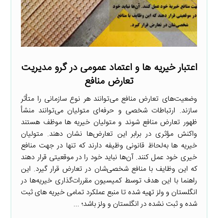
اعتبار خیریه‌ ها و اعتماد عمومی در گرو مدیریت
تعارض منافع
وضعیت‌های تعارض منافع می‌توانند هر نوع سازمانی را متأثر
سازند. ارتباطات شخصی و حرفه‌ای متولیان می‌توانند منشأ
ظهور تعارض منافع شوند و متولیان خیریه ها موظف هستند
واکنش مؤثری در برابر این تعارض‌ها نشان دهند. متولیان
خیریه‌ ها به‌لحاظ قانونی وظیفه دارند که تنها در جهت منافع
خیری خود عمل کنند. آن‌ها نباید خود را در موقعیتی قرار دهند
که این وظایف با منافع شخصی‌شان در تعارض قرار گیرد. این
راهنما با این هدف توسط کمیسیون مقررات‌گذاری خیریه‌ها در
انگلستان و ولز تهیه شده تا منبع عملکرد تمامی خیریه‌ های ثبت
شده و ثبت نشده در انگلستان و ولز باشد؛ ...