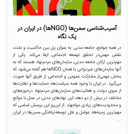
آسیب‌شناسی سمن‌ها (NGOها) در ایران در
یک نگاه
در همه جوامع، جامعه مدنی به عنوان پل بین حاکمیت و ملت،
نقش مهمی‌در تحقق توسعه اجتماعی ایفا می‌کند. یکی از
مهم‌ترین ارکان جامعه مدنی، سازمان‌های مردم‌نهاد هستند که به
آنها سازمان‌های غیردولتی یا همان NGOها هم گفته می‌شود که
بخش مهمی‌از مشارکت عمومی و اجتماعی از طریق آنها صورت
می‌گیرد. در ایران با وجود همه سیاست‌ها، حمایت‌ها و نظارت‌ها
از سوی دولت و فعالیت‌های سازمان‌های مردم‌نهاد درحوزه‌های
مختلف در بیش از دو دهه، این نهادهای مدنی در عمل با موانع
و محدودیت‌های زیادی مواجهند. از این‌رو این پرسش اساسی که
مهم‌ترین زمینه‌ها، عوامل و علل توسعه‌نیافتگی سمن‌ها در ایران
...