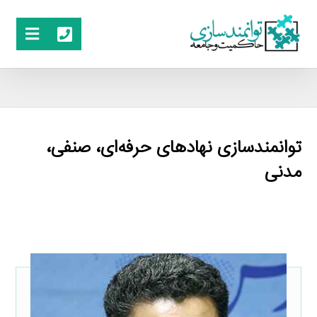
توانمندسازی نهادهای حرفه‌ای، صنفی،
مدنی