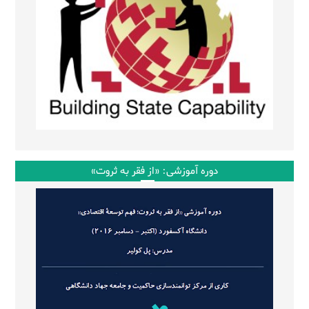
دوره آموزشی: «از فقر به ثروت»