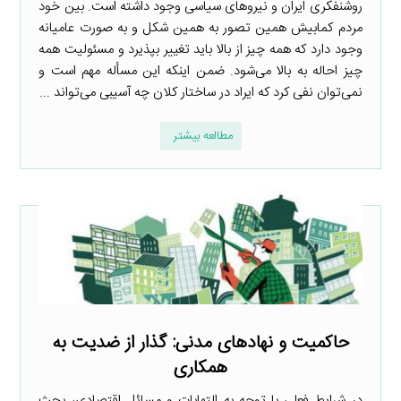
روشنفکری ایران و نیروهای سیاسی وجود داشته است. بین خود
مردم کمابیش همین تصور به همین شکل و به صورت عامیانه
وجود دارد که همه چیز از بالا باید تغییر بپذیرد و مسئولیت همه
چیز احاله به بالا می‌شود. ضمن اینکه این مسأله مهم است و
نمی‌توان نفی کرد که ایراد در ساختار کلان چه آسیبی می‌تواند ...
مطالعه بیشتر
حاکمیت و نهادهای مدنی: گذار از ضدیت به
همکاری
در شرایط فعلی با توجه به التهابات و مسائل اقتصادی، بحث