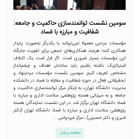
سومین نشست توانمندسازی حاکمیت و جامعه:
شفافیت و مبارزه با فساد
مؤسسات مردمی معمولا نمی‌توانند با یکدیگر به‌صورت پایدار
همکاری کنند؛ هرچند همکاری‌های جمعی برای تقویت جایگاه
این مؤسسات بسیار ضروری است. اگر قرار است یک ائتلاف
استراتژیک داشته باشیم باید ساختار، اهداف و چشم‌انداز
مشخص تعریف کنیم. سومین نشست مؤسسات مردم‌نهاد و
تحقیقاتی فعال در حوزه شفافیت و مقابله با فساد در دانشکده
مدیریت دانشگاه تهران، به ابتکار مرکز توانمندسازی حاکمیت و
جامعه و به میزبانی هسته پژوهشی سلامت اداری و مبارزه با
فساد دانشگاه تهران برگزار شد. در این نشست نمایندگان هسته
پژوهشی سلامت اداری و مبارزه با فساد دانشگاه تهران (دکتر
امیری و دکتر حسینی) ، مرکز غیردولتی ...
مطالعه بیشتر