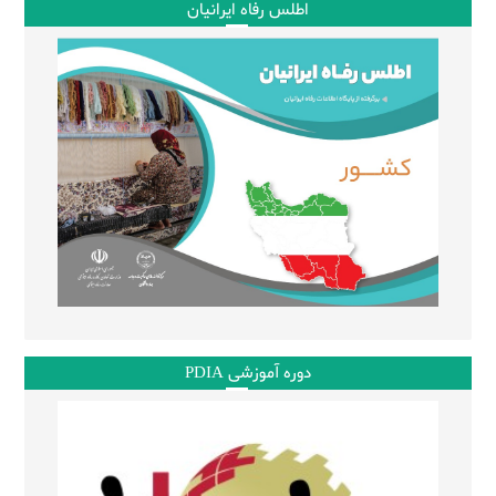
اطلس رفاه ایرانیان
دوره آموزشی PDIA