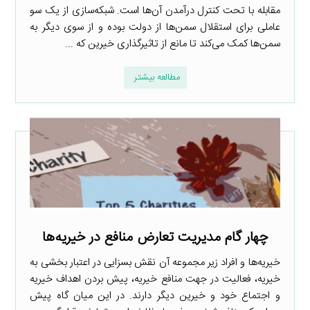
مقابله با تحت کنترل درآمدن آن‌ها است. شبکه‌سازی از یک سو
عاملی برای استقلال سمن‌ها از دولت بوده و از سوی دیگر به
سمن‌ها کمک می‌کند تا مانع از تاثیرگذاری خیرین که ...
مطالعه بیشتر
چهار گام مدیریت تعارض منافع در خیریه‌ها
خیریه‌ها و افراد زیر مجموعه آن نقش بسزایی در اعتبار بخشی به
خیریه، فعالیت در جهت منافع خیریه، پیش بردن اهداف خیریه
و اجتماع خود و خیرین دیگر دارند. در این میان گاه پیش