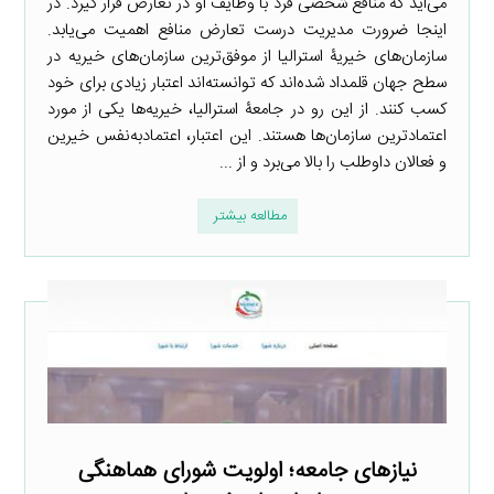
می‌اید که منافع شخصی فرد با وظایف او در تعارض قرار گیرد. در
اینجا ضرورت مدیریت درست تعارض منافع اهمیت می‌یابد.
سازمان‌های خیریۀ استرالیا از موفق‌ترین سازمان‌های خیریه در
سطح جهان قلمداد شده‌اند که توانسته‌اند اعتبار زیادی برای خود
کسب کنند. از این رو در جامعۀ استرالیا، خیریه‌ها یکی از مورد
اعتمادترین سازمان‌ها هستند. این اعتبار، اعتمادبه‌نفس خیرین
و فعالان داوطلب را بالا می‌برد و از ...
مطالعه بیشتر
نیاز‌های جامعه؛ اولویت شورای هماهنگی