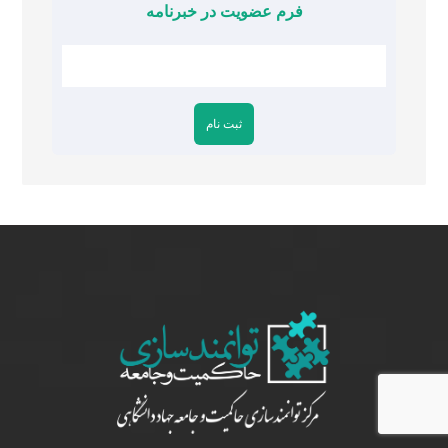
فرم عضویت در خبرنامه