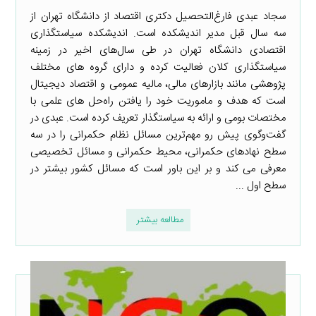
سجاد عبدی فارغ‌التحصیل دکتری اقتصاد از دانشگاه تهران از
سه سال قبل مدیر اندیشکده است. اندیشکده سیاستگذاری
اقتصادی دانشگاه تهران در طی سال‌های اخیر در زمینه
سیاستگذاری کلان فعالیت کرده و دارای گروه های مختلف
پژوهشی مانند بازارهای مالی، مالیه عمومی و اقتصاد دیجیتال
است که هدف و ماموریت خود را یافتن راه‌حل های علمی با
مختصات بومی و ارائه به سیاستگذار تعریف کرده است. عبدی در
گفت‌وگوی پیش رو مهم‌ترین مسائل نظام حکمرانی را در سه
سطح نهادهای حکمرانی، محیط حکمرانی و مسائل تخصیصی
معرفی می کند و بر این باور است که مسائل کشور بیشتر در
سطح اول ...
مطالعه بیشتر