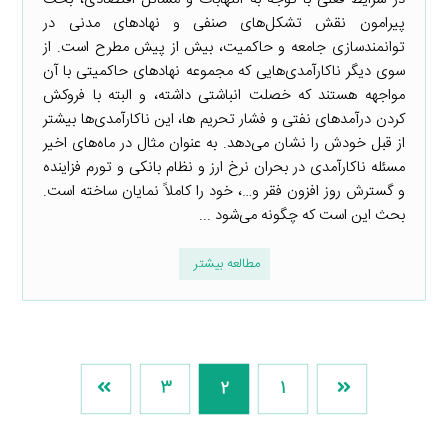
پیرامون نقش تشکل‌های صنفی و نهادهای مدنی در
توانمندسازی جامعه و حاکمیت، بیش از پیش مطرح است. از
سوی دیگر ناکارآمدی‌هایی که مجموعه نهادهای حاکمیتی با آن
مواجهه هستند که خصلت انباشتی داشته، و البته با فروکش
کردن درآمدهای نفتی و فشار تحریم ها، این ناکارآمدی‌ها بیشتر
از قبل خودش را نشان می‌دهد. به عنوان مثال در ماه‌های اخیر
مسئله ناکارآمدی در بحران نرخ ارز و نظام بانکی و تورم فزاینده
و گسترش روز افزون فقر و…، خود را کاملاً نمایان ساخته است.
بحث این است که چگونه می‌شود ...
مطالعه بیشتر
3
2
1