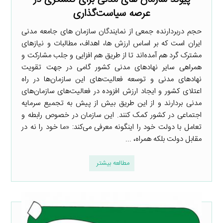
عرصه سیاست‌گذاری
حجم دربردارنده جمعی از نمایندگان سازمان های جامعه مدنی
ایران است که بر اساس ارزش ها، اهداف، مطالبات و نیازهای
مشترک گرد هم آمده‌اند تا از طریق هم افزایی و جلب مشارکت و
همراهی سایر نهادهای مدنی کشور گامی در جهت تقویت
نهادهای مدنی و توسعه فعالیت‌های این سازمان‌ها در راه
اعتلای کشور و ایجاد ارزش افزوده در فعالیت‌های سازمان‌های
مدنی بردارند و از این طریق بیش از پیش به تجمیع سرمایه
اجتماعی در کشور کمک کنند. این سازمان در خصوص رابطه و
تعامل با دولت خود را اینگونه معرفی می‌کند: «ما خود را نه در
مقابل دولت بلکه همراه، ...
مطالعه بیشتر