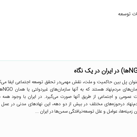
ات توسعه
نوان پل بین حاکمیت و ملت، نقش مهمی‌در تحقق توسعه اجتماعی ایفا می‌کن
مهم‌ترین ارکا
عمومی و اجتماعی از طریق آنها صورت می‌گیرد. در ایران با وجود همه س
م‌نهاد درحوزه‌های مختلف در بیش از دو دهه، این نهادهای مدنی در عمل ب
مینه‌ها، عوامل و علل توسعه‌نیافتگی سمن‌ها در ایران ...