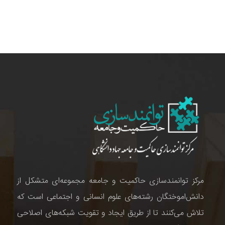
مرکز توانمندسازی حاکمیت و جامعه مجموعه‌ای متشکل از
دانش‌اموختگان رشته‌های علوم انسانی و اجتماعی است که
تلاش می‌کنند تا از طریق ایجاد و تقویت شبکه‌های اصلاحی