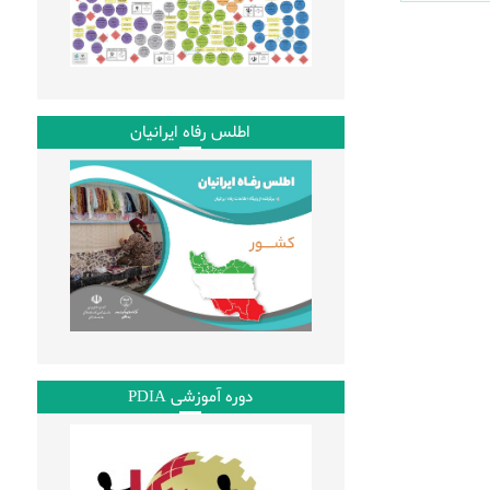
اطلس رفاه ایرانیان
دوره آموزشی PDIA