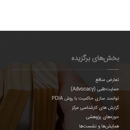
بخش‌های برگزیده
تعارض منافع
حمایت‌طلبی (Advocacy)
توانمند سازی حاکمیت با روش PDIA
گزارش های کارشناسی مرکز
حوزه‌های پژوهشی
همایش‌ها و نشست‌ها