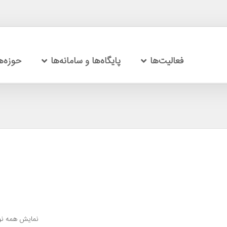
فعالیت‌ها
پایگاه‌ها و سامانه‌ها
حوزه‌
نمایش همه نو