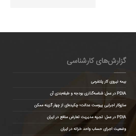
گزارش‌های کارشناسی
بیمه نیروی کار پلتفرمی
PDIA در عمل: شناسه‌گذاری بودجه و طبقه‌بندی آن
سازوکار اجرایی پیوست عدالت؛ چکیده‌ای از چهار گزینه ممکن
PDIA در عمل: تجربه مدیریت تعارض منافع در ایران
وضعیت اجرای حساب واحد خزانه در ایران