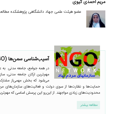
مریم احمدی گیوی
عضو هیئت علمی جهاد دانشگاهی پژوهشکده مطالع
آسیب‌شناسی سمن‌ها (NGOها) در ایران در یک نگاه
در همه جوامع، جامعه مدنی به ع
می‌شود که بخش مهمی‌از مشارکت 
حمایت‌ها و نظارت‌ها از سوی دولت و فعالیت‌های سازمان‌های مرد
محدودیت‌های زیادی مواجهند. از این‌رو این پرسش اساسی که مهم‌ترین ز
مطالعه بیشتر