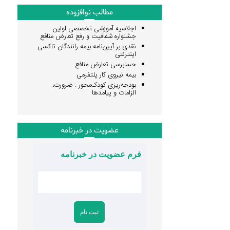
مطالب نوافزوده
اجلاسیه آموزشی تخصصی اولین
جشنواره شفافیت و رفع تعارض منافع
نقدی بر آیین‌نامه بیمه رانندگان تاکسی
اینترنتی
حسابرسی تعارض منافع
بیمه نیروی کار پلتفرمی
بودجه‌ریزی کودک‌محور : ضرورت،
الزامات و پیامدها
عضویت در خبرنامه
فرم عضویت در خبرنامه