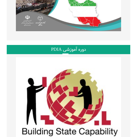
دوره آموزشی PDIA