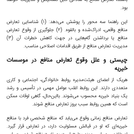
بود.
این راهنما سه محور را پوشش می‌دهد: (۱) شناسایی تعارض
منافع واقعی، ادراک‌شده و بالقوه. (۲) جلوگیری از وقوع تعارض
منافع یا برداشتن گام‌هایی در جهت کاهش خطرات آن (۳)
مدیریت تعارض منافع از طریق اقدامات اصلاحی مناسب.
چیستی و علل وقوع تعارض منافع در موسسات
خیریه‌
هریک از اعضای هیئت‌مدیره روابط خانوادگی، اجتماعی و کاری
متعددی دارند. این روابط اغلب عوامل مهمی در تأسیس و رشد
یک بنیاد خیریه محسوب می‌شوند. بااین‌حال، گاهی اوقات ممکن
است که همین روابط سبب بروز تعارض منافع شوند.
تعارض منافع زمانی وقوع می‌یابد که منافع شخصیِ فرد با منافع
خیریه‌ای که او در قبالش مسئولیت دارد، در تعارض قرار گیرد.