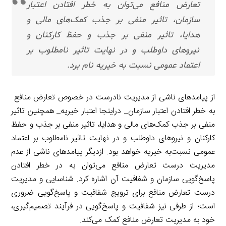
تعارض منافع می‌توان به خطر افتادن اعتبار
سازمان، تاثیر منفی بر جذب کمک‌های مالی و
هدایا، تاثیر منفی بر جذب و حفظ کارکنان و
نیروهای داوطلب و در نهایت تاثیر نامطلوب بر
اعتماد عمومی نسبت ‌به خیریه نام برد.
از پیامدهای ناشی از مدیریت نادرست در خصوص تعارض منافع
به خطر افتادن اعتبار سازمان_ دراینجا اعتبار خیریه_ همچنین تاثیر
منفی بر جذب کمک‌های مالی و هدایا، تاثیر منفی بر جذب و حفظ
کارکنان و نیروهای داوطلب و در نهایت تاثیر نامطلوب بر اعتماد
عمومی نسبت‌به خیریه خواهد بود. ازدیگر پیامدهای ناشی از عدم
مدیریت درست تعارض منافع می‌توان به در خطر افتادن
پاسخ‌گویی سازمان و شفافیت آن اشاره کرد. شناسایی و مدیریت
درست تعارض منافع برای ترویج شفافیت و پاسخ‌گویی ضروری
است؛ از طرفی نیز شفافیت و پاسخ‌گویی در فرآیند تصمیم‌گیری،
خود به مدیریت تعارض منافع کمک می‌کند.