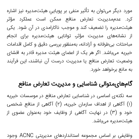
مورد دیگر می‌توان به تأثیر منفی بر پویایی‌ِ هیئت‌مدیره نیز اشاره
کرد. عدم‌مدیریت تعارض منافع ممکن است عملکرد مؤثر
هیئت‌مدیره را تضعیف کند و موجب ناکارامدی در آن شود. یکی
از نشانه‌های مدیریت مؤثر، توانایی هیئت‌مدیره برای انجام
مباحثات بی‌طرفانه و آزادانه، به‌منظور بررسی دقیق و کامل اقدامات
خیریه می‌باشد. اگر هر یک از اعضای هیئت مدیره قادر به افشای
وضعیت تعارض منافع یا مدیریت درست آن نباشند، این فرآیند
به مانع برخواهد خورد.
گام‌های‌متوالی شناسایی و مدیریت تعارض منافع
سه نکته‌ی اساسی در شناسایی تعارض منافع در موسسات خیریه‌
(۱) آگاهی از اهداف سازمان خیریه، (۲) آگاهی از منافع شخصی
خود و (۳) در نهایت آگاهی از وظایف خود به‌عنوان عضوی از
هیئت‌مدیره می‌باشد.
وظایفی بر اساس مجموعه استانداردهای مدیریتی ACNC وجود