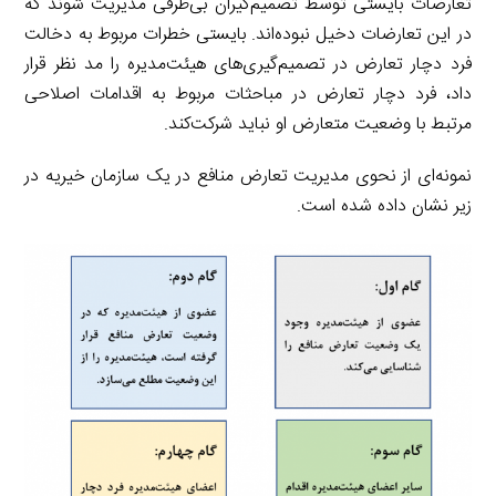
تعارضات بایستی توسط تصمیم‌گیران بی‌طرفی مدیریت شوند که
در این تعارضات دخیل نبوده‌اند. بایستی خطرات مربوط به دخالت
فرد دچار تعارض در تصمیم‌گیری‌های هیئت‌مدیره را مد نظر قرار
داد، فرد دچار تعارض در مباحثات مربوط به اقدامات اصلاحی
مرتبط با وضعیت متعارض او نباید شرکت‌کند.
نمونه‌ای از نحو‌ی مدیریت تعارض منافع در یک سازمان خیریه در
زیر نشان داده شده است.