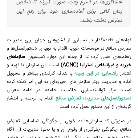
افشاگری‌ها در اسرع وقت صورت گیرند تا شخص
زمان کافی برای آماده‌سازی خود برای رفع این
تعارض داشته باشد
.
نهادهای قاعده‌گذار در بسیاری از کشورهای جهان برای مدیریت
تعارض منافع در موسسات خیریه‌ اقدام به تهیه‌ی دستورالعمل‌ها و
راهنماهای عملی کرده‌اند. از جمله این موارد کمیسیون
سازماهای
خیریه و غیرانتفاعی استرالیا (ACNC)
است این سازمان با تهیه و
انتشار
راهنمایی در این زمینه
با هدف کارامدی بیشتر و تسهیل
اداره و مدیریت بهتر سازمان‌های خیریه‌ای به این امر کمک کرده
است. مرکز توانمندسازی حاکمیت جامعه در ادامه معرفی
دستورالعمل‌های مدیریت تعارض منافع
اقدام به ترجمه و انتشار
گزیده‌ای از این دستورالعمل کرده است.
در صورتی که سازمان‌ها به خوبی از چگونگی شناسایی تعارض
منافع، چگونگی جلوگیری از وقوع آن و یا نحوۀ مدیریت آن آگاه
باشند، تعارض منافع به سادگی قابل تشخیص و مدیریت خواهد