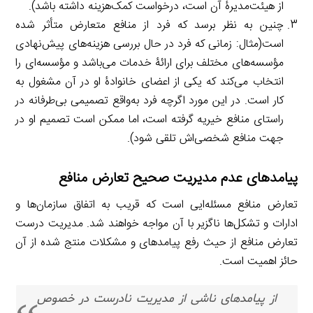
از هیئت‌مدیرۀ آن است، درخواست کمک‌هزینه داشته باشد).
چنین به نظر برسد که فرد از منافع متعارض متأثر شده
است(مثال: زمانی که فرد در حال بررسی هزینه‌های پیش‌نهادی
مؤسسه‌های مختلف برای ارائۀ خدمات می‌باشد و مؤسسه‌ای را
انتخاب می‌کند که یکی از اعضای خانوادۀ او در آن مشغول به
کار است. در این مورد اگرچه فرد به‌واقع تصمیمی بی‌طرفانه در
راستای منافع خیریه گرفته است، اما ممکن است تصمیم او در
جهت منافع شخصی‌اش تلقی شود).
پیامدهای عدم مدیریت صحیح تعارض منافع
تعارض منافع مسئله‌ایی است که قریب به اتفاق سازمان‌ها و
ادارات و تشکل‌ها ناگزیر با آن مواجه خواهند شد. مدیریت درست
تعارض منافع از حیث رفع پیامدهای و مشکلات منتج شده از آن
حائز اهمیت است.
از پیامدهای ناشی از مدیریت نادرست در خصوص