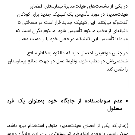
در یکی از نشست‌های هیئت‌مدیرۀ بیمارستان، اعضای
هیئت‌مدیره در مورد تأسیس یک کلینیک جدید برای کودکان
گفت‌وگو می‌کنند. این کلینیک جدید قرار است در مسافتی ۵
دقیقه‌ای از مطب مالکوم تأسیس شود. مالکوم نگران است که
مبادا با تأسیس این کلینیک، مراجعان خود را از دست دهد.
در چنین موقعیتی احتمال دارد که مالکوم به‌خاطر منافع
شخصی‌اش در مطب خود، وظیفۀ عمل در جهت منافع بیمارستان
را نقض کند.
عدم سوءاستفاده از جایگاه خود به‌عنوان یک فرد
مسئول
(زمانی‌که یکی از اعضای هیئت‌مدیره متولی استخدام نیرو باشد،
ممکن است با وجود اینکه فرد شایسته‌تری برای این جایگاه وجود