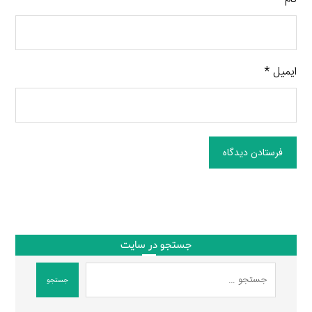
ایمیل
*
فرستادن دیدگاه
جستجو در سایت
جستجو