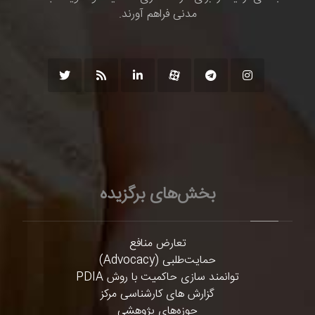
مدنی فراهم آورند.
بخش‌های برگزیده
تعارض منافع
حمایت‌طلبی (Advocacy)
توانمند سازی حاکمیت با روش PDIA
گزارش های کارشناسی مرکز
حوزه‌های پژوهشی