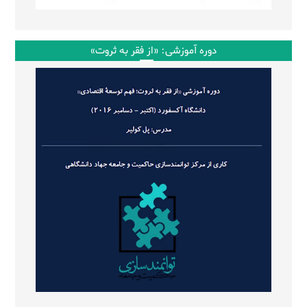
دوره آموزشی: «از فقر به ثروت»