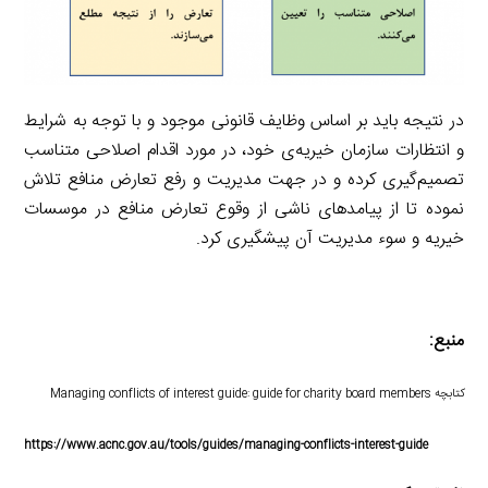
در نتیجه باید بر اساس وظایف قانونی موجود و با توجه به شرایط
و انتظارات سازمان خیریه‌ی خود، در مورد اقدام اصلاحی متناسب
تصمیم‌گیری کرده و در جهت مدیریت و رفع تعارض منافع تلاش
نموده تا از پیامد‌های ناشی از وقوع تعارض منافع در موسسات
خیریه‌ و سوء مدیریت آن پیشگیری کرد.
منبع:
کتابچه Managing conflicts of interest guide: guide for charity board members
https://www.acnc.gov.au/tools/guides/managing-conflicts-interest-guide