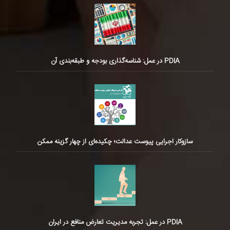
PDIA در عمل: شناسه‌گذاری بودجه و طبقه‌بندی آن
سازوکار اجرایی پیوست عدالت؛ چکیده‌ای از چهار گزینه ممکن
PDIA در عمل: تجربه مدیریت تعارض منافع در ایران