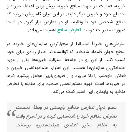
خیریه، فعالیت در جهت منافع خیریه، پیش بردن اهداف خیریه و
اجتماع خود و خیرین دیگر دارند. در این میان گاه پیش می‌اید که
منافع شخصی فرد با وظایف او در تعارض قرار گیرد. در اینجا
ضرورت مدیریت درست
تعارض منافع
اهمیت می‌یابد.
سازمان‌های خیریۀ استرالیا از موفق‌ترین سازمان‌های خیریه در
سطح جهان قلمداد شده‌اند که توانسته‌اند اعتبار زیادی برای خود
کسب کنند. از این رو در جامعۀ استرالیا، خیریه‌ها یکی از مورد
اعتمادترین سازمان‌ها هستند. این اعتبار، اعتمادبه‌نفس خیرین و
فعالان داوطلب را بالا می‌برد و از ضروری‌ترین عوامل پیشبرد کارها
در خیریه‌ها است. تهیه دستورالعملی صحیح برای مقابله با تعارض
منافع، به پایداری این اعتبار کمک می‌کند.
عضو دچار تعارض منافع بایستی در وهلۀ نخست
تعارض منافع خود را شناسایی کرده و در اسرع وقت
به اطلاع سایر اعضای هیئت‌مدیره برساند.