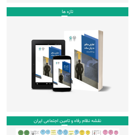
تازه ها
نقشه نظام رفاه و تامین اجتماعی ایران