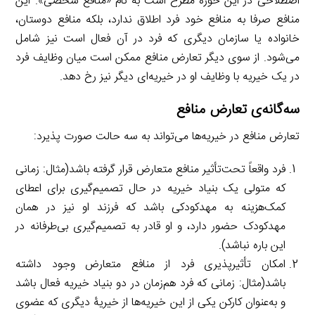
اصطلاحی در این حوزه مطرح است به نام «منافع شخصی». این
منافع صرفا به منافع خود فرد اطلاق ندارد، بلکه منافع دوستان،
خانواده یا سازمان دیگری که فرد در آن فعال است نیز شامل
می‌شود. از سوی دیگر تعارض منافع ممکن است میان وظایف فرد
در یک خیریه با وظایف او در خیریه‌ای دیگر نیز رخ دهد.
سه‌گانه‌ی تعارض منافع
تعارض منافع در خیریه‌ها می‌تواند به سه حالت صورت پذیرد:
فرد واقعاً تحت‌تأثیر منافع متعارض قرار گرفته باشد(مثال: زمانی
که متولی یک بنیاد خیریه در حال تصمیم‌گیری برای اعطای
کمک‌هزینه به مهدکودکی باشد که فرزند او نیز در همان
مهدکودک حضور دارد، و او قادر به تصمیم‌گیری بی‌طرفانه در
این باره نباشد).
امکان تأثیرپذیری فرد از منافع متعارض وجود داشته
باشد(مثال: زمانی که فرد هم‌زمان در دو بنیاد خیریه فعال باشد
و به‌عنوان کارکن یکی از این خیریه‌ها از خیریۀ دیگری که عضوی