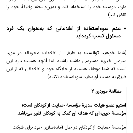
دارد، دوست خود را استخدام کند و بدین‌واسطه وظیفۀ خود را
نقض کند).
عدم سوءاستفاده از اطلاعاتی که به‌عنوان یک فرد
مسئول کسب کرده‌اید
(شما خواهید توانست به طیفی از اطلاعات محرمانه در مورد
سازمان خیریه دسترسی داشته باشید. اما آنچه اهمیت دارد این
است که شما موظف هستید از جایگاه خود و اطلاعاتی که از این
طریق به دست آورده‌اید سوءاستفاده نکنید).
مطالعۀ موردی ۲
استیو عضو هیئت مدیرۀ مؤسسۀ حمایت از کودکان است؛
مؤسسۀ خیریه‌ای که هدف آن کمک به کودکان فقیر می‌باشد
.
مؤسسۀ حمایت از کودکان در حال آماده‌سازی خود برای شرکت