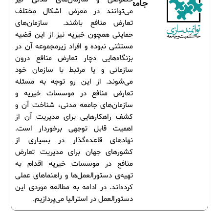
جامعه
می‌توانند در معرض اشکال مختلف
تعارض منافع باشند. سازمان‌های
حمایتی همچون خیریه‌ نیز از این قضیه
مستثنی نبوده و افراد زیرمجموعه آن در
بزنگاه‌هایی دچار تعارض منافع درون
سازمانی و یا مرتبط با سازمان خود
می‌شوند. از این رو توجه به مسئله
تعارض منافع در موسسات خیریه‌ و
سازمان‌های جامعه مدنی، شناخت آن و
کشف راهکارهایی برای مدیریت‌ آن از
اهمیت قابل توجهی برخوردار است.
نهادهای قاعده‌گذار در بسیاری از
کشورهای جهان برای مدیریت تعارض
منافع در موسسات خیریه‌ اقدام به
تهیه‌ی دستورالعمل‌ها و راهنماهای عملی
کرده‌اند. در ادامه به مطالعه موردی این
دستورالعمل در استرالیا می‌پردازیم.