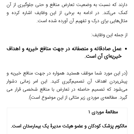
دارند که نسبت به وضعیت تعارض منافع و حتی جلوگیری از آن
کمک می‌کند. در ادامه به برخی از این وظایف اشاره کرده و
مثال‌هایی برای درک و تفهیم آن آورده شده است.
از جمله این وظایف:
عمل صادقانه و منصفانه در جهت منافع خیریه و اهداف
خیریه‌ای آن است.
(در این مورد شما موظف هستید همواره در جهت منافع خیریه و
پیش‌بردن اهداف آن تصمیم‌گیری کنید. این امر زمانی دشوار
می‌شود که تصمیم حاصله در تعارض با منافع شخصی قرار می
گیرد. مطالعه‌ی موردی زیر مثالی از این موضوع است).
مطالعۀ موردی ۱
مالکوم پزشک کودکان و عضو هیئت مدیرۀ یک بیمارستان است.