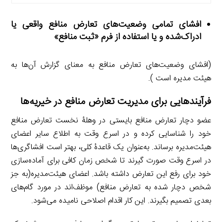
افشای تمامی وضعیت‌های تعارض منافع واقعی یا
ادراک‌شده و یا استفاده از فرم «ثبت منافع»
(افشای وضعیت‌های تعارض منافع به معنای گزارش آن‌ها به
هیئت مدیره است ).
فرآیندهایی برای مدیریت تعارض منافع در خیریه‌ها
عضو دچار تعارض منافع بایستی در وهلۀ نخست تعارض منافع
خود را شناسایی کرده و در اسرع وقت به اطلاع سایر اعضای
هیئت‌مدیره برساند. به‌عنوان یک قاعدۀ کلی، بهتر است افشاگری‌ها
در اسرع وقت صورت گیرند تا شخص زمان کافی برای آماده‌سازی
خود برای رفع این تعارض داشته باشد. اعضای هیئت‌مدیره(به جز
شخص دچار شده به تعارض منافع) موظف‌اند در مورد گام‌های
بعدی تصمیم بگیرند. این کار اقدام اصلاحی نامیده می‌شود.