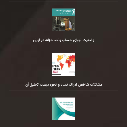
وضعیت اجرای حساب واحد خزانه در ایران
مشکلات شاخص ادراک فساد و نحوه درست تحلیل آن