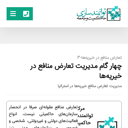
تعارض منافع در خیریه‌ها-3
چهار گام مدیریت تعارض منافع در
خیریه‌ها
مدیریت تعارض منافع خیریه‌ها در استرالیا
تعارض منافع مقوله‌ای صرفا در انحصار
مرکز
سازمان‌های حاکمیتی نیست. انواع
توانمندسازی
فعالیت‌های دولتی و غیردولتی، شخصی و
حاکمیت و
خصوصی و سازمان‌های مدنی نیز