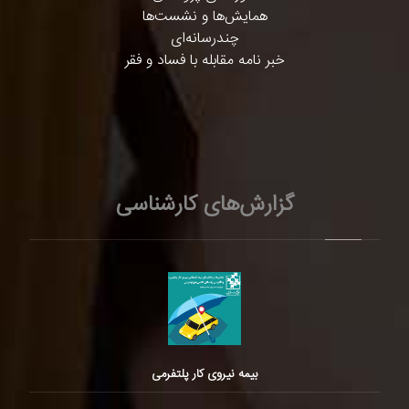
همایش‌ها و نشست‌ها
چندرسانه‌ای
خبر نامه مقابله با فساد و فقر
گزارش‌های کارشناسی
بیمه نیروی کار پلتفرمی