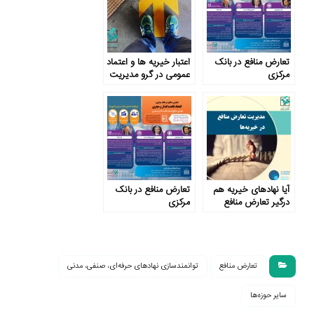
تعارض منافع در بانک
اعتبار خیریه‌ ها و اعتماد
مرکزی
عمومی در گرو مدیریت
تعارض منافع
آیا نهادهای خیریه هم
تعارض منافع در بانک
درگیر تعارض منافع
مرکزی
می‌شوند؟
تعارض منافع
توانمندسازی نهادهای حرفه‌ای، صنفی، مدنی
سایر حوزه‌ها