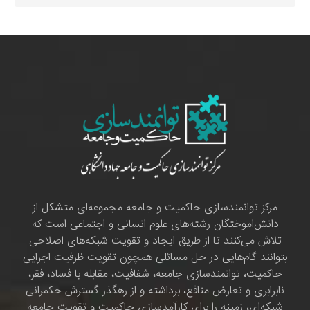
مرکز توانمندسازی حاکمیت و جامعه مجموعه‌ای متشکل از
دانش‌اموختگان رشته‌های علوم انسانی و اجتماعی است که
تلاش می‌کنند تا از طریق ایجاد و تقویت شبکه‌های اصلاحی
بتوانند گام‌هایی در حل مسائلی همچون تقویت ظرفیت اجرایی
حاکمیت، توانمندسازی جامعه، شفافیت، مقابله با فساد، فقر،
نابرابری و تعارض منافع، برداشته و از رهگذر گسترش حکمرانی
شبکه‌ای، زمینه را برای کارآمدسازی حاکمیت و تقویت جامعه