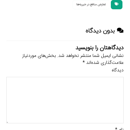
تعارض منافع در خیریه‌ها
بدون دیدگاه
دیدگاهتان را بنویسید
نشانی ایمیل شما منتشر نخواهد شد.
بخش‌های موردنیاز
علامت‌گذاری شده‌اند
*
دیدگاه
نام
*