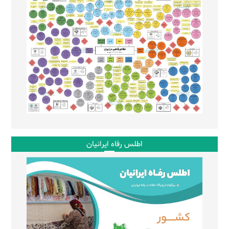
اطلس رفاه ایرانیان