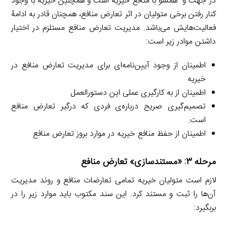
در جهت و همسو با منافع خیریه است و همچنین خیریه با وجود
کنار رفتن برخی متولیان در اثر تعارض منافع، همچنان قادر به ادامۀ
فعالیت‌هایش می‌باشد. مدیریت تعارض منافع مستلزم در اختیار
داشتن موادر زیر است:
اطمینان از وجود آیین‌نامه‌ای برای مدیریت تعارض منافع در
خیریه
اطمینان از به کارگیری عملی این دستورالعمل
تصمیم‌گیری صریح درباره‌ی فردی که درگیر تعارض منافع
است.
اطمینان از حفظ منافع خیریه در موارد بروز تعارض منافع
مرحله ۳: «مستندسازی» تعارض منافع
لازم است متولیان خیریه تمامی تعارضات منافع و روند مدیریت
آن‌ها را ثبت و مستند کرد. این سند مکتوب باید موارد زیر را در
بربگیرد: