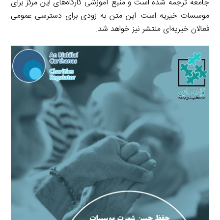
جامعه ترجمه شده است و منبع آموزشی کارگاه‌های این مرکز برای
موسسات خیریه است. این متن به زودی برای دسترسی عمومی
فعالان خیریه‌ای منتشر نیز خواهد شد.