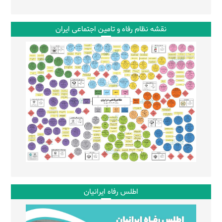
نقشه نظام رفاه و تامین اجتماعی ایران
اطلس رفاه ایرانیان