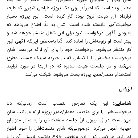
معمار زبده است که اخیراً بر روی یک پروژه طراحی شهری که طرف
قرارداد آن دولت نروژ بوده کار کرده است. این پروژه بسیار
موفقیت‌آمیز دانسته شده است. شان به دنُا اطلاع می‌دهد که
به‌زودی آگهی درخواست نیرو برای این شغل منتشر خواهد شد و
بهتر است او رزومه‌اش را آماده کند. دُنا به‌محض این‌که آگهی این
کار منتشر می‌شود، درخواست خود را برای آن ارائه می‌دهد. شان
درخواست دخترش را با کسانی که در خیریه شریک هستند مطرح
می‌کند و در جلسات هیات مدیره که در آن‌ها در مورد فرایند
استخدام معمار/مدیر پروژه بحث می‌شود، شرکت می‌کند.
ارزیابی
شناسایی:
این یک تعارض انتصاب است. زمانی‌که دنا
درخواست‌اش را برای منصب معمار/مدیر پروژه ارائه می‌کند، شان
می‌بایست در (یا بیرون از) جلسه منفعت‌اش را به سایر متولیان
خیریه اظهار می‌کرد. درصورتی‌که شان منفعت‌اش را خود اظهار
نمی‌کرد، هر کسی که از این منفعت اطلاع داشت بایستی آن را با