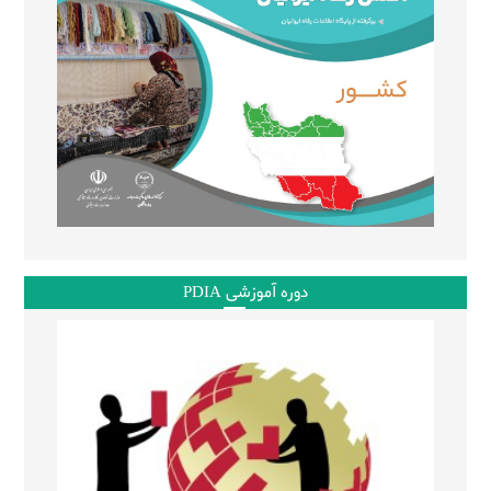
دوره آموزشی PDIA