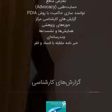
تعارض منافع
حمایت‌طلبی (Advocacy)
توانمند سازی حاکمیت با روش PDIA
گزارش های کارشناسی مرکز
حوزه‌های پژوهشی
همایش‌ها و نشست‌ها
چندرسانه‌ای
خبر نامه مقابله با فساد و فقر
گزارش‌های کارشناسی