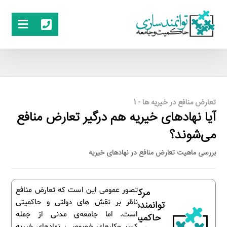
تعارض منافع در خیریه ها - 1
آیا نهادهای خیریه هم درگیر تعارض منافع
می‌شوند؟
بررسی ماهیت تعارض منافع در نهادهای خیریه
تصور عمومی این است که تعارض منافع
مرکز
ناظر بر نقش های دولتی و حاکمیتی
توانمندسازی
است. اما جامعه‌ی مدنی از جمله
حاکمیت و
کسب‌وکارهای خصوصی، نهادهای خیریه