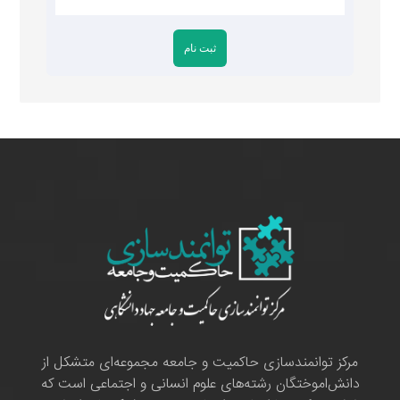
مرکز توانمندسازی حاکمیت و جامعه مجموعه‌ای متشکل از
دانش‌اموختگان رشته‌های علوم انسانی و اجتماعی است که