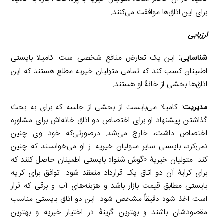
برای این اتاق‌ها موافقت می‌کنند.
ارزیابی
شناسایی:
این یک تعارض منافع شخصی است. کامیلا بایستی
اطمینان کسب کند که تمامی متولیان خیریه مطلع هستند که این
اتاق‌ها بخشی از خانۀ او هستند.
مدیریت:
کامیلا می‌بایست از بخشی از جلسه که برای به بحث
گذاشتن پیشنهاد او برای اختصاص دو اتاق خانه‌اش برای مشاوره
اختصاص داشت، خارج می‌شد. درصورتی‌که خود وی چنین
نمی‌کرد، بایستی سایر متولیان خیریه از او می‌خواستند که چنین
کند. متولیان خیریۀ «گوش شنوا» بایستی اطمینان حاصل کنند که
برای کرایۀ آن دو اتاق یک قرارداد منعقد شود. توافق برای کرایه
بایستی مطابق قیمت بازار باشد و هزینه‌های آب و برقی که قرار
است اخذ شود دقیقاً مشخص شود. این دو اتاق بایستی مناسب
مقصودشان باشند و بهترین گزینۀ در اختیار خیریه و بهترین