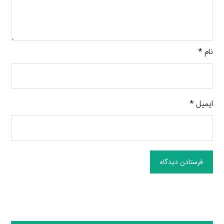
نام
*
ایمیل
*
فرستادن دیدگاه