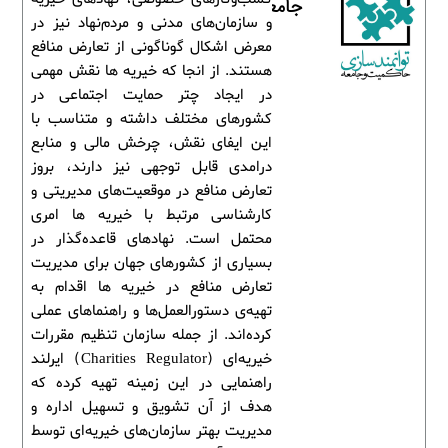
جامعه
و سازمان‌های مدنی و مردم‌نهاد نیز در
معرض اشکال گوناگونی از تعارض منافع
هستند. از انجا که خیریه ها نقش مهمی
در ایجاد چتر حمایت اجتماعی در
کشورهای مختلف داشته و متناسب با
این ایفای نقش، چرخش مالی و منابع
درامدی قابل توجهی نیز دارند، بروز
تعارض منافع در موقعیت‌های مدیریتی و
کارشناسی مرتبط با خیریه ها امری
محتمل است. نهادهای قاعده‌گذار در
بسیاری از کشورهای جهان برای مدیریت
تعارض منافع در خیریه ها اقدام به
تهیه‌ی دستورالعمل‌ها و راهنماهای عملی
کرده‌اند. از جمله سازمان تنظیم مقررات
خیریه‌ای (Charities Regulator) ایرلند
راهنمایی در این زمینه تهیه کرده که
هدف از آن تشویق و تسهیل اداره و
مدیریت بهتر سازمان‌های خیریه‌ای توسط