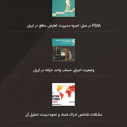
PDIA در عمل: تجربه مدیریت تعارض منافع در ایران
وضعیت اجرای حساب واحد خزانه در ایران
مشکلات شاخص ادراک فساد و نحوه درست تحلیل آن