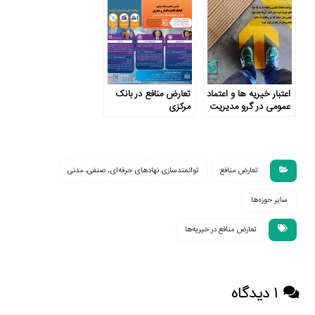
اعتبار خیریه‌ ها و اعتماد
تعارض منافع در بانک
عمومی در گرو مدیریت
مرکزی
تعارض منافع
تعارض منافع
توانمندسازی نهادهای حرفه‌ای، صنفی، مدنی
سایر حوزه‌ها
تعارض منافع در خیریه‌ها
۱ دیدگاه