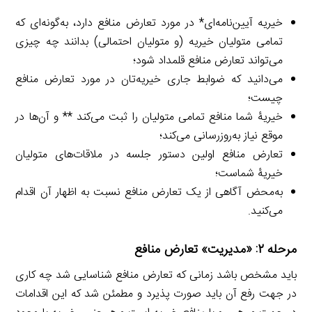
خیریه آیین‌نامه‌ای* در مورد تعارض منافع دارد، به‌گونه‌ای که
تمامی متولیان خیریه (و متولیان احتمالی) بدانند چه چیزی
می‌تواند تعارض منافع قلمداد شود؛
می‌دانید که ضوابط جاری خیریه‌تان در مورد تعارض منافع
چیست؛
خیریۀ شما منافع تمامی متولیان را ثبت می‌کند ** و آن‌ها در
موقع نیاز به‌روزرسانی می‌کند؛
تعارض منافع اولین دستور جلسه در ملاقات‌های متولیان
خیریۀ شماست؛
به‌محض آگاهی از یک تعارض منافع نسبت به اظهار آن اقدام
می‌کنید.
مرحله ۲: «مدیریت» تعارض منافع
باید مشخص باشد زمانی که تعارض منافع شناسایی شد چه کاری
در جهت رفع آن باید صورت پذیرد و مطمئن شد که این اقدامات