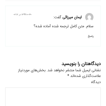
۱۳۹۹-۱۰-۳۰ در ۰۲:۱۲
ایمان میرزائی
گفت:
سلام. متن کامل ترجمه شده آماده شده؟
پاسخ
دیدگاهتان را بنویسید
نشانی ایمیل شما منتشر نخواهد شد.
بخش‌های موردنیاز
علامت‌گذاری شده‌اند
*
دیدگاه