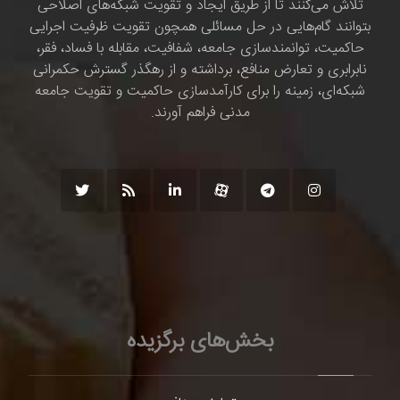
تلاش می‌کنند تا از طریق ایجاد و تقویت شبکه‌های اصلاحی
بتوانند گام‌هایی در حل مسائلی همچون تقویت ظرفیت اجرایی
حاکمیت، توانمندسازی جامعه، شفافیت، مقابله با فساد، فقر،
نابرابری و تعارض منافع، برداشته و از رهگذر گسترش حکمرانی
شبکه‌ای، زمینه را برای کارآمدسازی حاکمیت و تقویت جامعه
مدنی فراهم آورند.
بخش‌های برگزیده