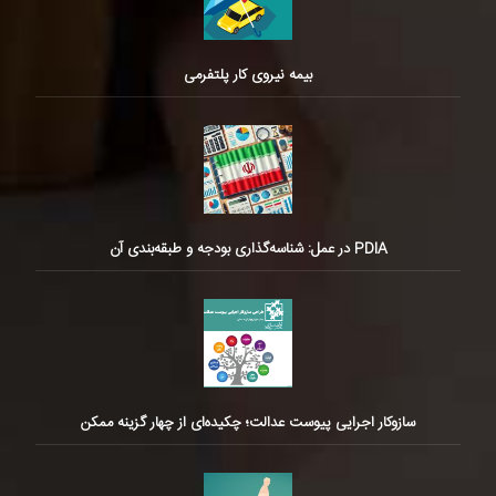
بیمه نیروی کار پلتفرمی
PDIA در عمل: شناسه‌گذاری بودجه و طبقه‌بندی آن
سازوکار اجرایی پیوست عدالت؛ چکیده‌ای از چهار گزینه ممکن