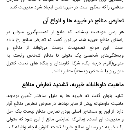
منافعی را که ممکن است در خیریه‌شان ایجاد شود مدیریت کنند.
تعارض منافع در خیریه ها و انواع آن
هر زمان موقعیت پیشامد که مانع از تصمیم‌گیری متولی در
راستای منافع خیریه شد، می‌توان گفت که تعارض منافع رخ داده
است. این موانع تصمیمات درست می‌تواند از منافع و
وابستگی‌های شخصی یک متولی تا منافع اشخاص وابسته به
متولی(اقوام درجه یک، شرکا، کارمندان و بنگاه های تحت کنترل
متولی و یا اشخاص وابسته) متغیر باشد.
ماهیت داوطلبانه خیریه، تشدید تعارض منافع
شاید بتوان گفت که خیریه ها به دلیل ساختار تأمین بودجه،
ماهیت داوطلبانه بیش از سایر نهادها در معرض تعارض منافع قرار
دارد. از این رو مسئله‌ی اصلی بودن تعارض منافع نیست بلکه حل
و مدیریت آن است. زمانی‌که تعارضی مانع از این شود که متولی
یک خیریه در راستای منافع خیریۀ تحت نظرش انجام وظیفه کند،