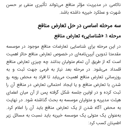
ناکامی در مدیریت مؤثر منافع می‌تواند تأثیری منفی بر حسن
شهرت و عملکرد خیریه داشته باشد.
سه مرحله اساسی در حل تعارض منافع
مرحله ۱: «شناسایی» تعارض منافع
در این مرحله برای شناسایی تعارضات منافع موجود در موسسه
مقدمتا تدوین آیین‌نامه‌ای در خصوص تعارض منافع حائز اهمیت
است که از طریق آن تمام متولیان بدانند چه چیزی تعارض منافع
قلمداد می‌شود. در مرحله بعد نیاز به فرمی جهت ثبت و به
روزرسانی تعارض منافع اهمیت می‌یابد تا افراد به محض روبه رو
شدن با تعارض منافع و یا ایجاد احتمالی تعارض در منافع آن را
ثبت کرده و در اولین جلسه شکل گرفته پس از آن میان اعضای
هیئت مدیریه و متولیان موسسه به بحث گذاشته شود. در نهایت
به محض آگاه شدن از یک تعارض منافع باید آن را اعلام کرد.
به‌عنوان یک متولی یک موسسه خیریه باید نسبت به مسائل زیر
اطمینان کسب کرد: