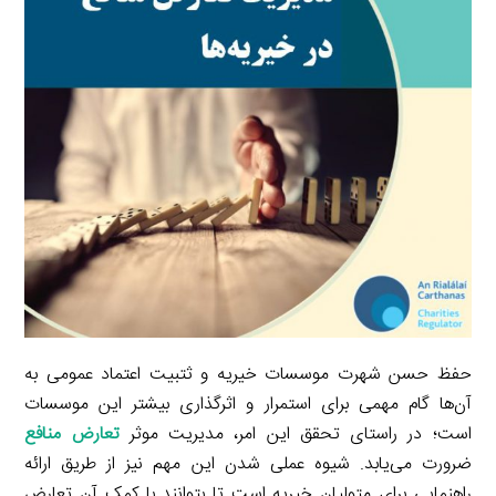
m
حفظ حسن شهرت موسسات خیریه و ثتبیت اعتماد عمومی به
آن‌ها گام مهمی برای استمرار و اثرگذاری بیشتر این موسسات
است؛ در راستای تحقق این امر، مدیریت موثر
تعارض منافع
ضرورت می‌یابد. شیوه عملی شدن این مهم نیز از طریق ارائه
راهنمایی برای متولیان خیریه است تا بتوانند با کمک آن تعارض