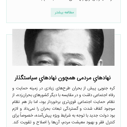
مطالعه بیشتر
نهادهایِ مردمی همچون نهادهایِ‌ سیاست­گذار
کره جنوبی پیش از بحران طرح‌های زیادی در زمینه حمایت و
رفاه اجتماعی داشت و در مقایسه با دیگر کشورهای بحران‌زده، از
نظام حمایت اجتماعی قوی‌تری برخوردار بود، اما باز هم نظام
موجود کفاف شدت و گستردگی تبعات بحران را نمی‌داد و لازم
بود دولت جدید با توجه به شرایط ویژه پیش‌آمده، خصوصاً برای
کنترل فقر و بهبود معیشت مردم، آن‌ها را اصلاح و تقویت کند.