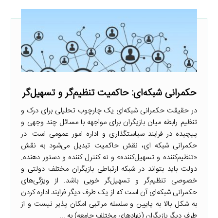
حکمرانی شبکه‌ای: حاکمیت تنظیم‌گر و تسهیل‌گر
در حقیقت حکمرانی شبکه‌ای یک چارچوب تحلیلی برای درک و
تنظیم رابطه میان بازیگران برای مواجهه با مسائل چند وجهی و
پیچیده در فرایند سیاستگذاری و اداره امور عمومی است. در
حکمرانی شبکه ای، نقش حاکمیت تبدیل می‌شود به نقش
«تنظیم‌کننده و تسهیل‌کننده» و نه کنترل کننده و دستور دهنده.
دولت باید بتواند در شبکه ارتباطی بازیگران مختلف دولتی و
خصوصی تنظیم‌گر و تسهیل‌گر خوبی باشد. از ویژگی‌های
حکمرانی شبکه‌ای آن است که از یک طرف دیگر فرایند اداره کردن
به شکل بالا به پایین و سلسله مراتبی امکان پذیر نیست و از
طرف دیگر بازیگران (نهادهای مختلف جامعه) به ...