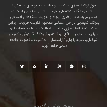
مرکز توانمندسازی حاکمیت و جامعه مجموعه‌ای متشکل از
دانش‌اموختگان رشته‌های علوم انسانی و اجتماعی است که
تلاش می‌کنند تا از طریق ایجاد و تقویت شبکه‌های اصلاحی
بتوانند گام‌هایی در حل مسائلی همچون تقویت ظرفیت اجرایی
حاکمیت، توانمندسازی جامعه، شفافیت، مقابله با فساد، فقر،
نابرابری و تعارض منافع، برداشته و از رهگذر گسترش حکمرانی
شبکه‌ای، زمینه را برای کارآمدسازی حاکمیت و تقویت جامعه
مدنی فراهم آورند.