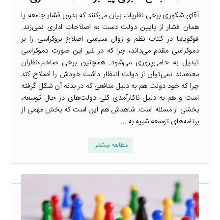
آقای شکوری برخی نظریات بیان می‌کنند که بدون فشار جامعه یا
همان فشار از پایین دولت دست به اصلاحات اداری نمی‌زند.
فوکویاما در کتاب نظم و زوال سیاسی اصلاح بروکراسی را بر
دموکراسی مقدم می‌داند، چرا که در غیر این صورت دموکراسی
تبدیل به حامی‌پروری می‌شود. همچنین برخی صاحب‌نظران
معتقدند نمی‌توان از دولت انتظار داشت خودش را اصلاح کند
چرا که خود دولت هم به دلیل منافعی که در بدنه آن شکل گرفته
است و هم به دلیل ناکارآمدی کلی دولت‌های در حال توسعه،
بخشی از مسئله است. شاهدش هم این است که بخش مهمی از
برنامه‌های توسعه شبیه به ...
مطالعه بیشتر