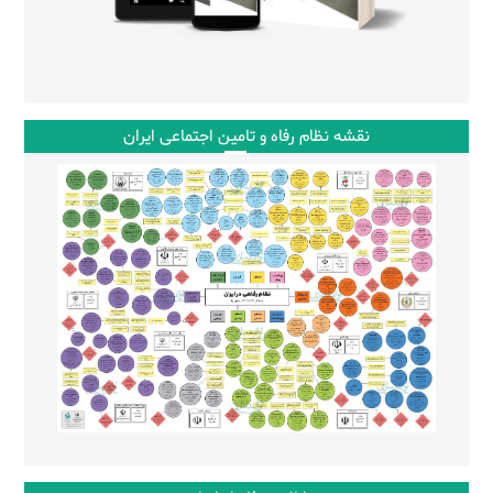
نقشه نظام رفاه و تامین اجتماعی ایران