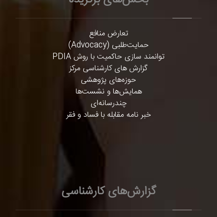
بخش‌های برگزیده
تعارض منافع
حمایت‌طلبی (Advocacy)
توانمند سازی حاکمیت با روش PDIA
گزارش های کارشناسی مرکز
حوزه‌های پژوهشی
همایش‌ها و نشست‌ها
چندرسانه‌ای
خبر نامه مقابله با فساد و فقر
گزارش‌های کارشناسی