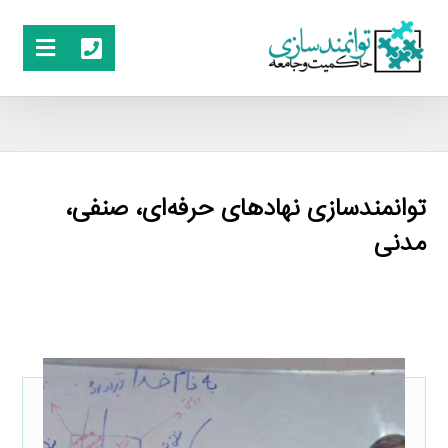
توانمندسازی نهادهای حرفه‌ای، صنفی،
مدنی