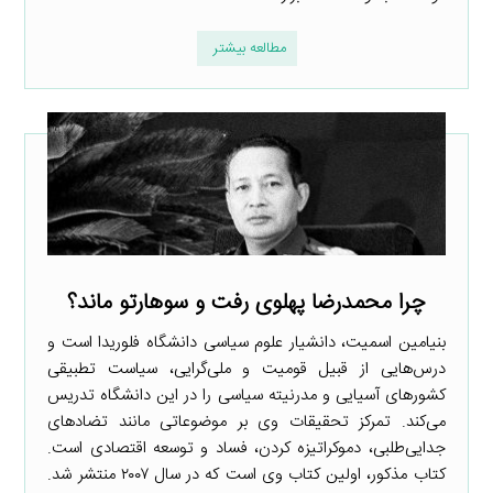
مطالعه بیشتر
چرا محمدرضا پهلوی رفت و سوهارتو ماند؟
بنیامین اسمیت، دانشیار علوم سیاسی دانشگاه فلوریدا است و
درس‌هایی از قبیل قومیت و ملی‌گرایی، سیاست تطبیقی
کشورهای آسیایی و مدرنیته سیاسی را در این دانشگاه تدریس
می‌کند. تمرکز تحقیقات وی بر موضوعاتی مانند تضادهای
جدایی‌طلبی، دموکراتیزه کردن، فساد و توسعه اقتصادی است.
کتاب مذکور، اولین کتاب وی است که در سال ۲۰۰۷ منتشر شد.