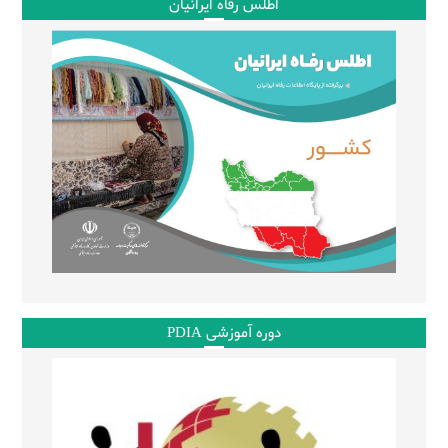
اطلس رفاه ایرانیان
دوره آموزشی PDIA