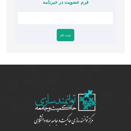
فرم عضویت در خبرنامه