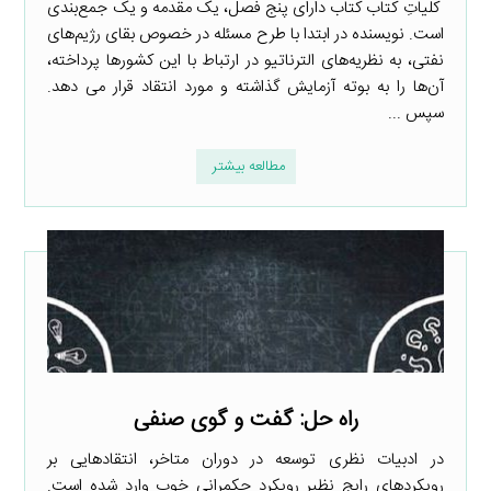
کلیاتِ کتاب کتاب دارای پنج فصل، یک مقدمه و یک جمع‌بندی
است. نویسنده در ابتدا با طرح مسئله در خصوص بقای رژیم‌های
نفتی، به نظریه‌های الترناتیو در ارتباط با این کشورها پرداخته،
آن‌ها را به بوته آزمایش گذاشته و مورد انتقاد قرار می دهد.
سپس ...
مطالعه بیشتر
راه حل: گفت و گوی صنفی
در ادبیات نظری توسعه در دوران متاخر، انتقادهایی بر
رویکردهای رایج نظیر رویکرد حکمرانی خوب وارد شده است.