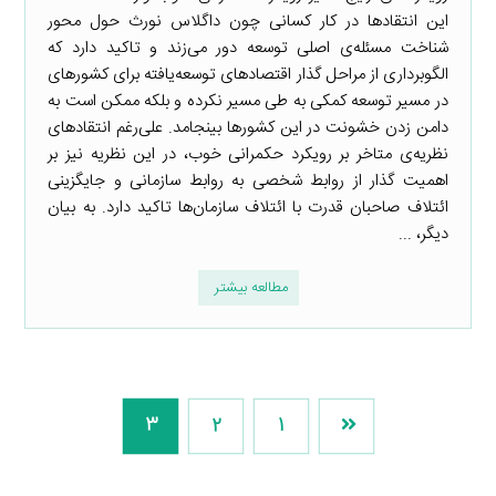
این انتقادها در کار کسانی چون داگلاس نورث حول محور
شناخت مسئله‌ی اصلی توسعه دور می‌زند و تاکید دارد که
الگوبرداری از مراحل گذار اقتصادهای توسعه‌یافته برای کشورهای
در مسیر توسعه کمکی به طی مسیر نکرده و بلکه ممکن است به
دامن زدن خشونت در این کشورها بینجامد. علی‌رغم انتقادهای
نظریه‌ی متاخر بر رویکرد حکمرانی خوب، در این نظریه نیز بر
اهمیت گذار از روابط شخصی به روابط سازمانی و جایگزینی
ائتلاف صاحبان قدرت با ائتلاف سازمان‌ها تاکید دارد. به بیان
دیگر، ...
مطالعه بیشتر
3
2
1