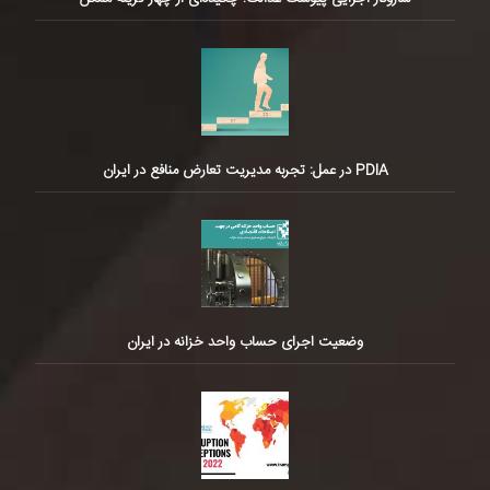
PDIA در عمل: تجربه مدیریت تعارض منافع در ایران
وضعیت اجرای حساب واحد خزانه در ایران