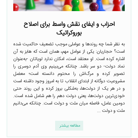
احزاب و ایفای نقش واسط برای اصلاح
بوروکراتیک
به نظر شما چه روندها و عواملی موجب تضعیف حاکمیت شده
است؟ حجاریان: یکی از عوامل مهم، همان است که هابز به آن
اشاره کرده است. او معتقد است، امکان ندارد لویاتان -به‌عنوان
نماد دولت- دو سر باشد. چنانکه می‌بینیم وی آدم دوسری را
تصویر کرده و مرگ‌اش را محتوم دانسته است؛ معضل
مشروعیت دوگانه از ابتدای انقلاب تا به امروز وجود داشته است
و در هر یک از دولت‌ها، به‌شکلی بروز کرده و این روند حتی
خودی‌ترین دولت‌ها، یعنی دولت دهم را هم شامل شده است.
دومین عامل، فاصله میان ملت و دولت است. چنانکه می‌دانیم
ملت و دولت ...
مطالعه بیشتر