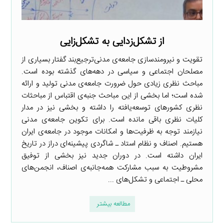
از تشکل‌زدایی به تشکل‌زایی
تقویت و نیرومندسازی جامعه‌ی مدنی‌ترجیع‌بند گفتار بسیاری از
مصلحان اجتماعی و سیاسی در دهه‌های گذشته بوده است.
مباحث نظری زیادی حول ضرورت جامعه‌ی مدنی تولید و ارائه
شده است؛ اما بخشی از این مباحث جنبه‌ی اقتباس از مباحثات
نظری کشورهای توسعه‌یافته را داشته و بخشی نیز در مدار
کلیات نظری باقی مانده است. برای تکوین جامعه‌ی مدنی
نیازمند توجه به ظرفیت‌ها و امکانات موجود در جامعه‌ی ایران
هستیم. اصناف و نظام استاد ـ شاگردی پیشینه‌ای دراز در تاریخ
ایران داشته است. در دوران جدید نیز بخشی از توفیق
مشروطیت به سبب مشارکت همه‌جانبه‌ی اصناف، انجمن‌های
محلی ـ اجتماعی و تشکل‌های ...
مطالعه بیشتر