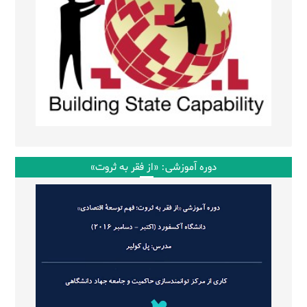
دوره آموزشی: «از فقر به ثروت»