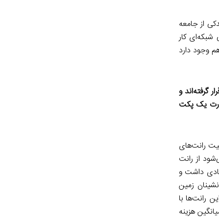
دکی از جامعه
انی شبکه‌ای کار
هم وجود دارد
 گرفته‌اند و
 قدرت یک پکت
یت رانت‌های
شود از رانت
بادی داشت و
نشینان زمین
 رانت‌ها با
انگین هزینه