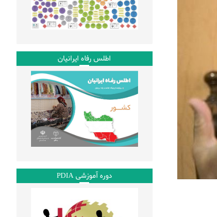
اطلس رفاه ایرانیان
دوره آموزشی PDIA