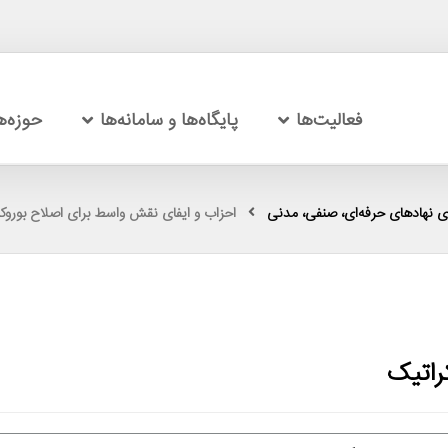
فعالیت‌ها
پایگاه‌ها و سامانه‌ها
حوزه‌
ی نهادهای حرفه‌ای، صنفی، مدنی
احزاب و ایفای نقش واسط برای اصلاح بوروک
راتیک