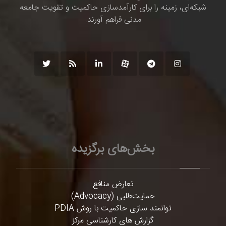
شبکه‌ای، زمینه را برای کارآمدسازی حاکمیت و تقویت جامعه
مدنی فراهم آورند.
بخش‌های برگزیده
تعارض منافع
حمایت‌طلبی (Advocacy)
توانمند سازی حاکمیت با روش PDIA
گزارش های کارشناسی مرکز