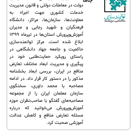
جامعه
دولت در معاملات دولتی و قانون مدیریت
خدمات کشوری جهت اجرا» به
معاونت‌ها، سازمان‌ها، مراکز، دانشگاه
فرهنگیان و شهید رجایی و مدیران
آموزش‌وپرورش استان‌ها در تیرماه 1399
ابلاغ شده است. مرکز توانمندسازی
حاکمیت و جامعه جهاد دانشگاهی در
راستای رویکرد حمایت‌طلبی خود در
پیگیری و مدیریت ابعاد مختلف تعارض
منافع در ایران، بررسی ابعاد بخشنامه
مذکور را در دستور کار قرار داد. در ادامه
مصاحبه با محمد داوری، سخنگوی
سازمان معلمان ایران را از مجموعه
مصاحبه‌های گفتگو با صاحب‌نظران حوزه
آموزش‌وپرورش می‌خوانید که درباره
مسئله تعارض منافع و کاهش عدالت
آموزشی صحبت کرد.