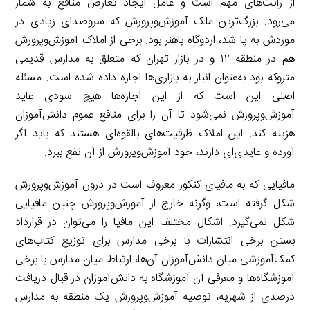
از رانت‌های مهم است و عامل ایجاد تعارض منافع به شمار
می‌رود. بزرگ‌ترین ملک آموزش‌وپرورش که سروصدای زیادی در
موردش به پا شد، اردوگاه باهنر بود. برخی از املاک آموزش‌وپرورش
هم در منطقه ۱۲ و در بازار تهران که متعلق به مدارس قدیمی
متروکه بود به‌عنوان انبار به بازاری‌ها اجاره داده شده است. مسئله
اصلی این است که از این اجاره‌ها هیچ سودی عاید
آموزش‌وپرورش نمی‌شود تا آن را برای منافع عموم دانش‌آموزان
هزینه کند. این املاک ظرفیت‌های بالقوه‌ای هستند که باید اگر
آورده و عایدی‌ای دارند، خود آموزش‌وپرورش از آن نفع ببرد.
مافیایی که به مافیای کنکور معروف است در درون آموزش‌وپرورش
شکل گرفته است، وگرنه خارج از آموزش‌وپرورش چنین مافیایی
شکل نمی‌گیرد. اشکال مختلف این مافیا را می‌توان در قرارداد
بستن برخی انتشارات با برخی مدارس برای توزیع کتاب‌های
کمک‌آموزشی میان دانش‌آموزان آن‌ها، ارتباط میان مدارس با برخی
آموزشگاه‌ها و معرفی آن آموزشگاه به دانش‌آموزان در قبال دریافت
درصدی از شهریه، توصیه آموزش‌وپرورش یک منطقه به مدارس