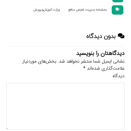
بخشنامه مدیریت تعارض منافع
وزارت آموزش‌وپرورش
بدون دیدگاه
دیدگاهتان را بنویسید
نشانی ایمیل شما منتشر نخواهد شد.
بخش‌های موردنیاز
علامت‌گذاری شده‌اند
*
دیدگاه