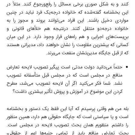
کنند و به شکل صوری برخی مسائل را رفع‌ورجوع کنند. مثلاً در
این بخشنامه گفته‌شده که خانواده درجه‌یک فرد نباید در چنین
مواردی دخیل باشند. این افراد می‌توانند بروند و مجوز را به
خانواده درجه‌دو منتقل کنند. درنتیجه هم خلأهای قانونی و
بن‌بست‌های اجرایی و هم راه‌های فرار وجود دارد. در این میان
کسانی که بیشترین مقاومت را نشان خواهند داد، مدیرانی هستند
که از قبل جایگاه مدیریتشان منفعت می‌برند.
حتماً می‌دانید دولت مدتی است پیگیر تصویب لایحه تعارض
منافع در مجلس است که در مجلس قبل متأسفانه تصویب
نشد. شما فکر می‌کنید اگر آن لایحه تصویب می‌شد، مطرح
کردن این موضوع در آموزش و پروش تأثیر بیشتری داشت؟
بله من هم وقتی پرسیدم که آیا این فقط یک دستور و بخشنامه
است و یا سیاستی است که جایگاه حقوقی هم دارد، همین منظور
را داشتم. منظورم همان بحث تصویب لایحه در مجلس است.
بحث تعارض منافع باید از تمامی جنبه‌ها اعم از حقوقی،