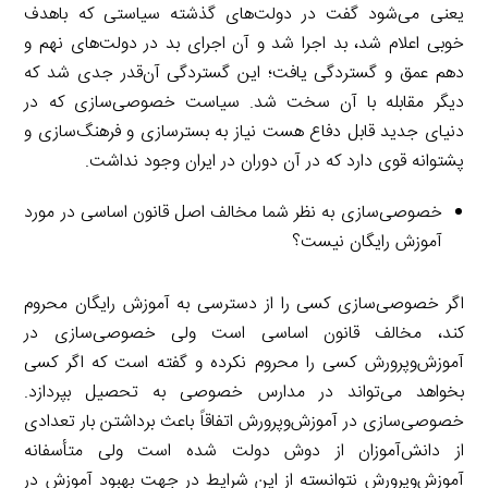
یعنی می‌شود گفت در دولت‌های گذشته سیاستی که باهدف
خوبی اعلام شد، بد اجرا شد و آن اجرای بد در دولت‌های نهم و
دهم عمق و گستردگی یافت؛ این گستردگی آن‌قدر جدی شد که
دیگر مقابله با آن سخت شد. سیاست خصوصی‌سازی که در
دنیای جدید قابل دفاع هست نیاز به بسترسازی و فرهنگ‌سازی و
پشتوانه قوی دارد که در آن دوران در ایران وجود نداشت.
خصوصی‌سازی به نظر شما مخالف اصل قانون اساسی در مورد
آموزش رایگان نیست؟
اگر خصوصی‌سازی کسی را از دسترسی به آموزش رایگان محروم
کند، مخالف قانون اساسی است ولی خصوصی‌سازی در
آموزش‌وپرورش کسی را محروم نکرده و گفته است که اگر کسی
بخواهد می‌تواند در مدارس خصوصی به تحصیل بپردازد.
خصوصی‌سازی در آموزش‌وپرورش اتفاقاً باعث برداشتن بار تعدادی
از دانش‌آموزان از دوش دولت شده است ولی متأسفانه
آموزش‌وپرورش نتوانسته از این شرایط در جهت بهبود آموزش در