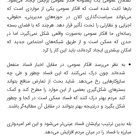
گفتمان عمومی یک پشتوانه افکار عمومی برایش ایجاد می‌شود.
بارها ثابت شده است که افکار عمومی یکی از مواردی است که
می‌تواند سیاست‌گذاری کلان در حوزه‌های مدیریتی، حقوقی،
اجرایی و نظارتی را تحت تأثیر قرار دهد. هرچند که با فضای بسته
رسانه‌ای ما افکار عمومی به‌صورت واقعی شکل نمی‌گیرد، اما در
حدی که ممکن است و از طریق شبکه‌های اجتماعی جدید که
امکان بیشتری ایجاد کرده‌اند، باید این کار را کرد.
به نظر می‌رسد افکار عمومی در مقابل اخبار فساد منفعل
شده‌اند چون درک نمی‌کنند که این فساد چطور و طی چه
سازوکارهایی رخ می‌دهد. شاید بحث از تعارض منافع بتواند
بسترهای شکل‌گیری بعضی از این موارد را مطرح کند و کمک
کند مردم بهتر درک کنند که فساد ممکن است در کجا و چطور
شکل بگیرد و درنتیجه بهتر بتوانند در مقابل آن مطالبه‌گر باشند.
بله بدین ترتیب برایشان فساد عینی‌تر می‌شود و این امر امیدواری
مبارزه با فساد را در میان مردم افزایش می‌دهد.