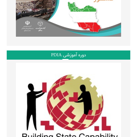
دوره آموزشی PDIA