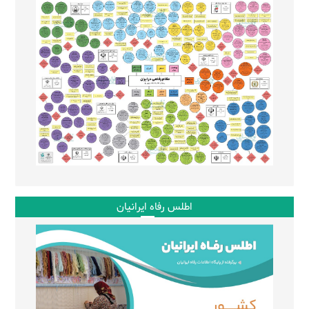
اطلس رفاه ایرانیان