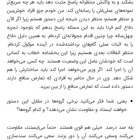
بشکند و به واکنش منتظرانه پاسخ مثبت دهد باید هر چه سریع‌تر
نمونه‌های عملی‌اش را رسانه‌ای کند. من خودم جزو افراد خوش‌بین
و منتظر هستم؛ منتظر دیدن نتیجه این دستور هستم زیرا اگر الآن
دفاع کنم فردا باید به این مسئله پاسخ بدهم که باوجود تجربه
چهل‌ساله چرا چنین اقدام عجولانه‌ای کرده‌ام. به همین دلیل دفاع
را به اثبات عملی گام‌های برداشته‌شده در آینده موکول کرده‌ام.
منتظر اتفاقات بعدی هستیم زیرا این بخشنامه خطاب به کسانی
است که خودشان عامل این وضعیت هستند. چه کسی می‌خواهد
آن را اجرا کند. اگر وزیر می‌خواهد اجرا کند باید ساختارش را هم
شکل دهد. وی در حال حاضر به افرادی که تعارض منافع دارند
دستور داده است که تعارض منافع را از بین ببرید.
یعنی شما فکر می‌کنید برخی گروه‌ها در مقابل این دستور
خواهند ایستاد و مقاومت نشان می‌دهند؟ و کدام گروه‌ها؟
بله صد درصد. خیلی هم قوی هستند. حتماً می‌ایستند، مقاومت
می‌کنند وسعی می‌کنند آن را دور بزنند. سعی می‌کنند سندسازی