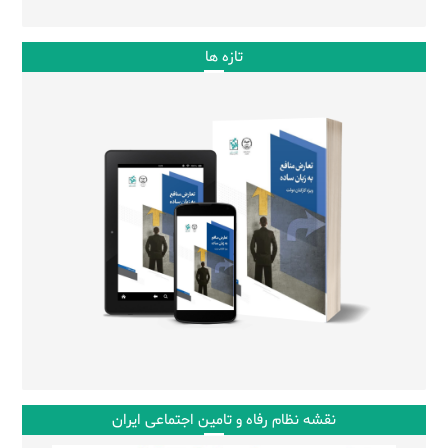
تازه ها
نقشه نظام رفاه و تامین اجتماعی ایران