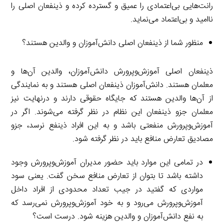
رانت‌هایی بی‌اعتمادی را عمیق و گسترده کرده و ذینفعان اصلی را
ناامید و بی‌اعتماد می‌نماید.
منظور شما از ذینفعان اصلی دانش‌آموزان و والدین هستند؟
ذینفعان اصلی آموزش‌وپرورش دانش‌آموزان، والدین آن‌ها و
معلمان هستند. دانش‌آموزان ذینفعان اصلی هستند و به نمایندگی
از آن‌ها والدین هستند که جایگاه حقوقی دارند و درنهایت نیز
معلمان جزو ذینفعان این نظام در نظر گرفته می‌شوند. اگر در
آموزش‌وپرورش منفعتی باشد و به این افراد ذینفع نرسد، جزو
مصادیق تعارض منافع باید در نظر گرفته شود.
در تمامی این موارد باید حضور مدیران آموزش‌وپرورش وجود
داشته باشد تا بتوان از تعارض منافع سخن گفت. یعنی سود
مواردی که گفتید در جیب تعداد محدودی از افراد داخل
آموزش‌وپرورش می‌رود و به خود آموزش‌وپرورش نمی‌رسد که
به نفع دانش‌آموزان و والدین هزینه شود. درست است؟