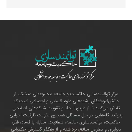
مرکز توانمندسازی حاکمیت و جامعه مجموعه‌ای متشکل از
دانش‌اموختگان رشته‌های علوم انسانی و اجتماعی است که
تلاش می‌کنند تا از طریق ایجاد و تقویت شبکه‌های اصلاحی
بتوانند گام‌هایی در حل مسائلی همچون تقویت ظرفیت اجرایی
حاکمیت، توانمندسازی جامعه، شفافیت، مقابله با فساد، فقر،
نابرابری و تعارض منافع، برداشته و از رهگذر گسترش حکمرانی