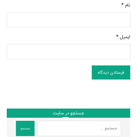
نام
*
ایمیل
*
فرستادن دیدگاه
جستجو در سایت
جستجو