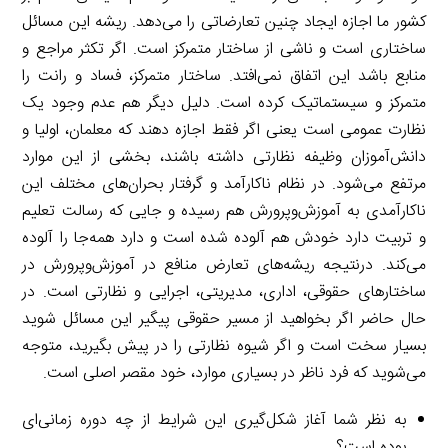
کشور ما اجازه ایجاد چنین تعارضاتی را می‌دهد. ریشه این مسائل
ساختاری است و ناشی از ساختار متمرکز است. اگر تکثر مراجع و
منابع باشد این اتفاق نمی‌افتد. ساختار متمرکز، فساد و رانت را
متمرکز و سیستماتیک کرده است. دلیل دیگر هم عدم وجود یک
نظارت عمومی است یعنی اگر فقط اجازه دهند که معلمان، اولیا و
دانش‌آموزان وظیفه نظارتی داشته باشند، بخشی از این موارد
مرتفع می‌شود. در نظام ناکارآمد و گرفتار بحران‌های مختلف این
ناکارآمدی به آموزش‌وپرورش هم رسیده و جایی که رسالت تعلیم
و تربیت دارد خودش هم آلوده شده است و دارد همه‌جا را آلوده
می‌کند. درنتیجه ریشه‌های تعارض منافع در آموزش‌وپرورش در
ساختارهای حقوقی، اداری، مدیریتی، اجرایی و نظارتی است. در
حال حاضر اگر بخواهید از مسیر حقوقی پیگیر این مسائل شوید
بسیار سخت است و اگر شیوه نظارتی را در پیش بگیرید، متوجه
می‌شوید که فرد ناظر در بسیاری موارد، خود مقصر اصلی است.
به نظر شما آغاز شکل‌گیری این شرایط از چه دوره زمانی‌ای
بوده است؟