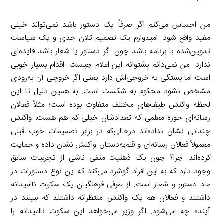
من احساس می‌کنم اگر صرفاً یک دستور باشد نمی‌تواند خیلی
مفید واقع شود. امیدوارم یک تصمیم کلان جدی و یک سیاست
تدوین‌شده با برنامه باشد چون اگر دستور یا شعار باشد فایده‌ای
ندارد. من نمی‌دانم پشتوانه این اعلام چیست. اقدام بسیار خوبی
است اما بستگی به خروجی‌اش دارد یعنی اگر خروجی آن به‌زودی
مشخص نشود محکوم به شکست است. به همین دلیل تا این
لحظه واکنش طیف‌های مختلف متفاوت بوده است؛ مثلاً فعالان
رسانه‌ای حوزه معلمی که تعدادشان خیلی کم هم هست، واکنش
چندانی نشان نداده‌اند درحالی‌که در برابر تصمیمات خوب قبلی
معمولاً فعالان رسانه‌ای و قلم‌به‌دستان واکنش نشان داده و حمایت
کرده‌اند. چرا؟ چون یک ذهنیت منفی ناشی از تجربیات سابق
وجود دارد که به این افراد گوشزد می‌کند که این نوع دستورات در
حد دستور و شعار است. از طرفی فرهنگیان یک سکوت ناامیدانه
داشتند و فعالان هم یک واکنش منتظرانه داشتند که ببینند در
آینده چه می‌شود. اگر وزیر می‌خواهد این سکوت ناامیدانه را