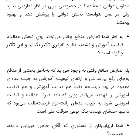
مدارس دولتی استفاده کند. خصوصی‌سازی در نظر تعارضی ندارد
ولی در عمل نتوانسته بخش دولتی را پوشش دهد و بهبود
ببخشد.
به نظر شما تعارض منافع چقدر می‌تواند روی کاهش عدالت،
کیفیت آموزش و تشدید فقر و نابرابری تأثیر بگذارد و این تأثیر
چگونه است؟
بله تعارض منافع وقتی به وجود می‌آید كه به‌ناحق بخشی از منافع
به‌جای رفع بی‌عدالتی و ارتقای کیفیت آموزشی به جیب عده‌ای
معدود می‌رود درنتیجه یقیناً هم عدالت آموزشی و هم کیفیت
آموزشی را تهدید می‌کند. پولی که باید صرف عدالت و کیفیت
آموزشی شود به جیب عده‌ای رانت‌خوار فرصت‌طلب می‌رود که
نه‌تنها حقشان نیست بلکه نوعی سرقت ملی است.
شما ارزیابی‌تان از دستوری که آقای حاجی میرزایی دادند،
چیست؟