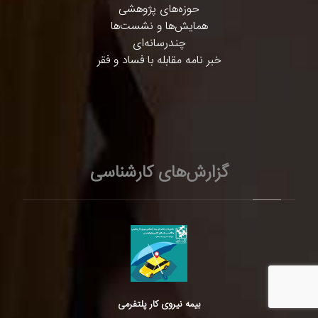
حوزه‌های پژوهشی
همایش‌ها و نشست‌ها
چندرسانه‌ای
خبر نامه مقابله با فساد و فقر
گزارش‌های کارشناسی
بیمه نیروی کار پلتفرمی