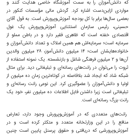
که دانش‌آموزان را به سمت آموزشگاه خاصی هدایت کنند و
مواردی ازاین‌دست اشاره كرد. گردش مالی مؤسسات کنکور در
بعضی سال‌ها برابر با کل بودجه آموزش‌وپرورش است. به قول آقای
حسینی، رئیس سازمان استثنایی آموزش‌وپرورش یک غول
اقتصادی خفته است که ظاهری فقیر دارد و در باطن مملو از
سرمایه است؛ سرمایه‌اش هم همین املاک و تعداد دانش‌آموزان و
خانواده‌هایشان است؛ ۱۴ میلیون دانش‌آموز، ۲۸ میلیون والدین
آن‌ها و ۲ میلیون فرهنگی شاغل و بازنشسته. یک نمونه استفاده از
ثروت را می‌توان در رانت‌های رسانه‌ای و تبلیغاتی دید. برای مثال
شبکه شاد که ایجاد شد بلافاصله در کوتاه‌ترین زمان ده میلیون از
اولیا و دانش‌آموزان را عضوگیری کرد. این نوعی رانت رسانه‌ای و
تبلیغاتی است زیرا داشتن فایل اطلاعات ده میلیون نفر، خود یک
رانت بزرگ رسانه‌ای است.
رانت‌های متعددی که در آموزش‌وپرورش وجود دارد، تعارض
منافع را در این وزارتخانه متعدد و متکثر کرده است و در
آموزش‌وپرورشی که دریافتی و حقوق پرسنل پایین است چنین