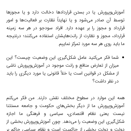
آموزش‌وپرورش یا در بستن قراردادها دخالت دارد و یا مجوزها
توسط آن صادر می‌شود و یا نهایتاً نظارت بر فعالیت‌ها و امور
قرارداد و مجوز را بر عهده دارد. افراد سودجو در هر سه زمینه
قرارداد، مجوز و نظارت از رانت‌هایشان استفاده می‌کنند؛ درنتیجه
ما باید روی هر سه مورد تمرکز نماییم.
شما فکر می‌کنید عامل شکل‌گیری این وضعیت چیست؟ این
میزان از تعارض منافع و رانت موجود در آموزش‌وپرورش ناشی
از مشکل در قوانین است یا خلأ قانونی یا مورد دیگری را باید
در نظر داشت؟
همه این موارد در سطوح مختلف نقش دارند. من فکر می‌کنم
آموزش‌وپرورش ما از دیگر بخش‌های حکومت و جامعه مستثنا
نیست یعنی نظام اقتصادی، سیاسی و فرهنگی ما اجازه
شکل‌گیری این وضعیت را می‌دهد. چون آموزش‌وپرورش بخشی از
دولت و دولت بخشی از حاکمیت است و نظام سیاسی حاکم بر