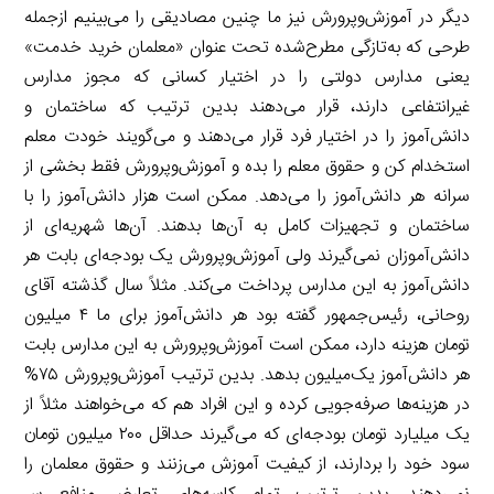
دیگر در آموزش‌وپرورش نیز ما چنین مصادیقی را می‌بینیم ازجمله
طرحی که به‌تازگی مطرح‌شده تحت عنوان «معلمان خرید خدمت»
یعنی مدارس دولتی را در اختیار کسانی که مجوز مدارس
غیرانتفاعی دارند، قرار می‌دهند بدین ترتیب که ساختمان و
دانش‌آموز را در اختیار فرد قرار می‌دهند و می‌گویند خودت معلم
استخدام کن و حقوق معلم را بده و آموزش‌وپرورش فقط بخشی از
سرانه هر دانش‌آموز را می‌دهد. ممکن است هزار دانش‌آموز را با
ساختمان و تجهیزات کامل به آن‌ها بدهند. آن‌ها شهریه‌ای از
دانش‌آموزان نمی‌گیرند ولی آموزش‌وپرورش یک بودجه‌ای بابت هر
دانش‌آموز به این مدارس پرداخت می‌کند. مثلاً سال گذشته آقای
روحانی، رئیس‌جمهور گفته بود هر دانش‌آموز برای ما ۴ میلیون
تومان هزینه دارد، ممکن است آموزش‌وپرورش به این مدارس بابت
هر دانش‌آموز یک‌میلیون بدهد. بدین ترتیب آموزش‌وپرورش ۷۵%
در هزینه‌ها صرفه‌جویی کرده و این افراد هم که می‌خواهند مثلاً از
یک میلیارد تومان بودجه‌ای که می‌گیرند حداقل ۲۰۰ میلیون تومان
سود خود را بردارند، از کیفیت آموزش می‌زنند و حقوق معلمان را