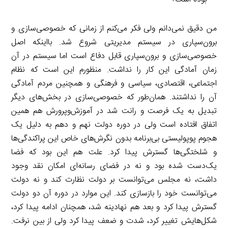
من دقیق نمی‌دانم ولی فکر می‌کنم از زمانی که خصوصی‌سازی و
برون‌سپاری در سیستم مدیریتی شروع شد. بااینکه اصل
خصوصی‌سازی و برون‌سپاری قابل دفاع است اما سیستم در آن
زمان آمادگی این کار را نداشت. منظورم این است که نظام
اجتماعی، اقتصادی، سیاسی و فرهنگی و همچنین مردم آمادگی
آن را نداشتند. همان‌طور که خصوصی‌سازی در بخش‌های دیگر
تبدیل به یک فرصت و رانت شد در آموزش‌وپرورش هم همین
اتفاق افتاده است ولی در دوره دولت نهم و دهم به دلیل یک
هجوم پوپولیستی بی‌برنامه بدون نگرش‌های خاص این پراکندگی‌ها
و شلختگی‌ها گسترش پیدا کرد. علت هم این بود که فضا
یک‌دست شده بود و نه در فضای رسانه‌ای امکان نقد وجود
داشت، نه مجلس می‌توانست بر دولت نظارت کند و نه دولت
می‌توانست خود را بازسازی کند. این موارد در دوره آن دو دولت
گسترش پیدا کرد و بعد هم نهادینه شد، همچنان ادامه پیدا کرد،
شکل‌هایش تغییر کرد، شدت و ضعف پیدا کرد ولی از بین نرفت.