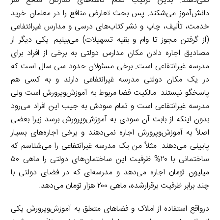
نمی‌دهند. بدین ترتیب تمام کاسه‌های تعارض منافع سر
دانش‌آموز می‌شکند. پس بحث تعارض منافع را در معلمان خرید
خدمت، تألیف، چاپ و نشر کتاب‌های درسی و مدارس غیرانتفاعی
(از گرفتن مجوز تا وام و بقیه تسهیلات) می‌بینیم. یکی دیگر از
مصادیق اجاره دادن مکان مدارس دولتی به برخی از افراد برای
مدرسه غیرانتفاعی است. برخی مسئولان حدود سی سال است که
در یک مکان دولتی مدرسه غیرانتفاعی دارند و به کسی هم
پاسخگو نیستند. مالکیت فضا مربوط به آموزش‌وپرورش است ولی
مدرسه غیرانتفاعی است و تمام سودش به جیب این افراد می‌رود
بدون اینکه از بابت آن سودی به آموزش‌وپرورش برسد زیرا بعضی
اصلاً به آموزش‌وپرورش اجاره نمی‌دهند و برخی اجاره‌های بسیار
پایینی می‌دهند. مثلاً من یک مدرسه غیرانتفاعی را می‌شناسم که
ساختمانی با ۲۰% ظرفیت این ساختمان‌های دولتی را ماهی ۵۰
میلیون تومان اجاره می‌دهد و مدرسه‌ای که در فضای دولتی با
چند برابر ظرفیت برقرارشده، ماهی ۲۰۰ هزار تومان می‌دهد.
درواقع استفاده از املاک و فضاهای متعلق به آموزش‌وپرورش یکی