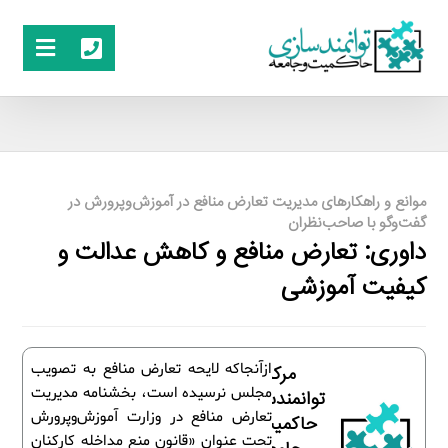
موانع و راهکارهای مدیریت تعارض منافع در آموزش‌وپرورش در
گفت‌وگو با صاحب‌نظران
داوری: تعارض منافع و کاهش عدالت و
کیفیت آموزشی
ازآنجاکه لایحه تعارض منافع به تصویب
مرکز
مجلس نرسیده است، بخشنامه مدیریت
توانمندسازی
تعارض منافع در وزارت آموزش‌وپرورش
حاکمیت و
تحت عنوان «قانون منع مداخله کارکنان