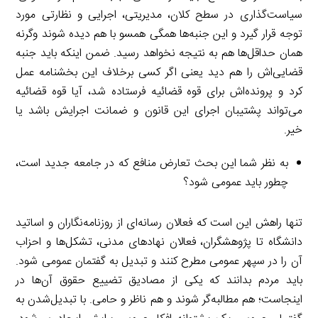
سیاست‌گذاری در سطح کلان، مدیریتی، اجرایی و نظارتی مورد
توجه قرار گیرد و این جنبه‌ها همگی همسو با هم دیده شوند وگرنه
همان حداقل‌ها هم به نتیجه نخواهد رسید. ضمن اینکه باید جنبه
قضایی‌اش را هم دید یعنی اگر کسی برخلاف این بخشنامه عمل
کرد و پرونده‌اش برای قوه قضائیه فرستاده شد، آیا قوه قضائیه
می‌تواند پشتیبان اجرای این قانون و ضمانت اجرایش باشد یا
خیر.
به نظر شما این بحث تعارض منافع که در جامعه جدید است،
چطور باید عمومی شود؟
تنها راهش این است که فعالان رسانه‌ای از روزنامه‌نگاران و اساتید
دانشگاه تا پژوهشگران، فعالان نهادهای مدنی، تشکل‌ها و احزاب
آن را در سپهر عمومی مطرح کنند و تبدیل به گفتمان عمومی شود.
باید مردم بدانند که یکی از مصادیق تضییع حقوق آن‌ها در
اینجاست؛ هم مطالبه‌گر شوند و هم ناظر و حامی. با تبدیل‌شدن به