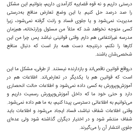
درستی داریم و نه قوه قضاییه کارآمدی داریم، بتوانیم این مشکل
را صد درصد حل کنیم. با این وضع تعارض منافع به‌درستی
مدیریت نمی‌شود و یا جلوی فساد و رانت گرفته نمی‌شود، زیرا
کسی متوجه نخواهد شد که مثلاً من مسئول وزارتخانه، هم‌زمان
مدرسه غیرانتفاعی هم دارم. وقتی قوانینی نباشد پس چرا من این
کارها را نکنم، درنتیجه دست همه باز است که دنبال منافع
شخصی‌شان باشند.
درواقع قوانین ناقص‌اند و بازدارنده نیستند. از طرفی، مشکل ما این
است که قوانین هم با یکدیگر در تعارض‌اند. اطلاعات هم در
آموزش‌وپرورش به کسی داده نمی‌شود و اطلاعات حالت انحصاری
دارد و حتی خود ما که داخل آموزش‌وپرورش رسمیت داریم و
می‌توانیم به اطلاعاتی دسترسی پیدا کنیم، به ما هم داده نمی‌شود.
وقتی اطلاعات شفاف نباشد، فساد ایجاد می‌شود و اطلاعات باید
شفاف منتشر شود و در اختیار دیگران گذاشته شود ولی عده‌ای
جلوی انتشار آن را می‌گیرند.