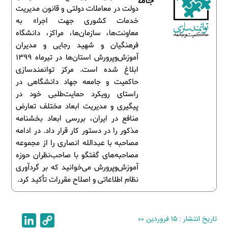
جامعه
دولت در معاملات دولتی و قانون مدیریت
خدمات کشوری جهت اجرا» به
معاونت‌ها، سازمان‌ها، مراکز، دانشگاه
فرهنگیان و شهید رجایی و مدیران
آموزش‌وپرورش استان‌ها در تیرماه 1399
ابلاغ شده است. مرکز توانمندسازی
حاکمیت و جامعه جهاد دانشگاهی در
راستای رویکرد حمایت‌طلبی خود در
پیگیری و مدیریت ابعاد مختلف تعارض
منافع در ایران، بررسی ابعاد بخشنامه
مذکور را در دستور کار قرار داد. در ادامه
مصاحبه با عبدالله انصاری را از مجموعه
مصاحبه‌های گفتگو با صاحب‌نظران حوزه
آموزش‌وپرورش می‌خوانید که بر گردآوری
نظام اطلاعاتی و اصلاح مقررات تأکید کرد.
تاریخ انتشار : ۱۵ فروردین ۰۰
C
L