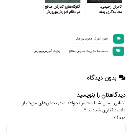
کامران رحیمی:
گلوگاه‌های تعارض منافع
مطالبه‌گری بدنه
در نظام آموزش‌وپرورش
آموزش‌وپرورش، شرط
ایران
ضروری مدیریت
تعارض منافع
حوزه آموزش عمومی و عالی
بخشنامه مدیریت تعارض منافع
وزارت آموزش‌وپرورش
بدون دیدگاه
دیدگاهتان را بنویسید
نشانی ایمیل شما منتشر نخواهد شد.
بخش‌های موردنیاز
علامت‌گذاری شده‌اند
*
دیدگاه