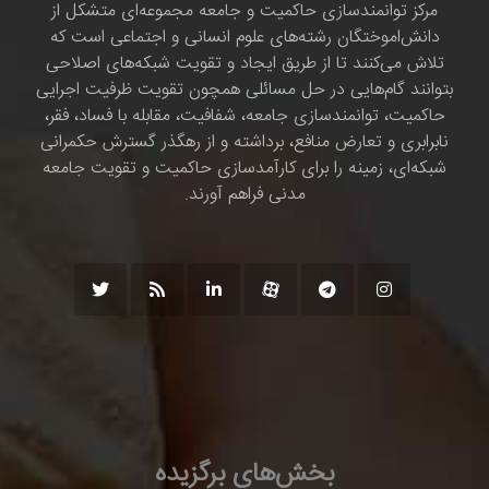
مرکز توانمندسازی حاکمیت و جامعه مجموعه‌ای متشکل از
دانش‌اموختگان رشته‌های علوم انسانی و اجتماعی است که
تلاش می‌کنند تا از طریق ایجاد و تقویت شبکه‌های اصلاحی
بتوانند گام‌هایی در حل مسائلی همچون تقویت ظرفیت اجرایی
حاکمیت، توانمندسازی جامعه، شفافیت، مقابله با فساد، فقر،
نابرابری و تعارض منافع، برداشته و از رهگذر گسترش حکمرانی
شبکه‌ای، زمینه را برای کارآمدسازی حاکمیت و تقویت جامعه
مدنی فراهم آورند.
بخش‌های برگزیده