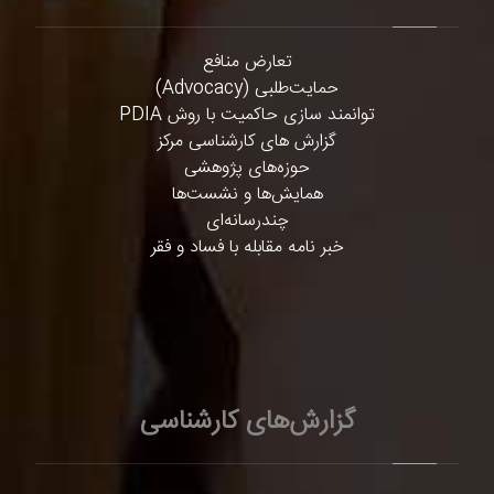
تعارض منافع
حمایت‌طلبی (Advocacy)
توانمند سازی حاکمیت با روش PDIA
گزارش های کارشناسی مرکز
حوزه‌های پژوهشی
همایش‌ها و نشست‌ها
چندرسانه‌ای
خبر نامه مقابله با فساد و فقر
گزارش‌های کارشناسی