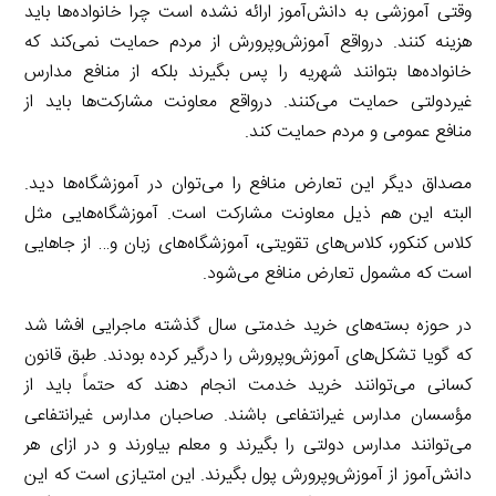
وقتی آموزشی به دانش‌آموز ارائه نشده است چرا خانواده‌ها باید
هزینه کنند. درواقع آموزش‌وپرورش از مردم حمایت نمی‌کند که
خانواده‌ها بتوانند شهریه را پس بگیرند بلکه از منافع مدارس
غیردولتی حمایت می‌کنند. درواقع معاونت مشارکت‌ها باید از
منافع عمومی و مردم حمایت کند.
مصداق دیگر این تعارض منافع را می‌توان در آموزشگاه‌ها دید.
البته این هم ذیل معاونت مشارکت است. آموزشگاه‌هایی مثل
کلاس کنکور، کلاس‌های تقویتی، آموزشگاه‌های زبان و… از جاهایی
است که مشمول تعارض منافع می‌شود.
در حوزه بسته‌های خرید خدمتی سال گذشته ماجرایی افشا شد
که گویا تشکل‌های آموزش‌وپرورش را درگیر کرده بودند. طبق قانون
کسانی می‌توانند خرید خدمت انجام دهند که حتماً باید از
مؤسسان مدارس غیرانتفاعی باشند. صاحبان مدارس غیرانتفاعی
می‌توانند مدارس دولتی را بگیرند و معلم بیاورند و در ازای هر
دانش‌آموز از آموزش‌وپرورش پول بگیرند. این امتیازی است که این