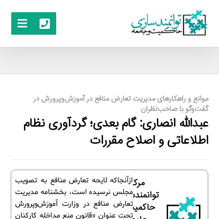
موانع و راهکارهای مدیریت تعارض منافع در آموزش‌وپرورش در
گفت‌وگو با صاحب‌نظران
عبدالله انصاری: گام بعدی؛ گردآوری نظام
اطلاعاتی و اصلاح مقررات
ازآنجاکه لایحه تعارض منافع به تصویب
مرکز
مجلس نرسیده است، بخشنامه مدیریت
توانمندسازی
تعارض منافع در وزارت آموزش‌وپرورش
حاکمیت و
تحت عنوان «قانون منع مداخله کارکنان