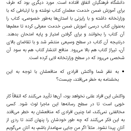
دانشگاه فرهنگیان اتفاق افتاده است. مورد دیگری بود که طرف
برای آموزش ضمن خدمت معلمان کتاب نوشته و با ارتباطی که با
وزارتخانه داشته و با رایزنی با استان‌ها به‌طور خصوصی، کتاب را
به‌عنوان کتاب درسی آموزش ضمن خدمت معرفی کرده تا معلم‌ها
آن کتاب را بخوانند و برای گرفتن امتیاز و پایه امتحان بدهند.
درنتیجه آن کتاب در سطح وسیعی منتشر شد و با تقاضای بالای
آن، تیراژ کتاب هم بالا می‌رود. منافع انتشار کتاب هم به سود آن
شخصی می‌رود که در سطح وزارتخانه لابی کرده است.
به نظر شما واکنش افرادی که منافعشان با توجه به این
بخشنامه به خطر می‌افتد، چیست؟
واکنش این افراد علنی نخواهد بود، آن‌ها تأیید می‌کنند که اتفاقاً کار
خوبی است تا در سطح رسانه‌ها این ماجرا لوث شود. کسی
مخالفتی نمی‌کند، اما چنین افرادی که منافعشان به خطر می‌افتد
به این فکر می‌کنند که چه طور خودشان را پنهان کنند تا ردی از
آنان پیدا نشود. مثلاً اگر من جایی سهامدار باشم، به آنان می‌گویم