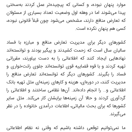
موارد پنهان نبوده، و کسانی که پیچیده‌تر عمل کردند به‌سختی
پیدا می‌شوند اما در وهله اول وضعیت تعداد بسیاری از مسئولان
که تعارض منافع دارند، مشخص می‌شود چون قبلاً قانونی نبوده،
کسی هم پنهان نکرده است.
کشورهای دیگر برای مدیریت تعارض منافع و مبارزه با فساد
سالیان سال است که زحمت کشیدند و پیگیر بودند و توانسته‌اند
نهادهایی ایجاد کنند که اطلاعاتی را به دست بیاورند، مقرراتی
تهیه کردند و با قوه قضاییه قوی توانسته‌اند جلوی رانت‌خواری و
فساد را بگیرند. کشورهای دیگر که توانسته‌اند تعارض منافع را
مدیریت کنند، در دوره‌ای، هزینه و کارهای زمینه‌ای مثل تهیه بانک
اطلاعاتی و… را انجام داده‌اند. آن‌ها نظامی ساختند و اطلاعاتی را
گردآوری کردند و حالا آن زمینه‌ها برایشان کار می‌کند. مثل سایر
کشورها که برای بحث مالیاتی، اطلاعات درآمدی خانواده را در نظر
می‌گیرند.
ما نمی‌توانیم توقعی داشته باشیم که وقتی نه نظام اطلاعاتی