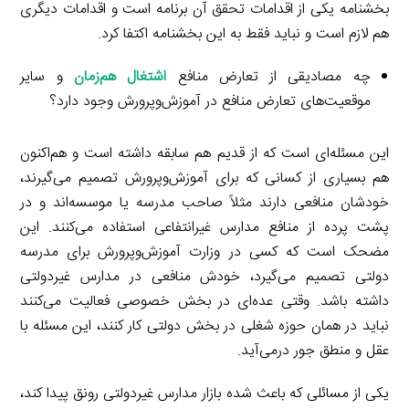
بخشنامه یکی از اقدامات تحقق آن برنامه است و اقدامات دیگری
هم لازم است و نباید فقط به این بخشنامه اکتفا کرد.
چه مصادیقی از تعارض منافع
اشتغال هم‌زمان
و سایر
موقعیت‌های تعارض منافع در آموزش‌وپرورش وجود دارد؟
این مسئله‌ای است که از قدیم هم سابقه داشته است و هم‌اکنون
هم بسیاری از کسانی که برای آموزش‌وپرورش تصمیم می‌گیرند،
خودشان منافعی دارند مثلاً صاحب مدرسه یا موسسه‌اند و در
پشت پرده از منافع مدارس غیرانتفاعی استفاده می‌کنند. این
مضحک است که کسی در وزارت آموزش‌وپرورش برای مدرسه
دولتی تصمیم می‌گیرد، خودش منافعی در مدارس غیردولتی
داشته باشد. وقتی عده‌ای در بخش خصوصی فعالیت می‌کنند
نباید در همان حوزه شغلی در بخش دولتی کار کنند، این مسئله با
عقل و منطق جور درمی‌آید.
یکی از مسائلی که باعث شده بازار مدارس غیردولتی رونق پیدا کند،