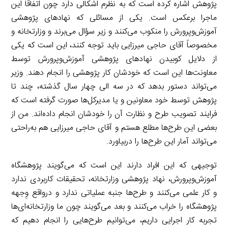
پژوهش اشاره کرده است که به نظرم اشکالی دارد چون اتفاقاً این
ماجرا برعکس است. یکی از مسائلی که نهادهای پژوهشی
آموزش‌وپرورش را منکوب می‌کنند و زیر سؤال می‌برند و وزارتخانه و
مخصوصاً آقای حاجی میرزایی باید توجه کنند، این است که یکی
از دلایل کوبیدن نهادهای پژوهشی آموزش‌وپرورش توسط
معاونت‌ها این است که خودشان کار پژوهشی را انجام دهند. وزیر
می‌تواند دستور بدهد که در سه الی چهار سال گذشته، چند تا
پژوهش توسط خود معاونین و یا مدیرکل‌ها صورت گرفته است که
فرایند تصویب طرح و نظارت آن را خودشان انجام داده‌اند. من از
بعضی این طرح‌ها مطلع هستم و آقای حاجی میرزایی هم به‌راحتی
می‌تواند آمار این طرح‌ها را دربیاورد.
توجیهی که این افراد دارند این است که می‌گویند پژوهشگاه
آموزش‌وپرورش، نهاد پژوهشی وزارتخانه، تحقیقات کاربردی ندارد
و کار علمی می‌کنند و طرح‌ها جنبه عملیاتی ندارد و درواقع وِجهه
پژوهشگاه را خراب می‌کنند و بعد می‌گویند چون ما وزارتخانه‌ای‌ها
تجربه کار اجرایی داریم، می‌توانیم طرح‌هایی را انجام دهیم که