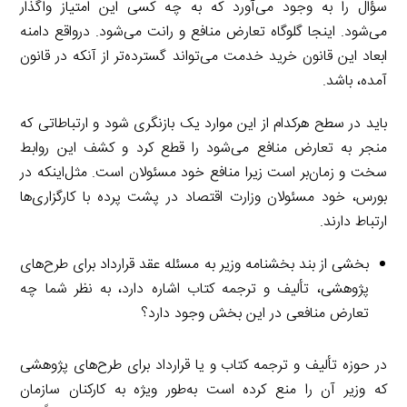
سؤال را به وجود می‌آورد که به چه کسی این امتیاز واگذار
می‌شود. اینجا گلوگاه تعارض منافع و رانت می‌شود. درواقع دامنه
ابعاد این قانون خرید خدمت می‌تواند گسترده‌تر از آنکه در قانون
آمده، باشد.
باید در سطح هرکدام از این موارد یک بازنگری شود و ارتباطاتی که
منجر به تعارض منافع می‌شود را قطع کرد و کشف این روابط
سخت و زمان‌بر است زیرا منافع خود مسئولان است. مثل‌اینکه در
بورس، خود مسئولان وزارت اقتصاد در پشت پرده با کارگزاری‌ها
ارتباط دارند.
بخشی از بند بخشنامه وزیر به مسئله عقد قرارداد برای طرح‌های
پژوهشی، تألیف و ترجمه کتاب اشاره دارد، به نظر شما چه
تعارض منافعی در این بخش وجود دارد؟
در حوزه تألیف و ترجمه کتاب و یا قرارداد برای طرح‌های پژوهشی
که وزیر آن را منع کرده است به‌طور ویژه به کارکنان سازمان