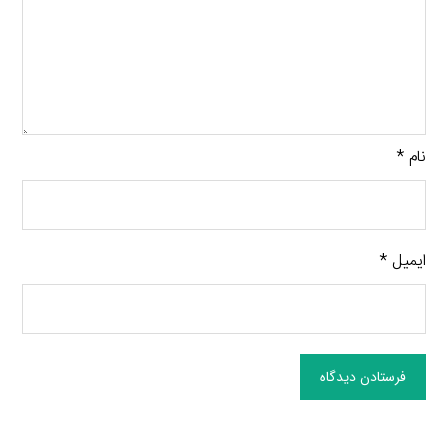
نام
*
ایمیل
*
فرستادن دیدگاه