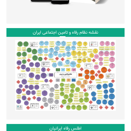
نقشه نظام رفاه و تامین اجتماعی ایران
اطلس رفاه ایرانیان