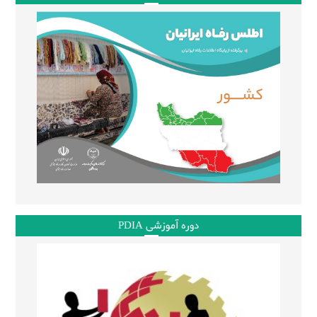
دوره آموزشی PDIA