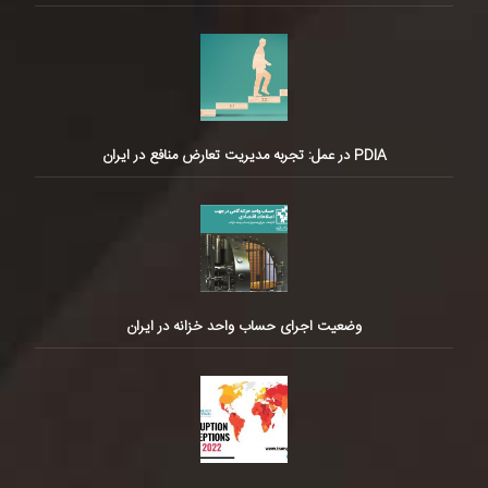
PDIA در عمل: تجربه مدیریت تعارض منافع در ایران
وضعیت اجرای حساب واحد خزانه در ایران