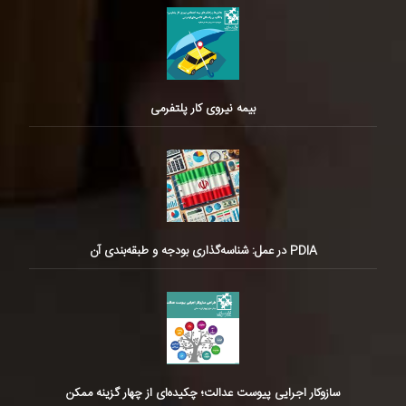
بیمه نیروی کار پلتفرمی
PDIA در عمل: شناسه‌گذاری بودجه و طبقه‌بندی آن
سازوکار اجرایی پیوست عدالت؛ چکیده‌ای از چهار گزینه ممکن