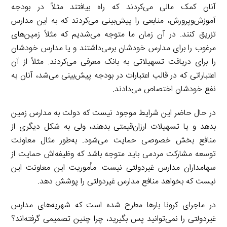
آنان کمک مالی می‌کردند که راه بیافتند مثلاً در بودجه
آموزش‌وپرورش، منابعی را پیش‌بینی می‌کردند که به این مدارس
تزریق کنند. در آن زمان ما متوجه می‌شدیم که مثلاً زمین‌های
مرغوب را برای مدارس خودشان برمی‌داشتند و یا مدارس خودشان
را برای دریافت تسهیلاتی به بانک معرفی می‌کردند. مثلاً از آن
اعتباراتی که در قالب اعتبارات در بودجه پیش‌بینی می‌شد، آنان به
نفع خودشان اختصاص می‌دادند.
در حال حاضر این شرایط موجود نیست که دولت به مدارس زمین
بدهد و یا تسهیلات ارزان‌قیمتی بدهند، ولی به شکل دیگری از
منافع بخش خصوصی حمایت می‌شود. به‌طور مثال معاونت
توسعه مشارکت مردمی باید متوجه باشد که وظیفه‌اش حمایت از
سهامداران مدارس غیردولتی نیست. مأموریت این معاونت این
نیست که بخواهد منافع مدارس غیردولتی را پوشش دهد.
در ماجرای کرونا بارها مطرح شده است که شهریه‌های مدارس
غیردولتی را نمی‌توانید پس بگیرید، چرا چنین تصمیمی گرفته‌اند؟