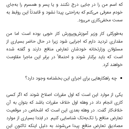
که اسم من را در جایی درج نکنند و یا پسر و همسرم را به‌جای
خودم معرفی می‌کنم که به‌راحتی پیدا نشود و قاعدتاً این روابط به
سمت مخفی‌کاری می‌رود.
به‌طورکلی کار وزیر آموزش‌وپرورش کار خوبی بوده است اما من
مقداری تردید دارم که اجرایی شود زیرا در حال حاضر بسیاری از
مسئولان وزارتخانه خودشان تعارض منافع دارند و گفته شده
است که باید برکنار شوند و احتمالاً در برابر این ماجرا مقاومت
خواهند کرد.
چه راهکارهایی برای اجرای این بخشنامه وجود دارد؟
یکی از موارد این است که اول مقررات اصلاح شوند که اگر کسی
کاری انجام داد در وهله اول خلاف مقررات باشد که بتوان به آن
خلاف‌کار گفت. در وهله بعدی این است که اشخاص در موقعیت
تعارض منافع را تک‌به‌تک شناسایی کنیم. در ابتدا بسیاری از موارد
مصادیق تعارض منافع پیدا می‌شوند به دلیل اینکه تاکنون این