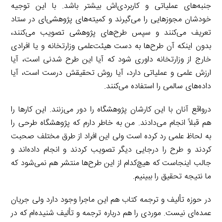
جنبه‌های عملیاتی و کاربردی‌اش بیشتر باشد. با این توجیه
خودشان مجوزهایی را می‌گیرند و کمیته‌های پژوهشی‌ای در ستاد
تعریف می‌کنند و سپس طرح‌های پژوهشی تصویب می‌کنند،
بدون اینکه آن طرح‌ها به دست هیئت‌علمی وزارتخانه و یا افرادی
خارج از وزارتخانه داوری شود که آیا این طرح شدنی است، آیا
ارزش علمی و عملیاتی دارد، آیا روش تحقیقش درست است، آیا
داده‌های سالمی را استفاده می‌کنند.
درواقع آنان با این کارشان پژوهشگاه را دور می‌زنند. این کارها را
هم قبلاً انجام می‌دادند. من به خاطر دارم که پژوهشگاه طرحی را
به لحاظ علمی رد کرده است ولی این افراد از طرق مختلف صحبت
کردند و طرح را درجایی دیگر تصویب کردند و انجام داده‌اند و
جالب اینجاست که هیچ‌کدام از این طرح‌ها منتشر هم نمی‌شود که
ما نتیجه تحقیق را ببینیم.
در حوزه تألیف و ترجمه کتاب هم این ماجرا وجود دارد ولی جریان
عمده‌ای نیست. موردی را هم درباره ترجمه و تألیف شنیده‌ام که در