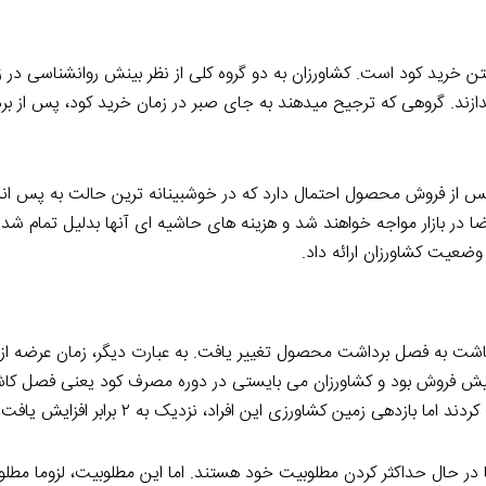
تن خرید کود است. کشاورزان به دو گروه کلی از نظر بینش روانشناسی در ز
ازند. گروهی که ترجیح میدهند به جای صبر در زمان خرید کود، پس از بر
 پس از فروش محصول احتمال دارد که در خوشبینانه ترین حالت به پس اند
ا در بازار مواجه خواهند شد و هزینه های حاشیه ای آنها بدلیل تمام شدن
 وضعیت کشاورزان ارائه داد.
کاشت به فصل برداشت محصول تغییر یافت. به عبارت دیگر، زمان عرضه از 
یک پیش فروش بود و کشاورزان می بایستی در دوره مصرف کود یعنی فصل کا
 در حال حداکثر کردن مطلوبیت خود هستند. اما این مطلوبیت، لزوما مطلو