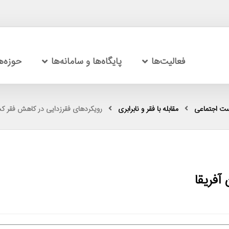
فعالیت‌ها
پایگاه‌ها و سامانه‌ها
حوزه‌
ست اجتماعی
مقابله با فقر و نابرابری
رویکردهای فقرزدایی در کاهش فقر کشا
آفریقا