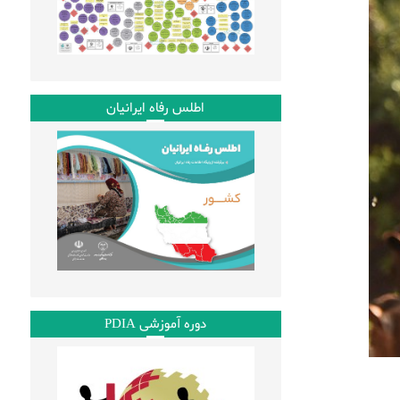
اطلس رفاه ایرانیان
دوره آموزشی PDIA