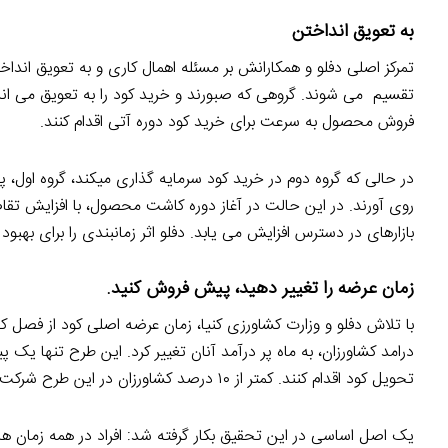
به تعویق انداختن
تمرکز اصلی دفلو و همکارانش بر مسئله اهمال کاری و به تعویق انداخ
تقسیم می شوند. گروهی که صبورند و خرید کود را به تعویق می اند
فروش محصول به سرعت برای خرید کود دوره آتی اقدام کنند.
در حالی که گروه دوم در خرید کود سرمایه گذاری میکند، گروه اول،
روی آورند. در این حالت در آغاز دوره کاشت محصول، با افزایش تقاض
بازارهای در دسترس افزایش می یابد. دفلو اثر زمانبندی را برای بهبود
زمان عرضه را تغییر دهید، پیش فروش کنید.
با تلاش دفلو و وزارت کشاورزی کنیا، زمان عرضه اصلی کود از فصل 
درامد کشاورزان، به ماه پر درآمد آنان تغییر کرد. این طرح تنها 
تحویل کود اقدام کنند. کمتر از ۱۰ درصد کشاورزان در این طرح شرکت کردند اما بازدهی زمین کشاورزی این افراد، نزدیک به ۲ برابر افزایش یافت.
یک اصل اساسی در این تحقیق بکار گرفته شد: افراد در همه زمان ها