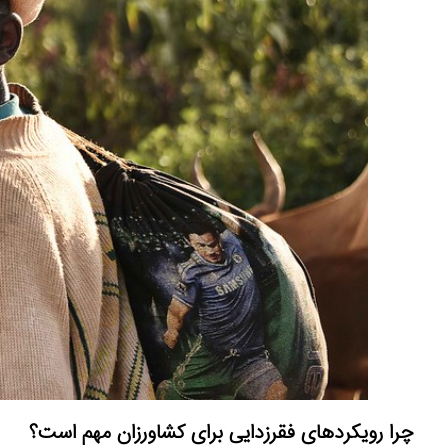
چرا رویکردهای فقرزدایی برای کشاورزان مهم است؟