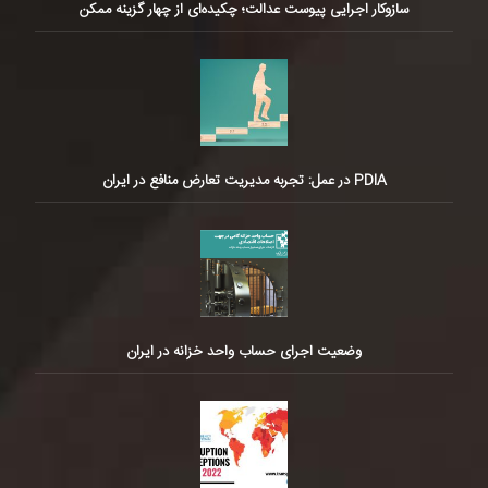
سازوکار اجرایی پیوست عدالت؛ چکیده‌ای از چهار گزینه ممکن
PDIA در عمل: تجربه مدیریت تعارض منافع در ایران
وضعیت اجرای حساب واحد خزانه در ایران