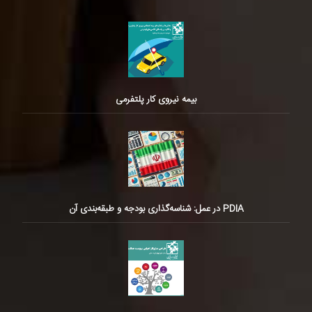
بیمه نیروی کار پلتفرمی
PDIA در عمل: شناسه‌گذاری بودجه و طبقه‌بندی آن