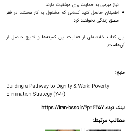
نیاز مبرمی به حمایت برای موفقیت دارند.
اطمینان حاصل کنید کسانی که مشغول به کار هستند در فقر
مطلق زندگی نخواهند کرد.
این کتاب خلاصه‌ای از فعالیت این کمیته‌ها و نتایج حاصل از
آن‌هاست.
منبع:
Building a Pathway to Dignity & Work: Poverty
Elimination Strategy (2010)
لینک کوتاه https://iran-bssc.ir/?p=6457
مطالب مرتبط: