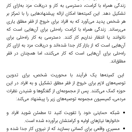
زندگی همراه با کرامت، دسترسی به کار و دریافت مزد به‌ازای کار
تشکیل دهد. این کمیته‌ها امکان ارائه پیشنهادهایی را با تمرکز بر
هر شخص پدید می‌آورد که به افراد برای خروج از فقر مطلق یاری
می‌رساند. زندگی همراه با کرامت راه‌حلی برای آن‌هایی است که
ناتوانند یا انتظار نداریم کار کنند. دسترسی به کار راه‌حلی برای
آن‌هایی است که از بازار کار جدا شده‌اند و دریافت مزد به ازای کار
راه‌حلی برای آن‌هایی است که کار می‌کنند، اما همچنان در فقر
مطلق‌اند.
این کمیته‌ها یک فرآیند با محوریت شخص، برای تدوین
توصیه‌های لازم برای خروج از فقر مطلق تشکیل و به افراد در این
حوزه کمک می‌کنند. پس از مجموعه‌ای از گفتگوها و شنیدن نظرات
مردمی، کمیسیون مجموعه توصیه‌های زیر را پیشنهاد می‌کند:
شبکه حمایتی خود را تقویت کنید تا مطمئن شوید افراد و
خانوارها نیازهای اولیه و کرامتشان برآورده شده است.
مسیری واقعی برای کسانی بسازید که از نیروی کار جدا شده و