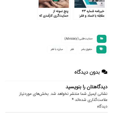
خبرنامه شماره ۴۳
پنج نمونه از
مقابله با فساد و فقر:
حمایت‌گری کارآمدی که
نظم و فقر
با فقر جهانی مبارزه
می‌کنند
حمایت‌طلبی (Advocacy)
حقوق بشر
فقر
مبارزه با فقر
بدون دیدگاه
دیدگاهتان را بنویسید
نشانی ایمیل شما منتشر نخواهد شد.
بخش‌های موردنیاز
علامت‌گذاری شده‌اند
*
دیدگاه