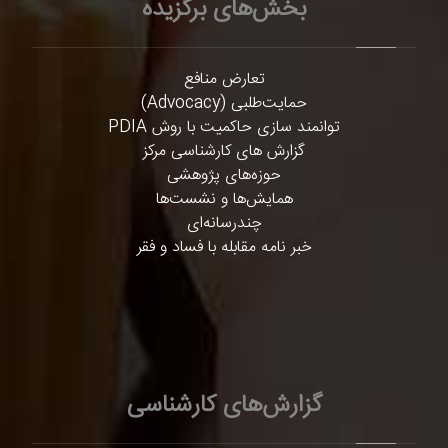
بخش‌های برگزیده
تعارض منافع
حمایت‌طلبی (Advocacy)
توانمند سازی حاکمیت با روش PDIA
گزارش های کارشناسی مرکز
حوزه‌های پژوهشی
همایش‌ها و نشست‌ها
چندرسانه‌ای
خبر نامه مقابله با فساد و فقر
گزارش‌های کارشناسی