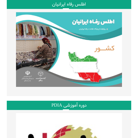
اطلس رفاه ایرانیان
دوره آموزشی PDIA