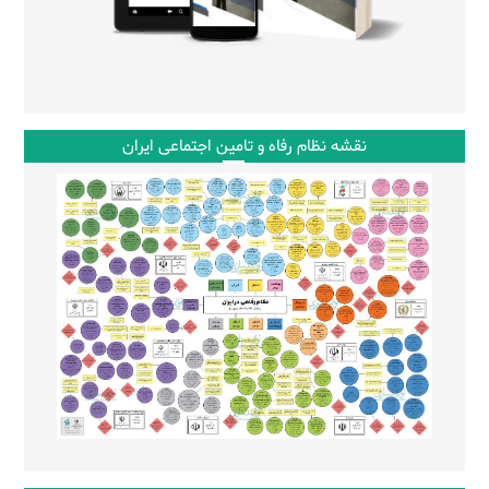
نقشه نظام رفاه و تامین اجتماعی ایران