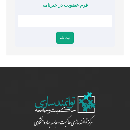
فرم عضویت در خبرنامه