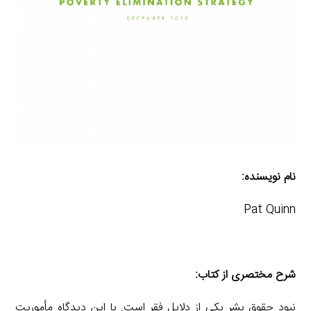
نام نویسنده:
Pat Quinn
شرح مختصری از کتاب:
نبود حقوق بشر یکی از دلایل فقر است. با این دیدگاه مأموریت