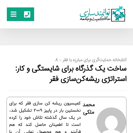
کتابخانه حمایت‌گری برای مبارزه با فقر – 8
ساخت یک گذرگاه برای شایستگی و کار:
استراتژی ریشه‌کن‌سازی فقر
کمیسیون ریشه ­کن سازی فقر که برای
محمد
نخستین بار در پاییز 2009 تشکیل شد،
ملکی
در یک سال گذشته تلاش خود را کرده
است تا اطمینان حاصل کند که هم
فرآیند و هم محصول نهایی آن با