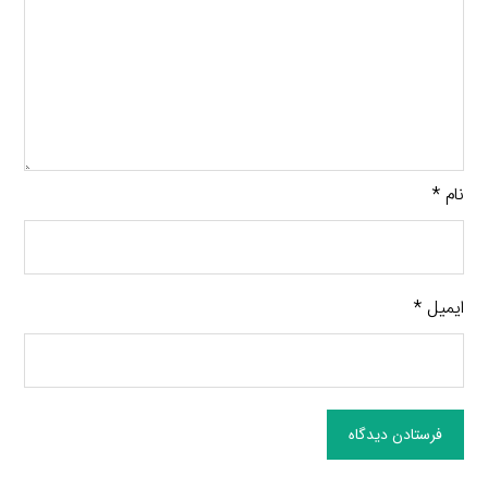
نام
*
ایمیل
*
فرستادن دیدگاه