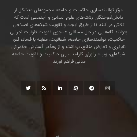
مرکز توانمندسازی حاکمیت و جامعه مجموعه‌ای متشکل از
دانش‌اموختگان رشته‌های علوم انسانی و اجتماعی است که
تلاش می‌کنند تا از طریق ایجاد و تقویت شبکه‌های اصلاحی
بتوانند گام‌هایی در حل مسائلی همچون تقویت ظرفیت اجرایی
حاکمیت، توانمندسازی جامعه، شفافیت، مقابله با فساد، فقر،
نابرابری و تعارض منافع، برداشته و از رهگذر گسترش حکمرانی
شبکه‌ای، زمینه را برای کارآمدسازی حاکمیت و تقویت جامعه
مدنی فراهم آورند.