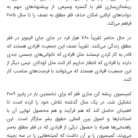
ریشه‌کن‌سازی فقر با گستره وسیعی از پیشنهادهای مهم به
دولت‌های ایالتی امکان حذف فقر مطلق به نصف را تا سال ۲۰۱۵
فراهم می‌کند.
در حال حاضر تقریباً ۷۶۰ هزار فرد در جای جای الینویز در فقر
مطلق زندگی می‌کنند. تقریباً نصف این جمعیت افرادی هستند که
قادر به کار کردن نیستند مثل افرادی که ناتوانی‌های جسمی جدی
دارند یا افرادی که انتظار نداریم کار کنند مثل کودکان. نیمی دیگر از
این جمعیت افرادی هستند که می‌توانند با فرصت‌های مناسب کار
کنند.
کمیسیون ریشه ­کن سازی فقر که برای نخستین بار در پاییز ۲۰۰۹
تشکیل شد، در یک سال گذشته تلاش خود را کرده است تا
اطمینان حاصل کند که هم فرآیند و هم محصول نهایی آن با
استاندارها و اصول بین المللی حقوق بشر سازگار است. این
راهنمایی‌ها همراه با حصول درکی از افرادی که در فقر مطلق به‌سر
می‌برند، کمیسیون را بر آن داشت که کمیته‌هایی را در سه زمینه