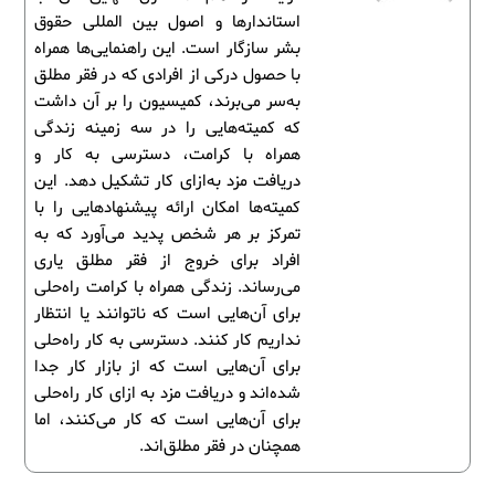
استاندارها و اصول بین المللی حقوق
بشر سازگار است. این راهنمایی‌ها همراه
با حصول درکی از افرادی که در فقر مطلق
به‌سر می‌برند، کمیسیون را بر آن داشت
که کمیته‌هایی را در سه زمینه زندگی
همراه با کرامت، دسترسی به کار و
دریافت مزد به‌ازای کار تشکیل دهد. این
کمیته‌ها امکان ارائه پیشنهادهایی را با
تمرکز بر هر شخص پدید می‌آورد که به
افراد برای خروج از فقر مطلق یاری
می‌رساند. زندگی همراه با کرامت راه‌حلی
برای آن‌هایی است که ناتوانند یا انتظار
نداریم کار کنند. دسترسی به کار راه‌حلی
برای آن‌هایی است که از بازار کار جدا
شده‌اند و دریافت مزد به ازای کار راه‌حلی
برای آن‌هایی است که کار می‌کنند، اما
همچنان در فقر مطلق‌اند.