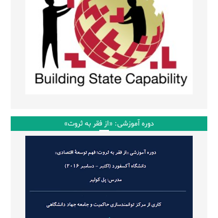
دوره آموزشی: «از فقر به ثروت»