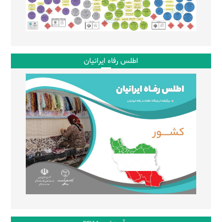
اطلس رفاه ایرانیان