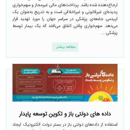
ارجاع‌دهنده شده باشد. پرداخت‌های مالی غیرمجاز و سهم‌خواری
پدیده‌ای غیرقانونی و غیراخلاقی است و به تدریج به‌عنوان یک
اپیدمی جامعه‌ی پزشکی در سراسر جهان را مورد تهدید قرار
می‌دهد. سهم‌خواری وقتی اتفاق می‌افتد که یک بیمار توسط
پزشکی ...
مطالعه بیشتر
داده های دولتی باز و تکوین توسعه پایدار
استفاده از داده‌های دولتی باز در بستر دولت الکترونیک ایجاد