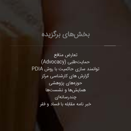
بخش‌های برگزیده
تعارض منافع
حمایت‌طلبی (Advocacy)
توانمند سازی حاکمیت با روش PDIA
گزارش های کارشناسی مرکز
حوزه‌های پژوهشی
همایش‌ها و نشست‌ها
چندرسانه‌ای
خبر نامه مقابله با فساد و فقر