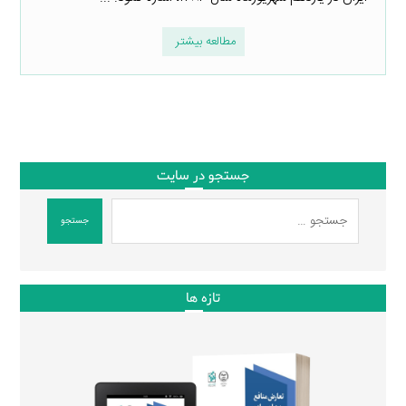
مطالعه بیشتر
جستجو در سایت
جستجو
تازه ها