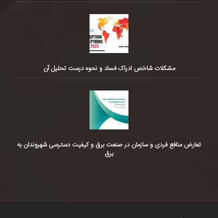
مشکلات شاخص ادراک فساد و نحوه درست تحلیل آن
تعارض منافع فردی و سازمان در صنعت برق و کیفیت دسترسی شهروندان به
برق