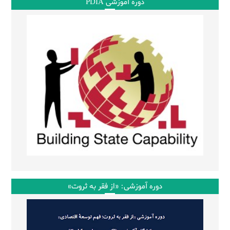
دوره آموزشی PDIA
دوره آموزشی: «از فقر به ثروت»