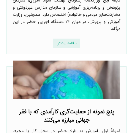
تابعه این وزارتخانه (سازمان نهضت سواد آموزی، سازمان
پژوهش و برنامه‌ریزی آموزشی و سازمان مدارس غیردولتی و
مشارکت‌های مردمی و خانواده) اختصاص دارد. همچنین، وزارت
آموزش و پرورش، در میان ۲۶ دستگاه اجرایی حاضر در این
درگاه، ...
مطالعه بیشتر
پنج نمونه از حمایت‌گری کارآمدی که با فقر
جهانی مبارزه می‌کنند
نمونهٔ اول: آموزش به افراد حاضر در محل کار یا محیط