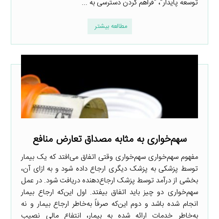
توسعه پایدار”، “فراهم کردن دسترسی به ...
مطالعه بیشتر
سهم‌خواری به مثابه مصداق تعارض منافع
مفهوم سهم‌خواری سهم‌خواری وقتی اتفاق می‌افتد که یک بیمار
توسط پزشکی به پزشک دیگری ارجاع داده شود و به ازای آن،
بخشی از درآمد توسط پزشک ارجاع‌دهنده دریافت شود. در عمل
سهم‌خواری دو چیز باید اتفاق بیفتد. اول این‌که ارجاع بیمار
انجام شده باشد و دوم این‌که صرفاً به‌خاطر ارجاع بیمار و نه
به‌خاطر خدمات ارائه شده به بیمار، انتفاع مالی نصیب