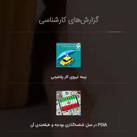
گزارش‌های کارشناسی
بیمه نیروی کار پلتفرمی
PDIA در عمل: شناسه‌گذاری بودجه و طبقه‌بندی آن