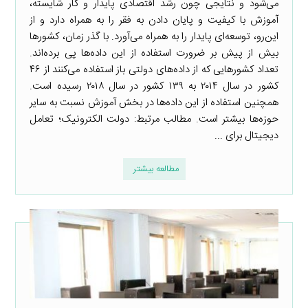
می‌شود و نتایجی چون رشد اقتصادی پایدار و کار شایسته،
آموزش با کیفیت و پایان دادن به فقر را به همراه دارد و از
این‌رو، توسعه‌ای پایدار را به همراه می‌آورد. با گذر زمان، کشورها
بیش از پیش بر ضرورت استفاده از این داده‌ها پی برده‌اند.
تعداد کشورهایی که از داده‌های دولتی باز استفاده می‌کنند از ۴۶
کشور در سال ۲۰۱۴ به ۱۳۹ کشور در سال ۲۰۱۸ رسیده است.
همچنین استفاده از این داده‌ها در بخش آموزش نسبت به سایر
حوزه‌ها بیشتر است. مطالب مرتبط: دولت الکترونیک؛ تعامل
دیجیتال برای ...
مطالعه بیشتر