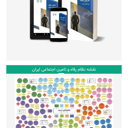
نقشه نظام رفاه و تامین اجتماعی ایران