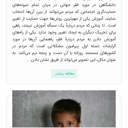
دانشگاهی در مورد فقر جهانی در میان تمام نمونه‌های
حمایت‌گری اجتماعی که مردم می‌توانند از بین آن‌ها انتخاب
نمایند، آموزش یکی از مهم‌ترین روش‌ها جهت حمایت از تغییر
است. تا زمانی که مردم دربارهٔ یک مسأله آموزش نبینند، راهی
برای تحریک دیگران به ایجاد تغییر وجود ندارد. یکی از راه‌های
آموزش دادن به مردم دربارهٔ فقر، راهنمایی آن‌ها در مورد
گزارشات دسته اول پیرامون مشکلاتی است که مردم در
کشورهای مستمند روزانه با آن دست و پنجه نرم می‌کنند. به
عنوان مثال، این تصویر می‌تواند از طریق نشان دادن ...
مطالعه بیشتر