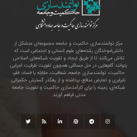
مرکز توانمندسازی حاکمیت و جامعه مجموعه‌ای متشکل از
دانش‌اموختگان رشته‌های علوم انسانی و اجتماعی است که
تلاش می‌کنند تا از طریق ایجاد و تقویت شبکه‌های اصلاحی
بتوانند گام‌هایی در حل مسائلی همچون تقویت ظرفیت اجرایی
حاکمیت، توانمندسازی جامعه، شفافیت، مقابله با فساد، فقر،
نابرابری و تعارض منافع، برداشته و از رهگذر گسترش حکمرانی
شبکه‌ای، زمینه را برای کارآمدسازی حاکمیت و تقویت جامعه
مدنی فراهم آورند.