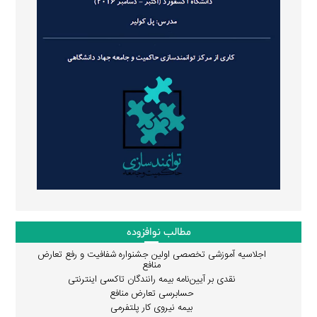
مطالب نوافزوده
اجلاسیه آموزشی تخصصی اولین جشنواره شفافیت و رفع تعارض
منافع
نقدی بر آیین‌نامه بیمه رانندگان تاکسی اینترنتی
حسابرسی تعارض منافع
بیمه نیروی کار پلتفرمی