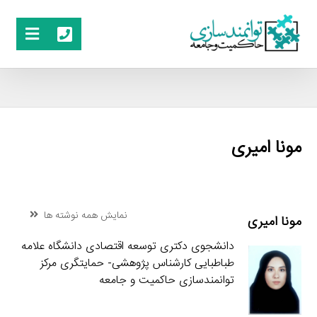
مونا امیری
نمایش همه نوشته ها
مونا امیری
دانشجوی دکتری توسعه اقتصادی دانشگاه علامه
طباطبایی کارشناس پژوهشی- حمایتگری مرکز
توانمندسازی حاکمیت و جامعه