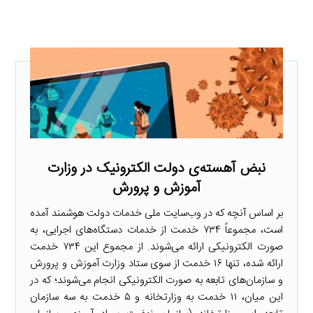
نبض آهسته‌ی دولت الکترونیک در وزارت
آموزش و پرورش
بر اساس آنچه که در وب‌سایت ملی خدمات دولت هوشمند آمده
است، مجموعاً ۷۳۴ خدمت از خدمات دستگاه‌های اجرایی، به
صورت الکترونیکی ارائه می‌شوند. از مجموع این ۷۳۴ خدمت
ارائه شده، تنها ۱۶ خدمت از سوی ستاد وزارت آموزش و پرورش
و سازمان‌های تابعه به صورت الکترونیکی انجام می‌شوند؛ که در
این میان، ۱۱ خدمت به وزارتخانه و ۵ خدمت به سه سازمان