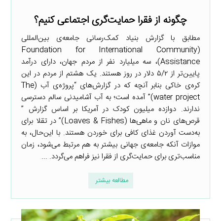
چگونه از فقرا حمایت‌گری اجتماعی کنیم؟
مطابق با گزارش بنیاد کمک‌رسانی جامعه‌ی بین‌المللی
(Foundation for International Community
Assistance)، سه میلیارد نفر از مردم جهان، دارای درآمد
پایین‌تر از ۵/۲ دلار در روز هستند. یک هشتم از مردم در این
کره‌ی خاکی بنابر آنچه که در گزارش‌های “پروژه‌ی آب (The
water project)” آمده است؛ به آب آشامیدنی سالم دسترسی
ندارند. دوازده میلیون کودک در آمریکا بر اساس گزارش ”
قرص‌های نان و ماهی‌ها (Loaves & Fishes)” در تقلا برای
به‌دست آوردن غذای کافی برای خوردن هستند. با این‌حال، به
موازات آنکه جامعه‌ی جهانی بیشتر به هم مرتبط می‌شود، زمان
مناسب‌تری برای حمایت‌گری از فقرا نیز فراهم می‌گردد. ...
مطالعه بیشتر