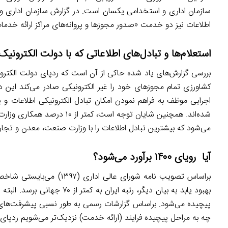
سازمان اداری و استخدامی یکسان است. در گزارش سازمان اداری 
اطلاعات نیز دو خدمت «صدور مجوزها و پروانه‌های مراکز ارائه خدمات
استعلام‌ها و تبادل‌های اطلاعاتی که با دولت الکترونی
بررسی گزارش‌های یاد شده حاکی از آن است که ردپای دولت الکترون
اجرایی موظف به فراهم نمودن امکان تبادل الکترونیکی اطلاعات و پا
شده‌اند. همچنین شایان توجه ا
می‌شود که بیشترین تبادل اطلاعات را با وزارت صنعت، معدن و تجارت
آیا رویای ۱۴۰۰ برآورد می‌شود؟
بهبود یابد به بیان دیگر، رتب
پیچیده می‌شود. براساس گزارشات رسمی به طور نسبی پیشرفت‌های 
چه به مراحل پیچیده فرایند (ارائه خدمت) نزدیک‌تر می‌شویم ردپای 