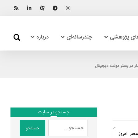
های پژوهشی
چندرسانه‌ای
درباره
ار در بستر دولت دیجیتال
جستجو در سایت
جستجو
عصر امروز