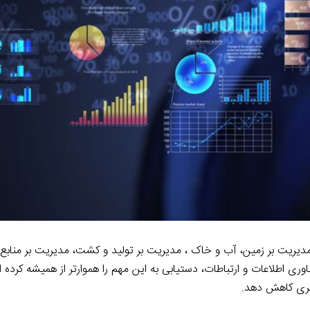
یریت بر زمین، آب و خاک ، مدیریت بر تولید و کشت، مدیریت بر منابع و 
اوری اطلاعات و ارتباطات، دستیابی به این مهم را هموارتر از همیشه کرده 
گیری کاهش دهد.