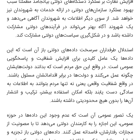
افزایش نظارت بر عملکرد دستگاه‌های دولتی بیانجامد مطمئناً سبب
بهبود عملکرد سازمان‌های دولتی در ارائه خدمات به شهروندان نیز
خواهد شد. از سوی دیگر اطلاعات به شهروندان آگاهی می‌دهد و
یک شهروند آگاه بهتر می‌تواند در فرآیندهای دولتی مشارکت
داشته باشد و در شکل‌گیری سیاست‌های دولتی مشارکت کند.
استدلال طرفداران سرسخت داده‌های دولتی باز آن است که این
داده‌ها یک عامل کلیدی برای افزایش شفافیت و پاسخگویی
عمومی است. در واقع این حق مردم است که بدانند دولت‌هایشان
چگونه عمل می‌کنند و دولت‌ها در برابر اقداماتشان مسئول باشند.
در واقع شفافیت واقعی یعنی نه تنها مردم بتوانند به اطلاعات به
سادگی دست یابند بلکه امکان استفاده بیشتر، ترکیب و انتشار
آن‌ها را بدون هیچ محدودیتی داشته باشند.
یک تصور عمومی آن است که عدم وجود این داده‌ها در حوزه
عمومی، این اجازه را به کارمندان دولتی می‌دهد تا با مصونیت از
مجازات رفتارشان، فاسدانه عمل کنند. داده‌های دولتی باز تجزیه و