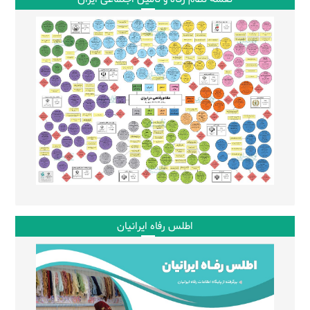
اطلس رفاه ایرانیان