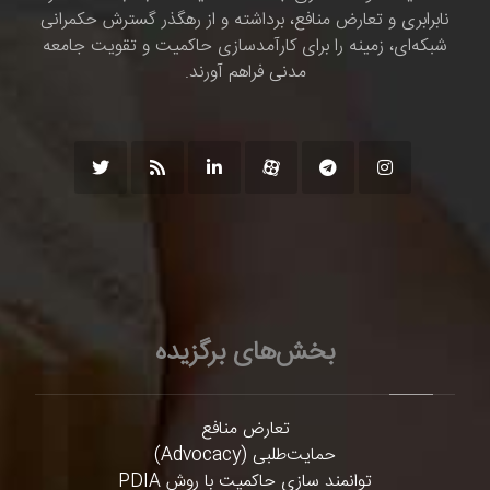
نابرابری و تعارض منافع، برداشته و از رهگذر گسترش حکمرانی
شبکه‌ای، زمینه را برای کارآمدسازی حاکمیت و تقویت جامعه
مدنی فراهم آورند.
بخش‌های برگزیده
تعارض منافع
حمایت‌طلبی (Advocacy)
توانمند سازی حاکمیت با روش PDIA