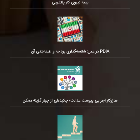
بیمه نیروی کار پلتفرمی
PDIA در عمل: شناسه‌گذاری بودجه و طبقه‌بندی آن
سازوکار اجرایی پیوست عدالت؛ چکیده‌ای از چهار گزینه ممکن