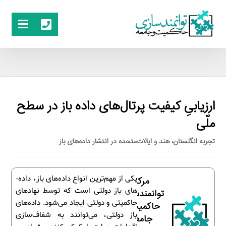
ارزیابیِ کیفیت پرتال‌های داده باز در سطح
ملّی
تجربه انگلستان، هند و ایالات‌متحده در انتشار داده‌های باز
یکی از مهم‌ترین انواع داده‌های باز، داده­
مرکز
های باز دولتی است که توسط نهادهای
توانمندسازی
حاکمیتی و دولتی ایجاد می‌شود. داده‌های
حاکمیت و
باز دولتی، می‌توانند به شفاف‌سازی
جامعه