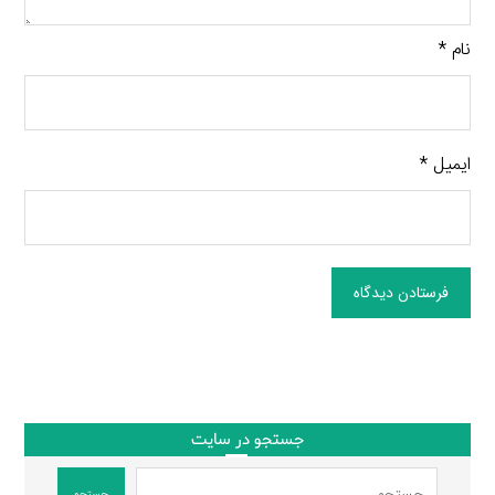
نام
*
ایمیل
*
فرستادن دیدگاه
جستجو در سایت
جستجو