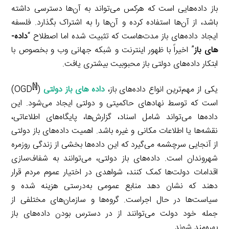
باز داده‌هایی است که هرکس می‌تواند به آن‌ها دسترسی داشته
باشد، از آن‌ها استفاده کرده و آن‌ها را به اشتراک بگذارد. فلسفه
ایجاد داده‌های باز مدت‌هاست که تثبیت شده اما اصطلاح “
داده­
های باز
” اخیراً با ظهور اینترنت و شبکه جهانی وب و بخصوص با
ابتکار داده‌های دولتی باز محبوبیت بیشتری یافت.
[1]
یکی از مهم‌ترین انواع داده‌های باز،
داده ­های باز دولتی
(OGD
)
است که توسط نهادهای حاکمیتی و دولتی ایجاد می‌شود. این
داده‌ها می‌تواند شامل اسناد، گزارش‌ها، پایگاه‌های اطلاعاتی،
نقشه‌ها یا اطلاعات مکانی و غیره باشد. اهمیت داده‌های باز دولتی
از آنجایی سرچشمه می‌گیرد که این داده‌ها بخشی از زندگی روزمره
شهروندان است. داده‌های باز دولتی، می‌توانند به شفاف‌سازی
اقدامات دولت‌ها کمک کنند، شواهدی در اختیار عموم مردم قرار
دهند که نشان دهد منابع عمومی به‌درستی هزینه شده و
سیاست‌ها در حال اجراست. گروه‌ها و سازمان‌های مختلفی از
جمله خود دولت می‌توانند از در دسترس بودن داده‌های باز
بهره‌مند شوند.