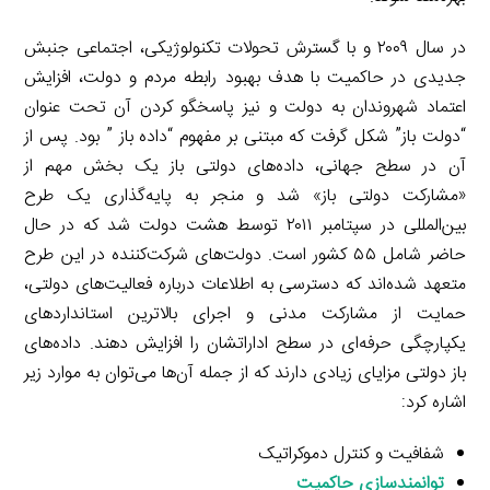
در سال ۲۰۰۹ و با گسترش تحولات تکنولوژیکی، اجتماعی جنبش
جدیدی در حاکمیت با هدف بهبود رابطه مردم و دولت، افزایش
اعتماد شهروندان به دولت و نیز پاسخگو کردن آن تحت عنوان
“دولت باز” شکل گرفت که مبتنی بر مفهوم “داده باز ” بود. پس از
آن در سطح جهانی، داده‌های دولتی باز یک بخش مهم از
«مشارکت دولتی باز» شد و منجر به پایه‌گذاری یک طرح
بین‌المللی در سپتامبر ۲۰۱۱ توسط هشت دولت شد که در حال
حاضر شامل ۵۵ کشور است. دولت‌های شرکت‌کننده در این طرح
متعهد شده‌اند که دسترسی به اطلاعات درباره فعالیت‌های دولتی،
حمایت از مشارکت مدنی و اجرای بالاترین استانداردهای
یکپارچگی حرفه‌ای در سطح اداراتشان را افزایش دهند. داده‌های
باز دولتی مزایای زیادی دارند که از جمله آن‌ها می‌توان به موارد زیر
اشاره کرد:
شفافیت و کنترل دموکراتیک
توانمندسازی حاکمیت