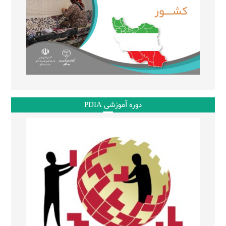
دوره آموزشی PDIA