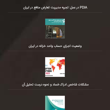
PDIA در عمل: تجربه مدیریت تعارض منافع در ایران
وضعیت اجرای حساب واحد خزانه در ایران
مشکلات شاخص ادراک فساد و نحوه درست تحلیل آن