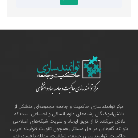
مرکز توانمندسازی حاکمیت و جامعه مجموعه‌ای متشکل از
دانش‌اموختگان رشته‌های علوم انسانی و اجتماعی است که
تلاش می‌کنند تا از طریق ایجاد و تقویت شبکه‌های اصلاحی
بتوانند گام‌هایی در حل مسائلی همچون تقویت ظرفیت اجرایی
حاکمیت، توانمندسازی جامعه، شفافیت، مقابله با فساد، فقر،