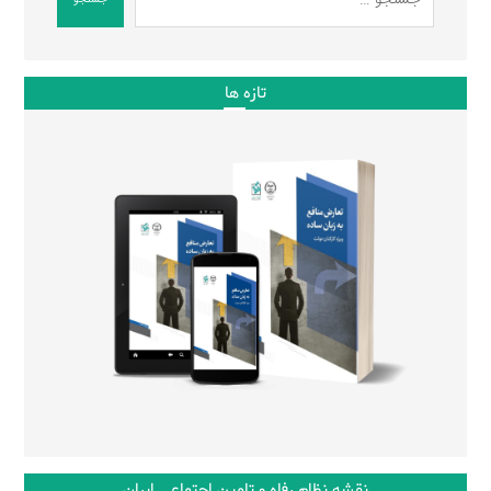
تازه ها
نقشه نظام رفاه و تامین اجتماعی ایران