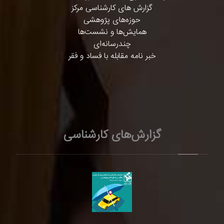
گزارش های کارشناسی مرکز
حوزه‌های پژوهشی
همایش‌ها و نشست‌ها
چندرسانه‌ای
خبر نامه مقابله با فساد و فقر
گزارش‌های کارشناسی