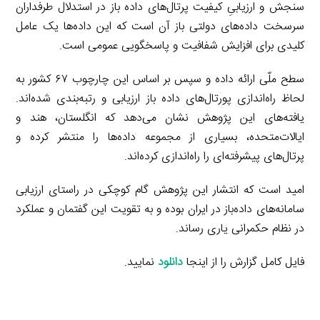
سنجش و ارزیابیِ کیفیت پرتال‌های داده باز در استدلال طرفداران
سرسخت داده‌های دولتی باز آن است که این داده‌ها یک عامل
کلیدی برای افزایش شفافیت و پاسخگویی عمومی است.
سطح ملّی ارائه داده و سپس بر اساس این چارچوب ۶۷ کشور به
لحاظ راه‌اندازی پورتال‌های داده باز ارزیابی و رتبه‌بندی شده‌اند.
یافته‌های این پژوهش نشان می‌دهد که انگلستان، هند و
ایالات‌متحده، بسیاری از مجموعه داده‌ها را منتشر کرده و
پرتال‌های پیشرفته‌ای را راه‌اندازی کرده‌اند.
امید است که انتشار این پژوهش گام کوچکی در راستای ارزیابی
سامانه‌های داده‌باز در ایران بوده و به تقویت این گفتمان و عملکرد
در نظام حکمرانی یاری رساند.
فایل کامل گزارش را از اینجا
دانلود
نمایید.