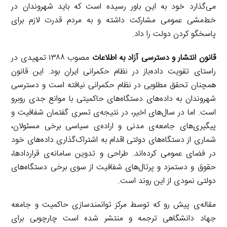
می‌گذارد خود به این باور رسیده است که باید شهروندان در
خط‌مشی عمومی مشارکت داشته و به مردم قدرت لازم برای
پاسخگو کردن دولت را داد.
قانون انتشار و دسترسی آزاد به اطلاعات
مصوب ۱۳۸۸ تمهیدی در
راستای تقویت داده‌باز در نظام حکمرانی ایران بود. این قانون
همچنان تحقق مطلوبی در نظام حکمرانی نیافته است و دسترسی
شهروندان به داده‌های دستگاه‌های حاکمیتی با موانع جدی روبرو
است. اما در سال‌های اخیر، در نتیجه‌ی تسری گفتمان شفافیت و
پیگیری‌های جامعه‌ی مدنی و اراده‌ی سیاسی برخی مسئولان،
شماری از دستگاه‌های دولتی اقدام به اشتراک‌گذاری داده‌های خود
در فضای عمومی کرده‌اند. طراحی و تدوین سامانه‌ی قراردادها،
حقوق و دستمزد و پرتال‌های شفافیت از سوی برخی دستگاه‌های
دولتی نمودی از این روند است.
مقاله‌ی پیش رو که توسط مرکز توانمندسازی حاکمیت و جامعه
جهاد دانشگاهی ترجمه و منتشر شده است چارچوبی برای