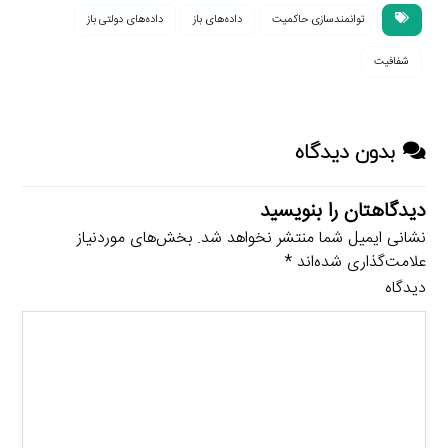
توانمندسازی حاکمیت
داده‌های باز
داده‌های دولتی باز
شفافیت
بدون دیدگاه
دیدگاهتان را بنویسید
نشانی ایمیل شما منتشر نخواهد شد.
بخش‌های موردنیاز
علامت‌گذاری شده‌اند
*
دیدگاه