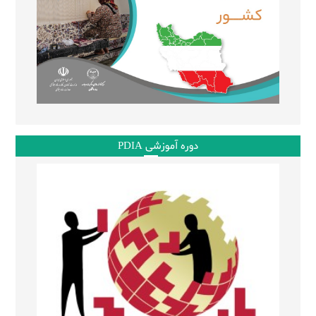
دوره آموزشی PDIA