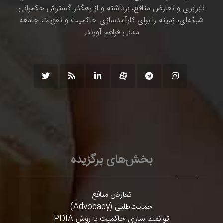
نابرابری و تعارض منافع، برداشته و از رهگذر گسترش حکمرانی
شبکه‌ای، زمینه را برای کارآمدسازی حاکمیت و تقویت جامعه
مدنی فراهم آورند.
بخش‌های برگزیده
تعارض منافع
حمایت‌طلبی (Advocacy)
توانمند سازی حاکمیت با روش PDIA