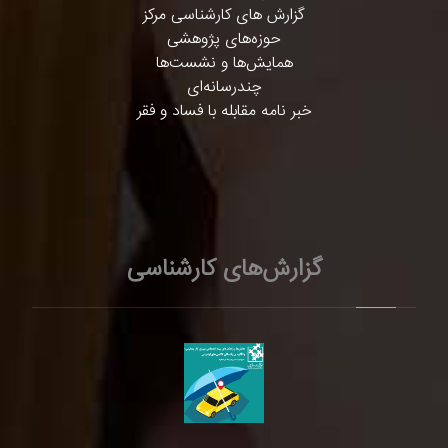
گزارش های کارشناسی مرکز
حوزه‌های پژوهشی
همایش‌ها و نشست‌ها
چندرسانه‌ای
خبر نامه مقابله با فساد و فقر
گزارش‌های کارشناسی