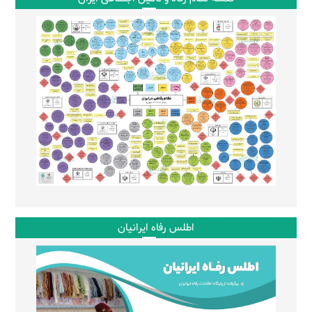
اطلس رفاه ایرانیان