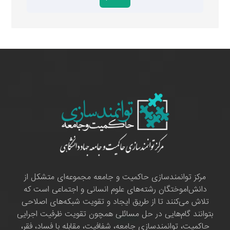
مرکز توانمندسازی حاکمیت و جامعه مجموعه‌ای متشکل از
دانش‌اموختگان رشته‌های علوم انسانی و اجتماعی است که
تلاش می‌کنند تا از طریق ایجاد و تقویت شبکه‌های اصلاحی
بتوانند گام‌هایی در حل مسائلی همچون تقویت ظرفیت اجرایی
حاکمیت، توانمندسازی جامعه، شفافیت، مقابله با فساد، فقر،