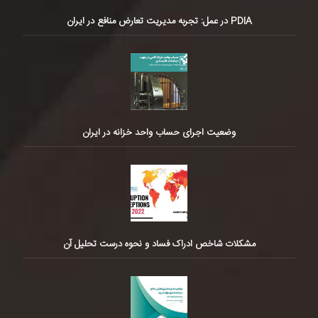
PDIA در عمل: تجربه مدیریت تعارض منافع در ایران
وضعیت اجرای حساب واحد خزانه در ایران
مشکلات شاخص ادراک فساد و نحوه درست تحلیل آن