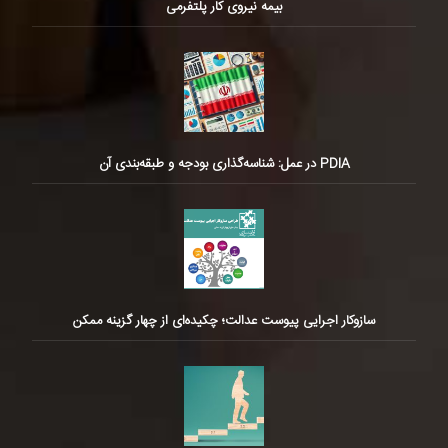
بیمه نیروی کار پلتفرمی
PDIA در عمل: شناسه‌گذاری بودجه و طبقه‌بندی آن
سازوکار اجرایی پیوست عدالت؛ چکیده‌ای از چهار گزینه ممکن