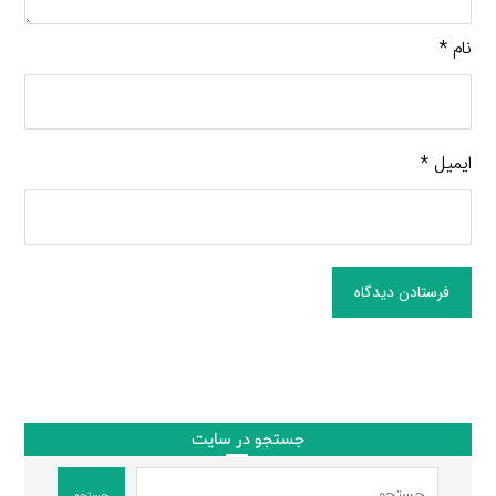
نام
*
ایمیل
*
فرستادن دیدگاه
جستجو در سایت
جستجو