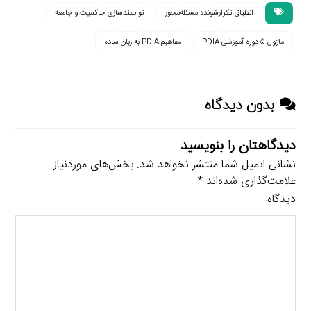
انطباق تکرارشونده مسئله‌محور
توانمندسازی حاکمیت و جامعه
ماژول 5 دوره آموزشی PDIA
مفاهیم PDIA به زبان ساده
بدون دیدگاه
دیدگاهتان را بنویسید
نشانی ایمیل شما منتشر نخواهد شد.
بخش‌های موردنیاز
علامت‌گذاری شده‌اند
*
دیدگاه