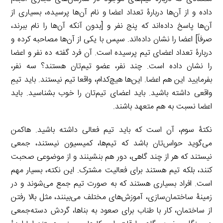
داده و از آن‌ها دربارۀ تعداد اعضا و نام آن‌ها پرسیده، بسیاری از
آن‌ها پاسخ داده‌اند که پنج نفر و [بدون آنکه آن‌ها را نام ببرند،
صرفاً] اعضا را نشان داده‌اند. سپس با یکی از آن‌ها مصاحبه کرده و
دربارۀ تعداد اعضای تیم پرسیده است. آن فرد گفته ده نفر و اعضا
را نشان داده است. چند نفر، عضو تیم‌تان هستند؟ سه نفر،
بفرمایید این هم اعضا. این‌ها هیچ‌کدام، واقعا تیم نیستند. باید تیمِ
واقعی داشته باشید. باید اعضای تیم‌تان را خوب بشناسید. باید
اعضا نسبت به هم متعهد باشند.
نکتۀ سوم، آن است که باید تیم فعالی داشته باشید. هاکمن
می‌گوید حواس‌تان باشد که تیم‌ها، کمیسیون نیستند، جمعی
نیستند که هر از چند گاهی، دور هم بنشینند و از موضوعی صحبت
کنند، بلکه تیم هستند برای فعالیت مشترک. این نکته، بسیار مهم
است. افراد بسیاری هستند که به صورت تیم جمع می‌شوند و در
زمینۀ ساختمان‌سازی، آموزش‌های مختلف می‌بینند، مثل بالا رفتن
از ساختمان، کار با طناب برای صعود به بناها، گردش دسته‌جمعی