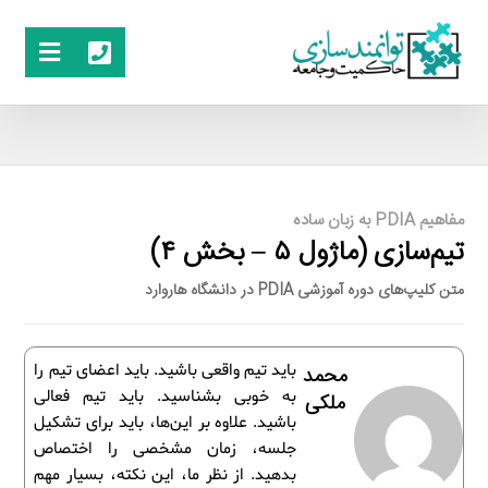
مفاهیم PDIA به زبان ساده
تیم‌سازی (ماژول ۵ – بخش ۴)
متن کلیپ‌های دوره آموزشی PDIA در دانشگاه هاروارد
باید تیم واقعی باشید. باید اعضای تیم را
محمد
به خوبی بشناسید. باید تیم فعالی
ملکی
باشید. علاوه بر این‌ها، باید برای تشکیل
جلسه، زمان مشخصی را اختصاص
بدهید. از نظر ما، این نکته، بسیار مهم