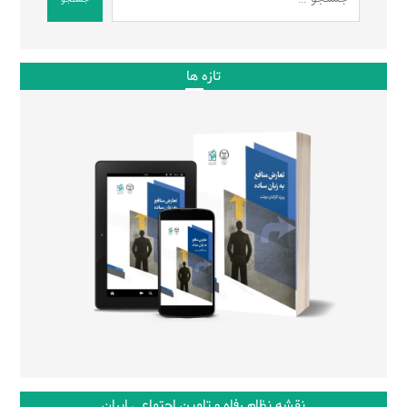
تازه ها
نقشه نظام رفاه و تامین اجتماعی ایران