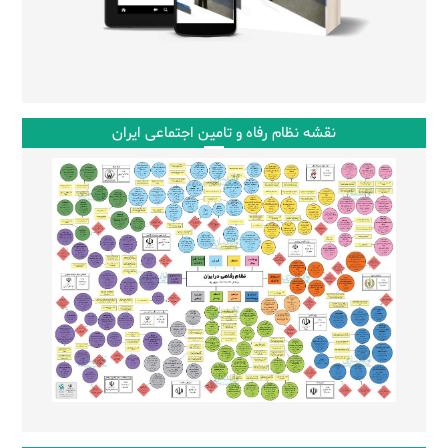
نقشه نظام رفاه و تامین اجتماعی ایران