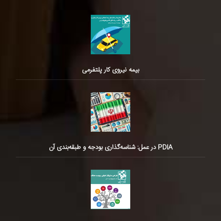
بیمه نیروی کار پلتفرمی
PDIA در عمل: شناسه‌گذاری بودجه و طبقه‌بندی آن