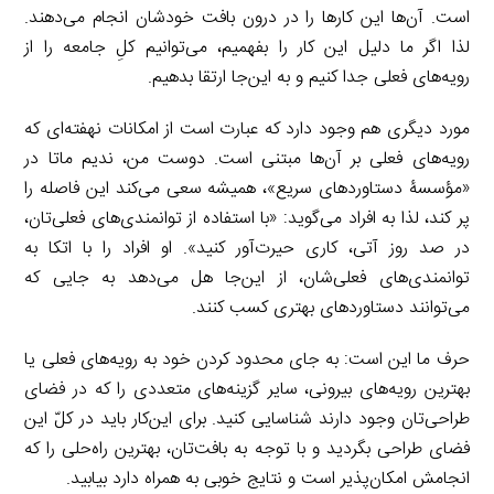
است. آن‌ها این کارها را در درون بافت خودشان انجام می‌دهند.
لذا اگر ما دلیل این کار را بفهمیم، می‌توانیم کلِ جامعه را از
رویه‌های فعلی جدا کنیم و به این‌جا ارتقا بدهیم.
مورد دیگری هم وجود دارد که عبارت است از امکانات نهفته‌ای که
رویه‌های فعلی بر آن‌ها مبتنی است. دوست من، ندیم ماتا در
«مؤسسۀ دستاوردهای سریع»، همیشه سعی می‌کند این فاصله را
پر کند، لذا به افراد می‌گوید: «با استفاده از توانمندی‌های فعلی‌تان،
در صد روز آتی، کاری حیرت‌آور کنید». او افراد را با اتکا به
توانمندی‌های فعلی‌شان، از این‌جا هل می‌دهد به جایی که
می‌توانند دستاوردهای بهتری کسب کنند.
حرف ما این است: به جای محدود کردن خود به رویه‌های فعلی یا
بهترین رویه‌های بیرونی، سایر گزینه‌های متعددی را که در فضای
طراحی‌تان وجود دارند شناسایی کنید. برای این‌کار باید در کلّ این
فضای طراحی بگردید و با توجه به بافت‌تان، بهترین راه‌حلی را که
انجامش امکان‌پذیر است و نتایج خوبی به همراه دارد بیابید.