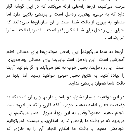
عرضه می‌کنید، آن‌ها راه‌حلی ارائه می‌کنند که در این گوشه قرار
دارد که به نوعی، بهترین راه‌حل است و بازدهی بالایی دارد اما
متعلق به بیرون از بافت شما است و آن سازمان‌ها نمی‌دانند که
اجرای این راه‌حل برای شما امکان‌پذیر است یا نه، زیرا بافت شما را
نمی‌شناسند.
[آن‌ها به شما می‌گویند] این راه‌حل سوئدی‌ها برای مسائل نظام
آموزشی است. این راه‌حل استرالیایی‌ها برای مسائل بودجه‌ریزی
است. این راه‌حل‌ها، بسیار خوب به نظر می‌آیند و اگر بتوانید آن‌ها
را پیاده کنید، به نتایج بسیار خوبی خواهید رسید. اما اینها در
بافت شما همواره بازدهی ندارند.
در این موقعیت بسیار دشوار، دو راه‌حل داریم. اولی آن است که به
وضعیت فعلی ادامه بدهیم. دومی آنکه کاری را که در این‌جاست
انجام دهیم. معمولاً وقتی به این رویۀ بیرونی عمل می‌کنیم، پی
می‌بریم که در بافت ما بازدهی ندارد. امکان‌پذیر نیست. نمی‌توانیم
انجامش دهیم یا بافت ما امکان انجام آن را به طرزی که