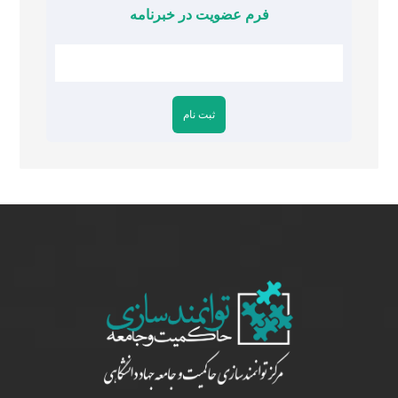
فرم عضویت در خبرنامه