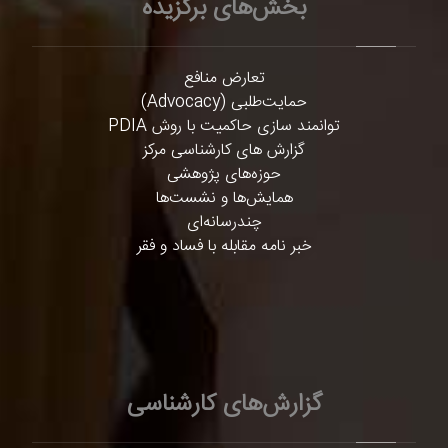
بخش‌های برگزیده
تعارض منافع
حمایت‌طلبی (Advocacy)
توانمند سازی حاکمیت با روش PDIA
گزارش های کارشناسی مرکز
حوزه‌های پژوهشی
همایش‌ها و نشست‌ها
چندرسانه‌ای
خبر نامه مقابله با فساد و فقر
گزارش‌های کارشناسی