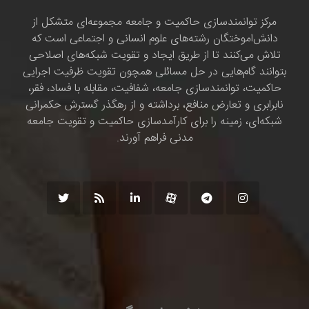
مرکز توانمندسازی حاکمیت و جامعه مجموعه‌ای متشکل از
دانش‌اموختگان رشته‌های علوم انسانی و اجتماعی است که
تلاش می‌کنند تا از طریق ایجاد و تقویت شبکه‌های اصلاحی
بتوانند گام‌هایی در حل مسائلی همچون تقویت ظرفیت اجرایی
حاکمیت، توانمندسازی جامعه، شفافیت، مقابله با فساد، فقر،
نابرابری و تعارض منافع، برداشته و از رهگذر گسترش حکمرانی
شبکه‌ای، زمینه را برای کارآمدسازی حاکمیت و تقویت جامعه
مدنی فراهم آورند.