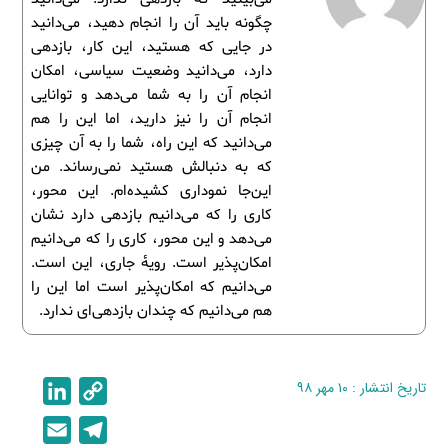
چگونه باید آن را انجام دهید، می‌دانید
در جایی که هستید، این کار، بازدهی
دارد، می‌دانید وضعیت سیاسی، امکان
انجام آن را به شما می‌دهد و توانایی
انجام آن را نیز دارید، اما این را هم
می‌دانید که این راه، شما را به آن چیزی
که به دنبالش هستید نمی‌رساند. من
این‌جا نموداری کشیده‌ام. این محور،
کاری را که می‌دانیم بازدهی دارد نشان
می‌دهد و این محور، کاری را که می‌دانیم
امکان‌پذیر است. رویۀ جاری، این است.
می‌دانیم که امکان‌پذیر است اما این را
هم می‌دانیم که چندان بازدهی‌ای ندارد.
تاریخ انتشار : ۱۰ مهر ۹۸
C
L
i
o
E
T
n
p