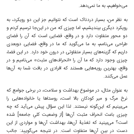
می‌خواهیم، به ما نمی‌دهد.
به نظر من، بسیار دردناک است که نتوانیم جز این دو رویکرد، به
رویکرد دیگری بیندیشیم، اما چیزی که من در این‌جا ترسیم کردم و
دو محور متفاوت دارد و در واقع، فضایی است که آن را فضای
طراحی می‌نامم، به ما می‌گوید که ما در واقع، فضایی دوبعدی
داریم که گزینه‌های بسیار متفاوتی در درون خود دارد. در این فضا،
چیزی وجود دارد که ما آن را «انحراف‌های مثبت» می‌نامیم و در
واقع، بهترین رویه‌هایی هستند که افرادی در بافت شما به آن‌ها
عمل می‌کنند.
به عنوان مثال، در موضوع بهداشت و سلامت، در برخی جوامع که
نرخ مرگ و میر کودکان بالا است، روستاها یا خانواده‌هایی را
می‌بینیم که این‌گونه نیستند. لذا این سؤال پیش می‌آید که چه
چیزی باعث انحراف مثبت آن‌ها [از وضعیت کلیِ جامعه] شده
است؟ می‌بینید که تغذیۀ آن‌ها، بهداشت آن‌ها و مواردی از این
دست در بین آن‌ها متفاوت است. در نتیجه می‌گویید: جالب