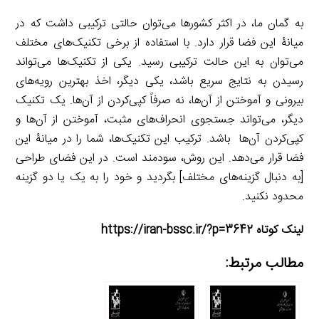
به گمان ما، در اکثر کشورها می‌توان حالتی ترکیبی داشت که در
میانۀ این فضا قرار دارد. با استفاده از برخی تکنیک‌های مختلف
می‌توان به این حالت ترکیبی رسید. یکی از تکنیک‌ها می‌تواند
رسیدن به نتایج سریع باشد، یکی دیگر، اخذ بهترین رویه‌های
بیرونی و آموختن از آن‌ها، نه صرفاً کپی‌کردن از آن‌ها. یک تکنیک
دیگر، می‌تواند جستجوی انحراف‌های مثبت، آموختن از آن‌ها و
کپی‌کردن آن‌ها باشد. ترکیب این تکنیک‌ها، شما را در میانۀ این
فضا قرار می‌دهد. این روش، سودمند است. در این فضای طراحی
[به دنبال گزینه‌های مختلف] بگردید و خود را به یک یا دو گزینه
محدود نکنید.
لینک کوتاه https://iran-bssc.ir/?p=3642
مطالب مرتبط: