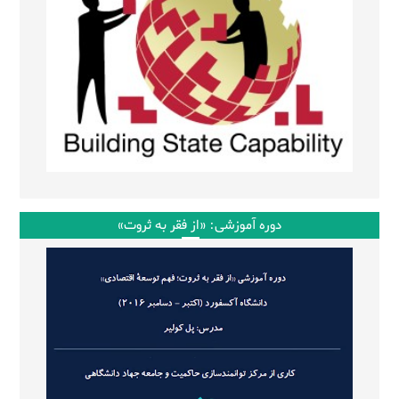
دوره آموزشی: «از فقر به ثروت»