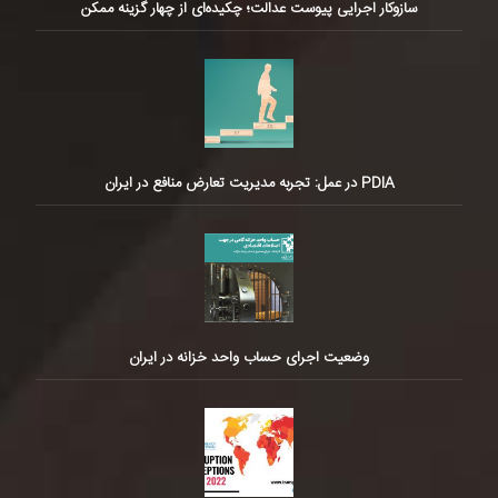
سازوکار اجرایی پیوست عدالت؛ چکیده‌ای از چهار گزینه ممکن
PDIA در عمل: تجربه مدیریت تعارض منافع در ایران
وضعیت اجرای حساب واحد خزانه در ایران