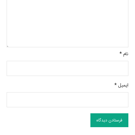
نام
*
ایمیل
*
فرستادن دیدگاه