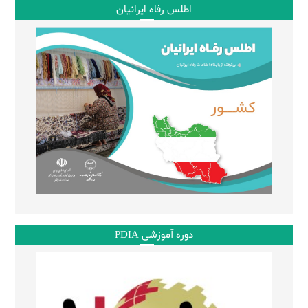
اطلس رفاه ایرانیان
دوره آموزشی PDIA