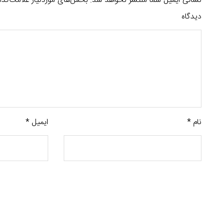
نشانی ایمیل شما منتشر نخواهد شد.
بخش‌های موردنیاز علامت‌گذا
دیدگاه
نام
*
ایمیل
*