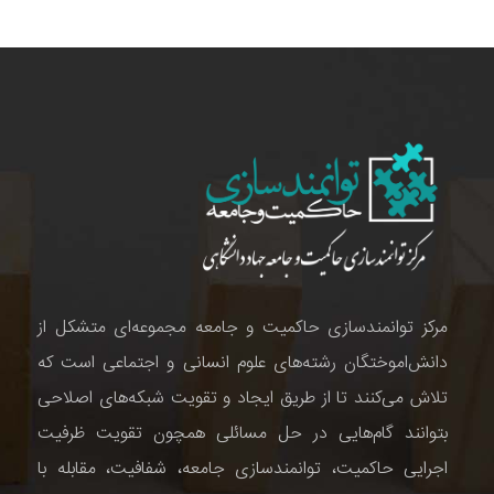
مرکز توانمندسازی حاکمیت و جامعه مجموعه‌ای متشکل از
دانش‌اموختگان رشته‌های علوم انسانی و اجتماعی است که
تلاش می‌کنند تا از طریق ایجاد و تقویت شبکه‌های اصلاحی
بتوانند گام‌هایی در حل مسائلی همچون تقویت ظرفیت
اجرایی حاکمیت، توانمندسازی جامعه، شفافیت، مقابله با