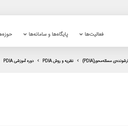
فعالیت‌ها
پایگاه‌ها و سامانه‌ها
حوزه‌
شونده‌ی مسئله‌محور(PDIA)
نظریه و روش PDIA
دوره آموزشی PDIA