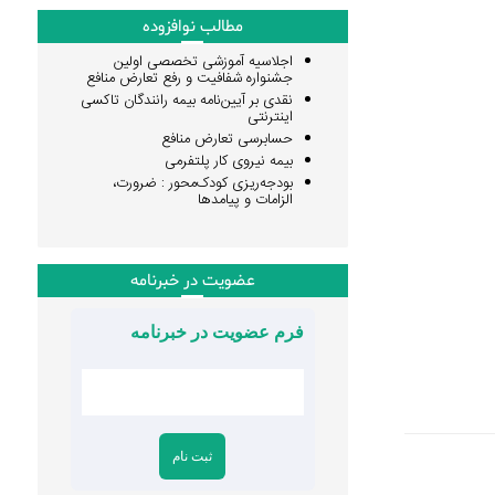
مطالب نوافزوده
اجلاسیه آموزشی تخصصی اولین
جشنواره شفافیت و رفع تعارض منافع
نقدی بر آیین‌نامه بیمه رانندگان تاکسی
اینترنتی
حسابرسی تعارض منافع
بیمه نیروی کار پلتفرمی
بودجه‌ریزی کودک‌محور : ضرورت،
الزامات و پیامدها
عضویت در خبرنامه
فرم عضویت در خبرنامه