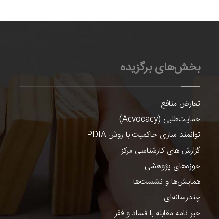
بخش‌های برگزیده
تعارض منافع
حمایت‌طلبی (Advocacy)
توانمند سازی حاکمیت با روش PDIA
گزارش های کارشناسی مرکز
حوزه‌های پژوهشی
همایش‌ها و نشست‌ها
چندرسانه‌ای
خبر نامه مقابله با فساد و فقر