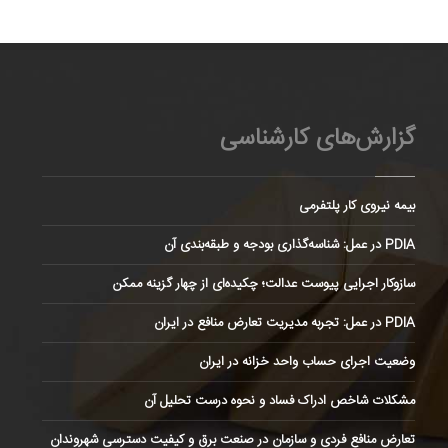
گزارش‌های کارشناسی
بیمه نیروی کار پلتفرمی
PDIA در عمل: شناسه‌گذاری بودجه و طبقه‌بندی آن
سازوکار اجرایی پیوست عدالت؛ چکیده‌ای از چهار گزینه ممکن
PDIA در عمل: تجربه مدیریت تعارض منافع در ایران
وضعیت اجرای حساب واحد خزانه در ایران
مشکلات شاخص ادراک فساد و نحوه درست تحلیل آن
تعارض منافع فردی و سازمان در صنعت برق و کیفیت دسترسی شهروندان