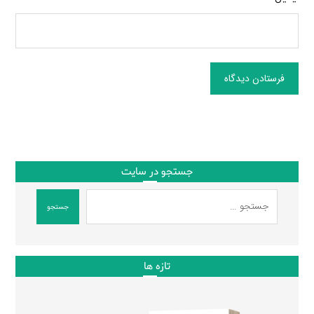
فرستادن دیدگاه
جستجو در سایت
جستجو
تازه ها