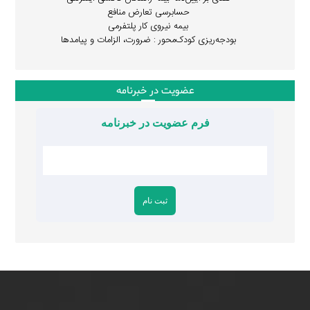
حسابرسی تعارض منافع
بیمه نیروی کار پلتفرمی
بودجه‌ریزی کودک‌محور : ضرورت، الزامات و پیامدها
عضویت در خبرنامه
فرم عضویت در خبرنامه