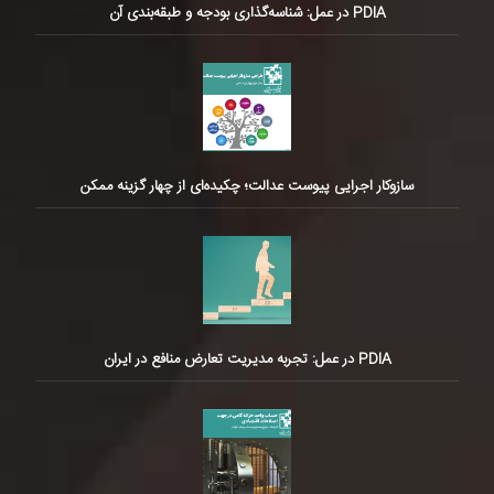
PDIA در عمل: شناسه‌گذاری بودجه و طبقه‌بندی آن
سازوکار اجرایی پیوست عدالت؛ چکیده‌ای از چهار گزینه ممکن
PDIA در عمل: تجربه مدیریت تعارض منافع در ایران