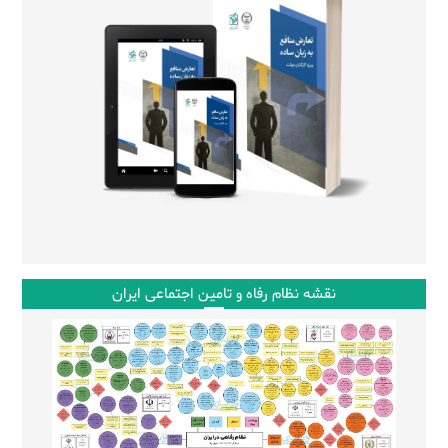
نقشه نظام رفاه و تامین اجتماعی ایران