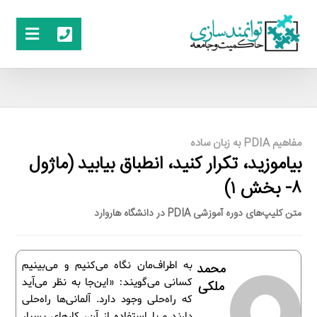
مفاهیم PDIA به زبان ساده
بیاموزید، تکرار کنید، انطباق بیابید (ماژول
۸- بخش ۱)
متن کلیپ‌های دوره آموزشی PDIA در دانشگاه هاروارد
به اطراف‌مان نگاه می‌کنیم و می‌بینیم
محمد
کسانی می‌گویند: «این‌جا به نظر می‌آید
ملکی
که راه‌حلی وجود دارد. آلمانی‌ها راه‌حلی
دارند و با استفاده از آن، کارهای بسیار