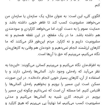
کنم.
الگوی کلی، این است: به عنوان مثال، یک سازمان یا سازمان من
می‌خواهد مشروعیت کسب کند تا ظاهر خوبی داشته باشد و
حمایت عموم را به دست آورد، اما می‌خواهد کارکردی و سودمندی
هم داشته باشد. ما در یک مقطع، در این نقطه هستیم و نه
مشروعیت داریم و نه کارکرد. مردم این‌طور فکر می‌کنند که ما
کارهای ارزشمند انجام نمی‌دهیم و خودمان هم وقتی به کارهای‌مان
نگاه می‌کنیم، می‌بینیم که حق با آن‌ها است.
به اطراف‌مان نگاه می‌کنیم و می‌بینیم کسانی می‌گویند: «این‌جا به
نظر می‌آید که راه‌حلی وجود دارد. آلمانی‌ها راه‌حلی دارند و با
استفاده از آن، کارهای بسیار خوبی انجام داده‌اند». در این صورت،
ممکن است این مسیر را برویم و بخواهیم راه‌حل آلمانی‌ها را
اقتباس کنیم. اما مسئله آن است که نمی‌دانیم چگونه این مسیر را
برویم. در نتیجه، کاری شبیه به آلمانی‌ها می‌کنیم و مدتی
مشروعیت کسب می‌کنیم، اما نهایتاً پی می‌بریم که هیچ کارکرد و