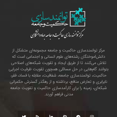
مرکز توانمندسازی حاکمیت و جامعه مجموعه‌ای متشکل از
دانش‌اموختگان رشته‌های علوم انسانی و اجتماعی است که
تلاش می‌کنند تا از طریق ایجاد و تقویت شبکه‌های اصلاحی
بتوانند گام‌هایی در حل مسائلی همچون تقویت ظرفیت اجرایی
حاکمیت، توانمندسازی جامعه، شفافیت، مقابله با فساد، فقر،
نابرابری و تعارض منافع، برداشته و از رهگذر گسترش حکمرانی
شبکه‌ای، زمینه را برای کارآمدسازی حاکمیت و تقویت جامعه
مدنی فراهم آورند.