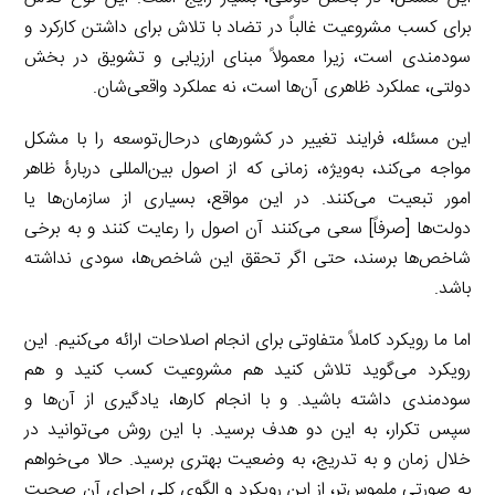
برای کسب مشروعیت غالباً در تضاد با تلاش برای داشتن کارکرد و
سودمندی است، زیرا معمولاً مبنای ارزیابی و تشویق در بخش
دولتی، عملکرد ظاهری آن‌ها است، نه عملکرد واقعی‌شان.
این مسئله، فرایند تغییر در کشورهای درحال‌توسعه را با مشکل
مواجه می‌کند، به‌ویژه، زمانی که از اصول بین‌المللی دربارۀ ظاهر
امور تبعیت می‌کنند. در این مواقع، بسیاری از سازمان‌ها یا
دولت‌ها [صرفاً] سعی می‌کنند آن اصول را رعایت کنند و به برخی
شاخص‌ها برسند، حتی اگر تحقق این شاخص‌ها، سودی نداشته
باشد.
اما ما رویکرد کاملاً متفاوتی برای انجام اصلاحات ارائه می‌کنیم. این
رویکرد می‌گوید تلاش کنید هم مشروعیت کسب کنید و هم
سودمندی داشته باشید. و با انجام کارها، یادگیری از آن‌ها و
سپس تکرار، به این دو هدف برسید. با این روش می‌توانید در
خلال زمان و به تدریج، به وضعیت بهتری برسید. حالا می‌خواهم
به صورتی ملموس‌تر، از این رویکرد و الگوی کلیِ اجرای آن صحبت