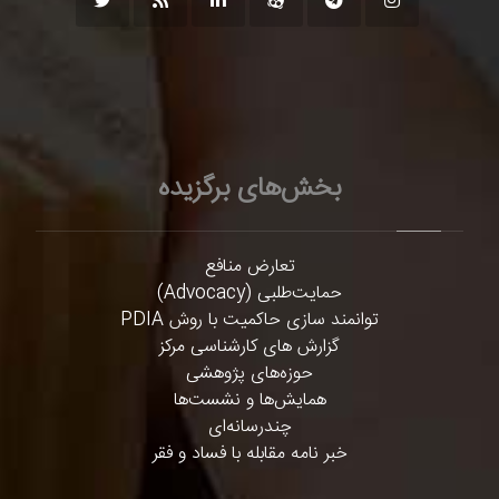
بخش‌های برگزیده
تعارض منافع
حمایت‌طلبی (Advocacy)
توانمند سازی حاکمیت با روش PDIA
گزارش های کارشناسی مرکز
حوزه‌های پژوهشی
همایش‌ها و نشست‌ها
چندرسانه‌ای
خبر نامه مقابله با فساد و فقر