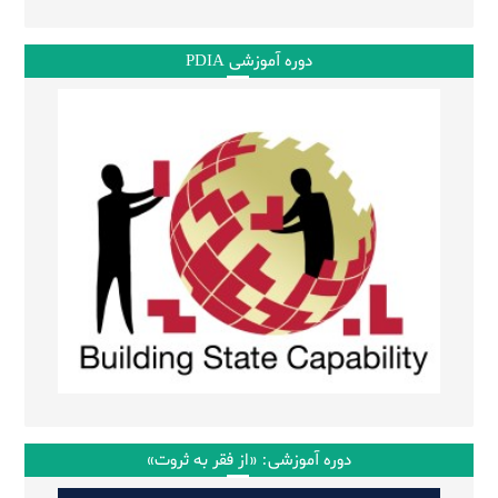
دوره آموزشی PDIA
دوره آموزشی: «از فقر به ثروت»