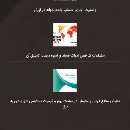
وضعیت اجرای حساب واحد خزانه در ایران
مشکلات شاخص ادراک فساد و نحوه درست تحلیل آن
تعارض منافع فردی و سازمان در صنعت برق و کیفیت دسترسی شهروندان به
برق