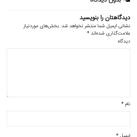
دیدگاهتان را بنویسید
نشانی ایمیل شما منتشر نخواهد شد.
بخش‌های موردنیاز
علامت‌گذاری شده‌اند
*
دیدگاه
نام
*
ایمیل
*