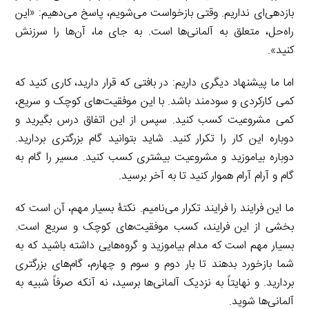
بازدهی‌ای نداریم. وقتی بازخواست می‌شویم، پاسخ می‌دهیم: «این
راه‌حل، متعلق به آلمانی‌ها است. به جای ما، آن‌ها را سرزنش
کنید».
اما ما پیشنهاد دیگری داریم: در بافتی که قرار دارید، کاری کنید که
کمی کارکردی و سودمند باشد. با این موفقیت‌های کوچک و سریع،
کمی مشروعیت کسب کنید. سپس از این اتفاق درس بگیرید و
دوباره این کار را تکرار کنید. شاید بتوانید گام بزرگتری بردارید.
دوباره بیاموزید و مشروعیت بیشتری کسب کنید. مسیر را گام به
گام و آرام آرام هموار کنید تا به آخر برسید.
ما این فرایند را فرایند تکرار می‌نامیم. نکتۀ بسیار مهم، آن است که
بخشی از این فرایند، کسب موفقیت‌های کوچک و سریع است.
بسیار مهم است که مدام بیاموزید و گروه‌هایی داشته باشید که به
شما بازخورد بدهند تا بار دوم و سوم و چهارم، گام‌های بزرگتری
بردارید. و نهایتاً به نزدیک آلمانی‌ها برسید، نه آنکه صرفاً شبیه به
آلمانی‌ها شوید.