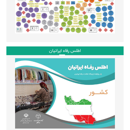
اطلس رفاه ایرانیان