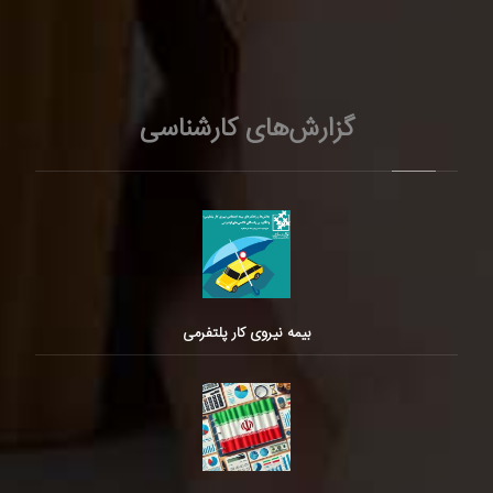
گزارش‌های کارشناسی
بیمه نیروی کار پلتفرمی