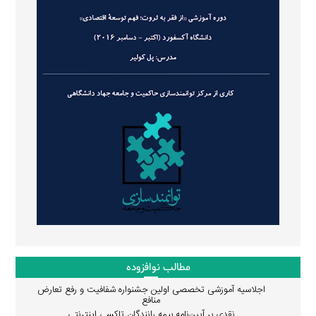
مطالب نوافزوده
اجلاسیه آموزشی تخصصی اولین جشنواره شفافیت و رفع تعارض
منافع
نقدی بر آیین‌نامه بیمه رانندگان تاکسی اینترنتی