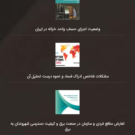
وضعیت اجرای حساب واحد خزانه در ایران
مشکلات شاخص ادراک فساد و نحوه درست تحلیل آن
تعارض منافع فردی و سازمان در صنعت برق و کیفیت دسترسی شهروندان به
برق