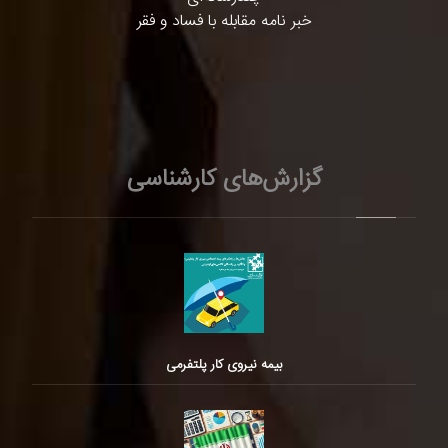
خبر نامه مقابله با فساد و فقر
گزارش‌های کارشناسی
بیمه نیروی کار پلتفرمی