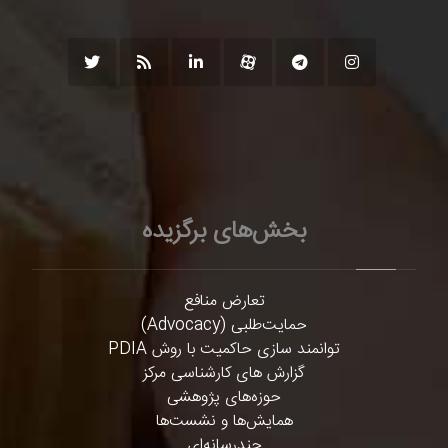
بخش‌های برگزیده
تعارض منافع
حمایت‌طلبی (Advocacy)
توانمند سازی حاکمیت با روش PDIA
گزارش های کارشناسی مرکز
حوزه‌های پژوهشی
همایش‌ها و نشست‌ها
چندرسانه‌ای