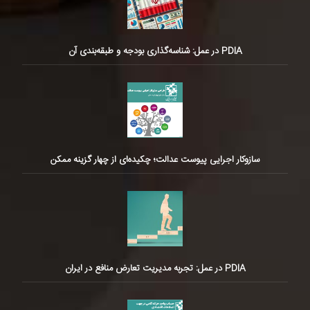
PDIA در عمل: شناسه‌گذاری بودجه و طبقه‌بندی آن
سازوکار اجرایی پیوست عدالت؛ چکیده‌ای از چهار گزینه ممکن
PDIA در عمل: تجربه مدیریت تعارض منافع در ایران