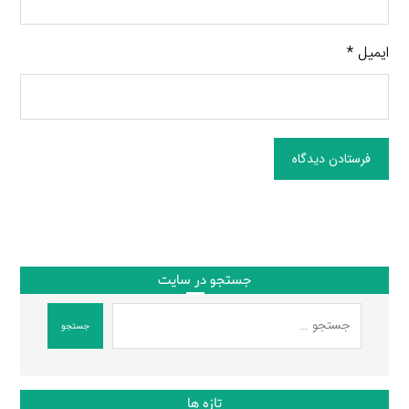
ایمیل
*
فرستادن دیدگاه
جستجو در سایت
جستجو
تازه ها