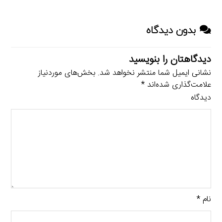
بدون دیدگاه
دیدگاهتان را بنویسید
نشانی ایمیل شما منتشر نخواهد شد.
بخش‌های موردنیاز
علامت‌گذاری شده‌اند
*
دیدگاه
نام
*