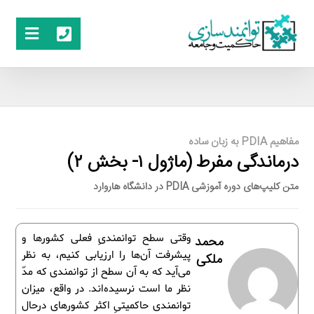
مفاهیم PDIA به زبان ساده
درماندگی مفرط (ماژول ۱- بخش ۲)
متن کلیپ‌های دوره آموزشی PDIA در دانشگاه هاروارد
وقتی سطح توانمندیِ فعلی کشورها و
محمد
پیشرفت آن‌ها را ارزیابی کنیم، به نظر
ملکی
می‌آید که به آن سطح از توانمندی که مدّ
نظر ما است نرسیده‌اند. در واقع، میزان
توانمندی حاکمیتیِ اکثر کشورهای درحال