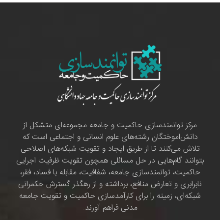
مرکز توانمندسازی حاکمیت و جامعه مجموعه‌ای متشکل از
دانش‌اموختگان رشته‌های علوم انسانی و اجتماعی است که
تلاش می‌کنند تا از طریق ایجاد و تقویت شبکه‌های اصلاحی
بتوانند گام‌هایی در حل مسائلی همچون تقویت ظرفیت اجرایی
حاکمیت، توانمندسازی جامعه، شفافیت، مقابله با فساد، فقر،
نابرابری و تعارض منافع، برداشته و از رهگذر گسترش حکمرانی
شبکه‌ای، زمینه را برای کارآمدسازی حاکمیت و تقویت جامعه
مدنی فراهم آورند.