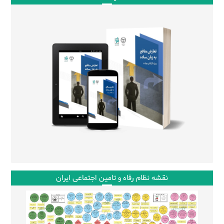
نقشه نظام رفاه و تامین اجتماعی ایران