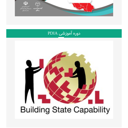
دوره آموزشی PDIA