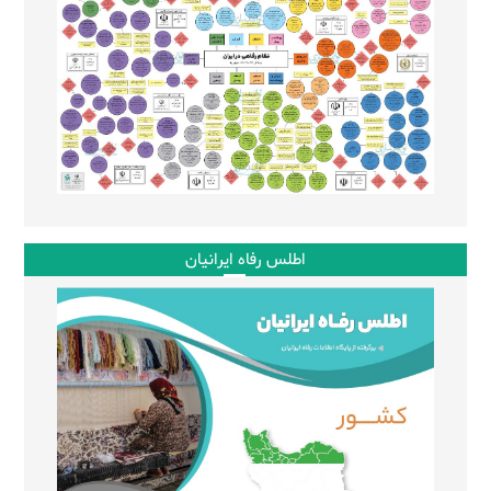
اطلس رفاه ایرانیان