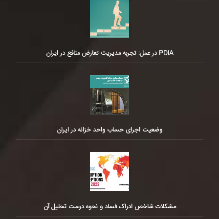
PDIA در عمل: تجربه مدیریت تعارض منافع در ایران
وضعیت اجرای حساب واحد خزانه در ایران
مشکلات شاخص ادراک فساد و نحوه درست تحلیل آن