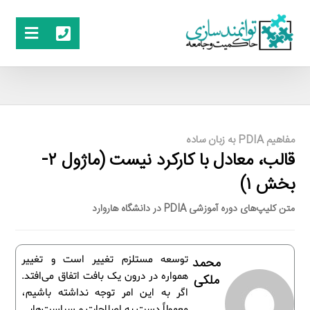
مفاهیم PDIA به زبان ساده
قالب، معادل با کارکرد نیست (ماژول ۲-
بخش ۱)
متن کلیپ‌های دوره آموزشی PDIA در دانشگاه هاروارد
توسعه مستلزم تغییر است و تغییر
محمد
همواره در درون یک بافت اتفاق می‌افتد.
ملکی
اگر به این امر توجه نداشته باشیم،
معمولاً دست به اصلاحات و سیاست‌هایی