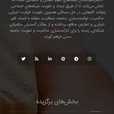
دانش‌اموختگان رشته‌های علوم انسانی و اجتماعی است که
تلاش می‌کنند تا از طریق ایجاد و تقویت شبکه‌های اصلاحی
بتوانند گام‌هایی در حل مسائلی همچون تقویت ظرفیت اجرایی
حاکمیت، توانمندسازی جامعه، شفافیت، مقابله با فساد، فقر،
نابرابری و تعارض منافع، برداشته و از رهگذر گسترش حکمرانی
شبکه‌ای، زمینه را برای کارآمدسازی حاکمیت و تقویت جامعه
مدنی فراهم آورند.
بخش‌های برگزیده