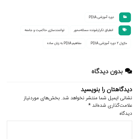
دوره آموزشی PDIA
انطباق تکرارشونده مسئله‌محور
توانمندسازی حاکمیت و جامعه
ماژول 2 دوره آموزشی PDIA
مفاهیم PDIA به زبان ساده
بدون دیدگاه
دیدگاهتان را بنویسید
نشانی ایمیل شما منتشر نخواهد شد.
بخش‌های موردنیاز
علامت‌گذاری شده‌اند
*
دیدگاه