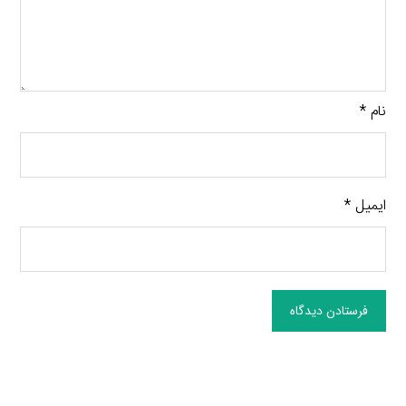
نام
*
ایمیل
*
فرستادن دیدگاه