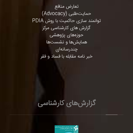
تعارض منافع
حمایت‌طلبی (Advocacy)
توانمند سازی حاکمیت با روش PDIA
گزارش های کارشناسی مرکز
حوزه‌های پژوهشی
همایش‌ها و نشست‌ها
چندرسانه‌ای
خبر نامه مقابله با فساد و فقر
گزارش‌های کارشناسی