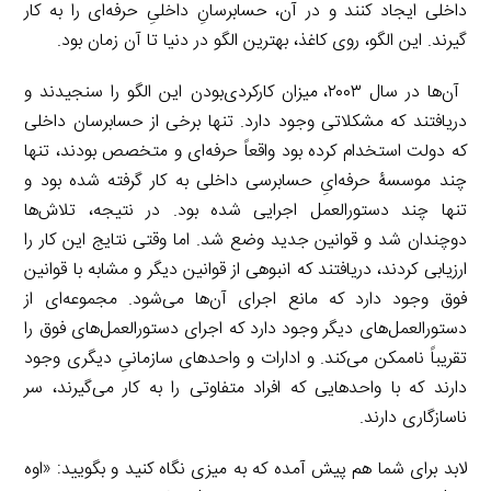
داخلی ایجاد کنند و در آن، حسابرسانِ داخلیِ حرفه‌ای را به کار
گیرند. این الگو، روی کاغذ، بهترین الگو در دنیا تا آن زمان بود.
آن‌ها در سال ۲۰۰۳، میزان کارکردی‌بودن این الگو را سنجیدند و
دریافتند که مشکلاتی وجود دارد. تنها برخی از حسابرسان داخلی
که دولت استخدام کرده بود واقعاً حرفه‌ای و متخصص بودند، تنها
چند موسسۀ حرفه‌ایِ حسابرسی داخلی به کار گرفته شده بود و
تنها چند دستورالعمل اجرایی شده بود. در نتیجه، تلاش‌ها
دوچندان شد و قوانین جدید وضع شد. اما وقتی نتایج این کار را
ارزیابی کردند، دریافتند که انبوهی از قوانین دیگر و مشابه با قوانین
فوق وجود دارد که مانع اجرای آن‌ها می‌شود. مجموعه‌ای از
دستورالعمل‌های دیگر وجود دارد که اجرای دستورالعمل‌های فوق را
تقریباً ناممکن می‌کند. و ادارات و واحدهای سازمانیِ دیگری وجود
دارند که با واحدهایی که افراد متفاوتی را به کار می‌گیرند، سر
ناسازگاری دارند.
لابد برای شما هم پیش آمده که به میزی نگاه کنید و بگویید: «اوه