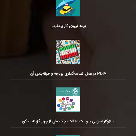
بیمه نیروی کار پلتفرمی
PDIA در عمل: شناسه‌گذاری بودجه و طبقه‌بندی آن
سازوکار اجرایی پیوست عدالت؛ چکیده‌ای از چهار گزینه ممکن