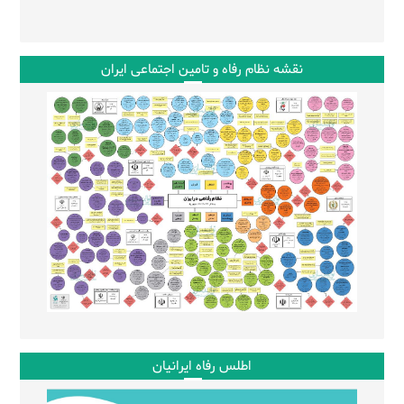
نقشه نظام رفاه و تامین اجتماعی ایران
اطلس رفاه ایرانیان