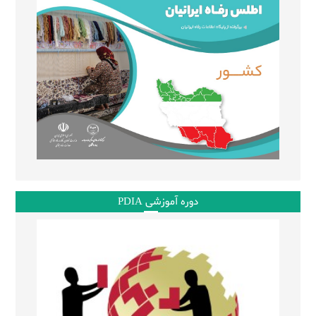
دوره آموزشی PDIA