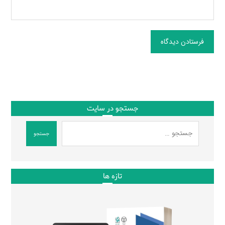
فرستادن دیدگاه
جستجو در سایت
جستجو
تازه ها