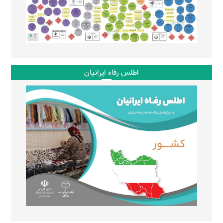
اطلس رفاه ایرانیان