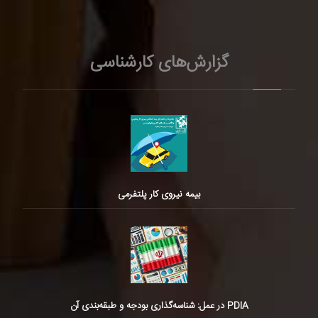
گزارش‌های کارشناسی
بیمه نیروی کار پلتفرمی
PDIA در عمل: شناسه‌گذاری بودجه و طبقه‌بندی آن