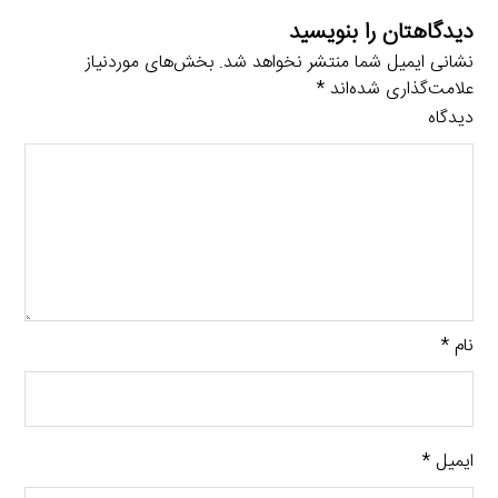
دیدگاهتان را بنویسید
نشانی ایمیل شما منتشر نخواهد شد.
بخش‌های موردنیاز
علامت‌گذاری شده‌اند
*
دیدگاه
نام
*
ایمیل
*