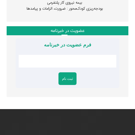
بیمه نیروی کار پلتفرمی
بودجه‌ریزی کودک‌محور : ضرورت، الزامات و پیامدها
عضویت در خبرنامه
فرم عضویت در خبرنامه