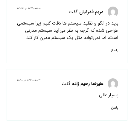
۱۳۹۹-۰۷-۰۲ در ۱۳:۵۳
مریم قدرتیان
گفت:
باید در الگو و تقلید سیستم ها دقت کنیم زیرا سیستمی
طراحی شده که گرچه به نظر می‌آید سیستم مدرنی
است، اما نمی‌تواند مثل یک سیستم مدرن کار کند
پاسخ
۱۳۹۹-۰۷-۰۳ در ۱۸:۱۰
علیرضا رحیم زاده
گفت:
بسیار عالی
پاسخ