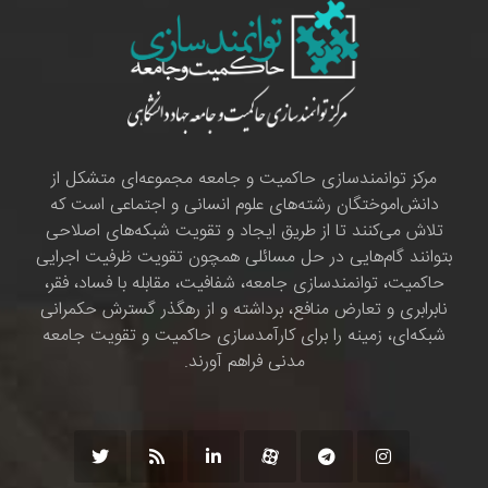
مرکز توانمندسازی حاکمیت و جامعه مجموعه‌ای متشکل از
دانش‌اموختگان رشته‌های علوم انسانی و اجتماعی است که
تلاش می‌کنند تا از طریق ایجاد و تقویت شبکه‌های اصلاحی
بتوانند گام‌هایی در حل مسائلی همچون تقویت ظرفیت اجرایی
حاکمیت، توانمندسازی جامعه، شفافیت، مقابله با فساد، فقر،
نابرابری و تعارض منافع، برداشته و از رهگذر گسترش حکمرانی
شبکه‌ای، زمینه را برای کارآمدسازی حاکمیت و تقویت جامعه
مدنی فراهم آورند.