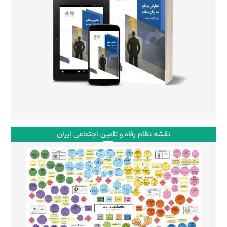
نقشه نظام رفاه و تامین اجتماعی ایران