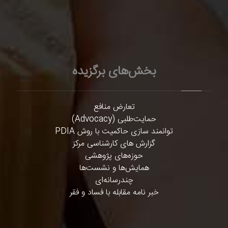
بخش‌های برگزیده
تعارض منافع
حمایت‌طلبی (Advocacy)
توانمند سازی حاکمیت با روش PDIA
گزارش های کارشناسی مرکز
حوزه‌های پژوهشی
همایش‌ها و نشست‌ها
چندرسانه‌ای
خبر نامه مقابله با فساد و فقر