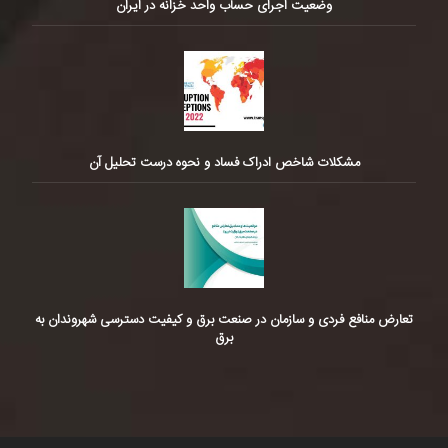
وضعیت اجرای حساب واحد خزانه در ایران
مشکلات شاخص ادراک فساد و نحوه درست تحلیل آن
تعارض منافع فردی و سازمان در صنعت برق و کیفیت دسترسی شهروندان به
برق