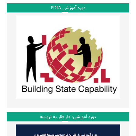
دوره آموزشی PDIA
دوره آموزشی: «از فقر به ثروت»