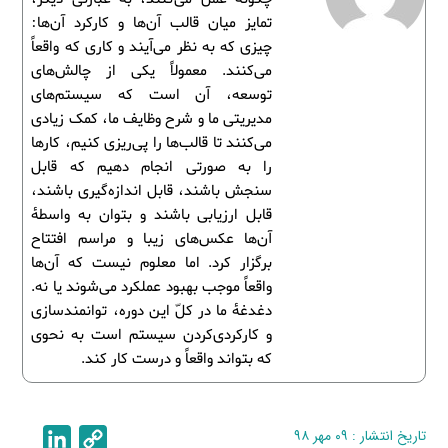
تمایز میان قالب آن‌ها و کارکرد آن‌ها:
چیزی که به نظر می‌آیند و کاری که واقعاً
می‌کنند. معمولاً یکی از چالش‌های
توسعه، آن است که سیستم‌های
مدیریتی ما و شرح وظایف ما، کمک زیادی
می‌کنند تا قالب‌ها را پی‌ریزی کنیم، کارها
را به صورتی انجام دهیم که قابل
سنجش باشند، قابل اندازه‌گیری باشند،
قابل ارزیابی باشند و بتوان به واسطۀ
آن‌ها عکس‌های زیبا و مراسم افتتاح
برگزار کرد. اما معلوم نیست که آن‌ها
واقعاً موجب بهبود عملکرد می‌شوند یا نه.
دغدغۀ ما در کلّ این دوره، توانمندسازی
و کارکردی‌کردن سیستم است به نحوی
که بتواند واقعاً و درست کار کند.
تاریخ انتشار : ۰۹ مهر ۹۸
C
L