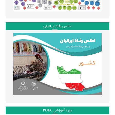
اطلس رفاه ایرانیان
دوره آموزشی PDIA