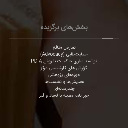
بخش‌های برگزیده
تعارض منافع
حمایت‌طلبی (Advocacy)
توانمند سازی حاکمیت با روش PDIA
گزارش های کارشناسی مرکز
حوزه‌های پژوهشی
همایش‌ها و نشست‌ها
چندرسانه‌ای
خبر نامه مقابله با فساد و فقر