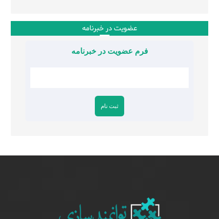
عضویت در خبرنامه
فرم عضویت در خبرنامه