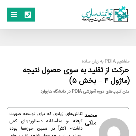
مفاهیم PDIA به زبان ساده
حرکت از تقلید به سوی حصول نتیجه
(ماژول ۴ – بخش ۵)
متن کلیپ‌های دوره آموزشی PDIA در دانشگاه هاروارد
تلاش‌های زیادی که برای توسعه صورت
محمد
گرفته -و متأسفانه دستاوردهای کمی
ملکی
داشته- اکثراً در همین حوزه‌ها بوده
است. در این حوزه‌ها، شاهد تقلید های