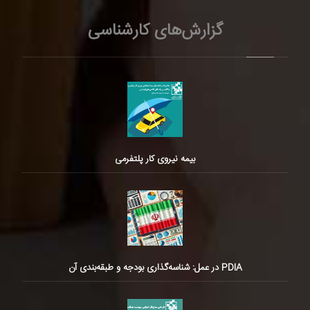
گزارش‌های کارشناسی
بیمه نیروی کار پلتفرمی
PDIA در عمل: شناسه‌گذاری بودجه و طبقه‌بندی آن