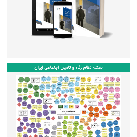
نقشه نظام رفاه و تامین اجتماعی ایران