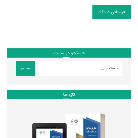
فرستادن دیدگاه
جستجو در سایت
جستجو
تازه ها