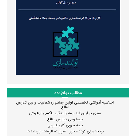
مطالب نوافزوده
اجلاسیه آموزشی تخصصی اولین جشنواره شفافیت و رفع تعارض
منافع
نقدی بر آیین‌نامه بیمه رانندگان تاکسی اینترنتی
حسابرسی تعارض منافع
بیمه نیروی کار پلتفرمی
بودجه‌ریزی کودک‌محور : ضرورت، الزامات و پیامدها