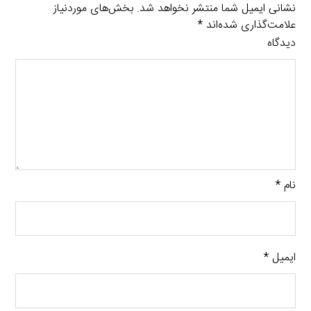
نشانی ایمیل شما منتشر نخواهد شد.
بخش‌های موردنیاز
علامت‌گذاری شده‌اند
*
دیدگاه
نام
*
ایمیل
*