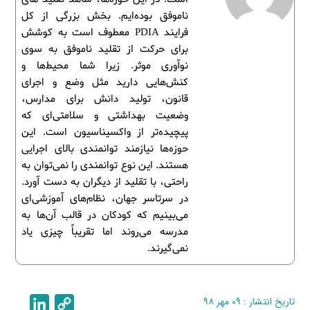
ناموفق بوده‌ایم. بخش بزرگی از کل
فرایند PDIA معطوف است به کوشش
برای حرکت از تقلید ناموفق به سوی
نوآوری موثر. زیرا شما محیط‌ها و
کنش‌هایی دارید مثل وضع و اجرای
قانون، تولید دانش برای مدارس،
وضعیت بهداشتی و سلامتی‌ای که
پیچیده‌تر از واکسیناسیون است. این
حوزه‌ها نیازمند توانمندی بالای اجرایی
هستند. این نوع توانمندی را نمی‌توان به
راحتی، با تقلید از دیگران به دست آورد.
در سرتاسر جهان، نظام‌های آموزشی‌ای
می‌بینیم که کودکان در قالب آن‌ها به
مدرسه می‌روند اما تقریباً چیزی یاد
نمی‌گیرند.
تاریخ انتشار : ۰۹ مهر ۹۸
C
L