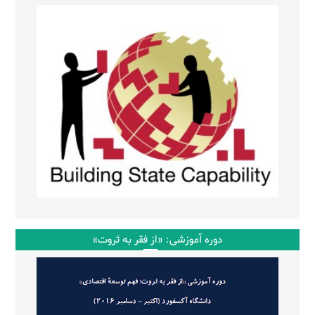
دوره آموزشی: «از فقر به ثروت»