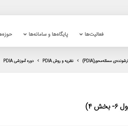
فعالیت‌ها
پایگاه‌ها و سامانه‌ها
حوزه‌
شونده‌ی مسئله‌محور(PDIA)
نظریه و روش PDIA
دوره آموزشی PDIA
 ۴)