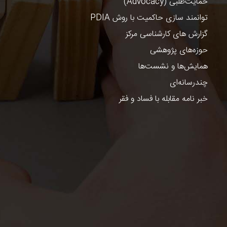
حمایت‌طلبی (Advocacy)
توانمند سازی حاکمیت با روش PDIA
گزارش های کارشناسی مرکز
حوزه‌های پژوهشی
همایش‌ها و نشست‌ها
چندرسانه‌ای
خبر نامه مقابله با فساد و فقر