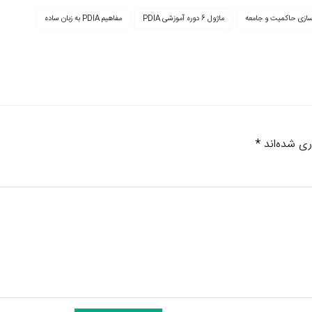
سازی حاکمیت و جامعه
ماژول 6 دوره آموزشی PDIA
مفاهیم PDIA به زبان ساده
ری شده‌اند
*