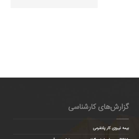
گزارش‌های کارشناسی
بیمه نیروی کار پلتفرمی