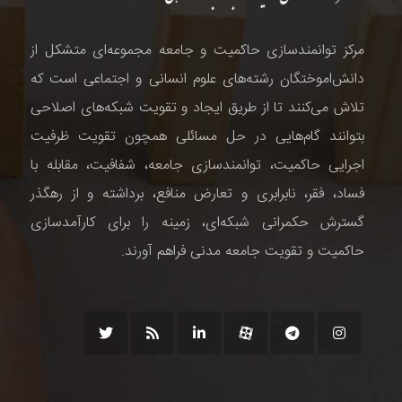
مرکز توانمندسازی حاکمیت و جامعه مجموعه‌ای متشکل از
دانش‌اموختگان رشته‌های علوم انسانی و اجتماعی است که
تلاش می‌کنند تا از طریق ایجاد و تقویت شبکه‌های اصلاحی
بتوانند گام‌هایی در حل مسائلی همچون تقویت ظرفیت
اجرایی حاکمیت، توانمندسازی جامعه، شفافیت، مقابله با
فساد، فقر، نابرابری و تعارض منافع، برداشته و از رهگذر
گسترش حکمرانی شبکه‌ای، زمینه را برای کارآمدسازی
حاکمیت و تقویت جامعه مدنی فراهم آورند.