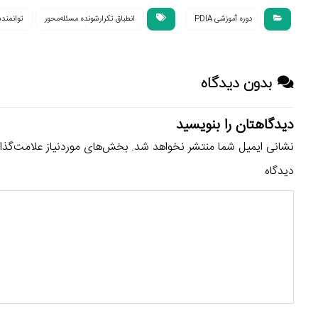
دوره آموزشی PDIA
انطباق تکرارشونده مسئله‌محور
توانمند
بدون دیدگاه
دیدگاهتان را بنویسید
نشانی ایمیل شما منتشر نخواهد شد.
بخش‌های موردنیاز علامت‌گذا
دیدگاه