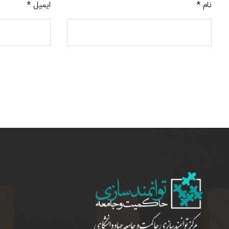
نام
*
ایمیل
*