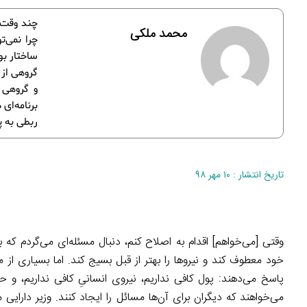
چند وقت پ
محمد ملکی
چرا نمی‌ت
ساختار بو
گروهی از 
و گروهی ا
برنامه‌ای
ربطی به پ
تاریخ انتشار : ۱۰ مهر ۹۸
وقتی [می‌خواهم] اقدام به اصلاح کنم، دنبال مسئله‌ای می‌گردم ک
خود معطوف کند و نیروها را بهتر از قبل بسیج کند. اما بسیاری از 
پاسخ می‌دهند: پول کافی نداریم، نیروی انسانیِ کافی نداریم، و حامی
می‌خواهند که دیگران برای آن‌ها مسائل را ایجاد کنند. وزیر دارایی 