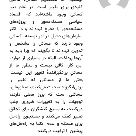
کلیدی برای تغییر است. در تمام دنیا
کسانی وجود داشته‌اند که اقتصاد
سیاسیِ مسئله‌محور و پروژه‌های
مسئله‌محور را مطرح کرده‌اند و در اکثر
سازمان‌های دخیل در امر توسعه، کسانی
وجود دارند که مسائل را مشخص و
تدوین کرده‌اند تا بگویند که چرا باید به
آن‌ها پرداخت. البته در بسیاری از موارد،
این کار، کافی نیست و منظور ما از
مسائلِ برانگیزانندۀ تغییر این نیست.
وقتی ما از مسائلی که تغییر را
برمی‌انگیزند صحبت می‌کنیم، منظورمان،
مسائلی است که بروز محلی دارند،
توجهات را به تغییرات ضروری جلب
می‌کنند، به بسیج کنشگران برای تحقق
تغییر کمک می‌کنند و جستجوی راه‌حل
برای مسئله و عدم اکتفا به راه‌حل‌های
پیشین را ترغیب می‌کنند.