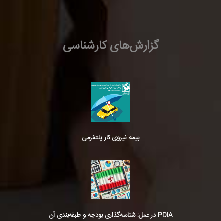
گزارش‌های کارشناسی
بیمه نیروی کار پلتفرمی
PDIA در عمل: شناسه‌گذاری بودجه و طبقه‌بندی آن