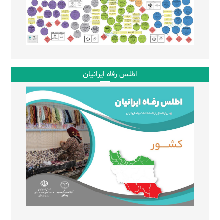
اطلس رفاه ایرانیان