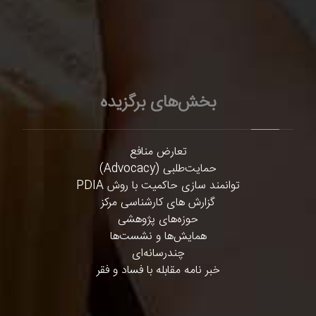
بخش‌های برگزیده
تعارض منافع
حمایت‌طلبی (Advocacy)
توانمند سازی حاکمیت با روش PDIA
گزارش های کارشناسی مرکز
حوزه‌های پژوهشی
همایش‌ها و نشست‌ها
چندرسانه‌ای
خبر نامه مقابله با فساد و فقر