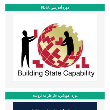
دوره آموزشی PDIA
دوره آموزشی: «از فقر به ثروت»