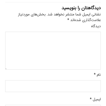
دیدگاهتان را بنویسید
نشانی ایمیل شما منتشر نخواهد شد.
بخش‌های موردنیاز
علامت‌گذاری شده‌اند
*
دیدگاه
نام
*
ایمیل
*