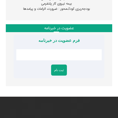
بیمه نیروی کار پلتفرمی
بودجه‌ریزی کودک‌محور : ضرورت، الزامات و پیامدها
عضویت در خبرنامه
فرم عضویت در خبرنامه