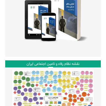
نقشه نظام رفاه و تامین اجتماعی ایران