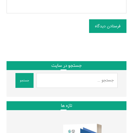
فرستادن دیدگاه
جستجو در سایت
جستجو
تازه ها