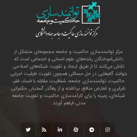
مرکز توانمندسازی حاکمیت و جامعه مجموعه‌ای متشکل از
دانش‌اموختگان رشته‌های علوم انسانی و اجتماعی است که
تلاش می‌کنند تا از طریق ایجاد و تقویت شبکه‌های اصلاحی
بتوانند گام‌هایی در حل مسائلی همچون تقویت ظرفیت اجرایی
حاکمیت، توانمندسازی جامعه، شفافیت، مقابله با فساد، فقر،
نابرابری و تعارض منافع، برداشته و از رهگذر گسترش حکمرانی
شبکه‌ای، زمینه را برای کارآمدسازی حاکمیت و تقویت جامعه
مدنی فراهم آورند.