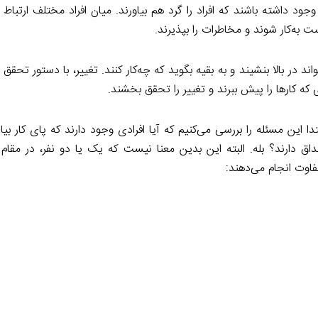
ود داشته باشند که افراد را گرد هم بیاورند. میان افراد مختلف ارتباط برق
دست به‌کار شوند و مخاطرات را بپذیرند.
د در بالا بنشیند و به بقیه بگوید که چه‌کار کنند. تغییر، با دستور تحقق ن
 که کارها را پیش ببرند و تغییر را تحقق بخشند.
این مسئله را بررسی می‌کنیم که آیا افرادی وجود دارند که پای کار بیاین
ق دارند؟ بله. البته این بدین معنا نیست که یک یا دو نفر، در مقام 
تفاوت انجام می‌دهند: