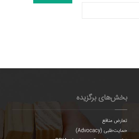
بخش‌های برگزیده
تعارض منافع
حمایت‌طلبی (Advocacy)