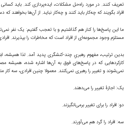
تعریف کنند. در مورد راه‌حل مشکلات، ایده‌پردازی کند. باید کسانی وج
افراد بگویند که چه‌کار باید کنند و چه‌کار نباید. از آن‌ها بخواهند که 
ما این پاسخ‌ها را کنار هم گذاشتیم و با تعجب گفتیم: یک نفر نمی‌توان
مستلزم وجود مجموعه‌ای از افراد است که مخاطرات را بپذیرند. افرادی
بدین ترتیب، مفهوم رهبریِ چند-کنشگری پدید آمد. لذا همیشه، ابتدا 
کارکردهایی که در پاسخ‌های فوق به آن‌ها اشاره شده، همیشه مصدا
نمی‌شوند و تغییر را رهبری نمی‌کنند. معمولا چنین افرادی، سه کار م
یک: اجازۀ تغییر را می‌دهند.
دو: افراد را برای تغییر برمی‌انگیزند.
سه: افراد را گرد هم می‌آورند.