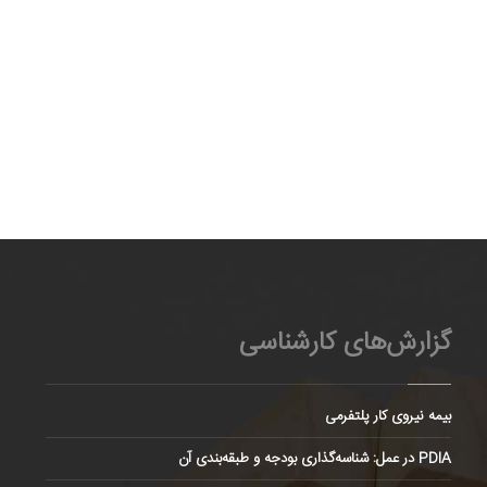
گزارش‌های کارشناسی
بیمه نیروی کار پلتفرمی
PDIA در عمل: شناسه‌گذاری بودجه و طبقه‌بندی آن