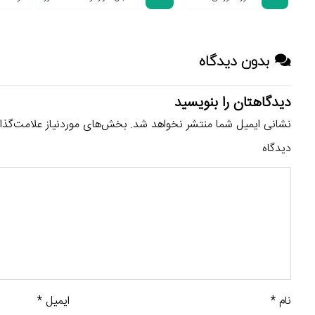
بدون دیدگاه
دیدگاهتان را بنویسید
نشانی ایمیل شما منتشر نخواهد شد.
بخش‌های موردنیاز علامت‌گذا
دیدگاه
نام
*
ایمیل
*