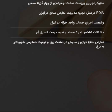
سازوکار اجرایی پیوست عدالت؛ چکیده‌ای از چهار گزینه ممکن
PDIA در عمل: تجربه مدیریت تعارض منافع در ایران
وضعیت اجرای حساب واحد خزانه در ایران
مشکلات شاخص ادراک فساد و نحوه درست تحلیل آن
تعارض منافع فردی و سازمان در صنعت برق و کیفیت دسترسی شهروندان
به برق