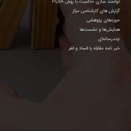
توانمند سازی حاکمیت با روش PDIA
گزارش های کارشناسی مرکز
حوزه‌های پژوهشی
همایش‌ها و نشست‌ها
چندرسانه‌ای
خبر نامه مقابله با فساد و فقر