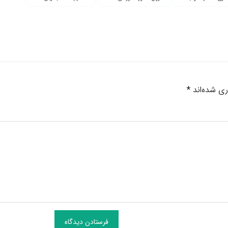
ری شده‌اند
*
فرستادن دیدگاه