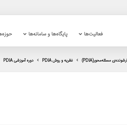
فعالیت‌ها
پایگاه‌ها و سامانه‌ها
حوزه‌
شونده‌ی مسئله‌محور(PDIA)
نظریه و روش PDIA
دوره آموزشی PDIA