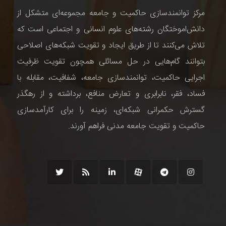
مرکز توانمندسازی حاکمیت و جامعه مجموعه‌ای متشکل از
دانش‌اموختگان رشته‌های علوم انسانی و اجتماعی است که
تلاش می‌کنند تا از طریق ایجاد و تقویت شبکه‌های اصلاحی
بتوانند گام‌هایی در حل مسائلی همچون تقویت ظرفیت
اجرایی حاکمیت، توانمندسازی جامعه، شفافیت، مقابله با
فساد، فقر، نابرابری و تعارض منافع، برداشته و از رهگذر
گسترش حکمرانی شبکه‌ای، زمینه را برای کارآمدسازی
حاکمیت و تقویت جامعه مدنی فراهم آورند.