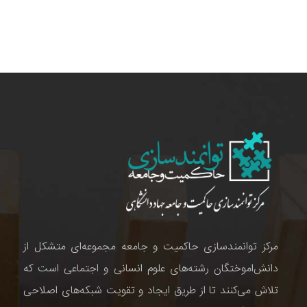
مرکز توانمندسازی حاکمیت و جامعه مجموعه‌ای متشکل از
دانش‌اموختگان رشته‌های علوم انسانی و اجتماعی است که
تلاش می‌کنند تا از طریق ایجاد و تقویت شبکه‌های اصلاحی