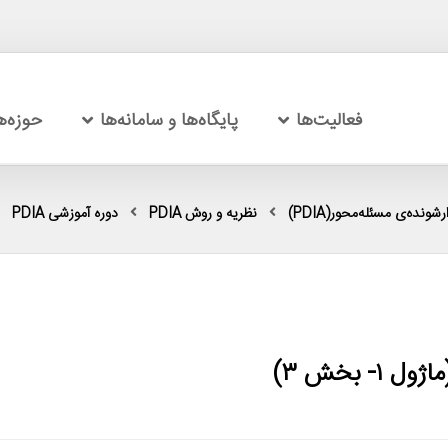
فعالیت‌ها
پایگاه‌ها و سامانه‌ها
حوزه‌
شونده‌ی مسئله‌محور(PDIA)
نظریه و روش PDIA
دوره آموزشی PDIA
 بخش ۳)