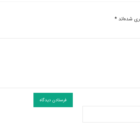
ری شده‌اند
*
فرستادن دیدگاه