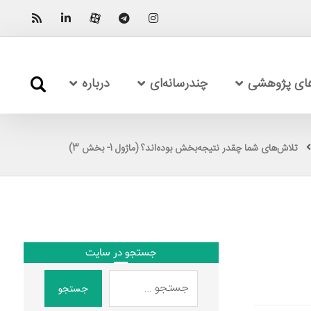
های پژوهشی
چندرسانه‌ای
درباره
تلاش‌های شما چقدر نتیجه‌بخش بوده‌اند؟ (ماژول 1- بخش 3)
جستجو در سایت
جستجو