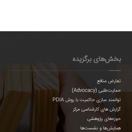
بخش‌های برگزیده
تعارض منافع
حمایت‌طلبی (Advocacy)
توانمند سازی حاکمیت با روش PDIA
گزارش های کارشناسی مرکز
حوزه‌های پژوهشی
همایش‌ها و نشست‌ها