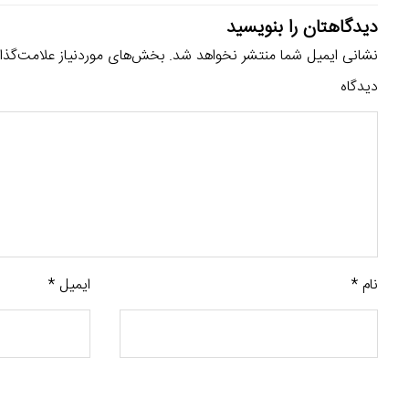
دیدگاهتان را بنویسید
نشانی ایمیل شما منتشر نخواهد شد.
بخش‌های موردنیاز علامت‌گذا
دیدگاه
نام
*
ایمیل
*