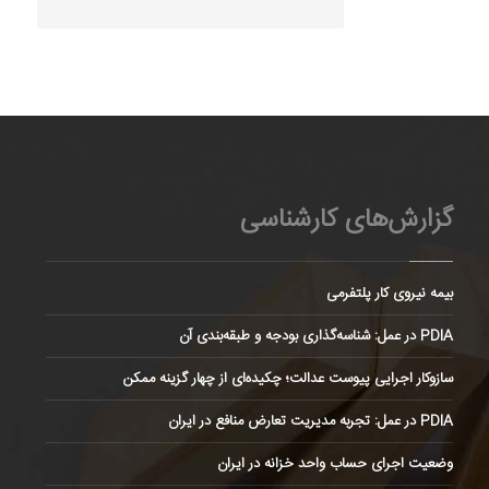
گزارش‌های کارشناسی
بیمه نیروی کار پلتفرمی
PDIA در عمل: شناسه‌گذاری بودجه و طبقه‌بندی آن
سازوکار اجرایی پیوست عدالت؛ چکیده‌ای از چهار گزینه ممکن
PDIA در عمل: تجربه مدیریت تعارض منافع در ایران
وضعیت اجرای حساب واحد خزانه در ایران