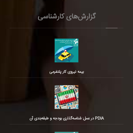
گزارش‌های کارشناسی
بیمه نیروی کار پلتفرمی
PDIA در عمل: شناسه‌گذاری بودجه و طبقه‌بندی آن