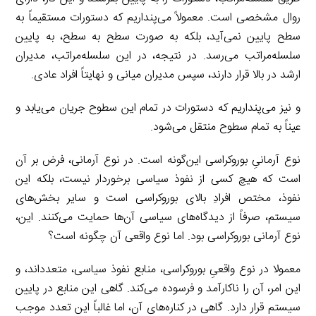
روال مشخصی است. معمولاً می‌پنداریم که دستورات مستقیماً به
سطح پایین نمی‌آید، بلکه به صورت سطح به سطح، به پایین
سلسله‌مراتب می‌رسد. در نتیجه، در این سلسله‌مراتب، مدیران
ارشد در بالا قرار دارند، سپس مدیران میانی و نهایتاً افراد عادی.
و نیز می‌پنداریم که دستورات در تمام این سطوح جریان می‌یابد و
عیناً به تمام سطوح منتقل می‌شود.
نوع آرمانیِ بوروکراسی این‌گونه است. در نوع آرمانی، فرض بر آن
است که هیچ کسی از نفوذ سیاسی برخوردار نیست، بلکه این
نفوذ، مختص افرادِ بالای بوروکراسی است و سایر بخش‌های
سیستم، صرفاً از دیدگاه‌های سیاسی آن‌ها حمایت می‌کنند. این،
نوع آرمانی بوروکراسی بود. اما نوع واقعی آن چگونه است؟
معمولا در نوع واقعیِ بوروکراسی، منابع نفوذ سیاسی، متعدداند، و
این امر، آن را ناکارآمد و فرسوده می‌کند. گاهی این منابع در پایین
سیستم قرار دارد. گاهی در کناره‌های آن، اما غالباً این تعدد موجب