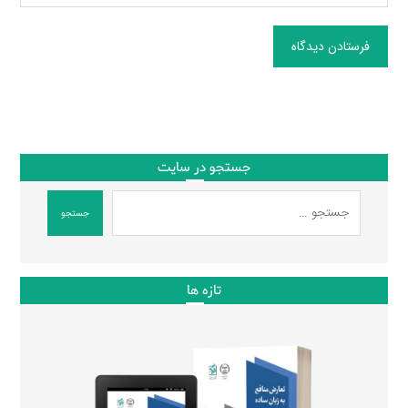
فرستادن دیدگاه
جستجو در سایت
جستجو
تازه ها