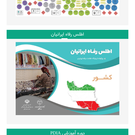
اطلس رفاه ایرانیان
دوره آموزشی PDIA