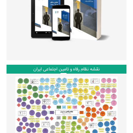
نقشه نظام رفاه و تامین اجتماعی ایران