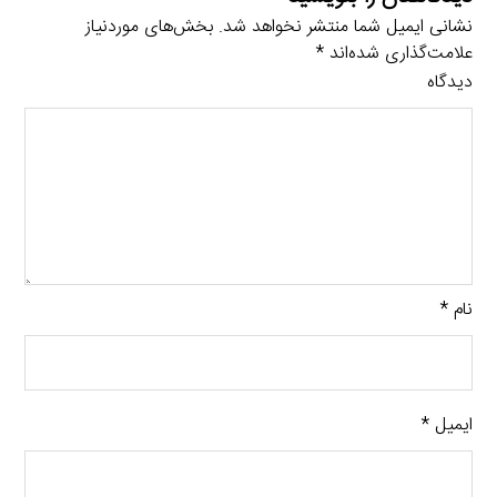
نشانی ایمیل شما منتشر نخواهد شد.
بخش‌های موردنیاز
علامت‌گذاری شده‌اند
*
دیدگاه
نام
*
ایمیل
*