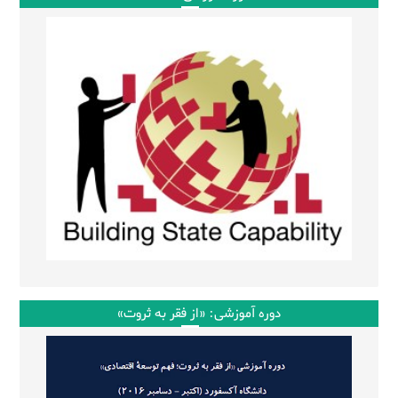
دوره آموزشی: «از فقر به ثروت»