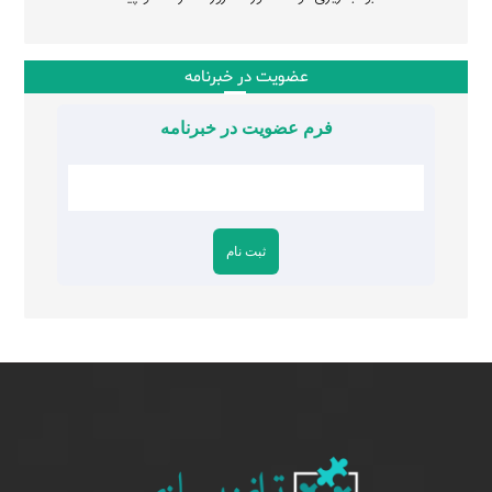
عضویت در خبرنامه
فرم عضویت در خبرنامه