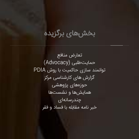
بخش‌های برگزیده
تعارض منافع
حمایت‌طلبی (Advocacy)
توانمند سازی حاکمیت با روش PDIA
گزارش های کارشناسی مرکز
حوزه‌های پژوهشی
همایش‌ها و نشست‌ها
چندرسانه‌ای
خبر نامه مقابله با فساد و فقر