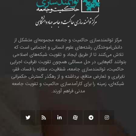
مرکز توانمندسازی حاکمیت و جامعه مجموعه‌ای متشکل از
دانش‌اموختگان رشته‌های علوم انسانی و اجتماعی است که
تلاش می‌کنند تا از طریق ایجاد و تقویت شبکه‌های اصلاحی
بتوانند گام‌هایی در حل مسائلی همچون تقویت ظرفیت اجرایی
حاکمیت، توانمندسازی جامعه، شفافیت، مقابله با فساد، فقر،
نابرابری و تعارض منافع، برداشته و از رهگذر گسترش حکمرانی
شبکه‌ای، زمینه را برای کارآمدسازی حاکمیت و تقویت جامعه
مدنی فراهم آورند.