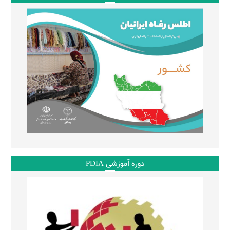
دوره آموزشی PDIA