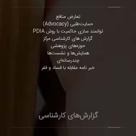
تعارض منافع
حمایت‌طلبی (Advocacy)
توانمند سازی حاکمیت با روش PDIA
گزارش های کارشناسی مرکز
حوزه‌های پژوهشی
همایش‌ها و نشست‌ها
چندرسانه‌ای
خبر نامه مقابله با فساد و فقر
گزارش‌های کارشناسی