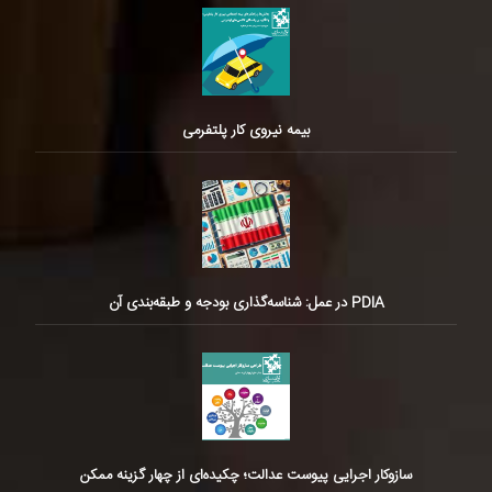
بیمه نیروی کار پلتفرمی
PDIA در عمل: شناسه‌گذاری بودجه و طبقه‌بندی آن
سازوکار اجرایی پیوست عدالت؛ چکیده‌ای از چهار گزینه ممکن