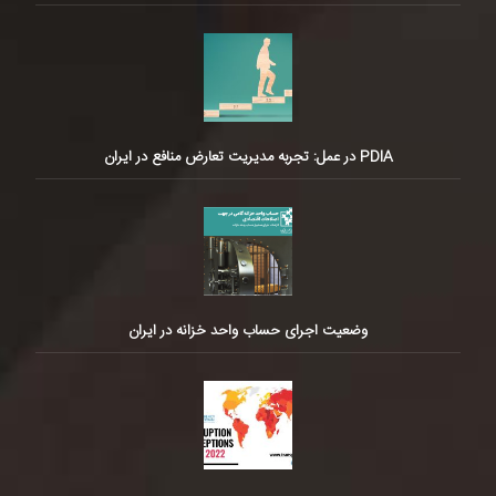
PDIA در عمل: تجربه مدیریت تعارض منافع در ایران
وضعیت اجرای حساب واحد خزانه در ایران