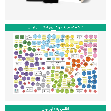
نقشه نظام رفاه و تامین اجتماعی ایران
اطلس رفاه ایرانیان