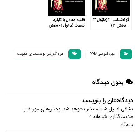
گونه‌شناسی ۲ (ماژول ۳
قالب، معادل با کارکرد
– بخش ۳)
نیست (ماژول ۲- بخش
۱)
دوره آموزشی PDIA
دوره آموزشی توانمندسازی حکومت
بدون دیدگاه
دیدگاهتان را بنویسید
نشانی ایمیل شما منتشر نخواهد شد.
بخش‌های موردنیاز
علامت‌گذاری شده‌اند
*
دیدگاه