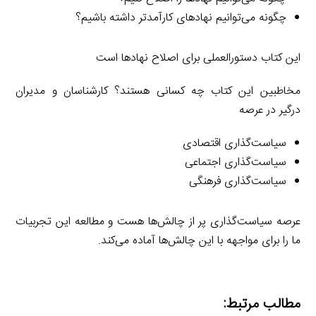
چگونه می‌توانیم نهادهای کارآمدتر داشته باشیم؟
این کتاب دستورالعملی برای اصلاح نهادها است
مخاطبین این کتاب چه کسانی هستند؟ کارشناسان و مدیران
درگیر در عرصه
سیاست‌گذاری اقتصادی
سیاست‌گذاری اجتماعی
سیاست‌گذاری فرهنگی
عرصه سیاست‌گذاری پر از چالش‌ها هست و مطالعه این تجربیات
ما را برای مواجهه با این چالش‌ها آماده می‌کند.
مطالب مرتبط: