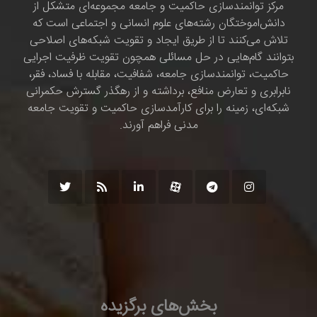
مرکز توانمندسازی حاکمیت و جامعه مجموعه‌ای متشکل از
دانش‌اموختگان رشته‌های علوم انسانی و اجتماعی است که
تلاش می‌کنند تا از طریق ایجاد و تقویت شبکه‌های اصلاحی
بتوانند گام‌هایی در حل مسائلی همچون تقویت ظرفیت اجرایی
حاکمیت، توانمندسازی جامعه، شفافیت، مقابله با فساد، فقر،
نابرابری و تعارض منافع، برداشته و از رهگذر گسترش حکمرانی
شبکه‌ای، زمینه را برای کارآمدسازی حاکمیت و تقویت جامعه
مدنی فراهم آورند.
بخش‌های برگزیده