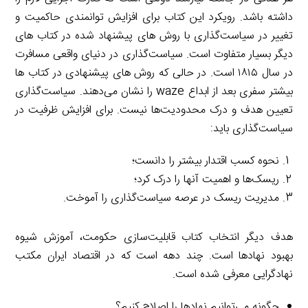
داشته باشد. رویکرد این کتاب برای افزایش توانمندی حاکمیت و
تغییر در سیاست‌گذاری با روش های پیشنهاد شده در کتاب های
دیگر بسیار متفاوت است. سیاست‌گذاری در دنیای واقعی مسافرت
در سال ۱۸۱۵ است. در حالی که روش های پیشنهادی در کتاب ها
بیشتر سفری بعد از ابداع waze را نشان می‌دهند. سیاست‌گذاری
تعیین هدف و درک محدودیت‌ها نیست. برای افزایش ظرفیت در
سیاست‌گذاری باید:
نحوه کسب اقتدار بیشتر را دانست؛
ریسک‌ها و اهمیت آنها را درک کرد؛
مدیریت ریسک در عرصه سیاست‌گذاری را آموخت.
هدف دیگر انتخاب کتاب قابلیت‌سازی حکومت، آموزش شیوه
بهبود نهادها است. چند دهه است که در اقتصاد ایران مکتب
نهادگرایی معرفی شده است.
چگونه می‌توانیم نهادها را اصلاح کنیم؟