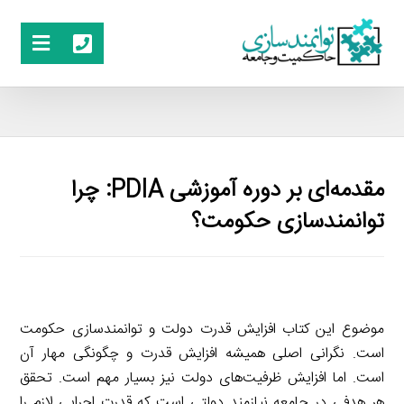
مقدمه‌ای بر دوره آموزشی PDIA: چرا
توانمندسازی حکومت؟
موضوع این کتاب افزایش قدرت دولت و توانمندسازی حکومت
است. نگرانی اصلی همیشه افزایش قدرت و چگونگی مهار آن
است. اما افزایش ظرفیت‌های دولت نیز بسیار مهم است. تحقق
هر هدفی در جامعه نیازمند دولتی است که قدرت اجرایی لازم را