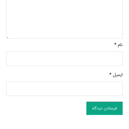
نام
*
ایمیل
*
فرستادن دیدگاه